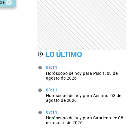
gle
LO ÚLTIMO
03:11
Horóscopo de hoy para Piscis: 08 de
agosto de 2026
03:11
Horóscopo de hoy para Acuario: 08 de
agosto de 2026
03:11
Horóscopo de hoy para Capricornio: 08
de agosto de 2026