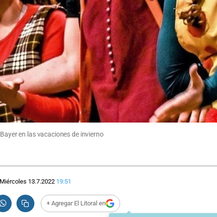
 Bayer en las vacaciones de invierno
Miércoles 13.7.2022
19:51
+ Agregar El Litoral en