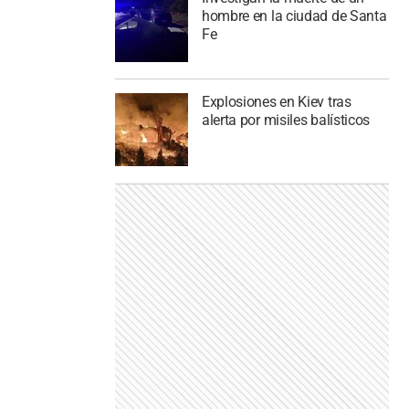
hombre en la ciudad de Santa
Fe
Explosiones en Kiev tras
alerta por misiles balísticos