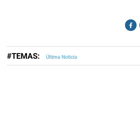
#TEMAS:
Última Noticia