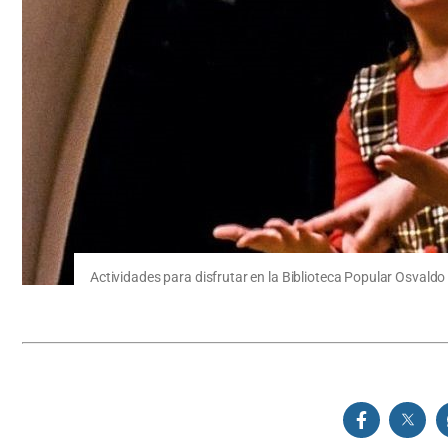
Actividades para disfrutar en la Biblioteca Popular Osvaldo