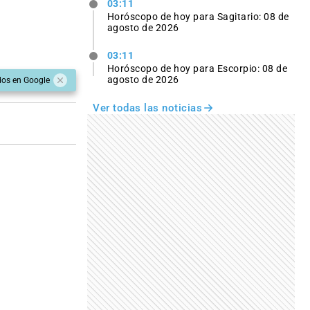
03:11
Horóscopo de hoy para Sagitario: 08 de
agosto de 2026
03:11
Horóscopo de hoy para Escorpio: 08 de
agosto de 2026
dos en Google
Ver todas las noticias