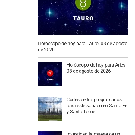
Horóscopo de hoy para Tauro: 08 de agosto
de 2026
Horóscopo de hoy para Aries:
08 de agosto de 2026
Cortes de luz programados
para este sábado en Santa Fe
y Santo Tomé
Investigan la muerte de un