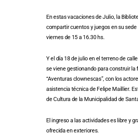
En estas vacaciones de Julio, la Bibliot
compartir cuentos y juegos en su sede 
viernes de 15 a 16.30 hs.
Y el día 18 de julio en el terreno de cal
se viene gestionando para construir la f
“Aventuras clownescas”, con los actore
asistencia técnica de Felipe Maillier. E
de Cultura de la Municipalidad de Sant
El ingreso a las actividades es libre y 
ofrecida en exteriores.