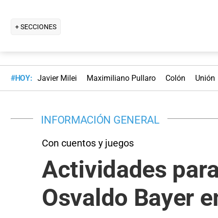
+ SECCIONES
#HOY:
Javier Milei
Maximiliano Pullaro
Colón
Unión
INFORMACIÓN GENERAL
Con cuentos y juegos
Actividades para
Osvaldo Bayer en