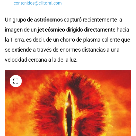
contenidos@ellitoral.com
Un grupo de
astrónomos
capturó recientemente la
imagen de un
jet cósmico
dirigido directamente hacia
la Tierra, es decir, de un chorro de plasma caliente que
se extiende a través de enormes distancias a una
velocidad cercana a la de la luz.