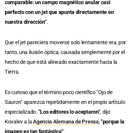
comparable: un campo magnético anular casi
perfecto con un jet que apunta directamente en
nuestra dirección"
.
Que el jet pareciera moverse solo lentamente era, por
tanto, una ilusión óptica; causada simplemente por el
hecho de que está alineado exactamente hacia la
Tierra.
Es curioso que el término poco científico "Ojo de
Sauron" aparezca repetidamente en el propio artículo
especializado.
"Los editores lo aceptaron"
, dijo
Kovalev a la
Agencia Alemana de Prensa
,
"porque la
imagen es tan fantástica"
.