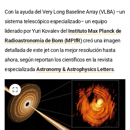
Con la ayuda del Very Long Baseline Array (VLBA) –un
sistema telescópico especializado– un equipo
liderado por Yuri Kovalev del
Instituto Max Planck de
Radioastronomía de Bonn (MPIfR)
creó una imagen
detallada de este jet con la mejor resolución hasta
ahora, según reportan los científicos en la revista
especializada
Astronomy & Astrophysics Letters
.