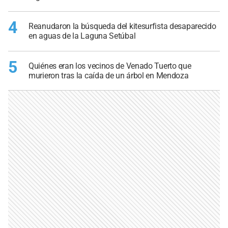
4
Reanudaron la búsqueda del kitesurfista desaparecido
en aguas de la Laguna Setúbal
5
Quiénes eran los vecinos de Venado Tuerto que
murieron tras la caída de un árbol en Mendoza