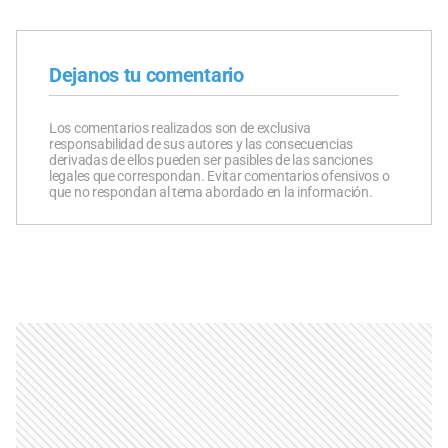
Dejanos tu comentario
Los comentarios realizados son de exclusiva
responsabilidad de sus autores y las consecuencias
derivadas de ellos pueden ser pasibles de las sanciones
legales que correspondan. Evitar comentarios ofensivos o
que no respondan al tema abordado en la información.