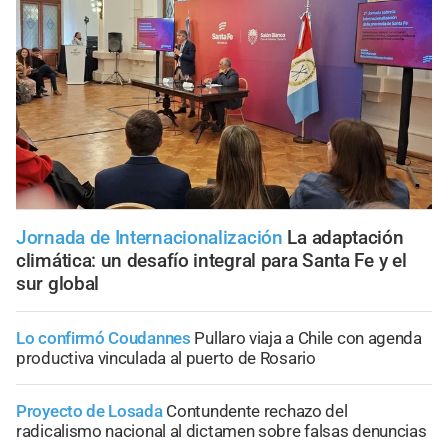
Jornada de Internacionalización
La adaptación
climática: un desafío integral para Santa Fe y el
sur global
Lo confirmó Coudannes
Pullaro viaja a Chile con agenda
productiva vinculada al puerto de Rosario
Proyecto de Losada
Contundente rechazo del
radicalismo nacional al dictamen sobre falsas denuncias