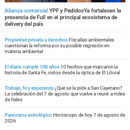
Alianza comercial
YPF y PedidosYa fortalecen la
presencia de Full en el principal ecosistema de
delivery del país
Propiedad privada y derechos
Fiscalías ambientales
cuestionan la reforma por su posible regresión en
materia ambiental
El diario cumple 108 años
10 hechos que marcaron la
historia de Santa Fe, vistos desde la óptica de El Litoral
Trabajo, fe y esperanza
¿Qué se le pide a San Cayetano?
La celebración del 7 de agosto que vuelve a reunir a miles
de fieles
Panorama astrológico
Horóscopo de hoy 7 de agosto de
2026