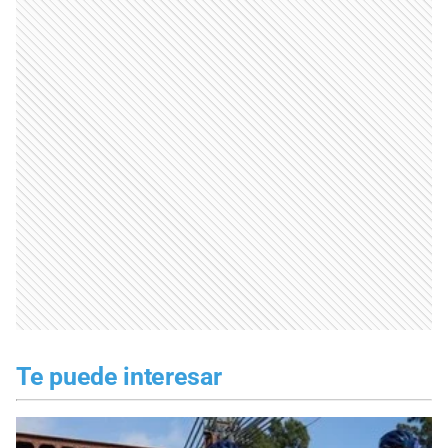
Te puede interesar