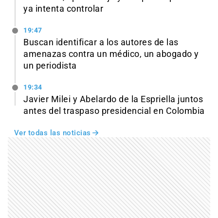
ya intenta controlar
19:47
Buscan identificar a los autores de las
amenazas contra un médico, un abogado y
un periodista
19:34
Javier Milei y Abelardo de la Espriella juntos
antes del traspaso presidencial en Colombia
Ver todas las noticias