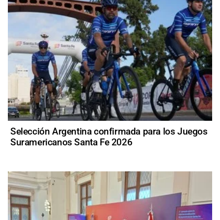
Selección Argentina confirmada para los Juegos
Suramericanos Santa Fe 2026