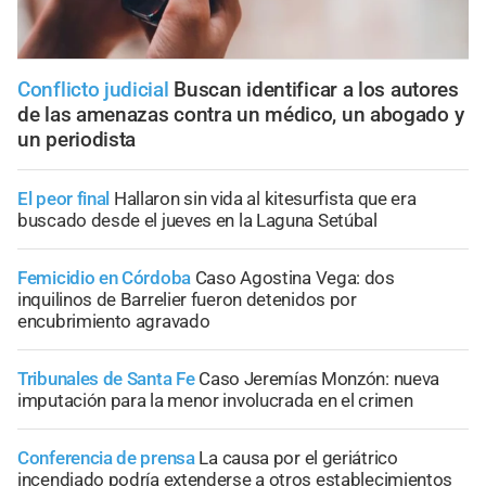
Conflicto judicial
Buscan identificar a los autores
de las amenazas contra un médico, un abogado y
un periodista
El peor final
Hallaron sin vida al kitesurfista que era
buscado desde el jueves en la Laguna Setúbal
Femicidio en Córdoba
Caso Agostina Vega: dos
inquilinos de Barrelier fueron detenidos por
encubrimiento agravado
Tribunales de Santa Fe
Caso Jeremías Monzón: nueva
imputación para la menor involucrada en el crimen
Conferencia de prensa
La causa por el geriátrico
incendiado podría extenderse a otros establecimientos