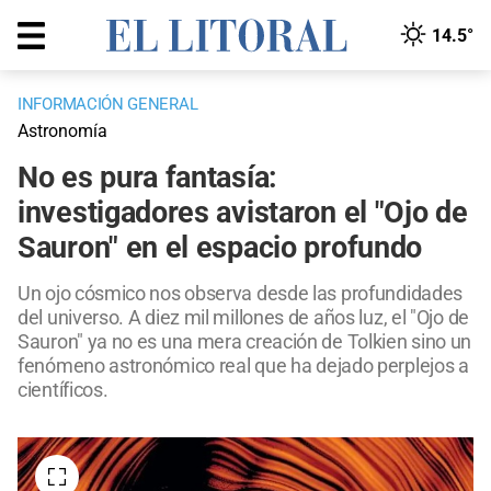
14.5°
INFORMACIÓN GENERAL
Astronomía
No es pura fantasía:
investigadores avistaron el "Ojo de
Sauron" en el espacio profundo
Un ojo cósmico nos observa desde las profundidades
del universo. A diez mil millones de años luz, el "Ojo de
Sauron" ya no es una mera creación de Tolkien sino un
fenómeno astronómico real que ha dejado perplejos a
científicos.