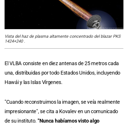
Vista del haz de plasma altamente concentrado del blazar PKS
1424+240 .
El VLBA consiste en diez antenas de 25 metros cada
una, distribuidas por todo Estados Unidos, incluyendo
Hawái y las Islas Vírgenes.
"Cuando reconstruimos la imagen, se veía realmente
impresionante", se cita a Kovalev en un comunicado
de su instituto.
"Nunca habíamos visto algo