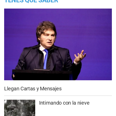
TENES QUE SABER
Llegan Cartas y Mensajes
Intimando con la nieve