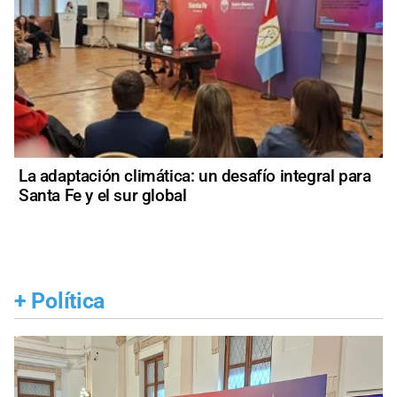
La adaptación climática: un desafío integral para
Santa Fe y el sur global
+
Política