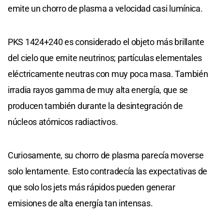
emite un chorro de plasma a velocidad casi lumínica.
PKS 1424+240 es considerado el objeto más brillante
del cielo que emite neutrinos; partículas elementales
eléctricamente neutras con muy poca masa. También
irradia rayos gamma de muy alta energía, que se
producen también durante la desintegración de
núcleos atómicos radiactivos.
Curiosamente, su chorro de plasma parecía moverse
solo lentamente. Esto contradecía las expectativas de
que solo los jets más rápidos pueden generar
emisiones de alta energía tan intensas.