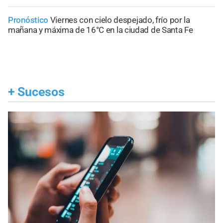
Pronóstico
Viernes con cielo despejado, frío por la
mañana y máxima de 16°C en la ciudad de Santa Fe
+
Sucesos