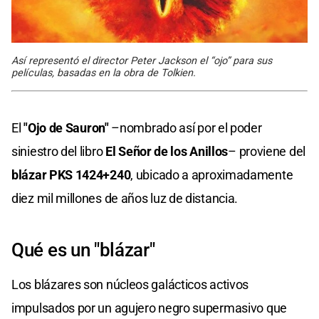
Así representó el director Peter Jackson el “ojo” para sus
películas, basadas en la obra de Tolkien.
El
"Ojo de Sauron"
–nombrado así por el poder
siniestro del libro
El Señor de los Anillos
– proviene del
blázar PKS 1424+240
, ubicado a aproximadamente
diez mil millones de años luz de distancia.
Qué es un "blázar"
Los blázares son núcleos galácticos activos
impulsados por un agujero negro supermasivo que