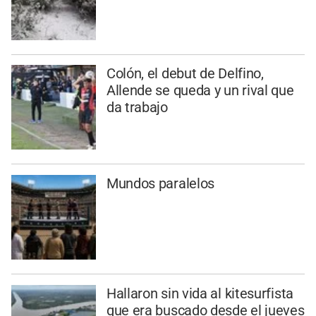
Colón, el debut de Delfino,
Allende se queda y un rival que
da trabajo
Mundos paralelos
Hallaron sin vida al kitesurfista
que era buscado desde el jueves