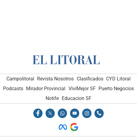
Campolitoral
Revista Nosotros
Clasificados
CYD Litoral
Podcasts
Mirador Provincial
VivíMejor SF
Puerto Negocios
Notife
Educacion SF