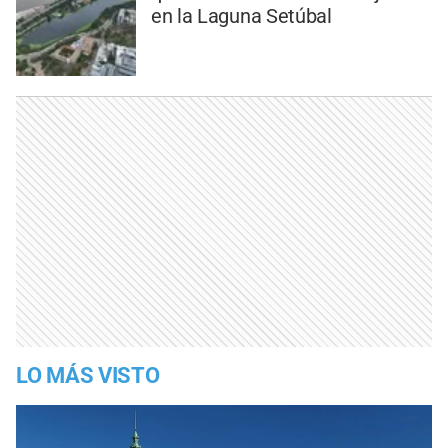
en la Laguna Setúbal
LO MÁS VISTO