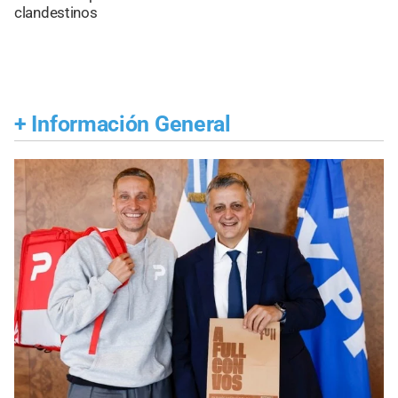
clandestinos
+
Información General