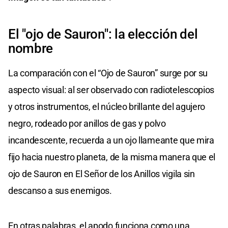
El "ojo de Sauron": la elección del
nombre
La comparación con el “Ojo de Sauron” surge por su
aspecto visual: al ser observado con radiotelescopios
y otros instrumentos, el núcleo brillante del agujero
negro, rodeado por anillos de gas y polvo
incandescente, recuerda a un ojo llameante que mira
fijo hacia nuestro planeta, de la misma manera que el
ojo de Sauron en El Señor de los Anillos vigila sin
descanso a sus enemigos.
En otras palabras, el apodo funciona como una