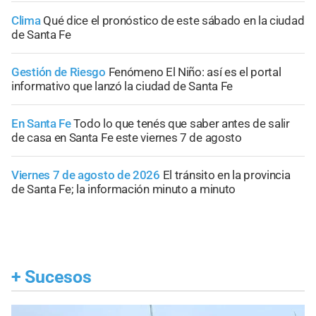
Clima
Qué dice el pronóstico de este sábado en la ciudad
de Santa Fe
Gestión de Riesgo
Fenómeno El Niño: así es el portal
informativo que lanzó la ciudad de Santa Fe
En Santa Fe
Todo lo que tenés que saber antes de salir
de casa en Santa Fe este viernes 7 de agosto
Viernes 7 de agosto de 2026
El tránsito en la provincia
de Santa Fe; la información minuto a minuto
+
Sucesos