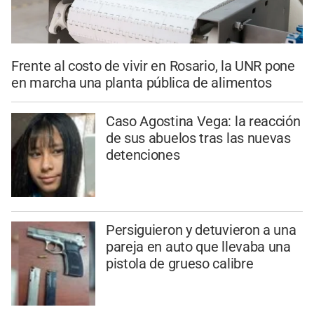
Frente al costo de vivir en Rosario, la UNR pone
en marcha una planta pública de alimentos
Caso Agostina Vega: la reacción
de sus abuelos tras las nuevas
detenciones
Persiguieron y detuvieron a una
pareja en auto que llevaba una
pistola de grueso calibre