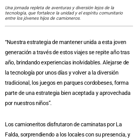
Una jornada repleta de aventuras y diversión lejos de la
tecnología, que fortalece la unidad y el espíritu comunitario
entre los jóvenes hijos de camioneros.
“Nuestra estrategia de mantener unida a esta joven
generación a través de estos viajes se repite año tras
año, brindando experiencias inolvidables. Alejarse de
la tecnología por unos días y volver a la diversión
tradicional, los juegos en parques cordobeses, forma
parte de una estrategia bien aceptada y aprovechada
por nuestros niños”.
Los camioneritos disfrutaron de caminatas por La
Falda, sorprendiendo a los locales con su presencia, y