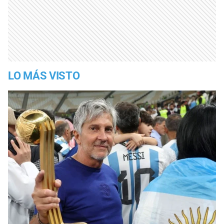
LO MÁS VISTO