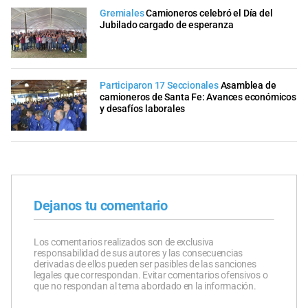
Gremiales
Camioneros celebró el Día del
Jubilado cargado de esperanza
Participaron 17 Seccionales
Asamblea de
camioneros de Santa Fe: Avances económicos
y desafíos laborales
Dejanos tu comentario
Los comentarios realizados son de exclusiva
responsabilidad de sus autores y las consecuencias
derivadas de ellos pueden ser pasibles de las sanciones
legales que correspondan. Evitar comentarios ofensivos o
que no respondan al tema abordado en la información.