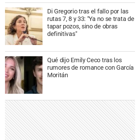
Di Gregorio tras el fallo por las
rutas 7, 8 y 33: "Ya no se trata de
tapar pozos, sino de obras
definitivas"
Qué dijo Emily Ceco tras los
rumores de romance con García
Moritán