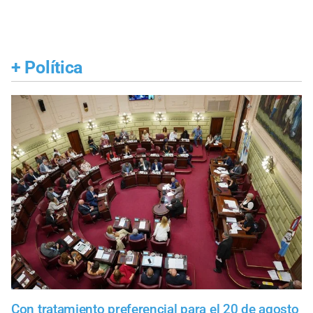
+
Política
Con tratamiento preferencial para el 20 de agosto