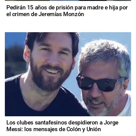
Pedirán 15 años de prisión para madre e hija por
el crimen de Jeremías Monzón
Los clubes santafesinos despidieron a Jorge
Messi: los mensajes de Colón y Unión