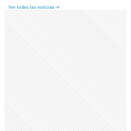
Ver todas las noticias