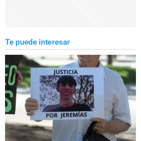
Te puede interesar