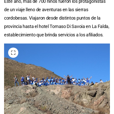
Este año, más de 700 niños fueron los protagonistas
de un viaje lleno de aventuras en las sierras
cordobesas. Viajaron desde distintos puntos de la
provincia hasta el hotel Tomaso Di Savoia en La Falda,
establecimiento que brinda servicios a los afiliados.