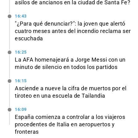
asilos de ancianos en la ciudad de Santa Fe?
16:43
"¿Para qué denunciar?": la joven que alertó
cuatro meses antes del incendio reclama ser
escuchada
16:25
La AFA homenajeará a Jorge Messi con un
minuto de silencio en todos los partidos
16:15
Asciende a nueve la cifra de muertos por el
tiroteo en una escuela de Tailandia
16:09
España comienza a controlar a los viajeros
procedentes de Italia en aeropuertos y
fronteras