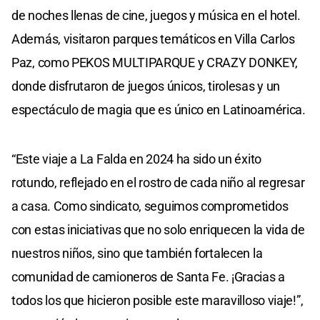
de noches llenas de cine, juegos y música en el hotel.
Además, visitaron parques temáticos en Villa Carlos
Paz, como PEKOS MULTIPARQUE y CRAZY DONKEY,
donde disfrutaron de juegos únicos, tirolesas y un
espectáculo de magia que es único en Latinoamérica.
“Este viaje a La Falda en 2024 ha sido un éxito
rotundo, reflejado en el rostro de cada niño al regresar
a casa. Como sindicato, seguimos comprometidos
con estas iniciativas que no solo enriquecen la vida de
nuestros niños, sino que también fortalecen la
comunidad de camioneros de Santa Fe. ¡Gracias a
todos los que hicieron posible este maravilloso viaje!”,