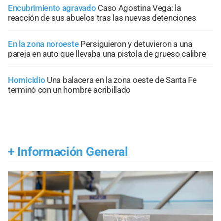
Encubrimiento agravado
Caso Agostina Vega: la
reacción de sus abuelos tras las nuevas detenciones
En la zona noroeste
Persiguieron y detuvieron a una
pareja en auto que llevaba una pistola de grueso calibre
Homicidio
Una balacera en la zona oeste de Santa Fe
terminó con un hombre acribillado
+
Información General