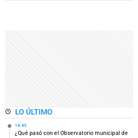
LO ÚLTIMO
16:45
¿Qué pasó con el Observatorio municipal de