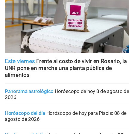
Este viernes
Frente al costo de vivir en Rosario, la
UNR pone en marcha una planta pública de
alimentos
Panorama astrológico
Horóscopo de hoy 8 de agosto de
2026
Horóscopo del día
Horóscopo de hoy para Piscis: 08 de
agosto de 2026