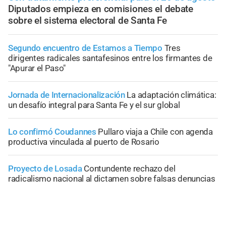
Diputados empieza en comisiones el debate
sobre el sistema electoral de Santa Fe
Segundo encuentro de Estamos a Tiempo
Tres
dirigentes radicales santafesinos entre los firmantes de
"Apurar el Paso"
Jornada de Internacionalización
La adaptación climática:
un desafío integral para Santa Fe y el sur global
Lo confirmó Coudannes
Pullaro viaja a Chile con agenda
productiva vinculada al puerto de Rosario
Proyecto de Losada
Contundente rechazo del
radicalismo nacional al dictamen sobre falsas denuncias