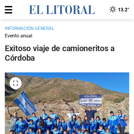
13.2°
INFORMACIÓN GENERAL
Evento anual
Exitoso viaje de camioneritos a
Córdoba