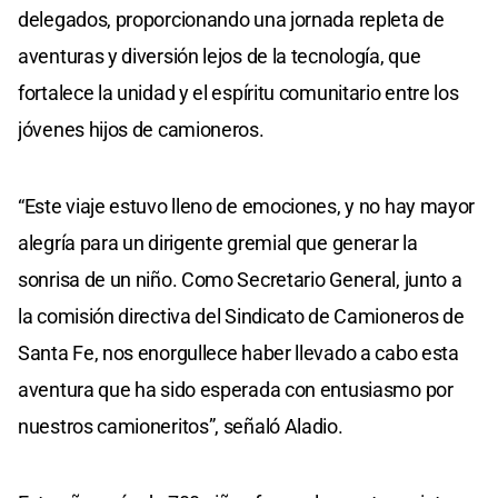
delegados, proporcionando una jornada repleta de
aventuras y diversión lejos de la tecnología, que
fortalece la unidad y el espíritu comunitario entre los
jóvenes hijos de camioneros.
“Este viaje estuvo lleno de emociones, y no hay mayor
alegría para un dirigente gremial que generar la
sonrisa de un niño. Como Secretario General, junto a
la comisión directiva del Sindicato de Camioneros de
Santa Fe, nos enorgullece haber llevado a cabo esta
aventura que ha sido esperada con entusiasmo por
nuestros camioneritos”, señaló Aladio.