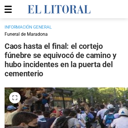
INFORMACIÓN GENERAL
Funeral de Maradona
Caos hasta el final: el cortejo
fúnebre se equivocó de camino y
hubo incidentes en la puerta del
cementerio