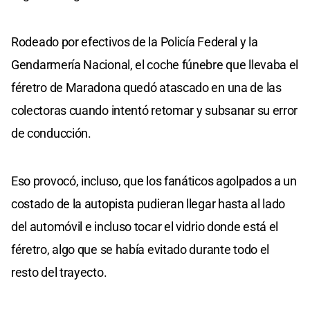
Rodeado por efectivos de la Policía Federal y la
Gendarmería Nacional, el coche fúnebre que llevaba el
féretro de Maradona quedó atascado en una de las
colectoras cuando intentó retomar y subsanar su error
de conducción.
Eso provocó, incluso, que los fanáticos agolpados a un
costado de la autopista pudieran llegar hasta al lado
del automóvil e incluso tocar el vidrio donde está el
féretro, algo que se había evitado durante todo el
resto del trayecto.