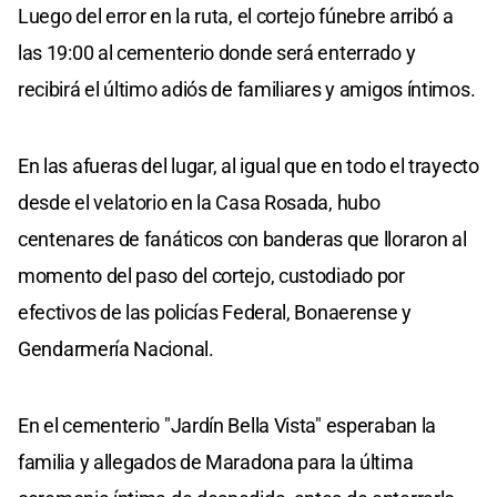
Luego del error en la ruta, el cortejo fúnebre arribó a
las 19:00 al cementerio donde será enterrado y
recibirá el último adiós de familiares y amigos íntimos.
En las afueras del lugar, al igual que en todo el trayecto
desde el velatorio en la Casa Rosada, hubo
centenares de fanáticos con banderas que lloraron al
momento del paso del cortejo, custodiado por
efectivos de las policías Federal, Bonaerense y
Gendarmería Nacional.
En el cementerio "Jardín Bella Vista" esperaban la
familia y allegados de Maradona para la última