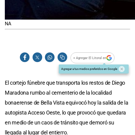
NA
+ Agregar El Litoral en
Agregar a tus medios preferidos en Google
El cortejo fúnebre que transporta los restos de Diego
Maradona rumbo al cementerio de la localidad
bonaerense de Bella Vista equivocó hoy la salida de la
autopista Acceso Oeste, lo que provocó que quedara
en medio de un caos de tránsito que demoró su
llegada al lugar del entierro.