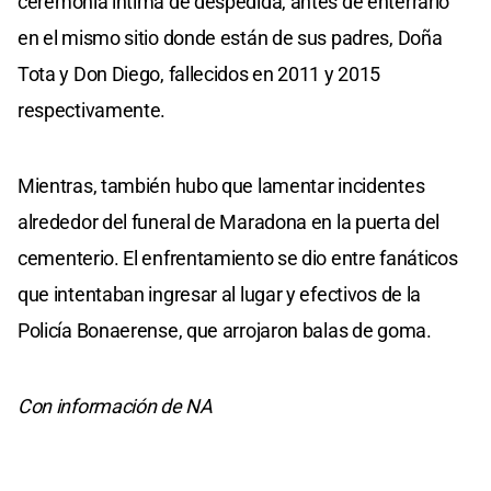
ceremonia íntima de despedida, antes de enterrarlo
en el mismo sitio donde están de sus padres, Doña
Tota y Don Diego, fallecidos en 2011 y 2015
respectivamente.
Mientras, también hubo que lamentar incidentes
alrededor del funeral de Maradona en la puerta del
cementerio. El enfrentamiento se dio entre fanáticos
que intentaban ingresar al lugar y efectivos de la
Policía Bonaerense, que arrojaron balas de goma.
Con información de NA