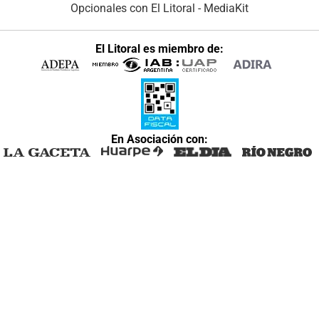
Opcionales con El Litoral
-
MediaKit
El Litoral es miembro de:
En Asociación con: