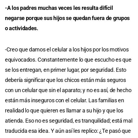
-A los padres muchas veces les resulta difícil
negarse porque sus hijos se quedan fuera de grupos
o actividades.
-Creo que damos el celular a los hijos por los motivos
equivocados. Constantemente lo que escucho es que
se los entregan, en primer lugar, por seguridad. Esto
debería significar que los chicos están más seguros
con un celular que sin el aparato; y no es así, de hecho
están más inseguros con el celular. Las familias en
realidad lo que quieren es llamar a su hijo y que los
atienda. Eso no es seguridad, es tranquilidad; está mal
traducida esa idea. Y aún así les replico: ¿Te pasó que