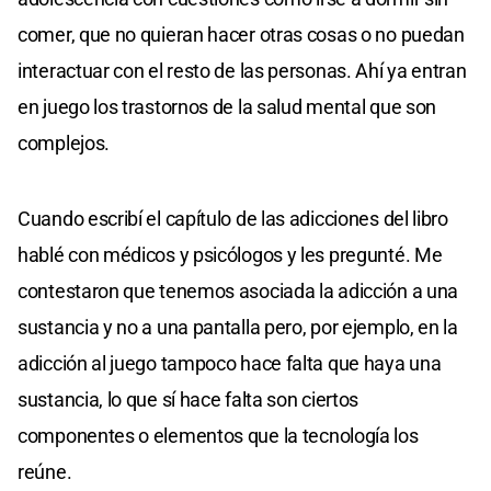
comer, que no quieran hacer otras cosas o no puedan
interactuar con el resto de las personas. Ahí ya entran
en juego los trastornos de la salud mental que son
complejos.
Cuando escribí el capítulo de las adicciones del libro
hablé con médicos y psicólogos y les pregunté. Me
contestaron que tenemos asociada la adicción a una
sustancia y no a una pantalla pero, por ejemplo, en la
adicción al juego tampoco hace falta que haya una
sustancia, lo que sí hace falta son ciertos
componentes o elementos que la tecnología los
reúne.