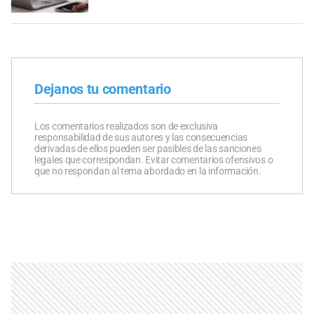
Dejanos tu comentario
Los comentarios realizados son de exclusiva
responsabilidad de sus autores y las consecuencias
derivadas de ellos pueden ser pasibles de las sanciones
legales que correspondan. Evitar comentarios ofensivos o
que no respondan al tema abordado en la información.