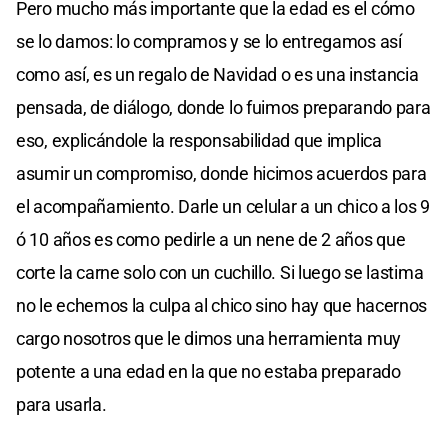
Pero mucho más importante que la edad es el cómo
se lo damos: lo compramos y se lo entregamos así
como así, es un regalo de Navidad o es una instancia
pensada, de diálogo, donde lo fuimos preparando para
eso, explicándole la responsabilidad que implica
asumir un compromiso, donde hicimos acuerdos para
el acompañamiento. Darle un celular a un chico a los 9
ó 10 años es como pedirle a un nene de 2 años que
corte la carne solo con un cuchillo. Si luego se lastima
no le echemos la culpa al chico sino hay que hacernos
cargo nosotros que le dimos una herramienta muy
potente a una edad en la que no estaba preparado
para usarla.