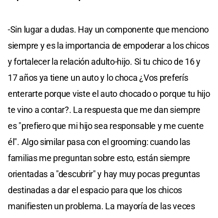
-Sin lugar a dudas. Hay un componente que menciono
siempre y es la importancia de empoderar a los chicos
y fortalecer la relación adulto-hijo. Si tu chico de 16 y
17 años ya tiene un auto y lo choca ¿Vos preferís
enterarte porque viste el auto chocado o porque tu hijo
te vino a contar?. La respuesta que me dan siempre
es "prefiero que mi hijo sea responsable y me cuente
él". Algo similar pasa con el grooming: cuando las
familias me preguntan sobre esto, están siempre
orientadas a "descubrir" y hay muy pocas preguntas
destinadas a dar el espacio para que los chicos
manifiesten un problema. La mayoría de las veces