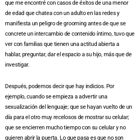
que me encontré con casos de éxitos de una menor
de edad que chatea con un adulto en las redes y
manifiesta un peligro de grooming antes de que se
concrete un intercambio de contenido íntimo, tuvo que
ver con familias que tienen una actitud abierta a
hablar, preguntar, dar el espacio a su hijo, más que de
investigar.
Después, podemos decir que hay indicios. Por
ejemplo, cuando se empieza a advertir una
sexualización del lenguaje; que se hayan vuelto de un
día para el otro muy recelosos de mostrar su celular;
que se encierren mucho tiempo con su celular y no
quieren abrir la puerta. Lo que pasa es que no son