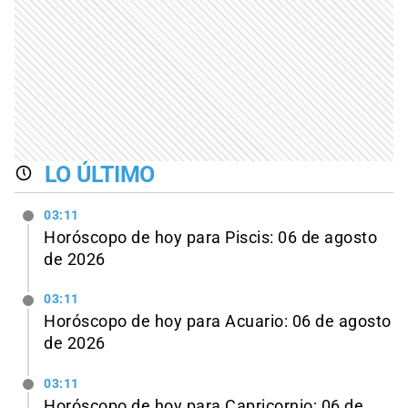
LO ÚLTIMO
03:11
Horóscopo de hoy para Piscis: 06 de agosto
de 2026
03:11
Horóscopo de hoy para Acuario: 06 de agosto
de 2026
03:11
Horóscopo de hoy para Capricornio: 06 de