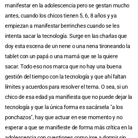
manifestar en la adolescencia pero se gestan mucho
antes, cuando los chicos tienen 5, 6, 8 años y ya
empiezan a manifestar berrinches cuando se les
intenta sacar la tecnología. Surge en las charlas que
doy esta escena de un nene o una nena tironeando la
tablet con un papá o una mamá que se la quiere
sacar. Todo eso nos marca que no hay una buena
gestión del tiempo con la tecnología y que ahí faltan
límites y acuerdos para resolver el tema. O sea, si un
chico de esa edad ya manifiesta que no puede dejar la
tecnología y que la única forma es sacársela "a los
ponchazos", hay que actuar en ese momento y no
esperar a que se manifieste de forma más crítica en la
adolescencia con cuestiones como irse a dormir sin