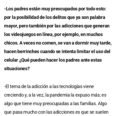
-Los padres están muy preocupados por todo esto:
por la posibilidad de los delitos que ya son palabra
mayor, pero también por las adicciones que generan
los videojuegos en línea, por ejemplo, en muchos
chicos. A veces no comen, se van a dormir muy tarde,
hacen berrinches cuando se intenta limitar el uso del
celular ¿Qué pueden hacer los padres ante estas
situaciones?
-El tema de la adicción a las tecnologías viene
creciendo y, a la vez, la pandemia la expuso más; es
algo que tiene muy preocupadas a las familias. Algo
que pasa mucho con las adicciones es que se suelen