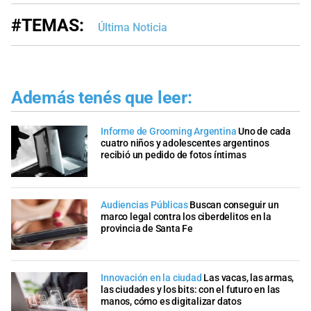
#TEMAS:
Última Noticia
Además tenés que leer:
Informe de Grooming Argentina
Uno de cada
cuatro niños y adolescentes argentinos
recibió un pedido de fotos íntimas
Audiencias Públicas
Buscan conseguir un
marco legal contra los ciberdelitos en la
provincia de Santa Fe
Innovación en la ciudad
Las vacas, las armas,
las ciudades y los bits: con el futuro en las
manos, cómo es digitalizar datos