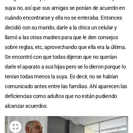
suya no, así que sus amigas se ponían de acuerdo en
cuándo encontrarse y ella no se enteraba. Entonces
decidió con su marido, darle a la chica un celular y
llamó a las otras madres para que le den consejos
sobre reglas, etc, aprovechando que ella era la última.
Se encontró con que todas dijeron que no querían
darle el aparato a sus hijas pero se lo dieron porque lo
tenían todas menos la suya. Es decir, no se habían
comunicado antes entre las familias. Ahí aparecen las
deficiencias como adultos que no están pudiendo
alcanzar acuerdos.