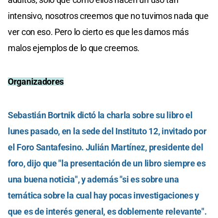
intensivo, nosotros creemos que no tuvimos nada que
ver con eso. Pero lo cierto es que les damos más
malos ejemplos de lo que creemos.
Organizadores
Sebastián Bortnik dictó la charla sobre su libro el
lunes pasado, en la sede del Instituto 12, invitado por
el Foro Santafesino. Julián Martínez, presidente del
foro, dijo que "la presentación de un libro siempre es
una buena noticia", y además "si es sobre una
temática sobre la cual hay pocas investigaciones y
que es de interés general, es doblemente relevante".