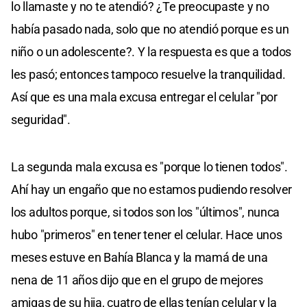
lo llamaste y no te atendió? ¿Te preocupaste y no
había pasado nada, solo que no atendió porque es un
niño o un adolescente?. Y la respuesta es que a todos
les pasó; entonces tampoco resuelve la tranquilidad.
Así que es una mala excusa entregar el celular "por
seguridad".
La segunda mala excusa es "porque lo tienen todos".
Ahí hay un engaño que no estamos pudiendo resolver
los adultos porque, si todos son los "últimos", nunca
hubo "primeros" en tener tener el celular. Hace unos
meses estuve en Bahía Blanca y la mamá de una
nena de 11 años dijo que en el grupo de mejores
amigas de su hija, cuatro de ellas tenían celular y la