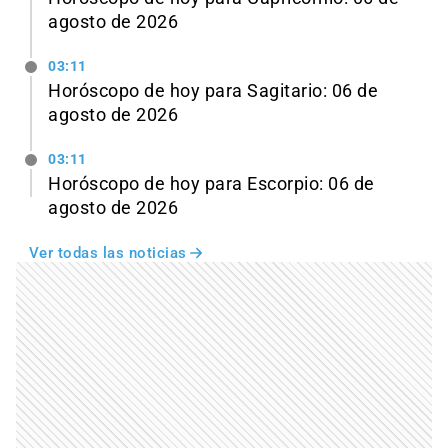
agosto de 2026
03:11
Horóscopo de hoy para Sagitario: 06 de
agosto de 2026
03:11
Horóscopo de hoy para Escorpio: 06 de
agosto de 2026
Ver todas las noticias