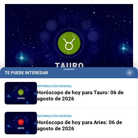
TE PUEDE INTERESAR
✕
INFORMACIÓN GENERAL
Horóscopo de hoy para Tauro: 06 de
agosto de 2026
Horóscopo de hoy para Tauro: 06 de agosto de
2026
INFORMACIÓN GENERAL
Horóscopo de hoy para Aries: 06 de
Horóscopo de hoy para Aries: 06
agosto de 2026
de agosto de 2026