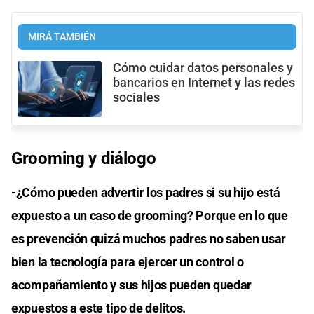
MIRÁ TAMBIÉN
Cómo cuidar datos personales y
bancarios en Internet y las redes
sociales
Grooming y diálogo
-¿Cómo pueden advertir los padres si su hijo está
expuesto a un caso de grooming? Porque en lo que
es prevención quizá muchos padres no saben usar
bien la tecnología para ejercer un control o
acompañamiento y sus hijos pueden quedar
expuestos a este tipo de delitos.