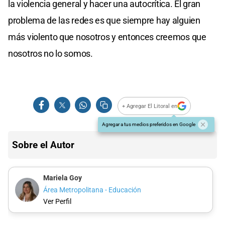
la violencia general y hacer una autocrítica. El gran
problema de las redes es que siempre hay alguien
más violento que nosotros y entonces creemos que
nosotros no lo somos.
+ Agregar El Litoral en
Agregar a tus medios preferidos en Google
Sobre el Autor
Mariela Goy
Área Metropolitana - Educación
Ver Perfil