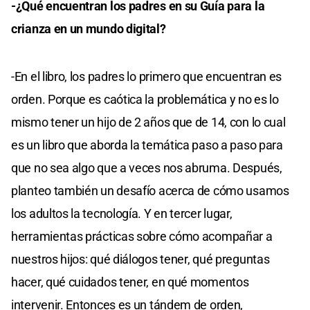
-¿Qué encuentran los padres en su Guía para la
crianza en un mundo digital?
-En el libro, los padres lo primero que encuentran es
orden. Porque es caótica la problemática y no es lo
mismo tener un hijo de 2 años que de 14, con lo cual
es un libro que aborda la temática paso a paso para
que no sea algo que a veces nos abruma. Después,
planteo también un desafío acerca de cómo usamos
los adultos la tecnología. Y en tercer lugar,
herramientas prácticas sobre cómo acompañar a
nuestros hijos: qué diálogos tener, qué preguntas
hacer, qué cuidados tener, en qué momentos
intervenir. Entonces es un tándem de orden,