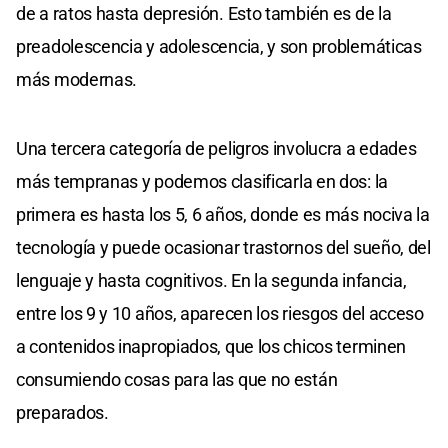
de a ratos hasta depresión. Esto también es de la
preadolescencia y adolescencia, y son problemáticas
más modernas.
Una tercera categoría de peligros involucra a edades
más tempranas y podemos clasificarla en dos: la
primera es hasta los 5, 6 años, donde es más nociva la
tecnología y puede ocasionar trastornos del sueño, del
lenguaje y hasta cognitivos. En la segunda infancia,
entre los 9 y 10 años, aparecen los riesgos del acceso
a contenidos inapropiados, que los chicos terminen
consumiendo cosas para las que no están
preparados.