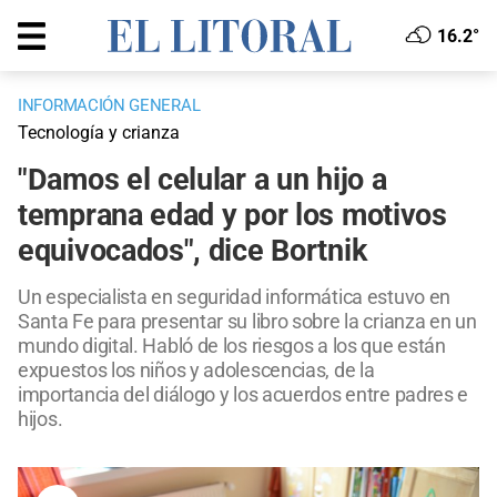
16.2°
INFORMACIÓN GENERAL
Tecnología y crianza
"Damos el celular a un hijo a
temprana edad y por los motivos
equivocados", dice Bortnik
Un especialista en seguridad informática estuvo en
Santa Fe para presentar su libro sobre la crianza en un
mundo digital. Habló de los riesgos a los que están
expuestos los niños y adolescencias, de la
importancia del diálogo y los acuerdos entre padres e
hijos.