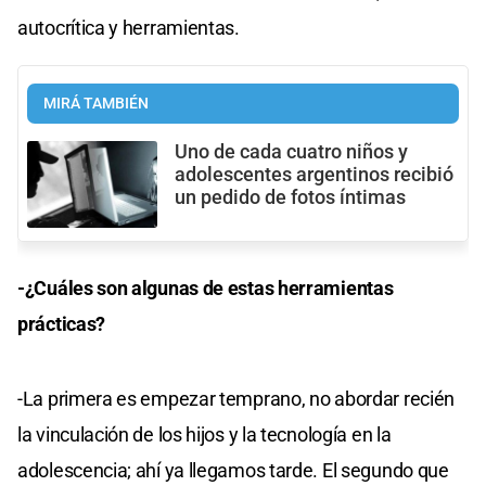
autocrítica y herramientas.
MIRÁ TAMBIÉN
Uno de cada cuatro niños y
adolescentes argentinos recibió
un pedido de fotos íntimas
-¿Cuáles son algunas de estas herramientas
prácticas?
-La primera es empezar temprano, no abordar recién
la vinculación de los hijos y la tecnología en la
adolescencia; ahí ya llegamos tarde. El segundo que