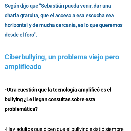
Según dijo que "Sebastián pueda venir, dar una
charla gratuita, que el acceso a esa escucha sea
horizontal y de mucha cercanía, es lo que queremos
desde el foro".
Ciberbullying, un problema viejo pero
amplificado
-Otra cuestión que la tecnología amplificó es el
bullying ¿Le llegan consultas sobre esta
problemática?
-Hay adultos que dicen que el bullying existió siempre