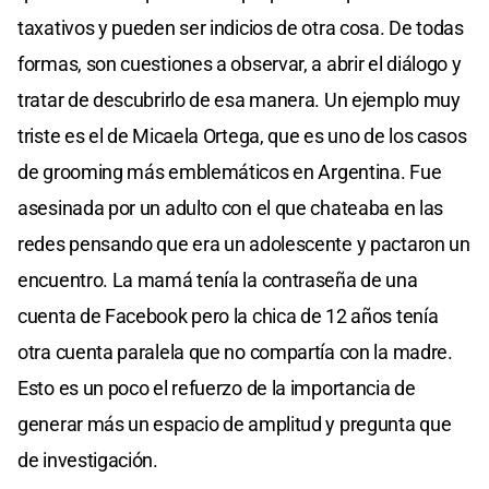
taxativos y pueden ser indicios de otra cosa. De todas
formas, son cuestiones a observar, a abrir el diálogo y
tratar de descubrirlo de esa manera. Un ejemplo muy
triste es el de Micaela Ortega, que es uno de los casos
de grooming más emblemáticos en Argentina. Fue
asesinada por un adulto con el que chateaba en las
redes pensando que era un adolescente y pactaron un
encuentro. La mamá tenía la contraseña de una
cuenta de Facebook pero la chica de 12 años tenía
otra cuenta paralela que no compartía con la madre.
Esto es un poco el refuerzo de la importancia de
generar más un espacio de amplitud y pregunta que
de investigación.