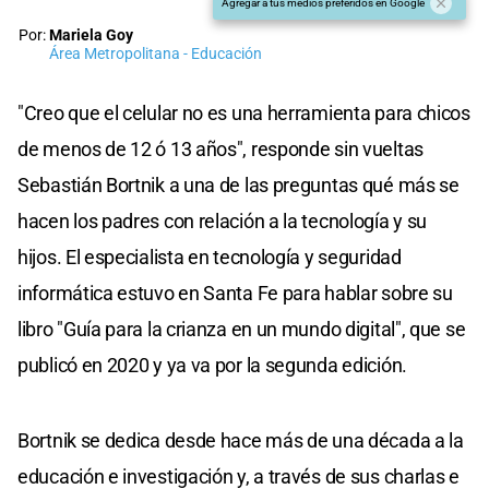
Agregar a tus medios preferidos en Google
Por:
Mariela Goy
Área Metropolitana - Educación
"Creo que el celular no es una herramienta para chicos
de menos de 12 ó 13 años", responde sin vueltas
Sebastián Bortnik a una de las preguntas qué más se
hacen los padres con relación a la tecnología y su
hijos. El especialista en tecnología y seguridad
informática estuvo en Santa Fe para hablar sobre su
libro "Guía para la crianza en un mundo digital", que se
publicó en 2020 y ya va por la segunda edición.
Bortnik se dedica desde hace más de una década a la
educación e investigación y, a través de sus charlas e