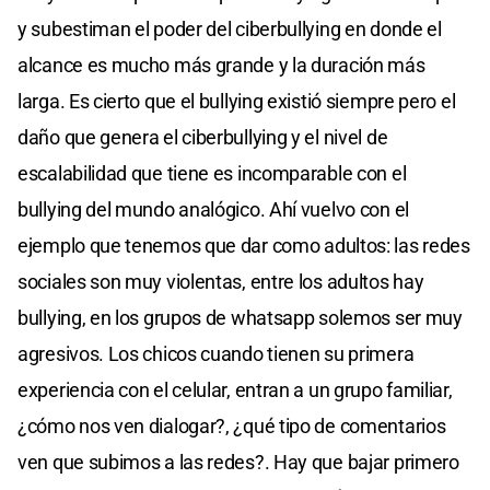
y subestiman el poder del ciberbullying en donde el
alcance es mucho más grande y la duración más
larga. Es cierto que el bullying existió siempre pero el
daño que genera el ciberbullying y el nivel de
escalabilidad que tiene es incomparable con el
bullying del mundo analógico. Ahí vuelvo con el
ejemplo que tenemos que dar como adultos: las redes
sociales son muy violentas, entre los adultos hay
bullying, en los grupos de whatsapp solemos ser muy
agresivos. Los chicos cuando tienen su primera
experiencia con el celular, entran a un grupo familiar,
¿cómo nos ven dialogar?, ¿qué tipo de comentarios
ven que subimos a las redes?. Hay que bajar primero