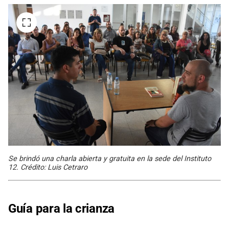
Se brindó una charla abierta y gratuita en la sede del Instituto
12. Crédito: Luis Cetraro
Guía para la crianza