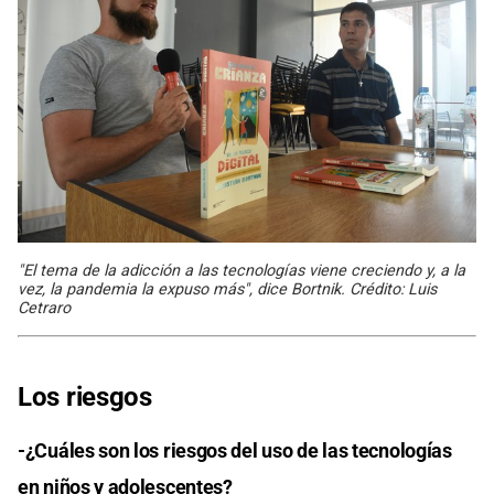
"El tema de la adicción a las tecnologías viene creciendo y, a la
vez, la pandemia la expuso más", dice Bortnik. Crédito: Luis
Cetraro
Los riesgos
-¿Cuáles son los riesgos del uso de las tecnologías
en niños y adolescentes?