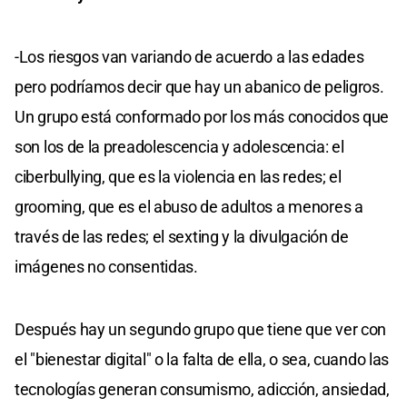
-Los riesgos van variando de acuerdo a las edades
pero podríamos decir que hay un abanico de peligros.
Un grupo está conformado por los más conocidos que
son los de la preadolescencia y adolescencia: el
ciberbullying, que es la violencia en las redes; el
grooming, que es el abuso de adultos a menores a
través de las redes; el sexting y la divulgación de
imágenes no consentidas.
Después hay un segundo grupo que tiene que ver con
el "bienestar digital" o la falta de ella, o sea, cuando las
tecnologías generan consumismo, adicción, ansiedad,