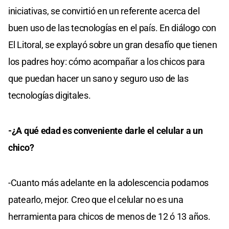
iniciativas, se convirtió en un referente acerca del
buen uso de las tecnologías en el país. En diálogo con
El Litoral, se explayó sobre un gran desafío que tienen
los padres hoy: cómo acompañar a los chicos para
que puedan hacer un sano y seguro uso de las
tecnologías digitales.
-¿A qué edad es conveniente darle el celular a un
chico?
-Cuanto más adelante en la adolescencia podamos
patearlo, mejor. Creo que el celular no es una
herramienta para chicos de menos de 12 ó 13 años.