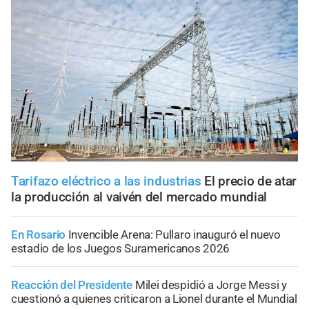
Tarifazo eléctrico a las industrias
El precio de atar
la producción al vaivén del mercado mundial
En Rosario
Invencible Arena: Pullaro inauguró el nuevo
estadio de los Juegos Suramericanos 2026
Reacción del Presidente
Milei despidió a Jorge Messi y
cuestionó a quienes criticaron a Lionel durante el Mundial