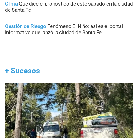
Clima
Qué dice el pronóstico de este sábado en la ciudad
de Santa Fe
Gestión de Riesgo
Fenómeno El Niño: así es el portal
informativo que lanzó la ciudad de Santa Fe
+
Sucesos