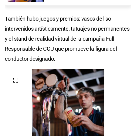
También hubo juegos y premios; vasos de liso
intervenidos artísticamente, tatuajes no permanentes
y el stand de realidad virtual de la campaña Full
Responsable de CCU que promueve la figura del
conductor designado.