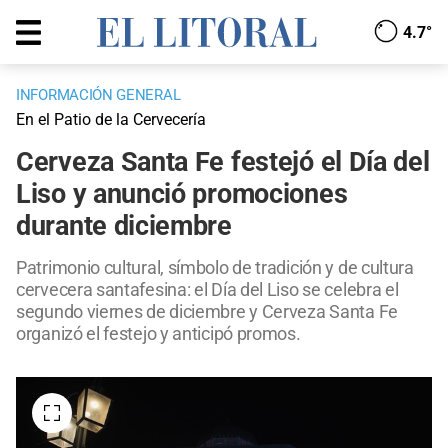
4.7°
INFORMACIÓN GENERAL
En el Patio de la Cervecería
Cerveza Santa Fe festejó el Día del
Liso y anunció promociones
durante diciembre
Patrimonio cultural, símbolo de tradición y de cultura
cervecera santafesina: el Día del Liso se celebra el
segundo viernes de diciembre y Cerveza Santa Fe
organizó el festejo y anticipó promos.