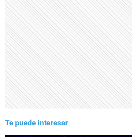
Te puede interesar