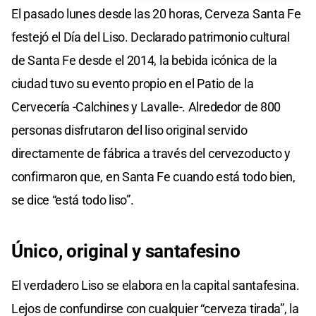
El pasado lunes desde las 20 horas, Cerveza Santa Fe
festejó el Día del Liso. Declarado patrimonio cultural
de Santa Fe desde el 2014, la bebida icónica de la
ciudad tuvo su evento propio en el Patio de la
Cervecería -Calchines y Lavalle-. Alrededor de 800
personas disfrutaron del liso original servido
directamente de fábrica a través del cervezoducto y
confirmaron que, en Santa Fe cuando está todo bien,
se dice “está todo liso”.
Único, original y santafesino
El verdadero Liso se elabora en la capital santafesina.
Lejos de confundirse con cualquier “cerveza tirada”, la