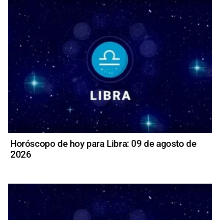
Horóscopo de hoy para Libra: 09 de agosto de
2026