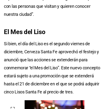
con las personas que visitan y quieren conocer
nuestra ciudad”.
El Mes del Liso
Si bien, el día del Liso es el segundo viernes de
diciembre, Cerveza Santa Fe aprovechó el festejo y
anunció que las acciones se extenderán para
conmemorar “el Mes del Liso”. Este nuevo concepto
estará sujeto a una promoción que se extenderá
hasta el 21 de diciembre en el que se podrá adquirir
cinco Lisos Santa Fe al precio de tres.