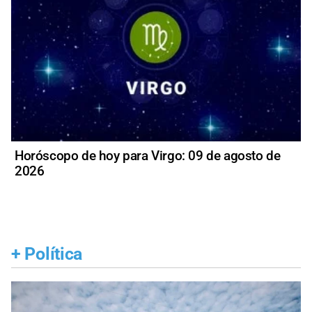
Horóscopo de hoy para Virgo: 09 de agosto de
2026
+
Política