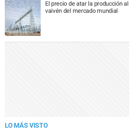
El precio de atar la producción al
vaivén del mercado mundial
LO MÁS VISTO