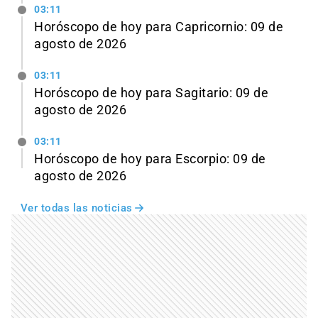
03:11
Horóscopo de hoy para Capricornio: 09 de
agosto de 2026
03:11
Horóscopo de hoy para Sagitario: 09 de
agosto de 2026
03:11
Horóscopo de hoy para Escorpio: 09 de
agosto de 2026
Ver todas las noticias