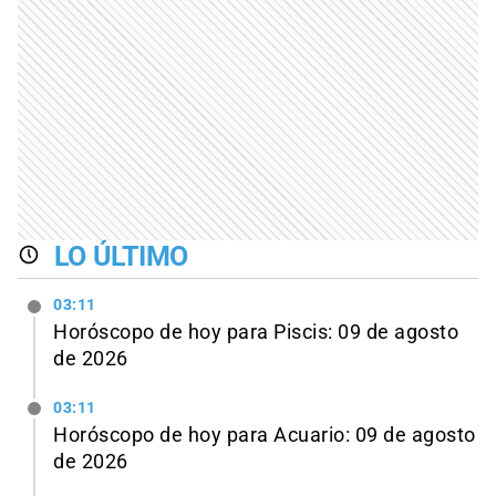
LO ÚLTIMO
03:11
Horóscopo de hoy para Piscis: 09 de agosto
de 2026
03:11
Horóscopo de hoy para Acuario: 09 de agosto
de 2026