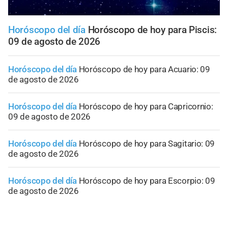
Horóscopo del día
Horóscopo de hoy para Piscis:
09 de agosto de 2026
Horóscopo del día
Horóscopo de hoy para Acuario: 09
de agosto de 2026
Horóscopo del día
Horóscopo de hoy para Capricornio:
09 de agosto de 2026
Horóscopo del día
Horóscopo de hoy para Sagitario: 09
de agosto de 2026
Horóscopo del día
Horóscopo de hoy para Escorpio: 09
de agosto de 2026