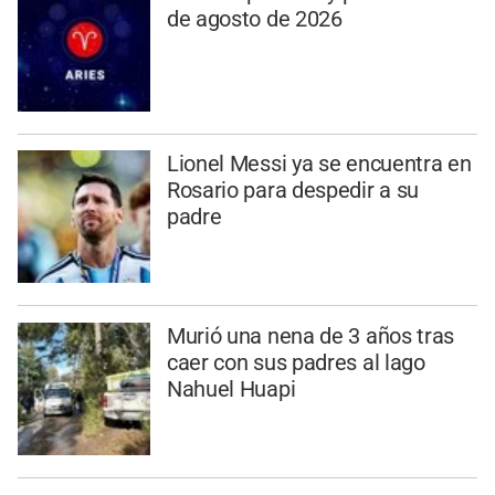
de agosto de 2026
Lionel Messi ya se encuentra en
Rosario para despedir a su
padre
Murió una nena de 3 años tras
caer con sus padres al lago
Nahuel Huapi