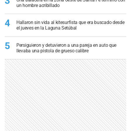
3
un hombre acribillado
4
Hallaron sin vida al kitesurfista que era buscado desde
el jueves en la Laguna Setúbal
5
Persiguieron y detuvieron a una pareja en auto que
llevaba una pistola de grueso calibre