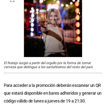
El festejo surgió a partir del orgullo por la forma de tomar
cerveza que distingue a los santafesinos del resto del país
Para acceder a la promoción deberán escanear un QR
que estará disponible en bares adheridos y generar un
código válido de lunes a jueves de 19 a 21:30.