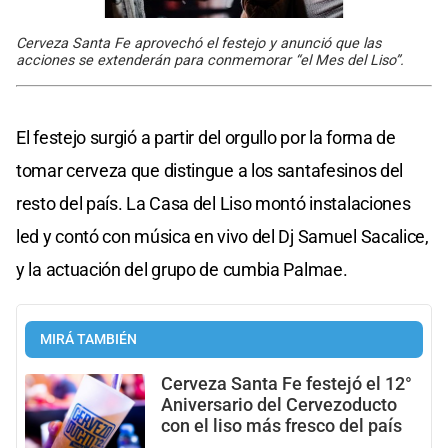
Cerveza Santa Fe aprovechó el festejo y anunció que las
acciones se extenderán para conmemorar “el Mes del Liso”.
El festejo surgió a partir del orgullo por la forma de
tomar cerveza que distingue a los santafesinos del
resto del país. La Casa del Liso montó instalaciones
led y contó con música en vivo del Dj Samuel Sacalice,
y la actuación del grupo de cumbia Palmae.
MIRÁ TAMBIÉN
Cerveza Santa Fe festejó el 12°
Aniversario del Cervezoducto
con el liso más fresco del país