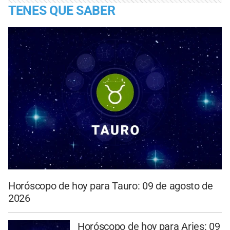
TENES QUE SABER
Horóscopo de hoy para Tauro: 09 de agosto de
2026
Horóscopo de hoy para Aries: 09