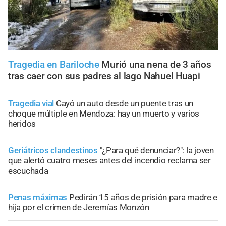
Tragedia en Bariloche
Murió una nena de 3 años
tras caer con sus padres al lago Nahuel Huapi
Tragedia vial
Cayó un auto desde un puente tras un
choque múltiple en Mendoza: hay un muerto y varios
heridos
Geriátricos clandestinos
"¿Para qué denunciar?": la joven
que alertó cuatro meses antes del incendio reclama ser
escuchada
Penas máximas
Pedirán 15 años de prisión para madre e
hija por el crimen de Jeremías Monzón