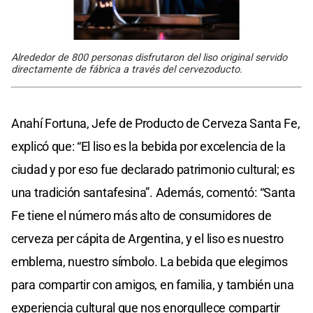
Alrededor de 800 personas disfrutaron del liso original servido
directamente de fábrica a través del cervezoducto.
Anahí Fortuna, Jefe de Producto de Cerveza Santa Fe,
explicó que: “El liso es la bebida por excelencia de la
ciudad y por eso fue declarado patrimonio cultural; es
una tradición santafesina”. Además, comentó: “Santa
Fe tiene el número más alto de consumidores de
cerveza per cápita de Argentina, y el liso es nuestro
emblema, nuestro símbolo. La bebida que elegimos
para compartir con amigos, en familia, y también una
experiencia cultural que nos enorgullece compartir