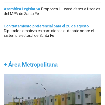
Asamblea Legislativa
Proponen 11 candidatos a fiscales
del MPA de Santa Fe
Con tratamiento preferencial para el 20 de agosto
Diputados empieza en comisiones el debate sobre el
sistema electoral de Santa Fe
+
Área Metropolitana