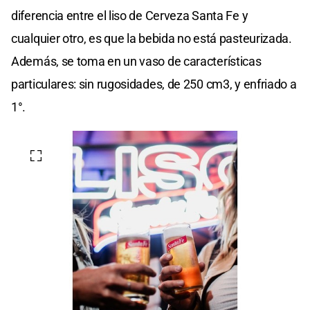
diferencia entre el liso de Cerveza Santa Fe y
cualquier otro, es que la bebida no está pasteurizada.
Además, se toma en un vaso de características
particulares: sin rugosidades, de 250 cm3, y enfriado a
1°.