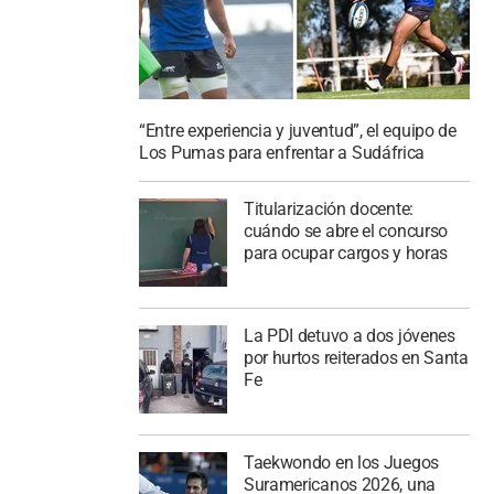
“Entre experiencia y juventud”, el equipo de
Los Pumas para enfrentar a Sudáfrica
Titularización docente:
cuándo se abre el concurso
para ocupar cargos y horas
La PDI detuvo a dos jóvenes
por hurtos reiterados en Santa
Fe
Taekwondo en los Juegos
Suramericanos 2026, una