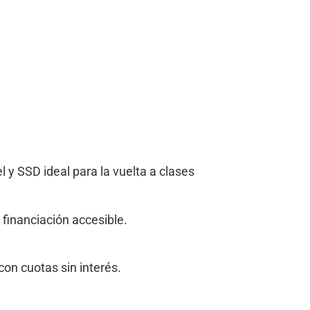
 y SSD ideal para la vuelta a clases
financiación accesible.
con cuotas sin interés.