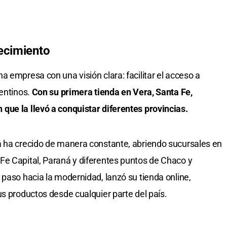
ecimiento
 empresa con una visión clara: facilitar el acceso a
gentinos.
Con su primera tienda en Vera, Santa Fe,
que la llevó a conquistar diferentes provincias.
a ha crecido de manera constante, abriendo sucursales en
Fe Capital, Paraná y diferentes puntos de Chaco y
 paso hacia la modernidad, lanzó su tienda online,
us productos desde cualquier parte del país.