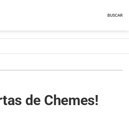
BUSCAR
ertas de Chemes!