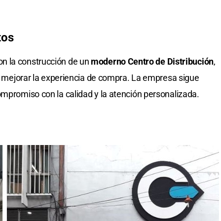
tos
n la construcción de un
moderno Centro de Distribución
,
 y mejorar la experiencia de compra. La empresa sigue
ompromiso con la calidad y la atención personalizada.