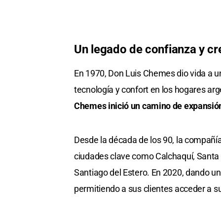
Un legado de confianza y cr
En 1970, Don Luis Chemes dio vida a una
tecnología y confort en los hogares ar
Chemes inició un camino de expansión 
Desde la década de los 90, la compañí
ciudades clave como Calchaquí, Santa 
Santiago del Estero. En 2020, dando un
permitiendo a sus clientes acceder a s