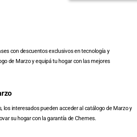
ses con descuentos exclusivos en tecnología y
ogo de Marzo y equipá tu hogar con las mejores
arzo
s, los interesados pueden acceder al catálogo de Marzo y
novar su hogar con la garantía de Chemes.