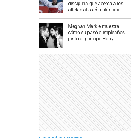
disciplina que acerca a los
atletas al sueño olímpico
Meghan Markle muestra
cómo su pasó cumpleaños
junto al príncipe Harry