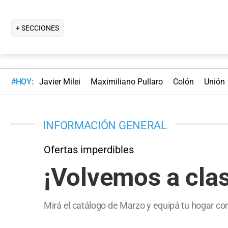
+ SECCIONES
#HOY:
Javier Milei
Maximiliano Pullaro
Colón
Unión
INFORMACIÓN GENERAL
Ofertas imperdibles
¡Volvemos a clas
Mirá el catálogo de Marzo y equipá tu hogar c