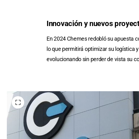
Innovación y nuevos proyec
En 2024 Chemes redobló su apuesta co
lo que permitirá optimizar su logística
evolucionando sin perder de vista su c