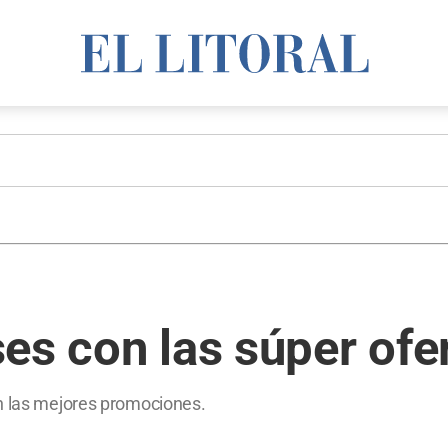
es con las súper of
on las mejores promociones.