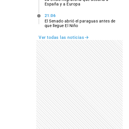
España y a Europa
21:06
El Senado abrió el paraguas antes de
que llegue El Niño
Ver todas las noticias