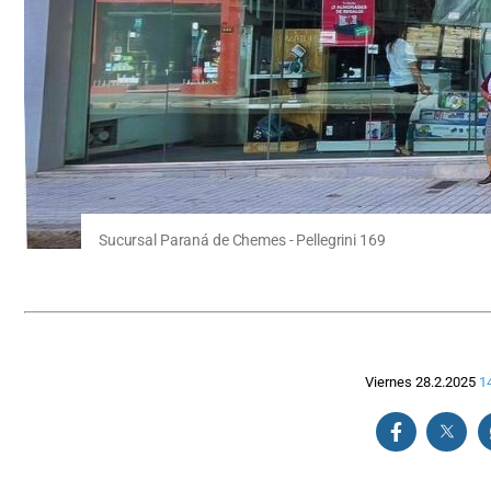
Sucursal Paraná de Chemes - Pellegrini 169
Viernes 28.2.2025
1