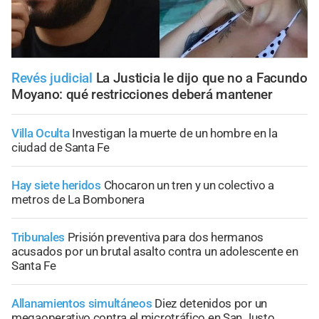
Revés judicial
La Justicia le dijo que no a Facundo
Moyano: qué restricciones deberá mantener
Villa Oculta
Investigan la muerte de un hombre en la
ciudad de Santa Fe
Hay siete heridos
Chocaron un tren y un colectivo a
metros de La Bombonera
Tribunales
Prisión preventiva para dos hermanos
acusados por un brutal asalto contra un adolescente en
Santa Fe
Allanamientos simultáneos
Diez detenidos por un
megaoperativo contra el microtráfico en San Justo