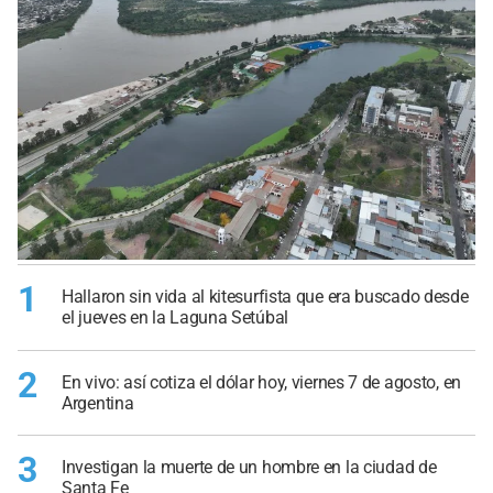
1
Hallaron sin vida al kitesurfista que era buscado desde
el jueves en la Laguna Setúbal
2
En vivo: así cotiza el dólar hoy, viernes 7 de agosto, en
Argentina
3
Investigan la muerte de un hombre en la ciudad de
Santa Fe