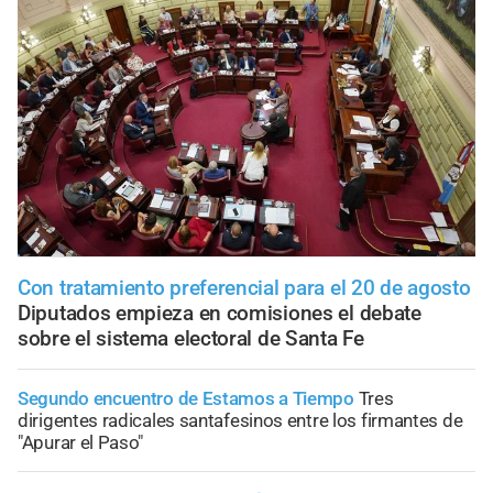
Con tratamiento preferencial para el 20 de agosto
Diputados empieza en comisiones el debate
sobre el sistema electoral de Santa Fe
Segundo encuentro de Estamos a Tiempo
Tres
dirigentes radicales santafesinos entre los firmantes de
"Apurar el Paso"