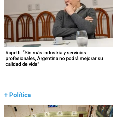
Rapetti: “Sin más industria y servicios
profesionales, Argentina no podrá mejorar su
calidad de vida”
+
Política