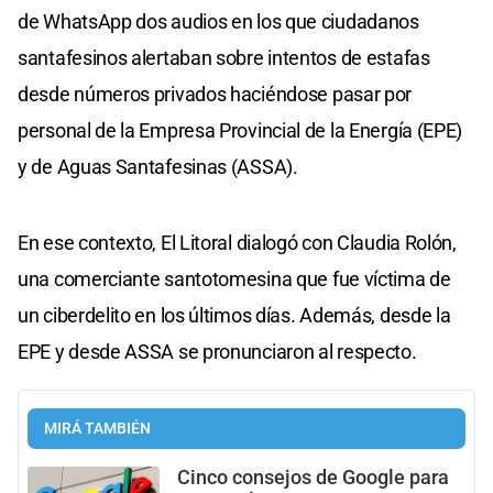
de WhatsApp dos audios en los que ciudadanos
santafesinos alertaban sobre intentos de estafas
desde números privados haciéndose pasar por
personal de la Empresa Provincial de la Energía (EPE)
y de Aguas Santafesinas (ASSA).
En ese contexto, El Litoral dialogó con Claudia Rolón,
una comerciante santotomesina que fue víctima de
un ciberdelito en los últimos días. Además, desde la
EPE y desde ASSA se pronunciaron al respecto.
MIRÁ TAMBIÉN
Cinco consejos de Google para