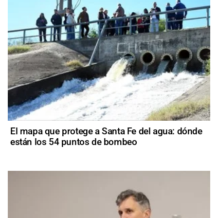
El mapa que protege a Santa Fe del agua: dónde
están los 54 puntos de bombeo