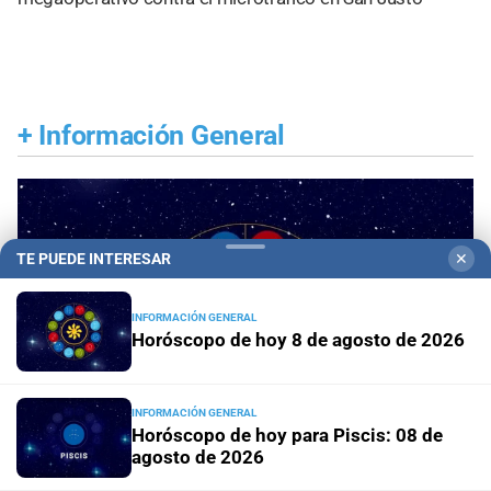
+
Información General
TE PUEDE INTERESAR
✕
INFORMACIÓN GENERAL
Horóscopo de hoy 8 de agosto de 2026
INFORMACIÓN GENERAL
Horóscopo de hoy para Piscis: 08 de
agosto de 2026