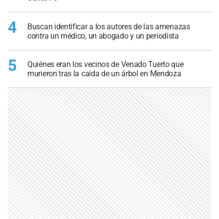
4
Buscan identificar a los autores de las amenazas
contra un médico, un abogado y un periodista
5
Quiénes eran los vecinos de Venado Tuerto que
murieron tras la caída de un árbol en Mendoza