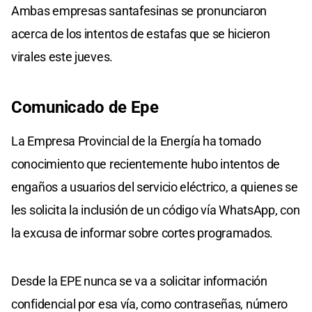
Ambas empresas santafesinas se pronunciaron
acerca de los intentos de estafas que se hicieron
virales este jueves.
Comunicado de Epe
La Empresa Provincial de la Energía ha tomado
conocimiento que recientemente hubo intentos de
engaños a usuarios del servicio eléctrico, a quienes se
les solicita la inclusión de un código vía WhatsApp, con
la excusa de informar sobre cortes programados.
Desde la EPE nunca se va a solicitar información
confidencial por esa vía, como contraseñas, número