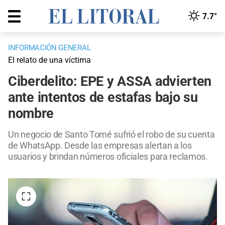
7.7°
INFORMACIÓN GENERAL
El relato de una víctima
Ciberdelito: EPE y ASSA advierten
ante intentos de estafas bajo su
nombre
Un negocio de Santo Tomé sufrió el robo de su cuenta
de WhatsApp. Desde las empresas alertan a los
usuarios y brindan números oficiales para reclamos.