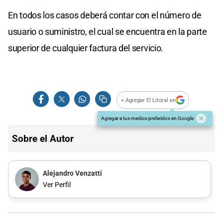
En todos los casos deberá contar con el número de
usuario o suministro, el cual se encuentra en la parte
superior de cualquier factura del servicio.
+ Agregar El Litoral en
Agregar a tus medios preferidos en Google
Sobre el Autor
Alejandro Venzatti
Ver Perfil