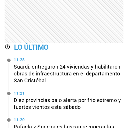
LO ÚLTIMO
11:28
Suardi: entregaron 24 viviendas y habilitaron
obras de infraestructura en el departamento
San Cristóbal
11:21
Diez provincias bajo alerta por frío extremo y
fuertes vientos esta sábado
11:20
Rafaela y Sunchales buscan recuperar las