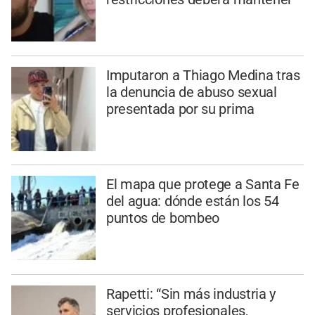
Imputaron a Thiago Medina tras
la denuncia de abuso sexual
presentada por su prima
El mapa que protege a Santa Fe
del agua: dónde están los 54
puntos de bombeo
Rapetti: “Sin más industria y
servicios profesionales,