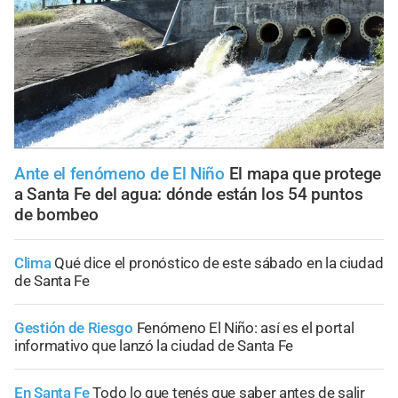
Ante el fenómeno de El Niño
El mapa que protege
a Santa Fe del agua: dónde están los 54 puntos
de bombeo
Clima
Qué dice el pronóstico de este sábado en la ciudad
de Santa Fe
Gestión de Riesgo
Fenómeno El Niño: así es el portal
informativo que lanzó la ciudad de Santa Fe
En Santa Fe
Todo lo que tenés que saber antes de salir