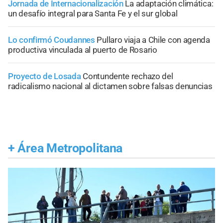
Jornada de Internacionalización
La adaptación climática:
un desafío integral para Santa Fe y el sur global
Lo confirmó Coudannes
Pullaro viaja a Chile con agenda
productiva vinculada al puerto de Rosario
Proyecto de Losada
Contundente rechazo del
radicalismo nacional al dictamen sobre falsas denuncias
+
Área Metropolitana