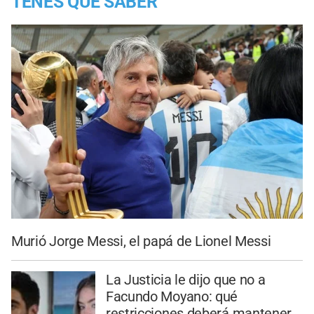
TENES QUE SABER
Murió Jorge Messi, el papá de Lionel Messi
La Justicia le dijo que no a
Facundo Moyano: qué
restricciones deberá mantener