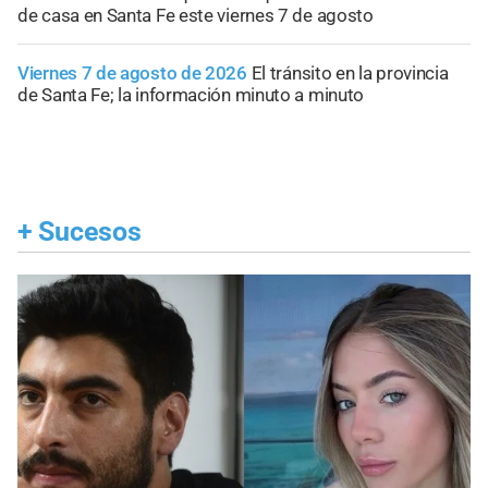
de casa en Santa Fe este viernes 7 de agosto
Viernes 7 de agosto de 2026
El tránsito en la provincia
de Santa Fe; la información minuto a minuto
+
Sucesos