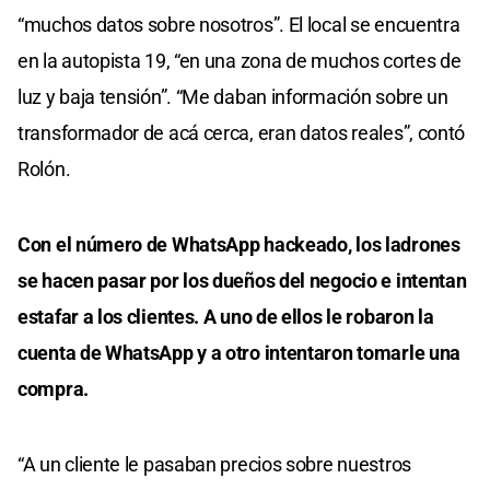
“muchos datos sobre nosotros”. El local se encuentra
en la autopista 19, “en una zona de muchos cortes de
luz y baja tensión”. “Me daban información sobre un
transformador de acá cerca, eran datos reales”, contó
Rolón.
Con el número de WhatsApp hackeado, los ladrones
se hacen pasar por los dueños del negocio e intentan
estafar a los clientes. A uno de ellos le robaron la
cuenta de WhatsApp y a otro intentaron tomarle una
compra.
“A un cliente le pasaban precios sobre nuestros