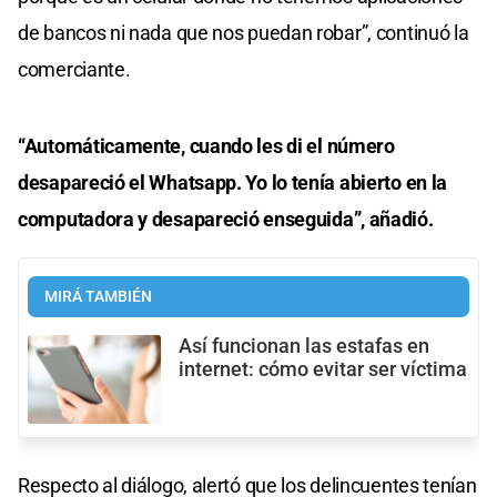
de bancos ni nada que nos puedan robar”, continuó la
comerciante.
“Automáticamente, cuando les di el número
desapareció el Whatsapp. Yo lo tenía abierto en la
computadora y desapareció enseguida”, añadió.
MIRÁ TAMBIÉN
Así funcionan las estafas en
internet: cómo evitar ser víctima
Respecto al diálogo, alertó que los delincuentes tenían