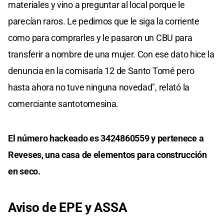
materiales y vino a preguntar al local porque le
parecían raros. Le pedimos que le siga la corriente
como para comprarles y le pasaron un CBU para
transferir a nombre de una mujer. Con ese dato hice la
denuncia en la comisaría 12 de Santo Tomé pero
hasta ahora no tuve ninguna novedad", relató la
comerciante santotomesina.
El número hackeado es 3424860559 y pertenece a
Reveses, una casa de elementos para construcción
en seco.
Aviso de EPE y ASSA