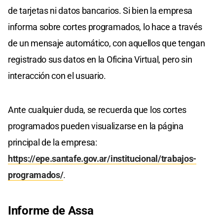
de tarjetas ni datos bancarios. Si bien la empresa
informa sobre cortes programados, lo hace a través
de un mensaje automático, con aquellos que tengan
registrado sus datos en la Oficina Virtual, pero sin
interacción con el usuario.
Ante cualquier duda, se recuerda que los cortes
programados pueden visualizarse en la página
principal de la empresa:
https://epe.santafe.gov.ar/institucional/trabajos-
programados/
.
Informe de Assa