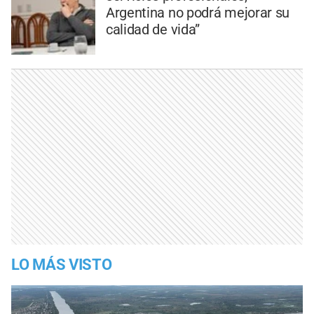
Argentina no podrá mejorar su
calidad de vida”
LO MÁS VISTO