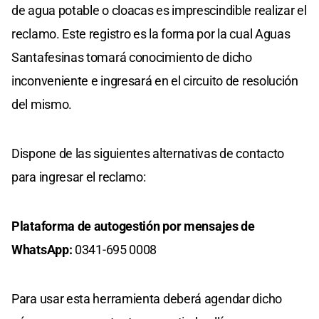
de agua potable o cloacas es imprescindible realizar el
reclamo. Este registro es la forma por la cual Aguas
Santafesinas tomará conocimiento de dicho
inconveniente e ingresará en el circuito de resolución
del mismo.
Dispone de las siguientes alternativas de contacto
para ingresar el reclamo:
Plataforma de autogestión por mensajes de
WhatsApp:
0341-695 0008
Para usar esta herramienta deberá agendar dicho