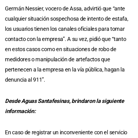
Germán Nessier, vocero de Assa, advirtió que “ante
cualquier situación sospechosa de intento de estafa,
los usuarios tienen los canales oficiales para tomar
contacto con la empresa”. A su vez, pidió que “tanto
en estos casos como en situaciones de robo de
medidores o manipulación de artefactos que
pertenecen a la empresa en la vía pública, hagan la
denuncia al 911”.
Desde Aguas Santafesinas, brindaron la siguiente
información:
En caso de registrar un inconveniente con el servicio