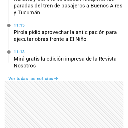
paradas del tren de pasajeros a Buenos Aires
y Tucumán
11:15
Pirola pidió aprovechar la anticipación para
ejecutar obras frente a El Niño
11:13
Mirá gratis la edición impresa de la Revista
Nosotros
Ver todas las noticias