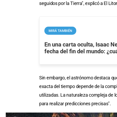
seguidos por la Tierra", explicó a El Litor
MIRÁ TAMBIÉN
En una carta oculta, Isaac Ne
fecha del fin del mundo: ¿c
Sin embargo, el astrónomo destaca qu
exacta del tiempo depende de la complej
utilizadas. La naturaleza compleja de l
para realizar predicciones precisas".