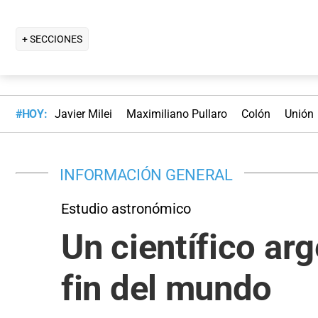
+ SECCIONES
#HOY:
Javier Milei
Maximiliano Pullaro
Colón
Unión
INFORMACIÓN GENERAL
Estudio astronómico
Un científico ar
fin del mundo