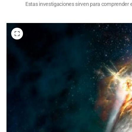
Estas investigaciones sirven para comprender el