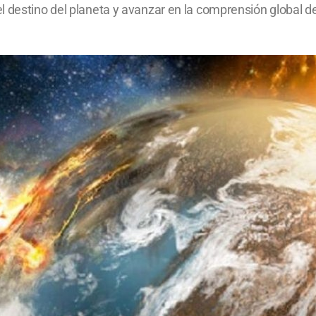
 destino del planeta y avanzar en la comprensión global de