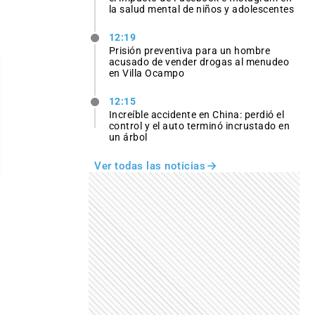
la salud mental de niños y adolescentes
12:19
Prisión preventiva para un hombre
acusado de vender drogas al menudeo
en Villa Ocampo
12:15
Increíble accidente en China: perdió el
control y el auto terminó incrustado en
un árbol
Ver todas las noticias