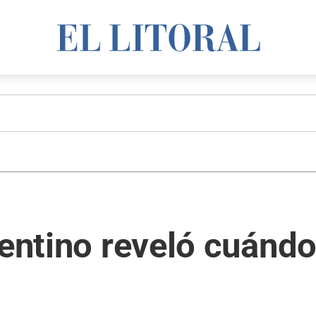
gentino reveló cuándo