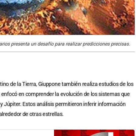
rios presenta un desafío para realizar predicciones precisas.
tino de la Tierra, Giuppone también realiza estudios de los
se enfocó en comprender la evolución de los sistemas que
 Júpiter. Estos análisis permitieron inferir información
lrededor de otras estrellas.