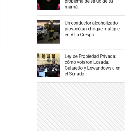
problema de salud de su
mamá
Un conductor alcoholizado
provocó un choque múltiple
en Villa Crespo
Ley de Propiedad Privada:
cómo votaron Losada,
Galaretto y Lewandowski en
el Senado