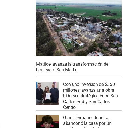
Matilde: avanza la transformación del
boulevard San Martín
Con una inversión de $350
millones, avanza una obra
hídrica estratégica entre San
Carlos Sud y San Carlos
Centro
Gran Hermano: Juanicar
abandonó la casa por un