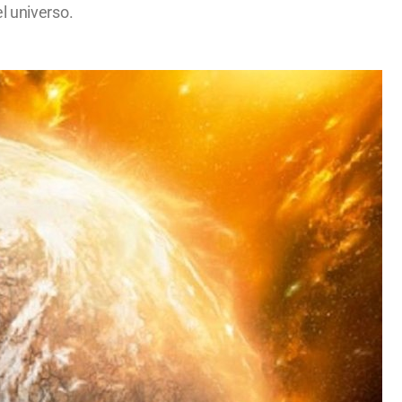
l universo.