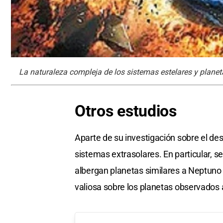
La naturaleza compleja de los sistemas estelares y planeta
Otros estudios
Aparte de su investigación sobre el des
sistemas extrasolares. En particular, 
albergan planetas similares a Neptuno y
valiosa sobre los planetas observados a