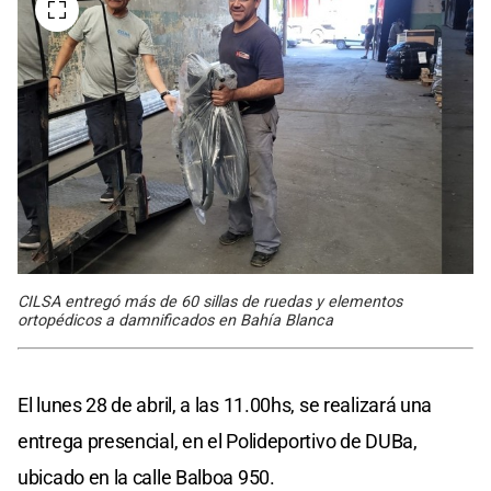
CILSA entregó más de 60 sillas de ruedas y elementos
ortopédicos a damnificados en Bahía Blanca
El lunes 28 de abril, a las 11.00hs, se realizará una
entrega presencial, en el Polideportivo de DUBa,
ubicado en la calle Balboa 950.