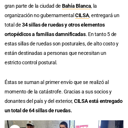
gran parte de la ciudad de
Bahía Blanca
, la
organización no gubernamental
CILSA
, entregará un
total de
34 sillas de ruedas y otros elementos
ortopédicos a familias damnificadas
. En tanto 5 de
estas sillas de ruedas son posturales, de alto costo y
están destinadas a personas que necesitan un
estricto control postural.
Éstas se suman al primer envío que se realizó al
momento de la catástrofe. Gracias a sus socios y
donantes del país y del exterior,
CILSA está entregado
un total de 64 sillas de ruedas.