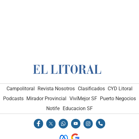
Campolitoral
Revista Nosotros
Clasificados
CYD Litoral
Podcasts
Mirador Provincial
VivíMejor SF
Puerto Negocios
Notife
Educacion SF