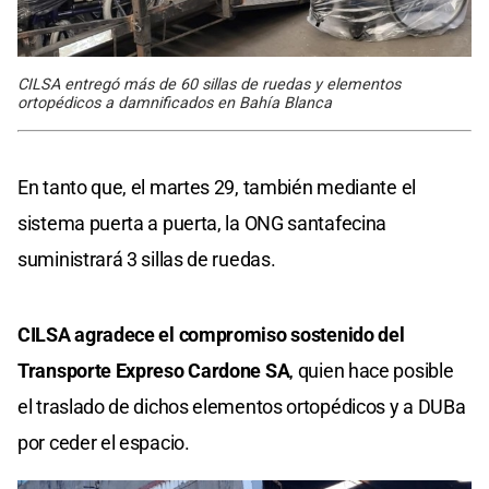
CILSA entregó más de 60 sillas de ruedas y elementos
ortopédicos a damnificados en Bahía Blanca
En tanto que, el martes 29, también mediante el
sistema puerta a puerta, la ONG santafecina
suministrará 3 sillas de ruedas.
CILSA agradece el compromiso sostenido del
Transporte Expreso Cardone SA
, quien hace posible
el traslado de dichos elementos ortopédicos y a DUBa
por ceder el espacio.