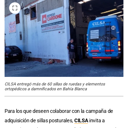
CILSA entregó más de 60 sillas de ruedas y elementos
ortopédicos a damnificados en Bahía Blanca
Para los que deseen colaborar con la campaña de
adquisición de sillas posturales,
CILSA
invita a