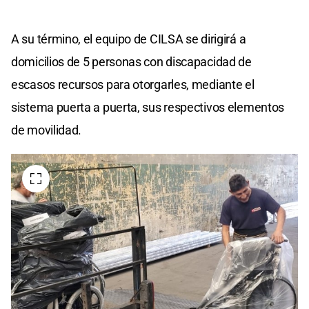
A su término, el equipo de CILSA se dirigirá a
domicilios de 5 personas con discapacidad de
escasos recursos para otorgarles, mediante el
sistema puerta a puerta, sus respectivos elementos
de movilidad.