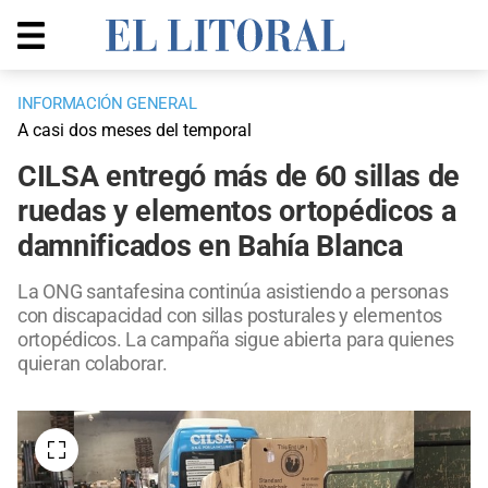
INFORMACIÓN GENERAL
A casi dos meses del temporal
CILSA entregó más de 60 sillas de
ruedas y elementos ortopédicos a
damnificados en Bahía Blanca
La ONG santafesina continúa asistiendo a personas
con discapacidad con sillas posturales y elementos
ortopédicos. La campaña sigue abierta para quienes
quieran colaborar.