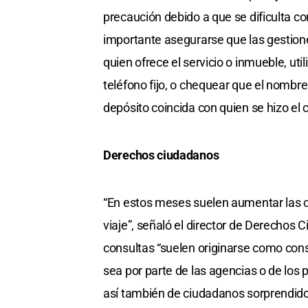
precaución debido a que se dificulta cor
importante asegurarse que las gestione
quien ofrece el servicio o inmueble, u
teléfono fijo, o chequear que el nombre 
depósito coincida con quien se hizo el 
Derechos ciudadanos
“En estos meses suelen aumentar las c
viaje”, señaló el director de Derechos 
consultas “suelen originarse como cons
sea por parte de las agencias o de los 
así también de ciudadanos sorprendidos