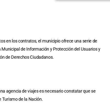
tos en los contratos, el municipio ofrece una serie de
 Municipal de Información y Protección del Usuarios y
ión de Derechos Ciudadanos.
na agencia de viajes es necesario constatar que se
e Turismo de la Nación.