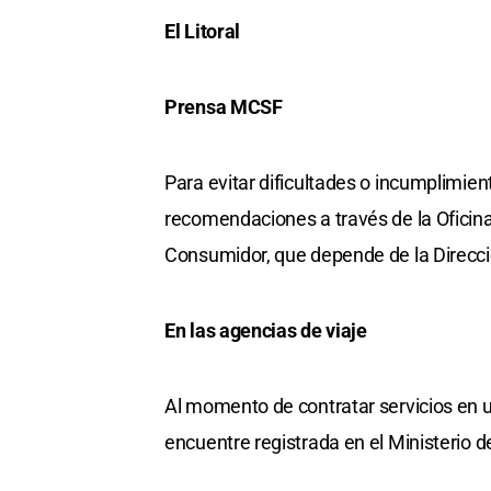
El Litoral
Prensa MCSF
Para evitar dificultades o incumplimien
recomendaciones a través de la Oficina
Consumidor, que depende de la Direcc
En las agencias de viaje
Al momento de contratar servicios en u
encuentre registrada en el Ministerio d