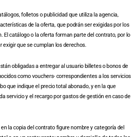
tálogos, folletos o publicidad que utiliza la agencia,
cterísticas de la oferta, que podrán ser exigidas por los
 El catálogo o la oferta forman parte del contrato, por lo
r exigir que se cumplan los derechos.
están obligadas a entregar al usuario billetes o bonos de
nocidos como vouchers- correspondientes a los servicios
o que indique el precio total abonado, y en la que
a servicio y el recargo por gastos de gestión en caso de
 en la copia del contrato figure nombre y categoría del