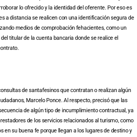
roborar lo ofrecido y la identidad del oferente. Por eso es
s a distancia se realicen con una identificación segura de
tilizando medios de comprobación fehacientes, como un
del titular de la cuenta bancaria donde se realice el
contrato.
onsultas de santafesinos que contratan o realizan algún
Ciudadanos, Marcelo Ponce. Al respecto, precisó que las
ecuencia de algún tipo de incumplimiento contractual, ya
prestadores de los servicios relacionados al turismo, como
 en su buena fe porque llegan a los lugares de destino y