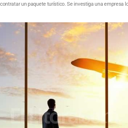
contratar un paquete turístico. Se investiga una empresa lo