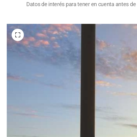
Datos de interés para tener en cuenta antes de 