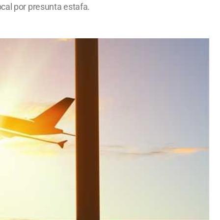
cal por presunta estafa.