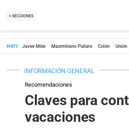
+ SECCIONES
#HOY:
Javier Milei
Maximiliano Pullaro
Colón
Unión
INFORMACIÓN GENERAL
Recomendaciones
Claves para contr
vacaciones