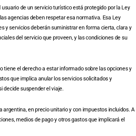
suario de un servicio turístico está protegido por la Ley
 las agencias deben respetar esa normativa. Esa Ley
 y servicios deberán suministrar en forma cierta, clara y
nciales del servicio que proveen, y las condiciones de su
io tiene el derecho a estar informado sobre las opciones y
tos que implica anular los servicios solicitados y
si decide suspender el viaje.
 argentina, en precio unitario y con impuestos incluidos. A
ciones, medios de pago y otros gastos que implicará el