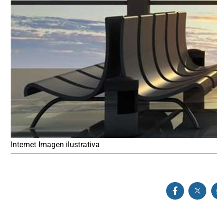
Internet Imagen ilustrativa