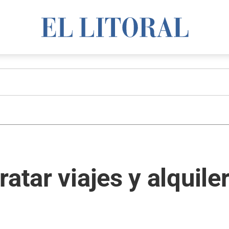
atar viajes y alquile