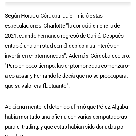
Según Horacio Córdoba, quien inició estas
especulaciones, Charlotte "lo conoció en enero de
2021, cuando Fernando regresó de Cariló. Después,
entabló una amistad con él debido a su interés en
invertir en criptomonedas". Además, Córdoba declaró:
"Pero en poco tiempo, las criptomonedas comenzaron
a colapsar y Fernando le decía que no se preocupara,
que su valor era fluctuante".
Adicionalmente, el detenido afirmó que Pérez Algaba
había montado una oficina con varias computadoras
para el trading, y que estas habían sido donadas por