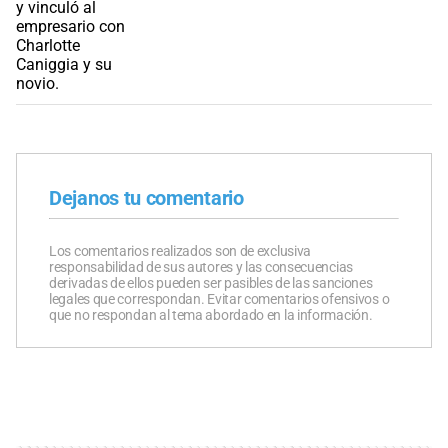
Dejanos tu comentario
Los comentarios realizados son de exclusiva
responsabilidad de sus autores y las consecuencias
derivadas de ellos pueden ser pasibles de las sanciones
legales que correspondan. Evitar comentarios ofensivos o
que no respondan al tema abordado en la información.