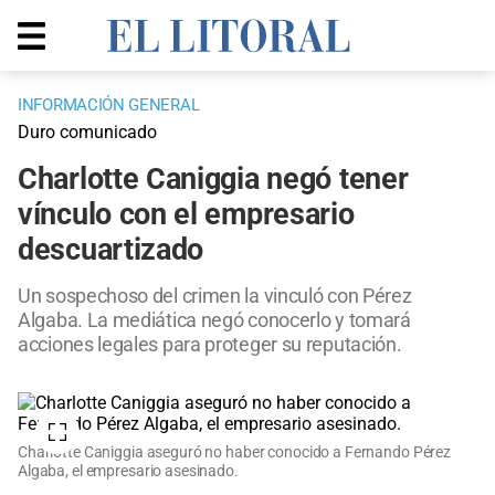
INFORMACIÓN GENERAL
Duro comunicado
Charlotte Caniggia negó tener
vínculo con el empresario
descuartizado
Un sospechoso del crimen la vinculó con Pérez
Algaba. La mediática negó conocerlo y tomará
acciones legales para proteger su reputación.
Charlotte Caniggia aseguró no haber conocido a Fernando Pérez
Algaba, el empresario asesinado.