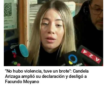
"No hubo violencia, tuve un brote": Candela
Arizaga amplió su declaración y desligó a
Facundo Moyano