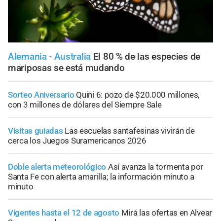
Alemania - Australia
El 80 % de las especies de
mariposas se está mudando
Sorteo Aniversario
Quini 6: pozo de $20.000 millones,
con 3 millones de dólares del Siempre Sale
Visitas guiadas
Las escuelas santafesinas vivirán de
cerca los Juegos Suramericanos 2026
Doble alerta meteorológico
Así avanza la tormenta por
Santa Fe con alerta amarilla; la información minuto a
minuto
Vigentes hasta el 12 de agosto
Mirá las ofertas en Alvear