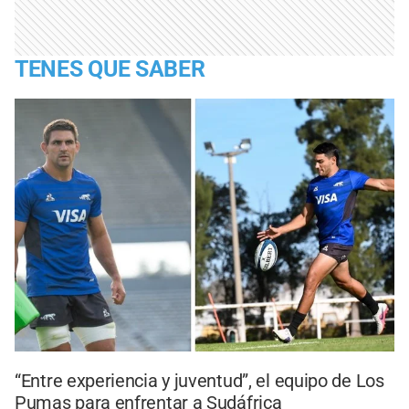
TENES QUE SABER
“Entre experiencia y juventud”, el equipo de Los
Pumas para enfrentar a Sudáfrica