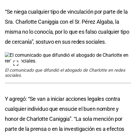
“Se niega cualquier tipo de vinculación por parte de la
Sra. Charlotte Caniggia con el Sr. Pérez Algaba, la
misma no lo conocía, por lo que es falso cualquier tipo
de cercanía”, sostuvo en sus redes sociales.
El comunicado que difundió el abogado de Charlotte en redes
sociales.
Y agregó: “Se van a iniciar acciones legales contra
cualquier individuo que ensucie el buen nombre y
honor de Charlotte Caniggia”. “La sola mención por
parte de la prensa o en la investigación es a efectos