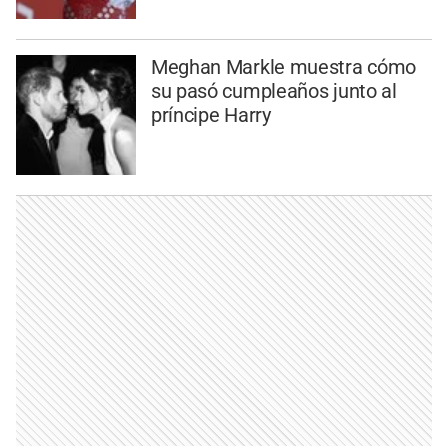
Meghan Markle muestra cómo
su pasó cumpleaños junto al
príncipe Harry