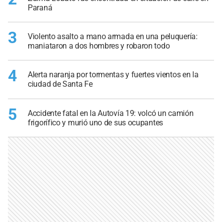
Paraná
3
Violento asalto a mano armada en una peluquería:
maniataron a dos hombres y robaron todo
4
Alerta naranja por tormentas y fuertes vientos en la
ciudad de Santa Fe
5
Accidente fatal en la Autovía 19: volcó un camión
frigorífico y murió uno de sus ocupantes