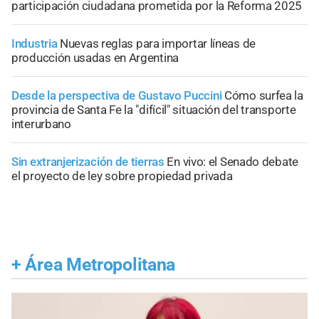
participación ciudadana prometida por la Reforma 2025
Industria
Nuevas reglas para importar líneas de
producción usadas en Argentina
Desde la perspectiva de Gustavo Puccini
Cómo surfea la
provincia de Santa Fe la "difícil" situación del transporte
interurbano
Sin extranjerización de tierras
En vivo: el Senado debate
el proyecto de ley sobre propiedad privada
+
Área Metropolitana