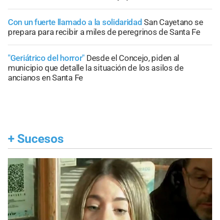
Con un fuerte llamado a la solidaridad
San Cayetano se
prepara para recibir a miles de peregrinos de Santa Fe
"Geriátrico del horror"
Desde el Concejo, piden al
municipio que detalle la situación de los asilos de
ancianos en Santa Fe
+
Sucesos