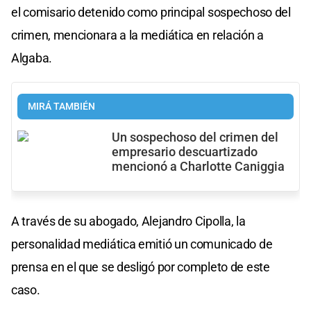
el comisario detenido como principal sospechoso del
crimen, mencionara a la mediática en relación a
Algaba.
MIRÁ TAMBIÉN
Un sospechoso del crimen del
empresario descuartizado
mencionó a Charlotte Caniggia
A través de su abogado, Alejandro Cipolla, la
personalidad mediática emitió un comunicado de
prensa en el que se desligó por completo de este
caso.