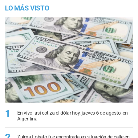
LO MÁS VISTO
1
En vivo: así cotiza el dólar hoy, jueves 6 de agosto, en
Argentina
2
Zulma Lobato fue encontrada en situación de calle en