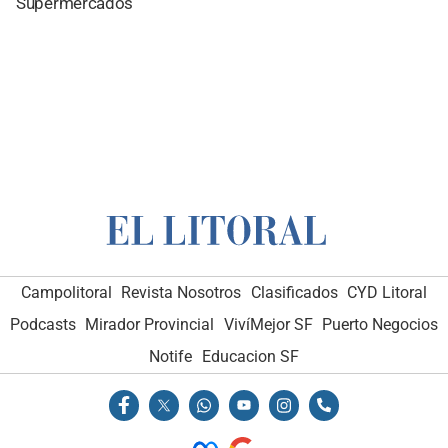
Supermercados
Campolitoral
Revista Nosotros
Clasificados
CYD Litoral
Podcasts
Mirador Provincial
VivíMejor SF
Puerto Negocios
Notife
Educacion SF