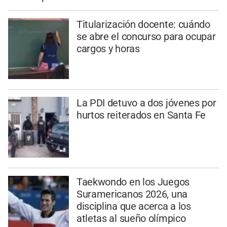
Titularización docente: cuándo
se abre el concurso para ocupar
cargos y horas
La PDI detuvo a dos jóvenes por
hurtos reiterados en Santa Fe
Taekwondo en los Juegos
Suramericanos 2026, una
disciplina que acerca a los
atletas al sueño olímpico