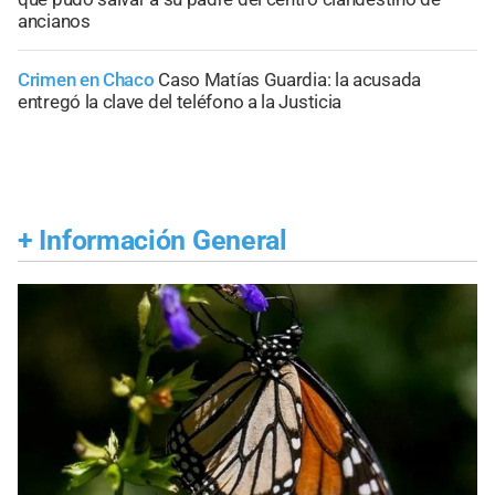
ancianos
Crimen en Chaco
Caso Matías Guardia: la acusada
entregó la clave del teléfono a la Justicia
+
Información General