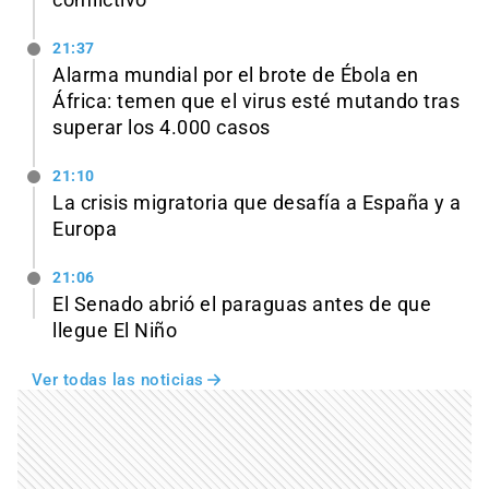
conflictivo
21:37
Alarma mundial por el brote de Ébola en
África: temen que el virus esté mutando tras
superar los 4.000 casos
21:10
La crisis migratoria que desafía a España y a
Europa
21:06
El Senado abrió el paraguas antes de que
llegue El Niño
Ver todas las noticias