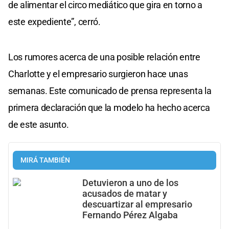
de alimentar el circo mediático que gira en torno a
este expediente”, cerró.
Los rumores acerca de una posible relación entre
Charlotte y el empresario surgieron hace unas
semanas. Este comunicado de prensa representa la
primera declaración que la modelo ha hecho acerca
de este asunto.
MIRÁ TAMBIÉN
Detuvieron a uno de los
acusados de matar y
descuartizar al empresario
Fernando Pérez Algaba