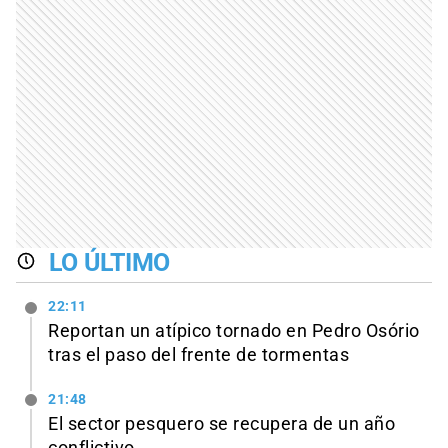
LO ÚLTIMO
22:11
Reportan un atípico tornado en Pedro Osório
tras el paso del frente de tormentas
21:48
El sector pesquero se recupera de un año