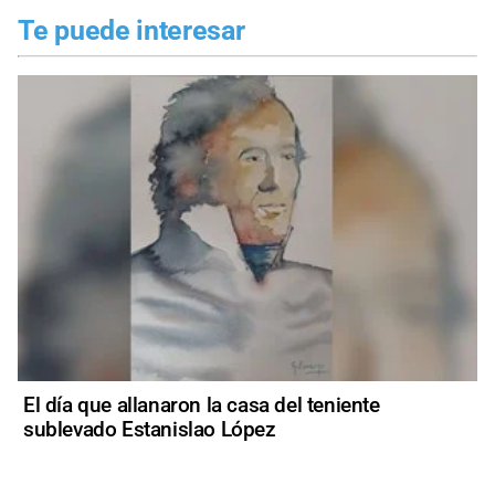
Te puede interesar
El día que allanaron la casa del teniente
sublevado Estanislao López