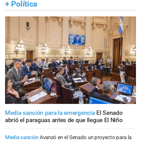
+
Política
Media sanción para la emergencia
El Senado
abrió el paraguas antes de que llegue El Niño
Media sanción
Avanzó en el Senado un proyecto para la