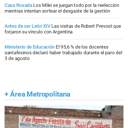
Casa Rosada
Los Milei se juegan todo por la reelección
mientras intentan sortear el desgaste de la gestión
Antes de ser León XIV
Las visitas de Robert Prevost que
forjaron su vínculo con Argentina
Ministerio de Educación
El 95,6 % de los docentes
santafesinos declaró haber trabajado durante el paro del
3 de agosto
+
Área Metropolitana