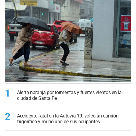
1
Alerta naranja por tormentas y fuertes vientos en la
ciudad de Santa Fe
2
Accidente fatal en la Autovía 19: volcó un camión
frigorífico y murió uno de sus ocupantes