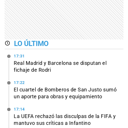
LO ÚLTIMO
17:31
Real Madrid y Barcelona se disputan el
fichaje de Rodri
17:22
El cuartel de Bomberos de San Justo sumó
un aporte para obras y equipamiento
17:14
La UEFA rechazó las disculpas de la FIFA y
mantuvo sus críticas a Infantino