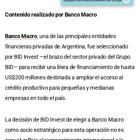
Agregar a tus medios preferidos en Google
Contenido realizado por Banco Macro
Banco Macro
, una de las principales entidades
financieras privadas de Argentina, fue seleccionado
por BID Invest —el brazo del sector privado del Grupo
BID— para recibir una línea de financiamiento de hasta
US$200 millones destinada a ampliar el acceso al
crédito productivo para pequeñas y medianas
empresas en todo el país.
La decisión de BID Invest de elegir a Banco Macro
como socio estratégico para esta operación no es