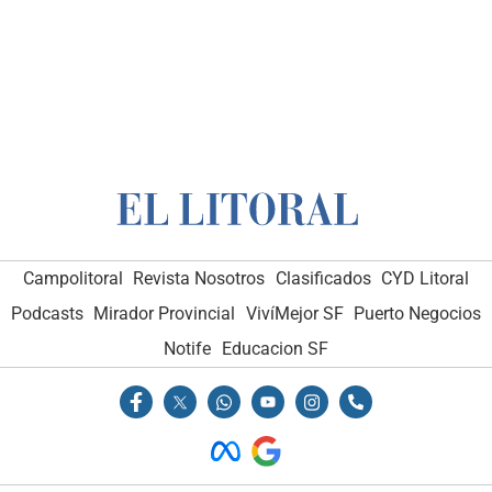
Campolitoral
Revista Nosotros
Clasificados
CYD Litoral
Podcasts
Mirador Provincial
VivíMejor SF
Puerto Negocios
Notife
Educacion SF