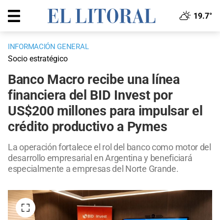
19.7°
INFORMACIÓN GENERAL
Socio estratégico
Banco Macro recibe una línea
financiera del BID Invest por
US$200 millones para impulsar el
crédito productivo a Pymes
La operación fortalece el rol del banco como motor del
desarrollo empresarial en Argentina y beneficiará
especialmente a empresas del Norte Grande.