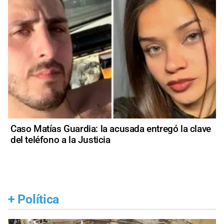
Caso Matías Guardia: la acusada entregó la clave
del teléfono a la Justicia
+
Política