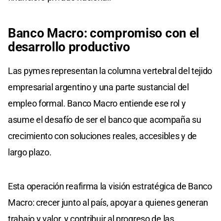
Banco Macro: compromiso con el
desarrollo productivo
Las pymes representan la columna vertebral del tejido
empresarial argentino y una parte sustancial del
empleo formal. Banco Macro entiende ese rol y
asume el desafío de ser el banco que acompaña su
crecimiento con soluciones reales, accesibles y de
largo plazo.
Esta operación reafirma la visión estratégica de Banco
Macro: crecer junto al país, apoyar a quienes generan
trabajo y valor, y contribuir al progreso de las