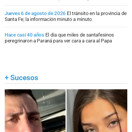
Jueves 6 de agosto de 2026
El tránsito en la provincia de
Santa Fe; la información minuto a minuto
Hace casi 40 años
El día que miles de santafesinos
peregrinaron a Paraná para ver cara a cara al Papa
+
Sucesos