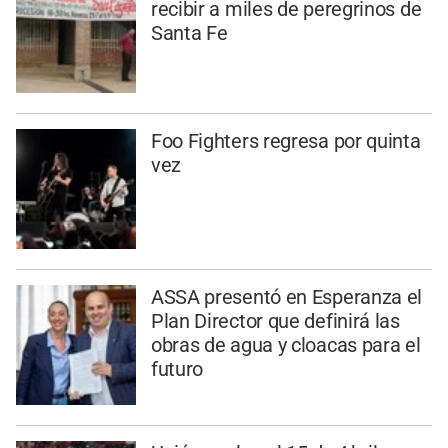
recibir a miles de peregrinos de
Santa Fe
Foo Fighters regresa por quinta
vez
ASSA presentó en Esperanza el
Plan Director que definirá las
obras de agua y cloacas para el
futuro