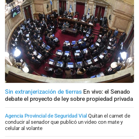
Sin extranjerización de tierras
En vivo: el Senado
debate el proyecto de ley sobre propiedad privada
Agencia Provincial de Seguridad Vial
Quitan el carnet de
conducir al senador que publicó un video con mate y
celular al volante