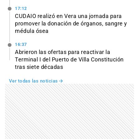
17:12
CUDAIO realizó en Vera una jornada para
promover la donación de órganos, sangre y
médula ósea
16:37
Abrieron las ofertas para reactivar la
Terminal I del Puerto de Villa Constitución
tras siete décadas
Ver todas las noticias