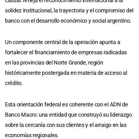
casual: refleja el reconocimiento internacional a la
solidez institucional, la trayectoria y el compromiso del
banco con el desarrollo económico y social argentino.
Un componente central de la operación apunta a
fortalecer el financiamiento de empresas radicadas
en las provincias del Norte Grande, región
históricamente postergada en materia de acceso al
crédito.
Esta orientación federal es coherente con el ADN de
Banco Macro: una entidad que construyó su liderazgo
sobre la cercanía con sus clientes y el arraigo en las
economías regionales.