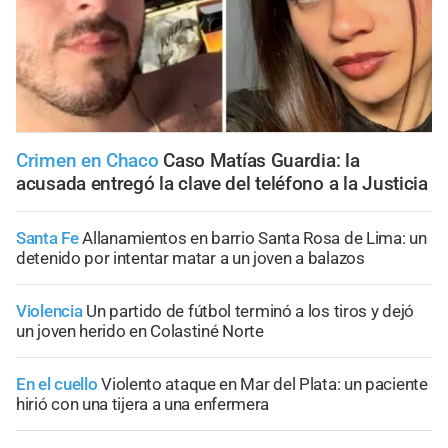
Crimen en Chaco
Caso Matías Guardia: la
acusada entregó la clave del teléfono a la Justicia
Santa Fe
Allanamientos en barrio Santa Rosa de Lima: un
detenido por intentar matar a un joven a balazos
Violencia
Un partido de fútbol terminó a los tiros y dejó
un joven herido en Colastiné Norte
En el cuello
Violento ataque en Mar del Plata: un paciente
hirió con una tijera a una enfermera