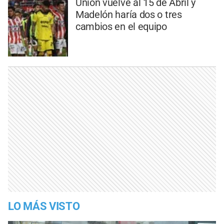
Unión vuelve al 15 de Abril y
Madelón haría dos o tres
cambios en el equipo
LO MÁS VISTO