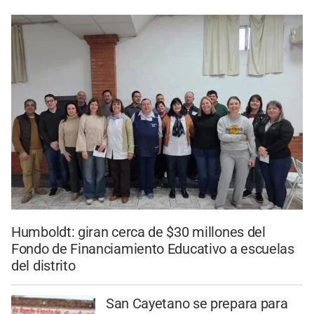
Humboldt: giran cerca de $30 millones del
Fondo de Financiamiento Educativo a escuelas
del distrito
San Cayetano se prepara para