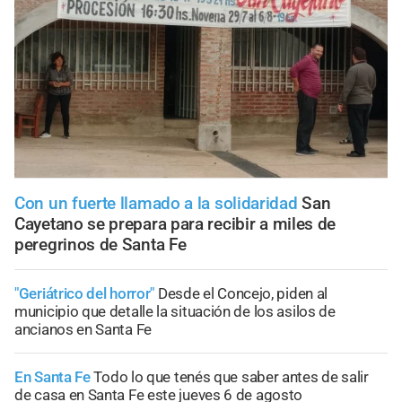
Con un fuerte llamado a la solidaridad
San
Cayetano se prepara para recibir a miles de
peregrinos de Santa Fe
"Geriátrico del horror"
Desde el Concejo, piden al
municipio que detalle la situación de los asilos de
ancianos en Santa Fe
En Santa Fe
Todo lo que tenés que saber antes de salir
de casa en Santa Fe este jueves 6 de agosto