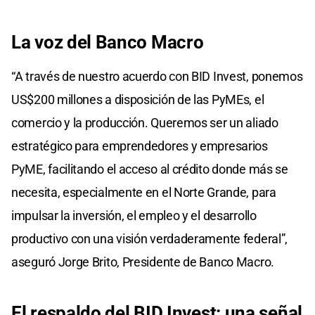
La voz del Banco Macro
“A través de nuestro acuerdo con BID Invest, ponemos
US$200 millones a disposición de las PyMEs, el
comercio y la producción. Queremos ser un aliado
estratégico para emprendedores y empresarios
PyME, facilitando el acceso al crédito donde más se
necesita, especialmente en el Norte Grande, para
impulsar la inversión, el empleo y el desarrollo
productivo con una visión verdaderamente federal”,
aseguró Jorge Brito, Presidente de Banco Macro.
El respaldo del BID Invest: una señal