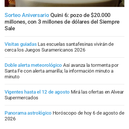
Sorteo Aniversario
Quini 6: pozo de $20.000
millones, con 3 millones de dólares del Siempre
Sale
Visitas guiadas
Las escuelas santafesinas vivirán de
cerca los Juegos Suramericanos 2026
Doble alerta meteorológico
Así avanza la tormenta por
Santa Fe con alerta amarilla; la información minuto a
minuto
Vigentes hasta el 12 de agosto
Mirá las ofertas en Alvear
Supermercados
Panorama astrológico
Horóscopo de hoy 6 de agosto de
2026