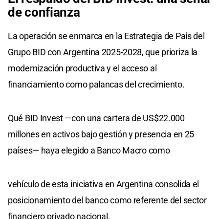
de confianza
La operación se enmarca en la Estrategia de País del
Grupo BID con Argentina 2025-2028, que prioriza la
modernización productiva y el acceso al
financiamiento como palancas del crecimiento.
Qué BID Invest —con una cartera de US$22.000
millones en activos bajo gestión y presencia en 25
países— haya elegido a Banco Macro como
vehículo de esta iniciativa en Argentina consolida el
posicionamiento del banco como referente del sector
financiero privado nacional.