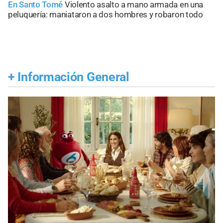
En Santo Tomé
Violento asalto a mano armada en una
peluquería: maniataron a dos hombres y robaron todo
+
Información General