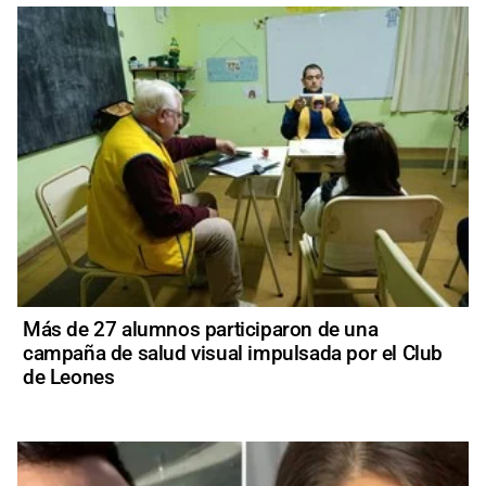
Más de 27 alumnos participaron de una
campaña de salud visual impulsada por el Club
de Leones