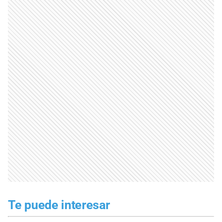
Te puede interesar