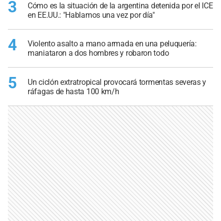
3
Cómo es la situación de la argentina detenida por el ICE
en EE.UU.: "Hablamos una vez por día"
4
Violento asalto a mano armada en una peluquería:
maniataron a dos hombres y robaron todo
5
Un ciclón extratropical provocará tormentas severas y
ráfagas de hasta 100 km/h