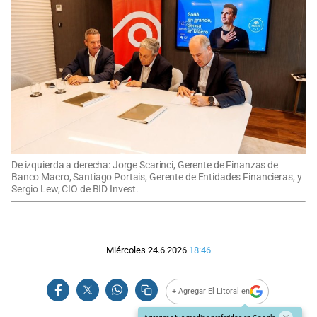
De izquierda a derecha: Jorge Scarinci, Gerente de Finanzas de
Banco Macro, Santiago Portais, Gerente de Entidades Financieras, y
Sergio Lew, CIO de BID Invest.
Miércoles 24.6.2026
18:46
+ Agregar El Litoral en