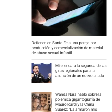
Detienen en Santa Fe a una pareja por
producción y comercialización de material
de abuso sexual infantil
Milei encara la segunda de las
giras regionales para la
asunción de un nuevo aliado
Wanda Nara habló sobre la
polémica gigantografía de
Mauro Icardi y la China
Suárez: "La armaron mis