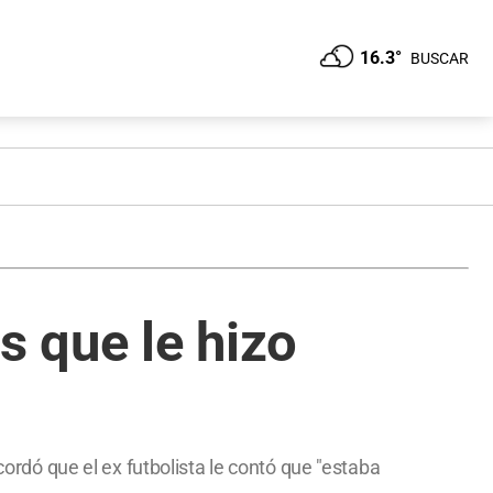
16.3°
BUSCAR
s que le hizo
cordó que el ex futbolista le contó que "estaba