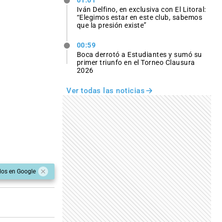
Iván Delfino, en exclusiva con El Litoral:
“Elegimos estar en este club, sabemos
que la presión existe”
00:59
Boca derrotó a Estudiantes y sumó su
primer triunfo en el Torneo Clausura
2026
Ver todas las noticias
dos en Google