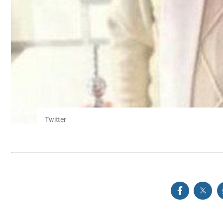
Twitter