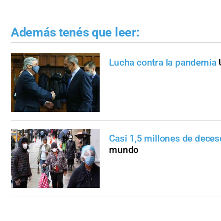
Además tenés que leer:
Lucha contra la pandemia
Casi 1,5 millones de dece
mundo