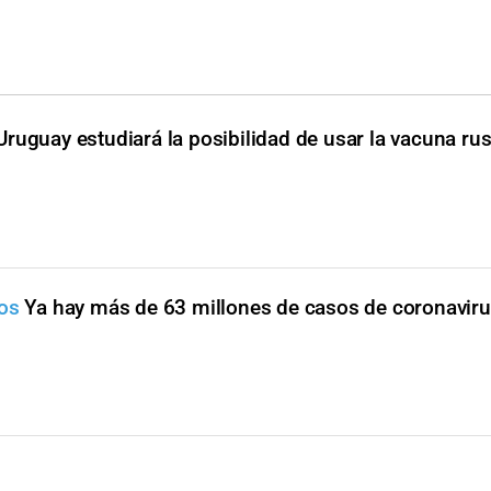
Uruguay estudiará la posibilidad de usar la vacuna ru
sos
Ya hay más de 63 millones de casos de coronaviru