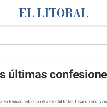
as últimas confesione
a en Berisso habló con el astro del fútbol, hace un año, y re