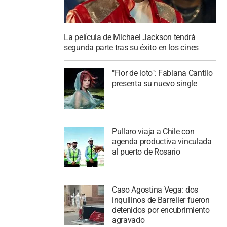
La película de Michael Jackson tendrá
segunda parte tras su éxito en los cines
"Flor de loto": Fabiana Cantilo
presenta su nuevo single
Pullaro viaja a Chile con
agenda productiva vinculada
al puerto de Rosario
Caso Agostina Vega: dos
inquilinos de Barrelier fueron
detenidos por encubrimiento
agravado