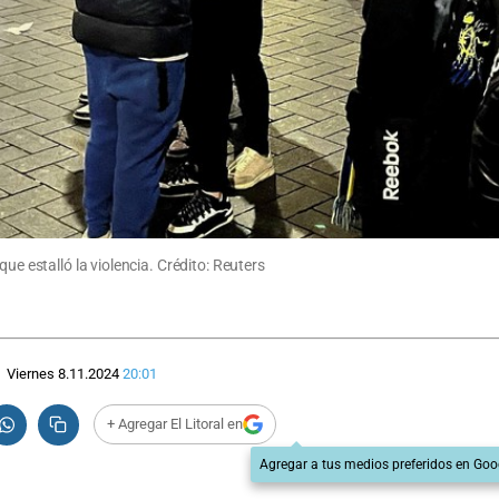
ue estalló la violencia. Crédito: Reuters
Viernes 8.11.2024
20:01
+ Agregar El Litoral en
Agregar a tus medios preferidos en Goo