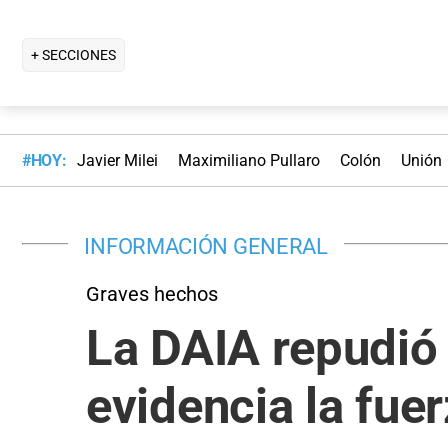
+ SECCIONES
#HOY:
Javier Milei
Maximiliano Pullaro
Colón
Unión
INFORMACIÓN GENERAL
Graves hechos
La DAIA repudió
evidencia la fue