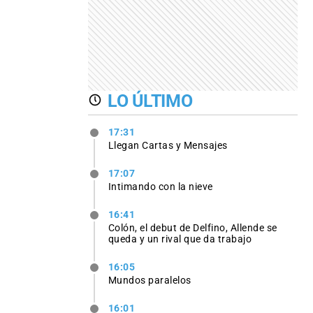
LO ÚLTIMO
17:31
Llegan Cartas y Mensajes
17:07
Intimando con la nieve
16:41
Colón, el debut de Delfino, Allende se
queda y un rival que da trabajo
16:05
Mundos paralelos
16:01