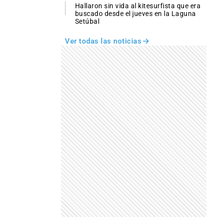
Hallaron sin vida al kitesurfista que era
buscado desde el jueves en la Laguna
Setúbal
Ver todas las noticias