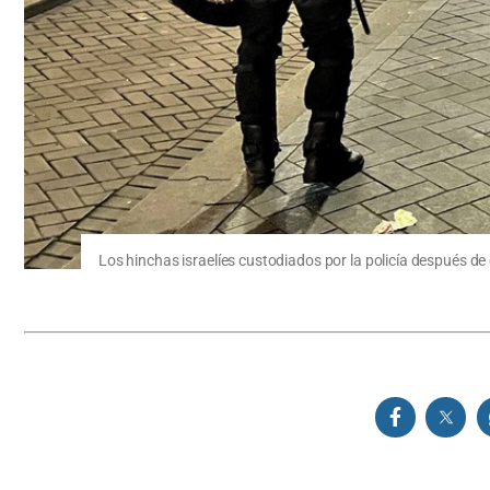
Los hinchas israelíes custodiados por la policía después de q