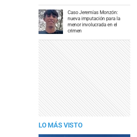
Caso Jeremías Monzón:
nueva imputación para la
menor involucrada en el
crimen
LO MÁS VISTO