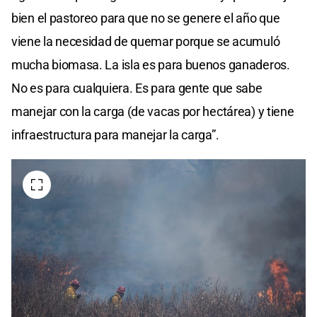
bien el pastoreo para que no se genere el año que
viene la necesidad de quemar porque se acumuló
mucha biomasa. La isla es para buenos ganaderos.
No es para cualquiera. Es para gente que sabe
manejar con la carga (de vacas por hectárea) y tiene
infraestructura para manejar la carga”.