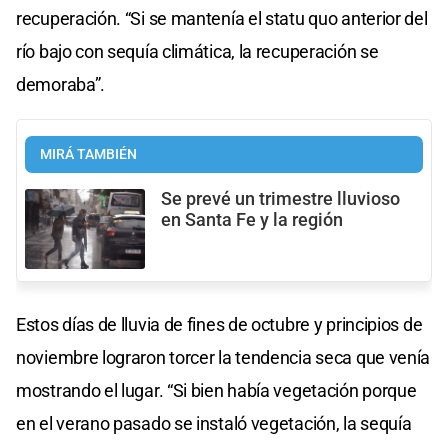
recuperación. “Si se mantenía el statu quo anterior del
río bajo con sequía climática, la recuperación se
demoraba”.
MIRÁ TAMBIÉN
Se prevé un trimestre lluvioso
en Santa Fe y la región
Estos días de lluvia de fines de octubre y principios de
noviembre lograron torcer la tendencia seca que venía
mostrando el lugar. “Si bien había vegetación porque
en el verano pasado se instaló vegetación, la sequía