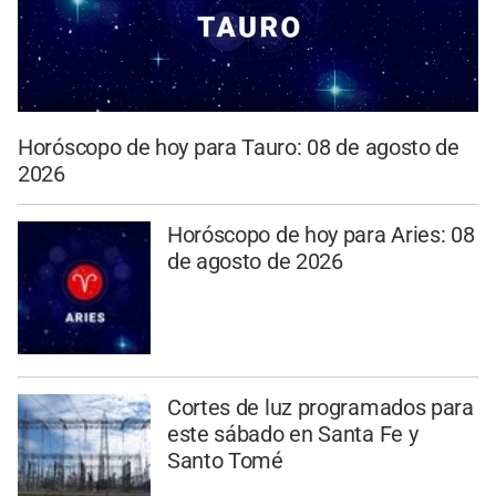
Horóscopo de hoy para Tauro: 08 de agosto de
2026
Horóscopo de hoy para Aries: 08
de agosto de 2026
Cortes de luz programados para
este sábado en Santa Fe y
Santo Tomé