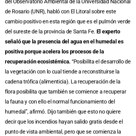
del Observatorio Ambiental de la Universidad Nacional
de Rosario (UNR), habló con El Litoral sobre este
cambio positivo en esta región que es el pulmón verde
del sureste de la provincia de Santa Fe.
El experto
señaló que la presencia del agua en el humedal es
positiva porque acelera los procesos de la
recuperación ecosistémica.
“Posibilita el desarrollo de
la vegetación con lo cual tiende a reconstituirse la
cadena trófica (alimenticia). La recuperación de la
flora posibilita que también se comience a recuperar
la fauna y con ello el normal funcionamiento del
humedal”, afirmó. Dijo también que esto no quiere
decir que los incendios hayan salido gratis desde el
punto de vista ambiental, pero que se comienza la