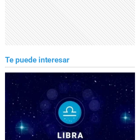
Te puede interesar