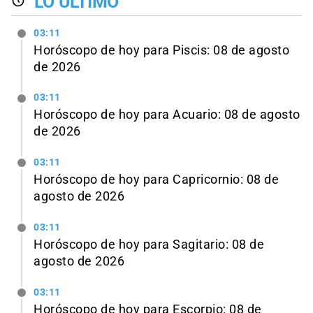
LO ÚLTIMO
03:11
Horóscopo de hoy para Piscis: 08 de agosto
de 2026
03:11
Horóscopo de hoy para Acuario: 08 de agosto
de 2026
03:11
Horóscopo de hoy para Capricornio: 08 de
agosto de 2026
03:11
Horóscopo de hoy para Sagitario: 08 de
agosto de 2026
03:11
Horóscopo de hoy para Escorpio: 08 de