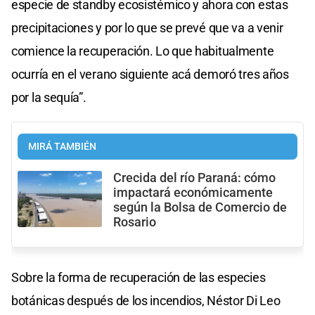
especie de standby ecosistémico y ahora con estas
precipitaciones y por lo que se prevé que va a venir
comience la recuperación. Lo que habitualmente
ocurría en el verano siguiente acá demoró tres años
por la sequía”.
MIRÁ TAMBIÉN
Crecida del río Paraná: cómo
impactará económicamente
según la Bolsa de Comercio de
Rosario
Sobre la forma de recuperación de las especies
botánicas después de los incendios, Néstor Di Leo