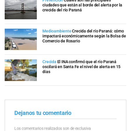
Prevención
Cuáles son las principales
ciudades que están al borde del alerta por la
crecida del río Paraná
Medioambiente
Crecida del río Paraná: cómo
impactará económicamente según la Bolsa de
Comercio de Rosario
Crecida
El INA confirmó que el río Paraná
oscilará en Santa Fe el nivel de alerta en 15
días
Dejanos tu comentario
Los comentarios realizados son de exclusiva