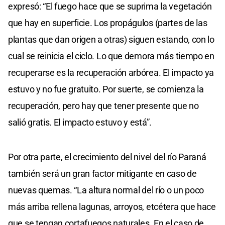
expresó: “El fuego hace que se suprima la vegetación
que hay en superficie. Los propágulos (partes de las
plantas que dan origen a otras) siguen estando, con lo
cual se reinicia el ciclo. Lo que demora más tiempo en
recuperarse es la recuperación arbórea. El impacto ya
estuvo y no fue gratuito. Por suerte, se comienza la
recuperación, pero hay que tener presente que no
salió gratis. El impacto estuvo y está”.
Por otra parte, el crecimiento del nivel del río Paraná
también será un gran factor mitigante en caso de
nuevas quemas. “La altura normal del río o un poco
más arriba rellena lagunas, arroyos, etcétera que hace
que se tengan cortafuegos naturales. En el caso de