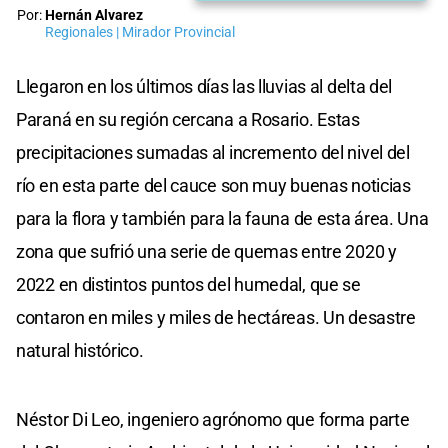
Por:
Hernán Alvarez
Regionales | Mirador Provincial
Llegaron en los últimos días las lluvias al delta del
Paraná en su región cercana a Rosario. Estas
precipitaciones sumadas al incremento del nivel del
río en esta parte del cauce son muy buenas noticias
para la flora y también para la fauna de esta área. Una
zona que sufrió una serie de quemas entre 2020 y
2022 en distintos puntos del humedal, que se
contaron en miles y miles de hectáreas. Un desastre
natural histórico.
Néstor Di Leo, ingeniero agrónomo que forma parte