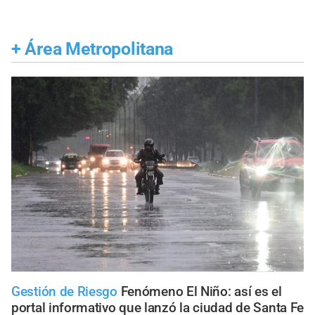
+
Área Metropolitana
Gestión de Riesgo
Fenómeno El Niño: así es el
portal informativo que lanzó la ciudad de Santa Fe