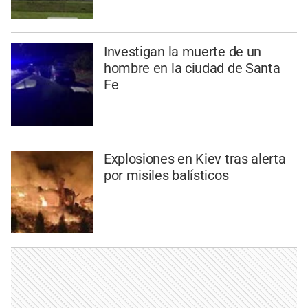
Investigan la muerte de un
hombre en la ciudad de Santa
Fe
Explosiones en Kiev tras alerta
por misiles balísticos