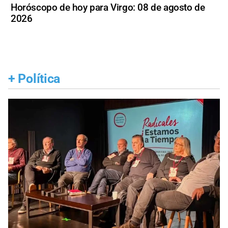
Horóscopo de hoy para Virgo: 08 de agosto de
2026
+
Política