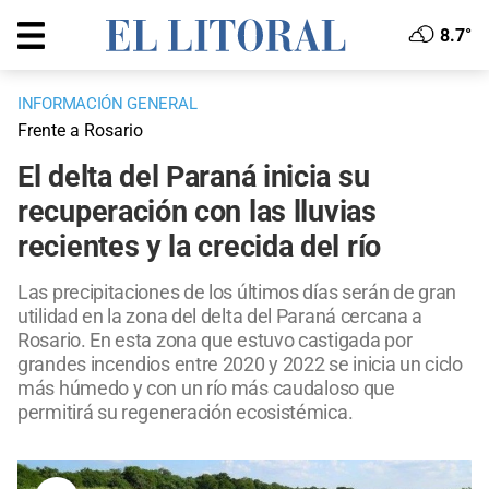
8.7°
INFORMACIÓN GENERAL
Frente a Rosario
El delta del Paraná inicia su
recuperación con las lluvias
recientes y la crecida del río
Las precipitaciones de los últimos días serán de gran
utilidad en la zona del delta del Paraná cercana a
Rosario. En esta zona que estuvo castigada por
grandes incendios entre 2020 y 2022 se inicia un ciclo
más húmedo y con un río más caudaloso que
permitirá su regeneración ecosistémica.