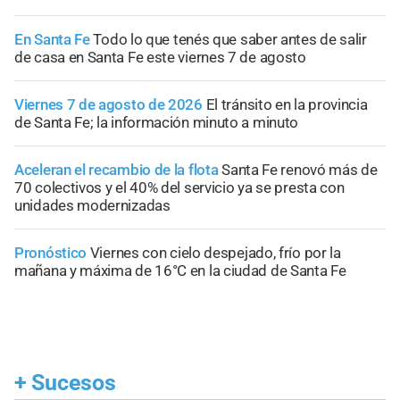
En Santa Fe
Todo lo que tenés que saber antes de salir
de casa en Santa Fe este viernes 7 de agosto
Viernes 7 de agosto de 2026
El tránsito en la provincia
de Santa Fe; la información minuto a minuto
Aceleran el recambio de la flota
Santa Fe renovó más de
70 colectivos y el 40% del servicio ya se presta con
unidades modernizadas
Pronóstico
Viernes con cielo despejado, frío por la
mañana y máxima de 16°C en la ciudad de Santa Fe
+
Sucesos