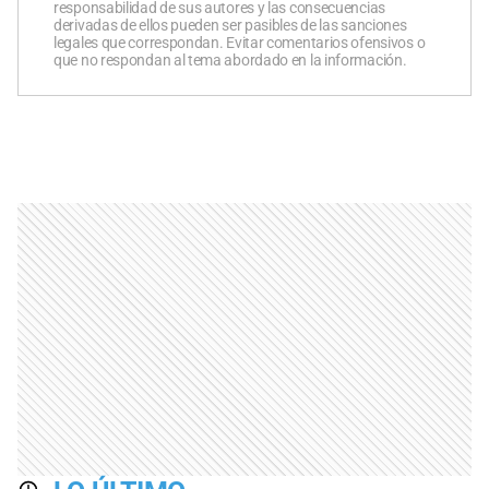
responsabilidad de sus autores y las consecuencias
derivadas de ellos pueden ser pasibles de las sanciones
legales que correspondan. Evitar comentarios ofensivos o
que no respondan al tema abordado en la información.