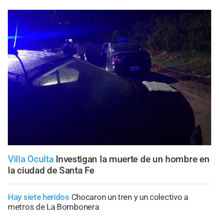
Villa Oculta
Investigan la muerte de un hombre en
la ciudad de Santa Fe
Hay siete heridos
Chocaron un tren y un colectivo a
metros de La Bombonera