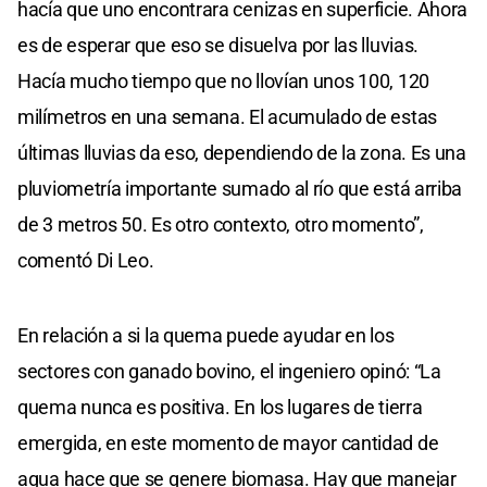
hacía que uno encontrara cenizas en superficie. Ahora
es de esperar que eso se disuelva por las lluvias.
Hacía mucho tiempo que no llovían unos 100, 120
milímetros en una semana. El acumulado de estas
últimas lluvias da eso, dependiendo de la zona. Es una
pluviometría importante sumado al río que está arriba
de 3 metros 50. Es otro contexto, otro momento”,
comentó Di Leo.
En relación a si la quema puede ayudar en los
sectores con ganado bovino, el ingeniero opinó: “La
quema nunca es positiva. En los lugares de tierra
emergida, en este momento de mayor cantidad de
agua hace que se genere biomasa. Hay que manejar