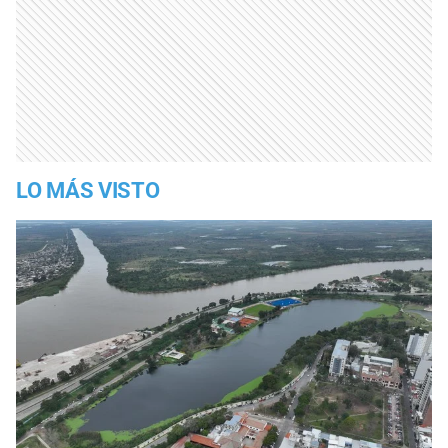
LO MÁS VISTO