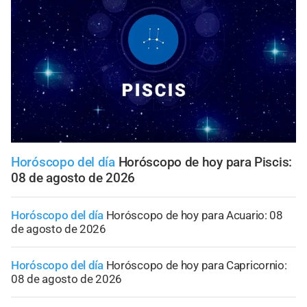
Horóscopo del día
Horóscopo de hoy para Piscis:
08 de agosto de 2026
Horóscopo del día
Horóscopo de hoy para Acuario: 08
de agosto de 2026
Horóscopo del día
Horóscopo de hoy para Capricornio:
08 de agosto de 2026