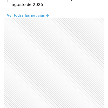
agosto de 2026
Ver todas las noticias