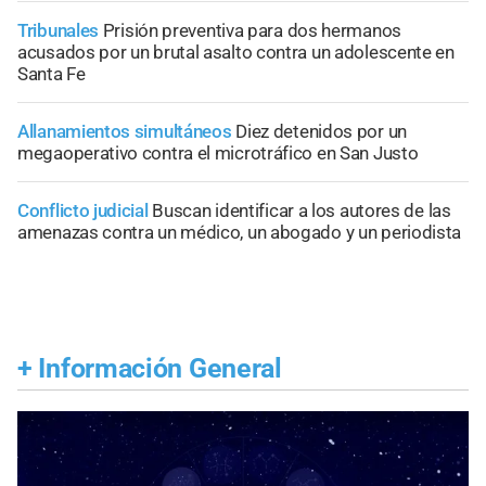
Tribunales
Prisión preventiva para dos hermanos
acusados por un brutal asalto contra un adolescente en
Santa Fe
Allanamientos simultáneos
Diez detenidos por un
megaoperativo contra el microtráfico en San Justo
Conflicto judicial
Buscan identificar a los autores de las
amenazas contra un médico, un abogado y un periodista
+
Información General