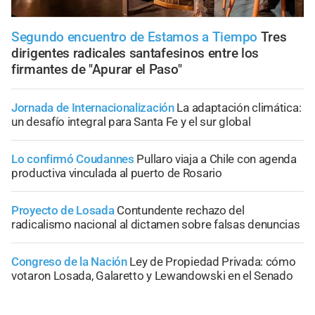
Segundo encuentro de Estamos a Tiempo
Tres
dirigentes radicales santafesinos entre los
firmantes de "Apurar el Paso"
Jornada de Internacionalización
La adaptación climática:
un desafío integral para Santa Fe y el sur global
Lo confirmó Coudannes
Pullaro viaja a Chile con agenda
productiva vinculada al puerto de Rosario
Proyecto de Losada
Contundente rechazo del
radicalismo nacional al dictamen sobre falsas denuncias
Congreso de la Nación
Ley de Propiedad Privada: cómo
votaron Losada, Galaretto y Lewandowski en el Senado