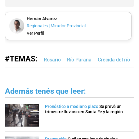
Hernán Alvarez
Regionales | Mirador Provincial
Ver Perfil
#TEMAS:
Rosario
Río Paraná
Crecida del río
Además tenés que leer:
Pronóstico a mediano plazo
Se prevé un
trimestre lluvioso en Santa Fe y la región