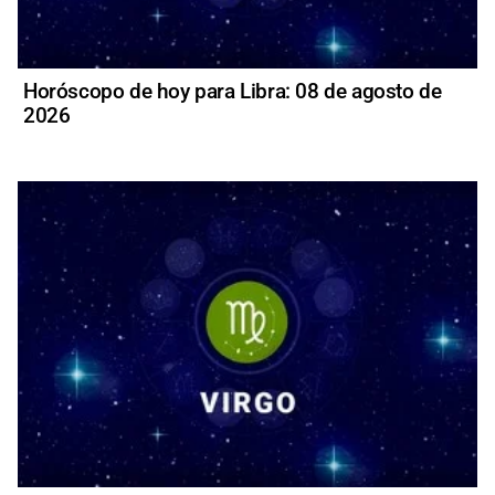
Horóscopo de hoy para Libra: 08 de agosto de
2026