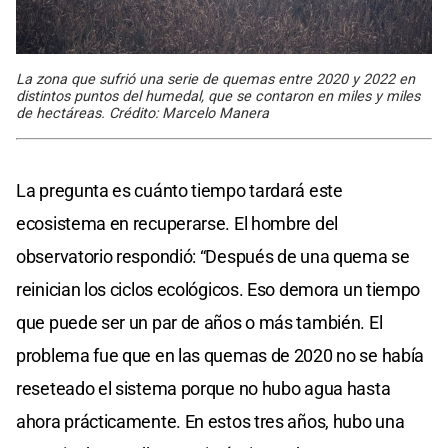
La zona que sufrió una serie de quemas entre 2020 y 2022 en
distintos puntos del humedal, que se contaron en miles y miles
de hectáreas. Crédito: Marcelo Manera
La pregunta es cuánto tiempo tardará este
ecosistema en recuperarse. El hombre del
observatorio respondió: “Después de una quema se
reinician los ciclos ecológicos. Eso demora un tiempo
que puede ser un par de años o más también. El
problema fue que en las quemas de 2020 no se había
reseteado el sistema porque no hubo agua hasta
ahora prácticamente. En estos tres años, hubo una