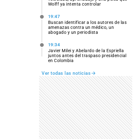
Wolff ya intenta controlar
19:47
Buscan identificar a los autores de las
amenazas contra un médico, un
abogado y un periodista
19:34
Javier Milei y Abelardo de la Espriella
juntos antes del traspaso presidencial
en Colombia
Ver todas las noticias