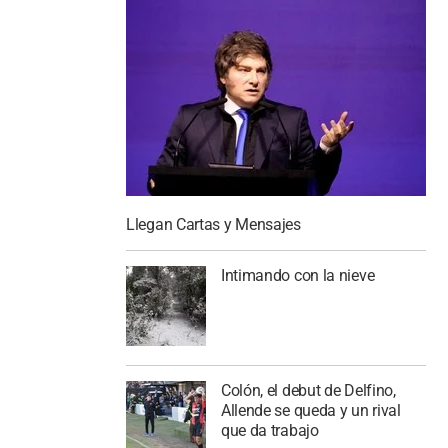
Llegan Cartas y Mensajes
Intimando con la nieve
Colón, el debut de Delfino,
Allende se queda y un rival
que da trabajo