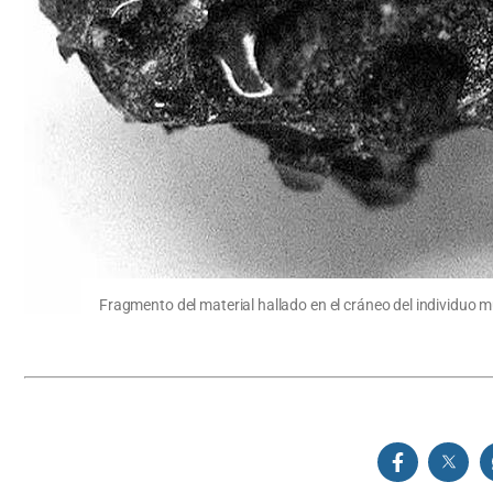
Fragmento del material hallado en el cráneo del individuo mu