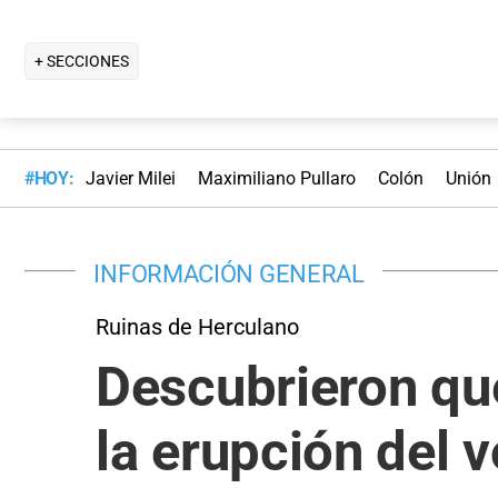
+ SECCIONES
#HOY:
Javier Milei
Maximiliano Pullaro
Colón
Unión
INFORMACIÓN GENERAL
Ruinas de Herculano
Descubrieron que
la erupción del 