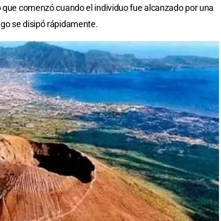
so que comenzó cuando el individuo fue alcanzado por una
go se disipó rápidamente.