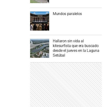
Mundos paralelos
Hallaron sin vida al
kitesurfista que era buscado
desde el jueves en la Laguna
Setúbal