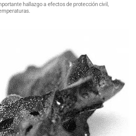
portante hallazgo a efectos de protección civil,
temperaturas.