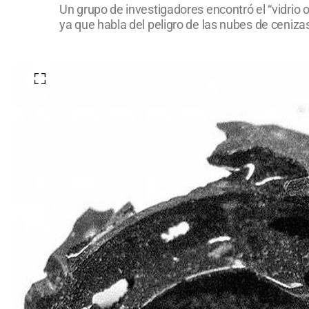
Un grupo de investigadores encontró el “vidrio o
ya que habla del peligro de las nubes de ceniz