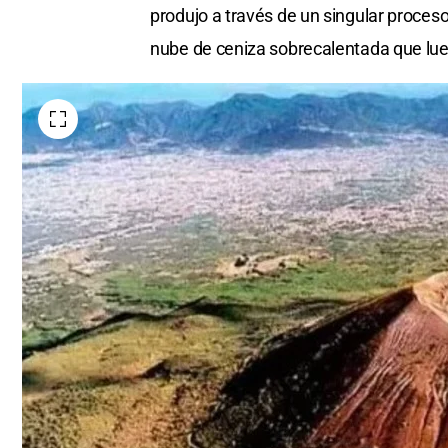
produjo a través de un singular proce
nube de ceniza sobrecalentada que lue