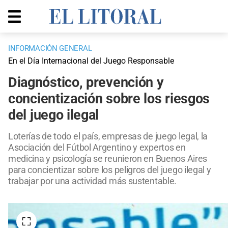
INFORMACIÓN GENERAL
En el Día Internacional del Juego Responsable
Diagnóstico, prevención y
concientización sobre los riesgos
del juego ilegal
Loterías de todo el país, empresas de juego legal, la
Asociación del Fútbol Argentino y expertos en
medicina y psicología se reunieron en Buenos Aires
para concientizar sobre los peligros del juego ilegal y
trabajar por una actividad más sustentable.