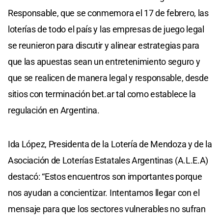
Responsable, que se conmemora el 17 de febrero, las
loterías de todo el país y las empresas de juego legal
se reunieron para discutir y alinear estrategias para
que las apuestas sean un entretenimiento seguro y
que se realicen de manera legal y responsable, desde
sitios con terminación bet.ar tal como establece la
regulación en Argentina.
Ida López, Presidenta de la Lotería de Mendoza y de la
Asociación de Loterías Estatales Argentinas (A.L.E.A)
destacó: “Estos encuentros son importantes porque
nos ayudan a concientizar. Intentamos llegar con el
mensaje para que los sectores vulnerables no sufran