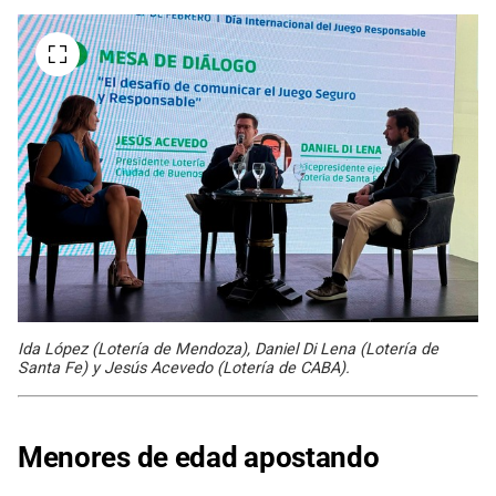
Ida López (Lotería de Mendoza), Daniel Di Lena (Lotería de
Santa Fe) y Jesús Acevedo (Lotería de CABA).
Menores de edad apostando