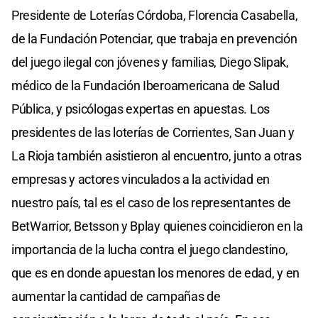
Presidente de Loterías Córdoba, Florencia Casabella,
de la Fundación Potenciar, que trabaja en prevención
del juego ilegal con jóvenes y familias, Diego Slipak,
médico de la Fundación Iberoamericana de Salud
Pública, y psicólogas expertas en apuestas. Los
presidentes de las loterías de Corrientes, San Juan y
La Rioja también asistieron al encuentro, junto a otras
empresas y actores vinculados a la actividad en
nuestro país, tal es el caso de los representantes de
BetWarrior, Betsson y Bplay quienes coincidieron en la
importancia de la lucha contra el juego clandestino,
que es en donde apuestan los menores de edad, y en
aumentar la cantidad de campañas de