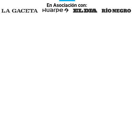
En Asociación con: