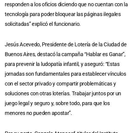
responden a los oficios diciendo que no cuentan con la
tecnología para poder bloquear las páginas ilegales
solicitadas” explicó el funcionario.
Jesús Acevedo, Presidente de Lotería de la Ciudad de
Buenos Aires, destacó la campaña “Hablar es Ganar”,
para prevenir la ludopatía infantil, y aseguró: “Estas
jornadas son fundamentales para establecer vínculos
con el sector privado y compartir problemáticas y
soluciones con otras loterías. Trabajar juntos por un
juego legal y seguro y, sobre todo, para que los
menores no pueden apostar”.