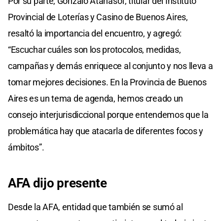
Por su parte, Gonzalo Atanasof, titular del Instituto
Provincial de Loterías y Casino de Buenos Aires,
resaltó la importancia del encuentro, y agregó:
“Escuchar cuáles son los protocolos, medidas,
campañas y demás enriquece al conjunto y nos lleva a
tomar mejores decisiones. En la Provincia de Buenos
Aires es un tema de agenda, hemos creado un
consejo interjurisdiccional porque entendemos que la
problemática hay que atacarla de diferentes focos y
ámbitos”.
AFA dijo presente
Desde la AFA, entidad que también se sumó al