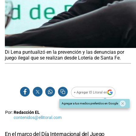
Di Lena puntualizó en la prevención y las denuncias por
juego ilegal que se realizan desde Lotería de Santa Fe.
+ Agregar El Litoral en
Agregar a tus medios preferidos en Google
Por:
Redacción EL
contenidos@ellitoral.com
En el marco del Día Internacional del Juego