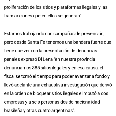
proliferación de los sitios y plataformas ilegales y las
transacciones que en ellos se generan”.
Estamos trabajando con campañas de prevención,
pero desde Santa Fe tenemos una bandera fuerte que
tiene que ver con la presentación de denuncias
penales expresó Di Lena “en nuestra provincia
denunciamos 385 sitios ilegales y en esa causa, el
fiscal se tomó el tiempo para poder avanzar a fondo y
llevó adelante una exhaustiva investigación que derivó
en la orden de bloquear sitios ilegales e imputó a dos
empresas y a seis personas dos de nacionalidad
brasileña y otras cuatro argentinas”.