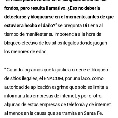
fondos, pero resulta llamativo. ¿Eso no debería
detectarse y bloquearse en el momento, antes de que
estuviera hecho el daño?
” se pregunta Di Lena al
tiempo de manifestar su impotencia a la hora del
bloqueo efectivo de los sitios ilegales donde juegan
los menores de edad.
“ Cuando logramos que la justicia ordene el bloqueo
de sitios ilegales, el ENACOM, por una lado, como
autoridad de aplicación esgrime que solo se limita a
informar a las empresas de internet, y por el otro,
algunas de estas empresas de telefonía y de internet,
al menos en la causa que se tramita en Santa Fe,