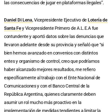
las consecuencias de jugar en plataformas ilegales”.
Daniel Di Lena
, Vicepresidente Ejecutivo de
Lotería de
Santa Fe
y Vicepresidente Primero de A.L.E.A fue
contundente y aportó datos sobre las denuncias que
llevaron adelante desde su provincia y señaló que “si
bien hemos avanzado en convenios con distintos
entes y organismo de control, creo que podríamos
haber alcanzado mejores resultados, me refiero
específicamente al trabajo con el Ente Nacional de
Comunicaciones y con el Banco Central de la
República Argentina, quienes claramente deben
asumir un rol mucho más proactivo en la
implementación de medidas tendientes a limitar la