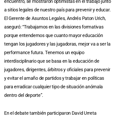
encuentro, se mostraron optimistas en el trabajo junto
a sitios legales de nuestro país para prevenir y educar.
El Gerente de Asuntos Legales, Andrés Paton Urich,
aseguró: “Trabajamos en las divisiones formativas
porque entendemos que cuanto mayor educación
tengan los jugadores y las jugadoras, mejor va a ser la
performance futura. Tenemos un equipo
interdisciplinario que se basa en la educación de
jugadores, dirigentes, árbitros y oficiales para prevenir
y evitar el amaño de partidos y trabajar en políticas
para erradicar cualquier tipo de situación anómala
dentro del deporte”.
En el debate también participaron David Urreta