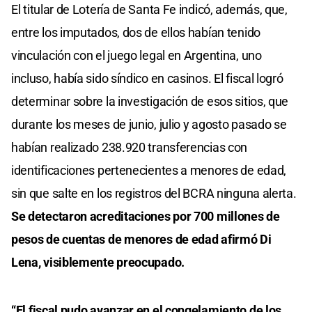
El titular de Lotería de Santa Fe indicó, además, que,
entre los imputados, dos de ellos habían tenido
vinculación con el juego legal en Argentina, uno
incluso, había sido síndico en casinos. El fiscal logró
determinar sobre la investigación de esos sitios, que
durante los meses de junio, julio y agosto pasado se
habían realizado 238.920 transferencias con
identificaciones pertenecientes a menores de edad,
sin que salte en los registros del BCRA ninguna alerta.
Se detectaron acreditaciones por 700 millones de
pesos de cuentas de menores de edad afirmó Di
Lena, visiblemente preocupado.
“El fiscal pudo avanzar en el congelamiento de los