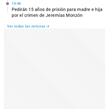
15:46
Pedirán 15 años de prisión para madre e hija
por el crimen de Jeremías Monzón
Ver todas las noticias