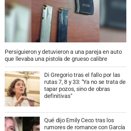
Persiguieron y detuvieron a una pareja en auto
que llevaba una pistola de grueso calibre
Di Gregorio tras el fallo por las
rutas 7, 8 y 33: "Ya no se trata de
tapar pozos, sino de obras
definitivas"
Qué dijo Emily Ceco tras los
rumores de romance con García