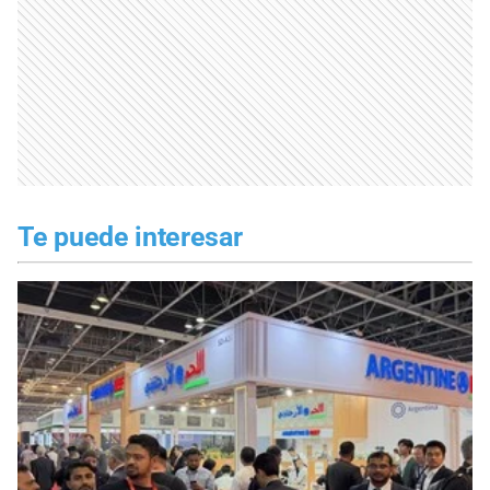
Te puede interesar