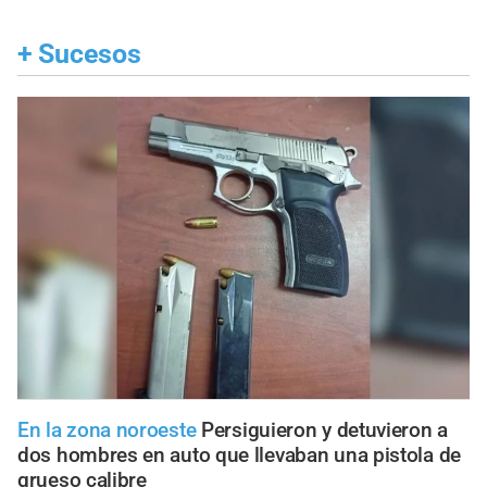
+
Sucesos
En la zona noroeste
Persiguieron y detuvieron a
dos hombres en auto que llevaban una pistola de
grueso calibre