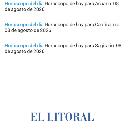
Horóscopo del día
Horóscopo de hoy para Acuario: 08
de agosto de 2026
Horóscopo del día
Horóscopo de hoy para Capricornio:
08 de agosto de 2026
Horóscopo del día
Horóscopo de hoy para Sagitario: 08
de agosto de 2026