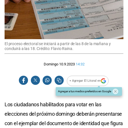
El proceso electoral se iniciará a partir de las 8 de la mañana y
concluirá a las 18. Crédito: Flavio Raina.
Domingo 10.9.2023
14:32
+ Agregar El Litoral en
Agregar a tus medios preferidos en Google
Los ciudadanos habilitados para votar en las
elecciones del próximo domingo deberán presentarse
con el ejemplar del documento de identidad que figura