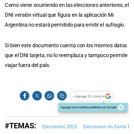
Como viene ocurriendo en las elecciones anteriores, el
DNI versión virtual que figura en la aplicación Mi
Argentina no estará permitido para emitir el sufragio.
Si bien este documento cuenta con los mismos datos
que el DNI tarjeta, no lo reemplaza y tampoco permite
viajar fuera del país.
+ Agregar El Litoral en
Agregar a tus medios preferidos en Google
#TEMAS:
Elecciones 2023
Elecciones en Santa Fe