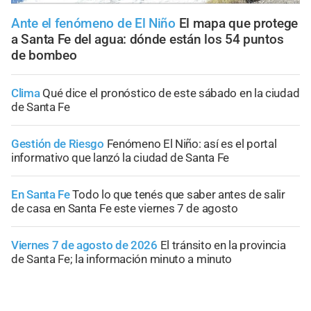
Ante el fenómeno de El Niño
El mapa que protege
a Santa Fe del agua: dónde están los 54 puntos
de bombeo
Clima
Qué dice el pronóstico de este sábado en la ciudad
de Santa Fe
Gestión de Riesgo
Fenómeno El Niño: así es el portal
informativo que lanzó la ciudad de Santa Fe
En Santa Fe
Todo lo que tenés que saber antes de salir
de casa en Santa Fe este viernes 7 de agosto
Viernes 7 de agosto de 2026
El tránsito en la provincia
de Santa Fe; la información minuto a minuto