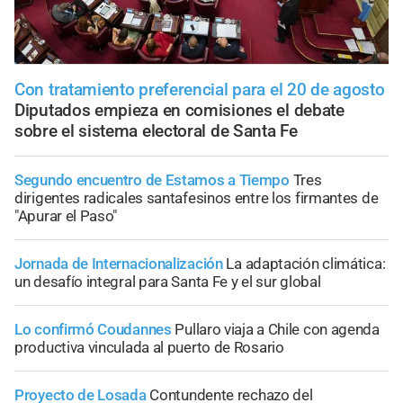
Con tratamiento preferencial para el 20 de agosto
Diputados empieza en comisiones el debate
sobre el sistema electoral de Santa Fe
Segundo encuentro de Estamos a Tiempo
Tres
dirigentes radicales santafesinos entre los firmantes de
"Apurar el Paso"
Jornada de Internacionalización
La adaptación climática:
un desafío integral para Santa Fe y el sur global
Lo confirmó Coudannes
Pullaro viaja a Chile con agenda
productiva vinculada al puerto de Rosario
Proyecto de Losada
Contundente rechazo del