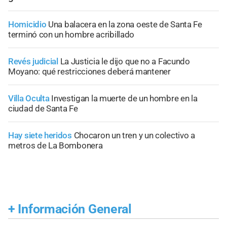
Homicidio
Una balacera en la zona oeste de Santa Fe
terminó con un hombre acribillado
Revés judicial
La Justicia le dijo que no a Facundo
Moyano: qué restricciones deberá mantener
Villa Oculta
Investigan la muerte de un hombre en la
ciudad de Santa Fe
Hay siete heridos
Chocaron un tren y un colectivo a
metros de La Bombonera
+
Información General