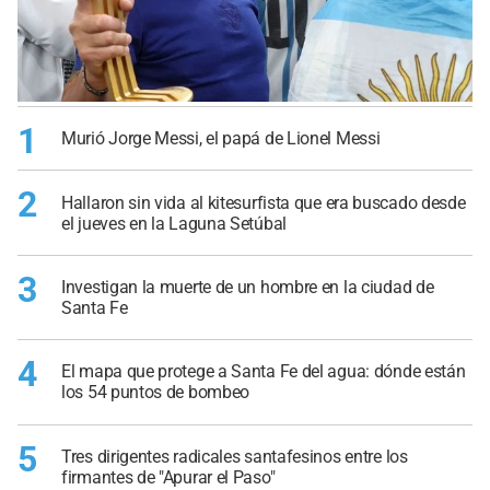
1
Murió Jorge Messi, el papá de Lionel Messi
2
Hallaron sin vida al kitesurfista que era buscado desde
el jueves en la Laguna Setúbal
3
Investigan la muerte de un hombre en la ciudad de
Santa Fe
4
El mapa que protege a Santa Fe del agua: dónde están
los 54 puntos de bombeo
5
Tres dirigentes radicales santafesinos entre los
firmantes de "Apurar el Paso"