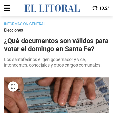
13.2°
INFORMACIÓN GENERAL
Elecciones
¿Qué documentos son válidos para
votar el domingo en Santa Fe?
Los santafesinos eligen gobernador y vice,
intendentes, concejales y otros cargos comunales.