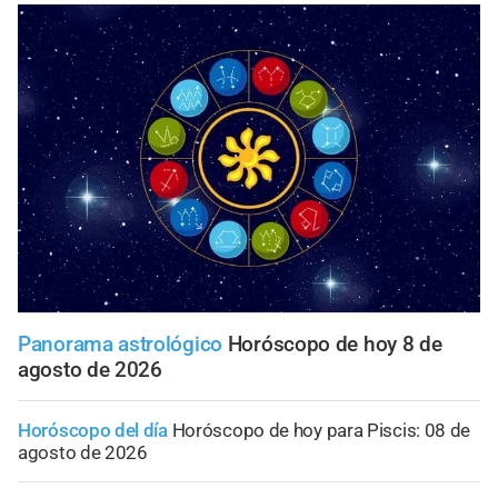
Panorama astrológico
Horóscopo de hoy 8 de
agosto de 2026
Horóscopo del día
Horóscopo de hoy para Piscis: 08 de
agosto de 2026