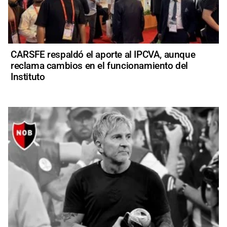
CARSFE respaldó el aporte al IPCVA, aunque
reclama cambios en el funcionamiento del
Instituto