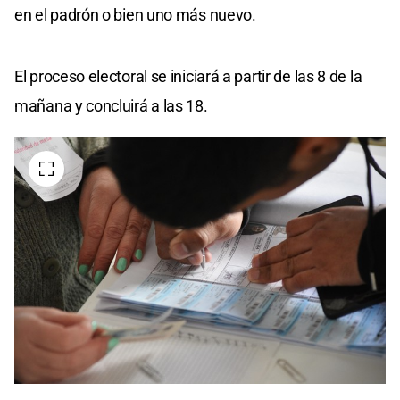
en el padrón o bien uno más nuevo.
El proceso electoral se iniciará a partir de las 8 de la
mañana y concluirá a las 18.