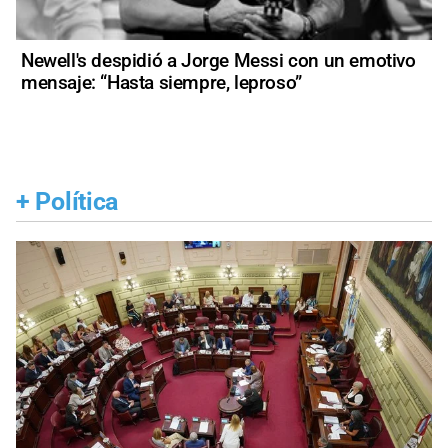
Newell's despidió a Jorge Messi con un emotivo
mensaje: “Hasta siempre, leproso”
+
Política