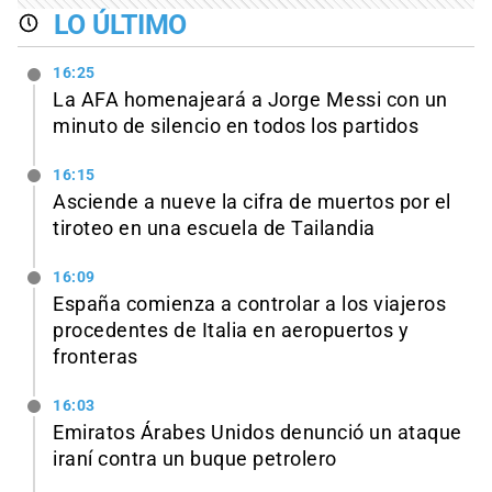
LO ÚLTIMO
16:25
La AFA homenajeará a Jorge Messi con un
minuto de silencio en todos los partidos
16:15
Asciende a nueve la cifra de muertos por el
tiroteo en una escuela de Tailandia
16:09
España comienza a controlar a los viajeros
procedentes de Italia en aeropuertos y
fronteras
16:03
Emiratos Árabes Unidos denunció un ataque
iraní contra un buque petrolero