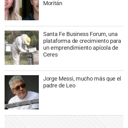
Moritán
Santa Fe Business Forum, una
plataforma de crecimiento para
un emprendimiento apícola de
Ceres
Jorge Messi, mucho más que el
padre de Leo