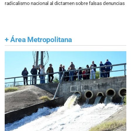
radicalismo nacional al dictamen sobre falsas denuncias
+
Área Metropolitana