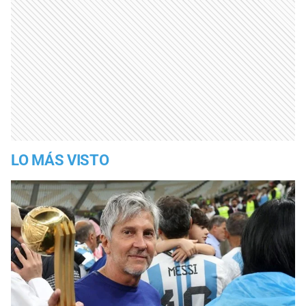
LO MÁS VISTO