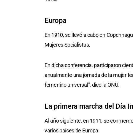
Europa
En 1910, se llevó a cabo en Copenhagu
Mujeres Socialistas.
En dicha conferencia, participaron cien
anualmente una jornada de la mujer ten
femenino universal", dice la ONU.
La primera marcha del Día In
Al año siguiente, en 1911, se conmemor
varios países de Europa.