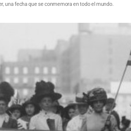
ujer, una fecha que se conmemora en todo el mundo.