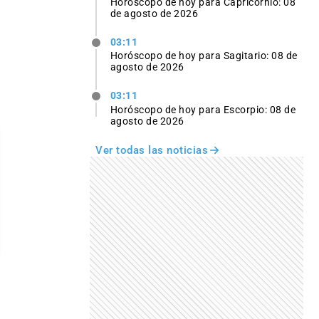
Horóscopo de hoy para Capricornio: 08
de agosto de 2026
03:11
Horóscopo de hoy para Sagitario: 08 de
agosto de 2026
03:11
Horóscopo de hoy para Escorpio: 08 de
agosto de 2026
Ver todas las noticias