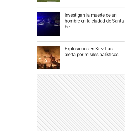
Investigan la muerte de un
hombre en la ciudad de Santa
Fe
Explosiones en Kiev tras
alerta por misiles balísticos