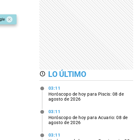
gle
LO ÚLTIMO
03:11
Horóscopo de hoy para Piscis: 08 de
agosto de 2026
03:11
Horóscopo de hoy para Acuario: 08 de
agosto de 2026
03:11