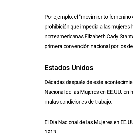
Por ejemplo, el "movimiento femenino 
prohibición que impedía a las mujeres h
norteamericanas Elizabeth Cady Stanto
primera convención nacional por los de
Estados Unidos
Décadas después de este acontecimien
Nacional de las Mujeres en EE.UU. en h
malas condiciones de trabajo.
El Día Nacional de las Mujeres en EE.U
1913.