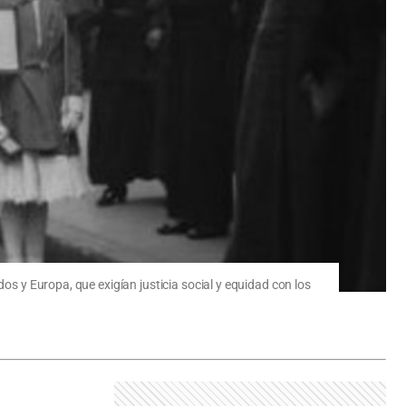
os y Europa, que exigían justicia social y equidad con los