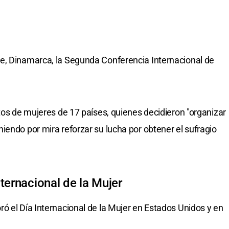
e, Dinamarca, la Segunda Conferencia Internacional de
tos de mujeres de 17 países, quienes decidieron "organizar
iendo por mira reforzar su lucha por obtener el sufragio
ternacional de la Mujer
ó el Día Internacional de la Mujer en Estados Unidos y en