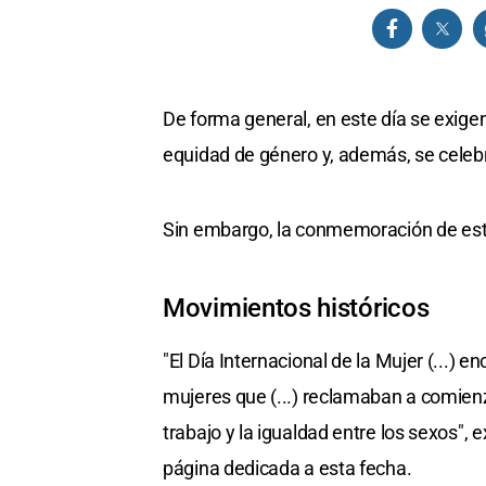
De forma general, en este día se exigen
equidad de género y, además, se celebr
Sin embargo, la conmemoración de esta
Movimientos históricos
"El Día Internacional de la Mujer (...) 
mujeres que (...) reclamaban a comienz
trabajo y la igualdad entre los sexos",
página dedicada a esta fecha.