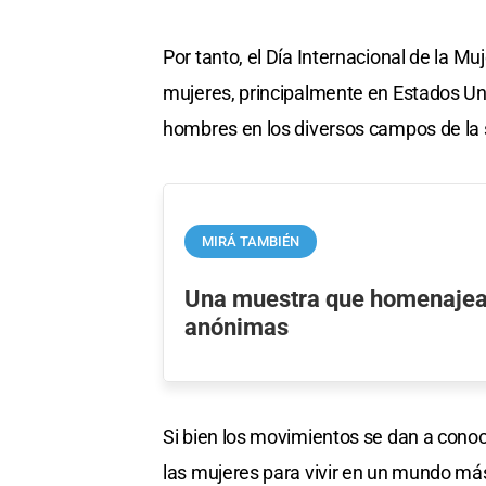
Por tanto, el Día Internacional de la M
mujeres, principalmente en Estados Unid
hombres en los diversos campos de la 
MIRÁ TAMBIÉN
Una muestra que homenajea
anónimas
Si bien los movimientos se dan a conoc
las mujeres para vivir en un mundo más