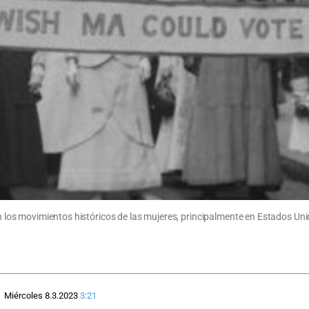
en los movimientos históricos de las mujeres, principalmente en Estados Unid
Miércoles 8.3.2023
3:21