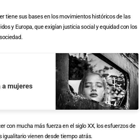
ujer tiene sus bases en los movimientos históricos de las
os y Europa, que exigían justicia social y equidad con los
sociedad.
 a mujeres
er con mucha más fuerza en el siglo XX, los esfuerzos de
 igualitario vienen desde tiempo atrás.