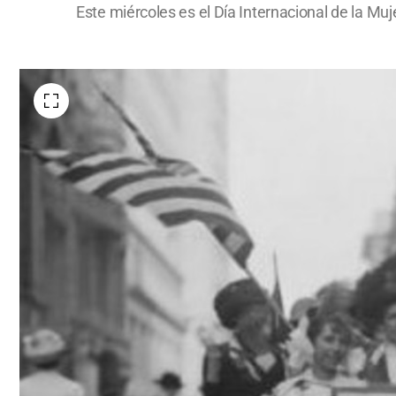
Este miércoles es el Día Internacional de la M