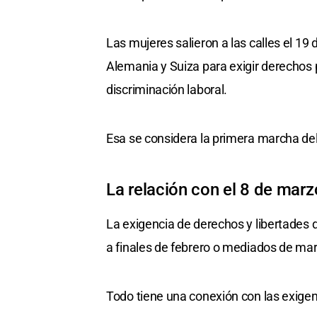
Las mujeres salieron a las calles el 19
Alemania y Suiza para exigir derechos pa
discriminación laboral.
Esa se considera la primera marcha del 
La relación con el 8 de marz
La exigencia de derechos y libertades
a finales de febrero o mediados de mar
Todo tiene una conexión con las exigen