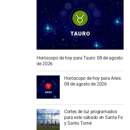
Horóscopo de hoy para Tauro: 08 de agosto
de 2026
Horóscopo de hoy para Aries:
08 de agosto de 2026
Cortes de luz programados
para este sábado en Santa Fe
y Santo Tomé