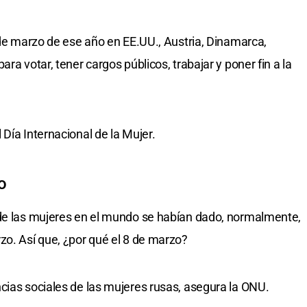
 de marzo de ese año en EE.UU., Austria, Dinamarca,
ra votar, tener cargos públicos, trabajar y poner fin a la
Día Internacional de la Mujer.
o
 de las mujeres en el mundo se habían dado, normalmente,
zo. Así que, ¿por qué el 8 de marzo?
cias sociales de las mujeres rusas, asegura la ONU.