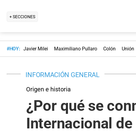
+ SECCIONES
#HOY:
Javier Milei
Maximiliano Pullaro
Colón
Unión
INFORMACIÓN GENERAL
Origen e historia
¿Por qué se con
Internacional de