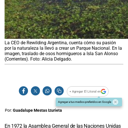
La CEO de Rewilding Argentina, cuenta cómo su pasión
por la naturaleza la llevó a crear un Parque Nacional. En la
imagen, traslado de osos hormigueros a Isla San Alonso
(Corrientes). Foto: Alicia Delgado.
+ Agregar El Litoral en
Agregar a tus medios preferidos en Google
Por:
Guadalupe Mestas Izurieta
En 1972 la Asamblea General de las Naciones Unidas