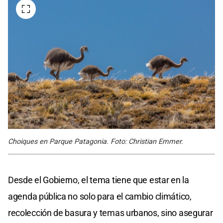
Choiques en Parque Patagonia. Foto: Christian Emmer.
Desde el Gobierno, el tema tiene que estar en la
agenda pública no solo para el cambio climático,
recolección de basura y temas urbanos, sino asegurar