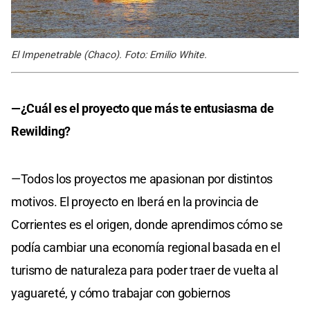
El Impenetrable (Chaco). Foto: Emilio White.
—¿Cuál es el proyecto que más te entusiasma de
Rewilding?
—Todos los proyectos me apasionan por distintos
motivos. El proyecto en Iberá en la provincia de
Corrientes es el origen, donde aprendimos cómo se
podía cambiar una economía regional basada en el
turismo de naturaleza para poder traer de vuelta al
yaguareté, y cómo trabajar con gobiernos