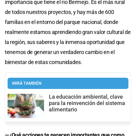
importancia que tiene el rio Bermejo. Es el más rural
de todos nuestros proyectos, y hay más de 600
familias en el entorno del parque nacional, donde
realmente estamos aprendiendo gran valor cultural de
la región, sus saberes y la inmensa oportunidad que
tenemos de generar un verdadero cambio en el
bienestar de estas comunidades.
MIRÁ TAMBIÉN
La educación ambiental, clave
para la reinvención del sistema
alimentario
—¿Qué acciones te parecen importantes que como