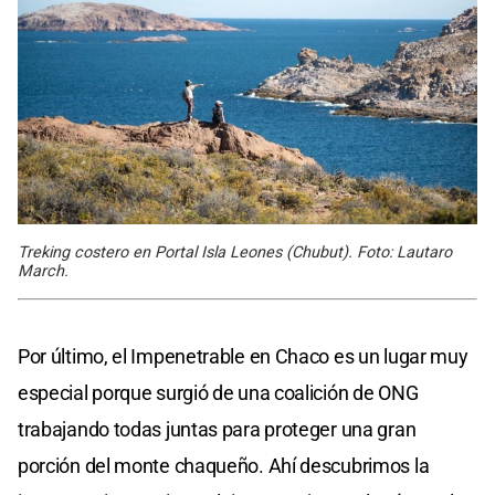
Treking costero en Portal Isla Leones (Chubut). Foto: Lautaro
March.
Por último, el Impenetrable en Chaco es un lugar muy
especial porque surgió de una coalición de ONG
trabajando todas juntas para proteger una gran
porción del monte chaqueño. Ahí descubrimos la