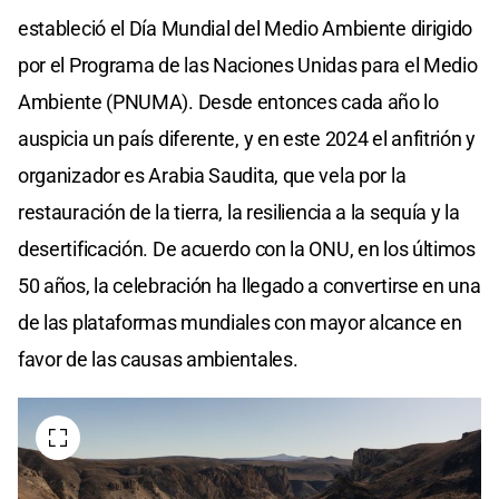
estableció el Día Mundial del Medio Ambiente dirigido
por el Programa de las Naciones Unidas para el Medio
Ambiente (PNUMA). Desde entonces cada año lo
auspicia un país diferente, y en este 2024 el anfitrión y
organizador es Arabia Saudita, que vela por la
restauración de la tierra, la resiliencia a la sequía y la
desertificación. De acuerdo con la ONU, en los últimos
50 años, la celebración ha llegado a convertirse en una
de las plataformas mundiales con mayor alcance en
favor de las causas ambientales.