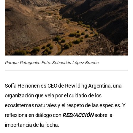
Parque Patagonia. Foto: Sebastián López Brachs.
Sofía Heinonen es CEO de Rewilding Argentina, una
organización que vela por el cuidado de los
ecosistemas naturales y el respeto de las especies. Y
reflexiona en diálogo con
RED/ACCIÓN
sobre la
importancia de la fecha.