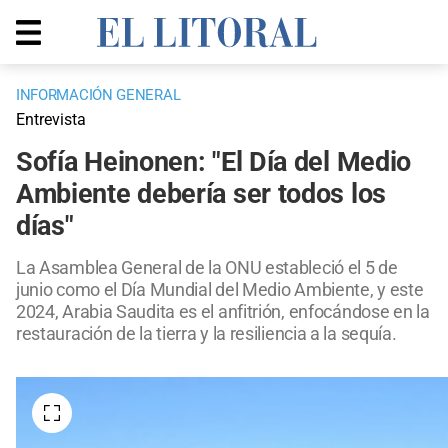
INFORMACIÓN GENERAL
Entrevista
Sofía Heinonen: "El Día del Medio
Ambiente debería ser todos los
días"
La Asamblea General de la ONU estableció el 5 de
junio como el Día Mundial del Medio Ambiente, y este
2024, Arabia Saudita es el anfitrión, enfocándose en la
restauración de la tierra y la resiliencia a la sequía.