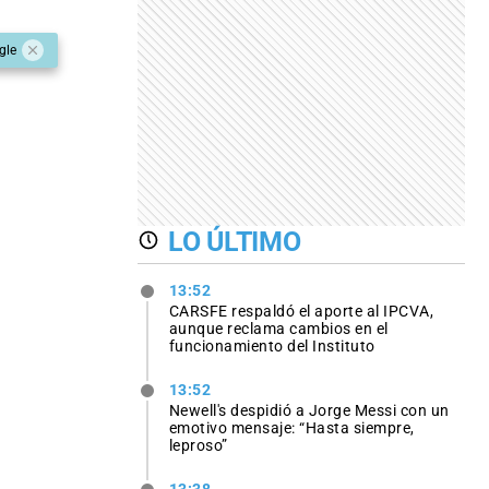
gle
LO ÚLTIMO
13:52
CARSFE respaldó el aporte al IPCVA,
aunque reclama cambios en el
funcionamiento del Instituto
13:52
Newell's despidió a Jorge Messi con un
emotivo mensaje: “Hasta siempre,
leproso”