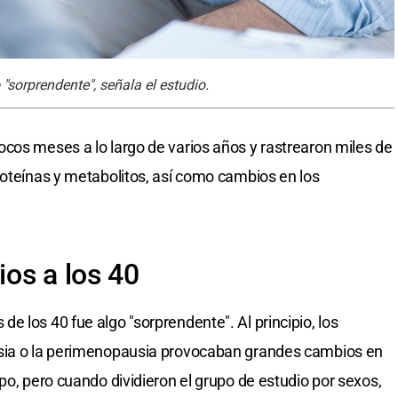
sorprendente", señala el estudio.
cos meses a lo largo de varios años y rastrearon miles de
roteínas y metabolitos, así como cambios en los
os a los 40
 los 40 fue algo "sorprendente". Al principio, los
usia o la perimenopausia provocaban grandes cambios en
po, pero cuando dividieron el grupo de estudio por sexos,