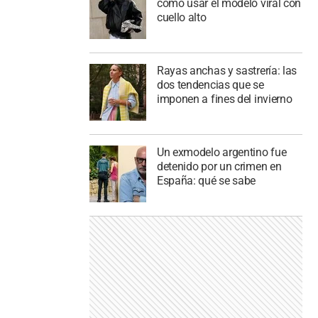
cómo usar el modelo viral con
cuello alto
Rayas anchas y sastrería: las
dos tendencias que se
imponen a fines del invierno
Un exmodelo argentino fue
detenido por un crimen en
España: qué se sabe