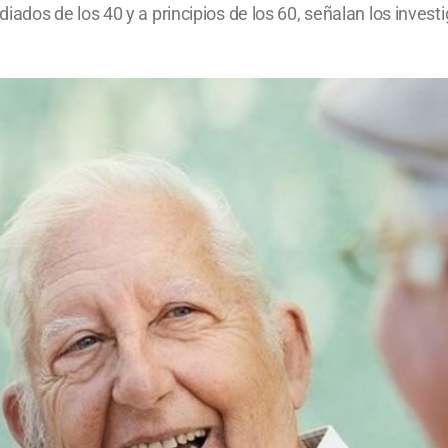
dos de los 40 y a principios de los 60, señalan los invest