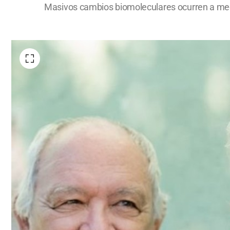
Masivos cambios biomoleculares ocurren a media