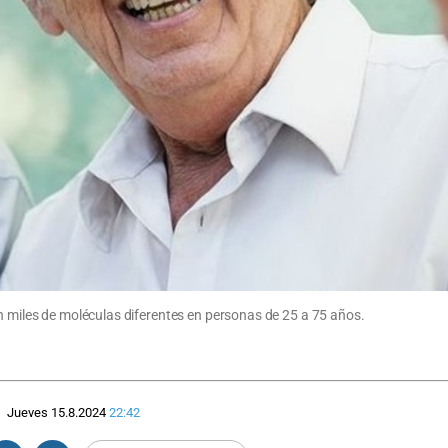
on miles de moléculas diferentes en personas de 25 a 75 años.
Jueves 15.8.2024
22:42