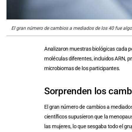
El gran número de cambios a mediados de los 40 fue algo "
Analizaron muestras biológicas cada po
moléculas diferentes, incluidos ARN, p
microbiomas de los participantes.
Sorprenden los cambi
El gran número de cambios a mediados de
científicos supusieron que la menopa
las mujeres, lo que sesgaba todo el gru