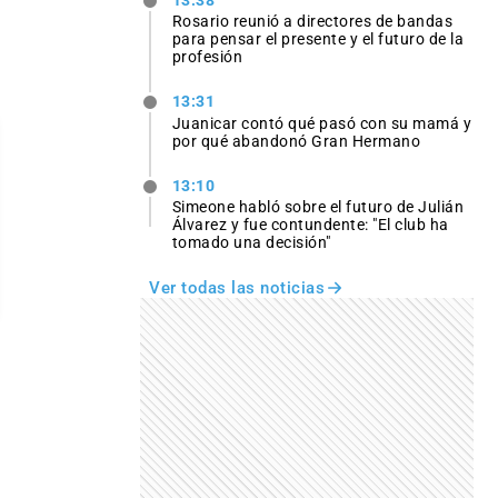
13:38
Rosario reunió a directores de bandas
para pensar el presente y el futuro de la
profesión
13:31
Juanicar contó qué pasó con su mamá y
por qué abandonó Gran Hermano
13:10
Simeone habló sobre el futuro de Julián
Álvarez y fue contundente: "El club ha
tomado una decisión"
Ver todas las noticias