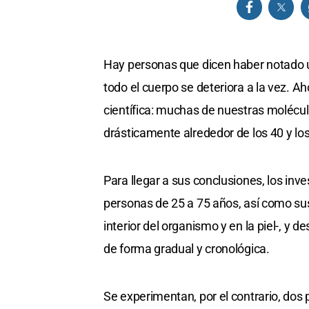
Hay personas que dicen haber notado u
todo el cuerpo se deteriora a la vez. A
científica: muchas de nuestras moléc
drásticamente alrededor de los 40 y lo
Para llegar a sus conclusiones, los in
personas de 25 a 75 años, así como sus
interior del organismo y en la piel-, y
de forma gradual y cronológica.
Se experimentan, por el contrario, dos 