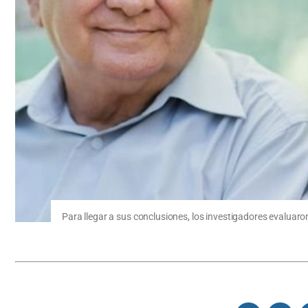
Para llegar a sus conclusiones, los investigadores evaluar