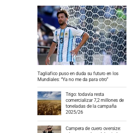
Tagliafico puso en duda su futuro en los
Mundiales: “Ya no me da para otro”
Trigo: todavía resta
comercializar 7,2 millones de
toneladas de la campaña
2025/26
Campera de cuero oversize: