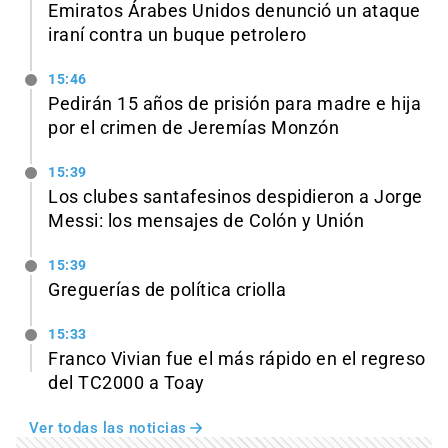
Emiratos Árabes Unidos denunció un ataque
iraní contra un buque petrolero
15:46
Pedirán 15 años de prisión para madre e hija
por el crimen de Jeremías Monzón
15:39
Los clubes santafesinos despidieron a Jorge
Messi: los mensajes de Colón y Unión
15:39
Greguerías de política criolla
15:33
Franco Vivian fue el más rápido en el regreso
del TC2000 a Toay
Ver todas las noticias