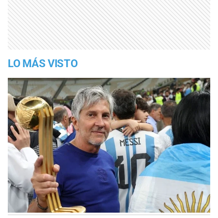
LO MÁS VISTO