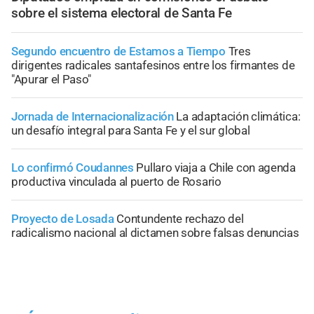
sobre el sistema electoral de Santa Fe
Segundo encuentro de Estamos a Tiempo
Tres
dirigentes radicales santafesinos entre los firmantes de
"Apurar el Paso"
Jornada de Internacionalización
La adaptación climática:
un desafío integral para Santa Fe y el sur global
Lo confirmó Coudannes
Pullaro viaja a Chile con agenda
productiva vinculada al puerto de Rosario
Proyecto de Losada
Contundente rechazo del
radicalismo nacional al dictamen sobre falsas denuncias