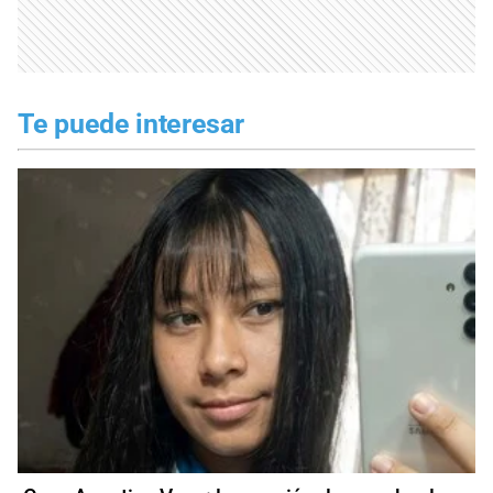
Te puede interesar