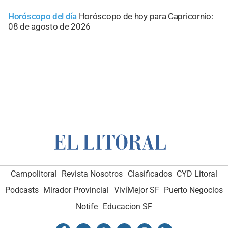
Horóscopo del día
Horóscopo de hoy para Capricornio:
08 de agosto de 2026
Campolitoral
Revista Nosotros
Clasificados
CYD Litoral
Podcasts
Mirador Provincial
VivíMejor SF
Puerto Negocios
Notife
Educacion SF