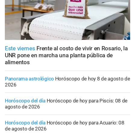
Este viernes
Frente al costo de vivir en Rosario, la
UNR pone en marcha una planta pública de
alimentos
Panorama astrológico
Horóscopo de hoy 8 de agosto de
2026
Horóscopo del día
Horóscopo de hoy para Piscis: 08 de
agosto de 2026
Horóscopo del día
Horóscopo de hoy para Acuario: 08
de agosto de 2026