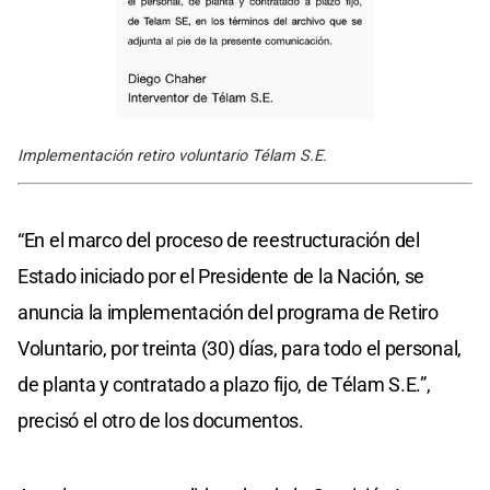
Implementación retiro voluntario Télam S.E.
“En el marco del proceso de reestructuración del
Estado iniciado por el Presidente de la Nación, se
anuncia la implementación del programa de Retiro
Voluntario, por treinta (30) días, para todo el personal,
de planta y contratado a plazo fijo, de Télam S.E.”,
precisó el otro de los documentos.