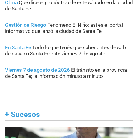
Clima
Qué dice el pronóstico de este sábado en la ciudad
de Santa Fe
Gestión de Riesgo
Fenómeno El Niño: así es el portal
informativo que lanzó la ciudad de Santa Fe
En Santa Fe
Todo lo que tenés que saber antes de salir
de casa en Santa Fe este viernes 7 de agosto
Viernes 7 de agosto de 2026
El tránsito en la provincia
de Santa Fe; la información minuto a minuto
+
Sucesos