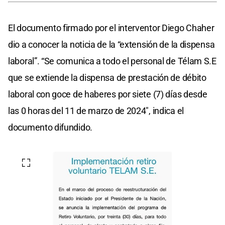
El documento firmado por el interventor Diego Chaher
dio a conocer la noticia de la “extensión de la dispensa
laboral”. “Se comunica a todo el personal de Télam S.E
que se extiende la dispensa de prestación de débito
laboral con goce de haberes por siete (7) días desde
las 0 horas del 11 de marzo de 2024″, indica el
documento difundido.