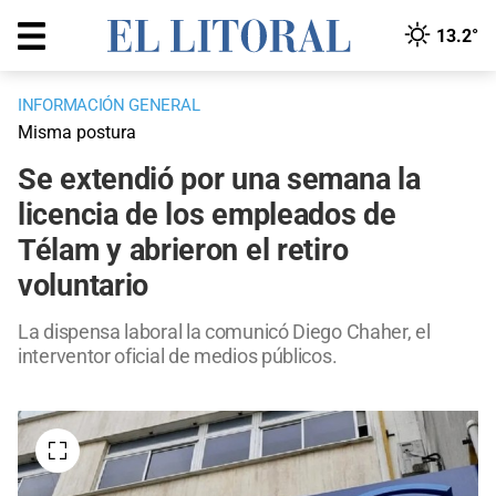
13.2°
INFORMACIÓN GENERAL
Misma postura
Se extendió por una semana la
licencia de los empleados de
Télam y abrieron el retiro
voluntario
La dispensa laboral la comunicó Diego Chaher, el
interventor oficial de medios públicos.