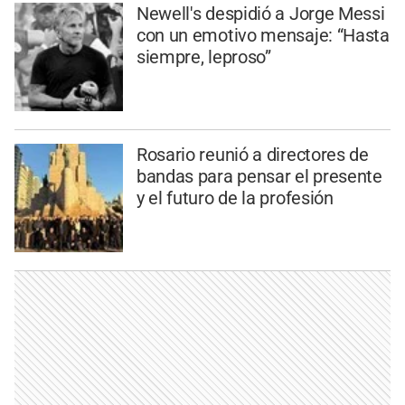
Newell's despidió a Jorge Messi
con un emotivo mensaje: “Hasta
siempre, leproso”
Rosario reunió a directores de
bandas para pensar el presente
y el futuro de la profesión