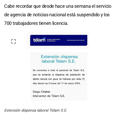
Cabe recordar que desde hace una semana el servicio
de agencia de noticias nacional está suspendido y los
700 trabajadores tienen licencia.
Extensión dispensa laboral Télam S.E.