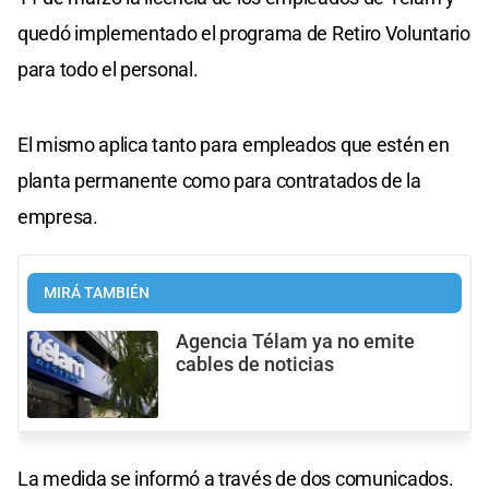
quedó implementado el programa de Retiro Voluntario
para todo el personal.
El mismo aplica tanto para empleados que estén en
planta permanente como para contratados de la
empresa.
MIRÁ TAMBIÉN
Agencia Télam ya no emite
cables de noticias
La medida se informó a través de dos comunicados.