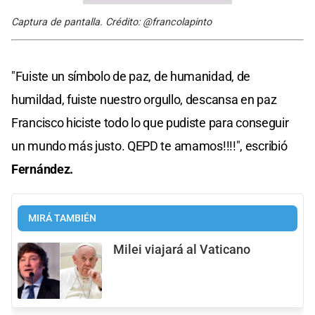
Captura de pantalla. Crédito: @francolapinto
"Fuiste un símbolo de paz, de humanidad, de
humildad, fuiste nuestro orgullo, descansa en paz
Francisco hiciste todo lo que pudiste para conseguir
un mundo más justo. QEPD te amamos!!!!", escribió
Fernández.
MIRÁ TAMBIÉN
Milei viajará al Vaticano