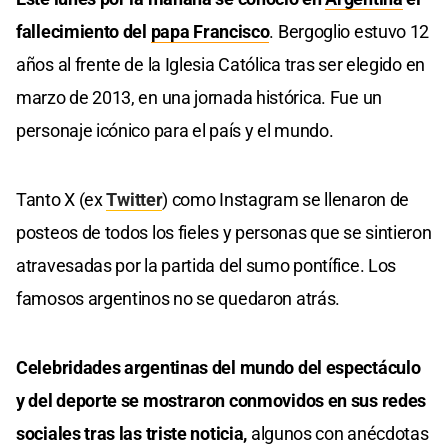
fallecimiento del
papa Francisco
. Bergoglio estuvo 12
años al frente de la Iglesia Católica tras ser elegido en
marzo de 2013, en una jornada histórica. Fue un
personaje icónico para el país y el mundo.
Tanto X (ex
Twitter
) como Instagram se llenaron de
posteos de todos los fieles y personas que se sintieron
atravesadas por la partida del sumo pontífice. Los
famosos argentinos no se quedaron atrás.
Celebridades argentinas del mundo del espectáculo
y del deporte se mostraron conmovidos en sus redes
sociales tras las triste noticia,
algunos con anécdotas