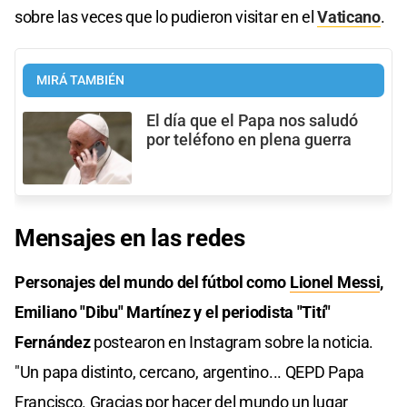
sobre las veces que lo pudieron visitar en el
Vaticano
.
MIRÁ TAMBIÉN
El día que el Papa nos saludó
por teléfono en plena guerra
Mensajes en las redes
Personajes del mundo del fútbol como
Lionel Messi
,
Emiliano "Dibu" Martínez y el periodista "Tití"
Fernández
postearon en Instagram sobre la noticia.
"Un papa distinto, cercano, argentino... QEPD Papa
Francisco. Gracias por hacer del mundo un lugar