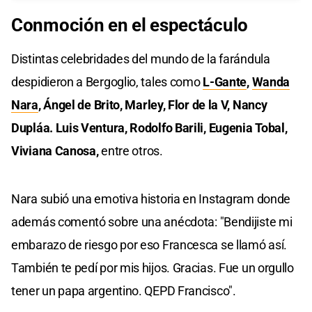
Conmoción en el espectáculo
Distintas celebridades del mundo de la farándula
despidieron a Bergoglio, tales como
L-Gante
,
Wanda
Nara
, Ángel de Brito, Marley, Flor de la V, Nancy
Dupláa. Luis Ventura, Rodolfo Barili, Eugenia Tobal,
Viviana Canosa,
entre otros.
Nara subió una emotiva historia en Instagram donde
además comentó sobre una anécdota: "Bendijiste mi
embarazo de riesgo por eso Francesca se llamó así.
También te pedí por mis hijos. Gracias. Fue un orgullo
tener un papa argentino. QEPD Francisco".