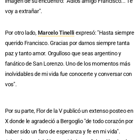
imagen de su encuentro: "Adiós amigo Francisco... Te
voy a extrañar".
Por otro lado,
Marcelo Tinelli
expresó: "Hasta siempre
querido Francisco. Gracias por darnos siempre tanta
paz y tanto amor. Orgulloso que seas argentino y
fanático de San Lorenzo. Uno de los momentos más
inolvidables de mi vida fue conocerte y conversar con
vos".
Por su parte, Flor de la V publicó un extenso posteo en
X donde le agradeció a Bergoglio "de todo corazón por
haber sido un faro de esperanza y fe en mi vida".