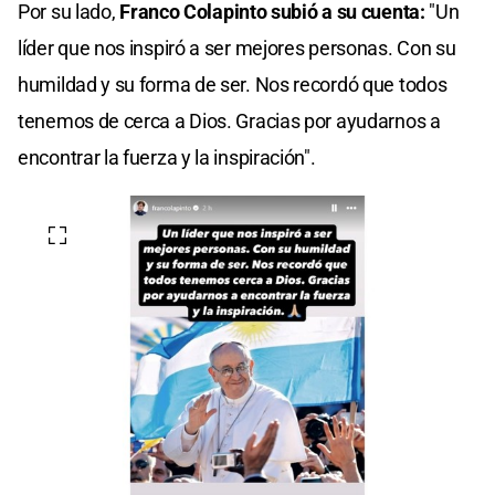
Por su lado,
Franco Colapinto subió a su cuenta:
"Un
líder que nos inspiró a ser mejores personas. Con su
humildad y su forma de ser. Nos recordó que todos
tenemos de cerca a Dios. Gracias por ayudarnos a
encontrar la fuerza y la inspiración".