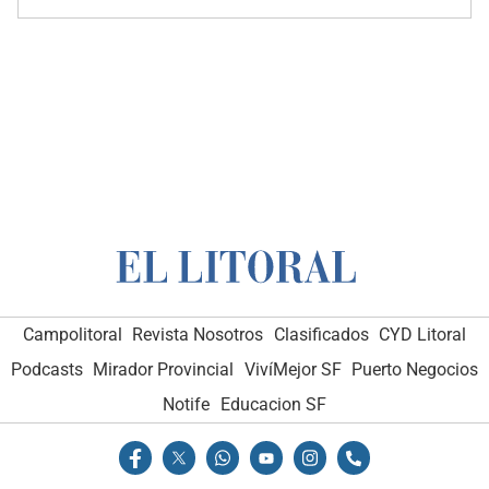
Campolitoral
Revista Nosotros
Clasificados
CYD Litoral
Podcasts
Mirador Provincial
VivíMejor SF
Puerto Negocios
Notife
Educacion SF