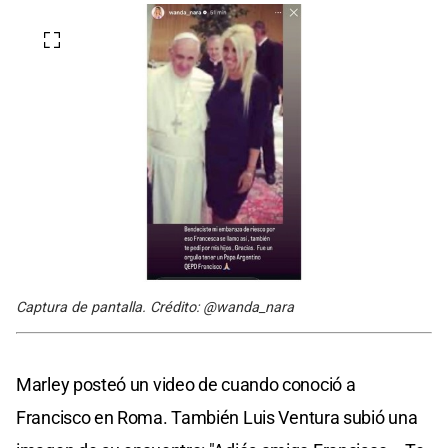
Captura de pantalla. Crédito: @wanda_nara
Marley posteó un video de cuando conoció a
Francisco en Roma. También Luis Ventura subió una