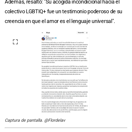
Además, resaltó: "Su acogida incondicional hacia el
colectivo LGBTIQ+ fue un testimonio poderoso de su
creencia en que el amor es el lenguaje universal".
Captura de pantalla. @Flordelav