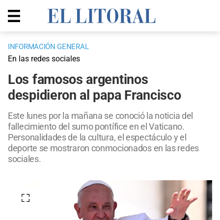
INFORMACIÓN GENERAL
En las redes sociales
Los famosos argentinos
despidieron al papa Francisco
Este lunes por la mañana se conoció la noticia del
fallecimiento del sumo pontífice en el Vaticano.
Personalidades de la cultura, el espectáculo y el
deporte se mostraron conmocionados en las redes
sociales.