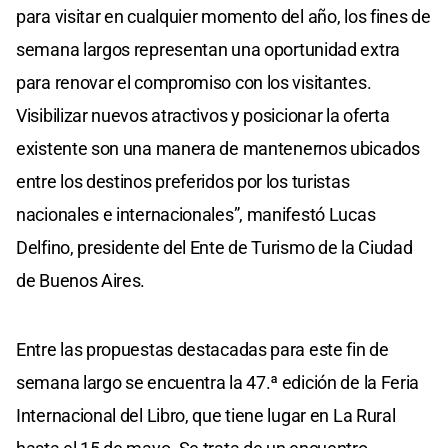
para visitar en cualquier momento del año, los fines de
semana largos representan una oportunidad extra
para renovar el compromiso con los visitantes.
Visibilizar nuevos atractivos y posicionar la oferta
existente son una manera de mantenernos ubicados
entre los destinos preferidos por los turistas
nacionales e internacionales”, manifestó Lucas
Delfino, presidente del Ente de Turismo de la Ciudad
de Buenos Aires.
Entre las propuestas destacadas para este fin de
semana largo se encuentra la 47.ª edición de la Feria
Internacional del Libro, que tiene lugar en La Rural