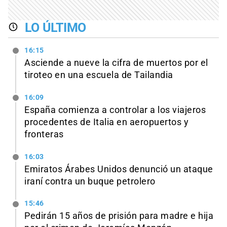
LO ÚLTIMO
16:15
Asciende a nueve la cifra de muertos por el
tiroteo en una escuela de Tailandia
16:09
España comienza a controlar a los viajeros
procedentes de Italia en aeropuertos y
fronteras
16:03
Emiratos Árabes Unidos denunció un ataque
iraní contra un buque petrolero
15:46
Pedirán 15 años de prisión para madre e hija