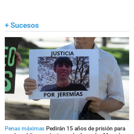
+
Sucesos
Penas máximas
Pedirán 15 años de prisión para