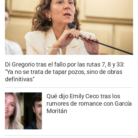
Di Gregorio tras el fallo por las rutas 7, 8 y 33:
"Ya no se trata de tapar pozos, sino de obras
definitivas"
Qué dijo Emily Ceco tras los
rumores de romance con García
Moritán