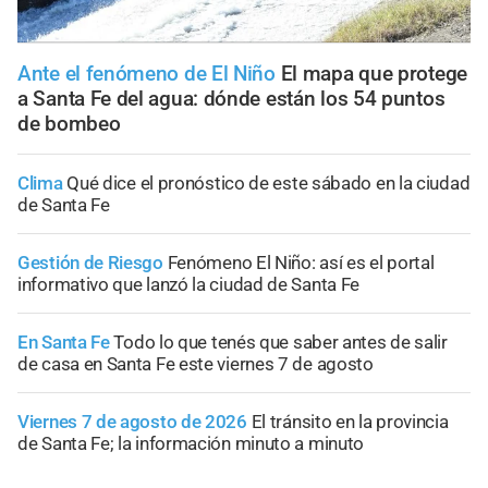
Ante el fenómeno de El Niño
El mapa que protege
a Santa Fe del agua: dónde están los 54 puntos
de bombeo
Clima
Qué dice el pronóstico de este sábado en la ciudad
de Santa Fe
Gestión de Riesgo
Fenómeno El Niño: así es el portal
informativo que lanzó la ciudad de Santa Fe
En Santa Fe
Todo lo que tenés que saber antes de salir
de casa en Santa Fe este viernes 7 de agosto
Viernes 7 de agosto de 2026
El tránsito en la provincia
de Santa Fe; la información minuto a minuto