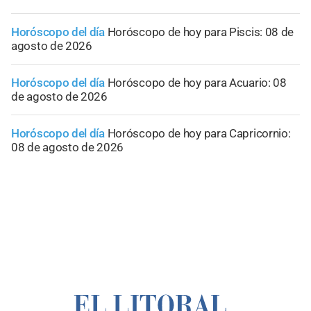
Horóscopo del día
Horóscopo de hoy para Piscis: 08 de
agosto de 2026
Horóscopo del día
Horóscopo de hoy para Acuario: 08
de agosto de 2026
Horóscopo del día
Horóscopo de hoy para Capricornio:
08 de agosto de 2026