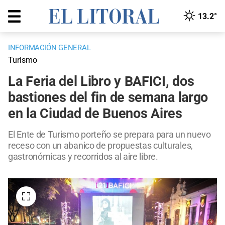
13.2°
INFORMACIÓN GENERAL
Turismo
La Feria del Libro y BAFICI, dos
bastiones del fin de semana largo
en la Ciudad de Buenos Aires
El Ente de Turismo porteño se prepara para un nuevo
receso con un abanico de propuestas culturales,
gastronómicas y recorridos al aire libre.