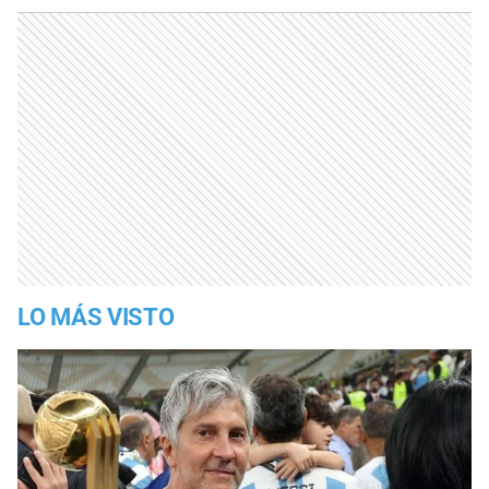
LO MÁS VISTO