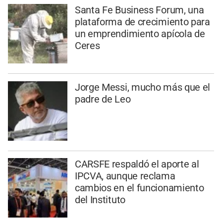
Santa Fe Business Forum, una
plataforma de crecimiento para
un emprendimiento apícola de
Ceres
Jorge Messi, mucho más que el
padre de Leo
CARSFE respaldó el aporte al
IPCVA, aunque reclama
cambios en el funcionamiento
del Instituto