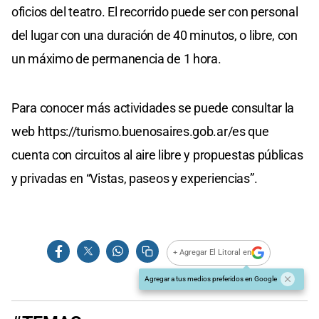
oficios del teatro. El recorrido puede ser con personal
del lugar con una duración de 40 minutos, o libre, con
un máximo de permanencia de 1 hora.
Para conocer más actividades se puede consultar la
web https://turismo.buenosaires.gob.ar/es que
cuenta con circuitos al aire libre y propuestas públicas
y privadas en “Vistas, paseos y experiencias”.
+ Agregar El Litoral en
Agregar a tus medios preferidos en Google