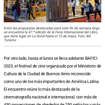
Entre las propuestas destacadas para este fin de semana largo
se encuentra la 47.ª edición de la Feria Internacional del Libro,
que tiene lugar en La Rural hasta el 15 de mayo. Foto: BA
Turismo
Por otro lado, hasta el lunes se lleva adelante BAFICI
2023, el festival de cine organizado por el Ministerio de
Cultura de la Ciudad de Buenos Aires reconocido
como uno de los más importantes de América Latina.
El encuentro reúne lo más destacado de la
cinematografía nacional e internacional, con más de
450 proyecciones de alrededor de 250 películas y más