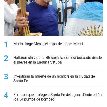
1
Murió Jorge Messi, el papá de Lionel Messi
2
Hallaron sin vida al kitesurfista que era buscado desde
el jueves en la Laguna Setúbal
3
Investigan la muerte de un hombre en la ciudad de
Santa Fe
4
El mapa que protege a Santa Fe del agua: dónde están
los 54 puntos de bombeo