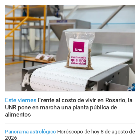
Este viernes
Frente al costo de vivir en Rosario, la
UNR pone en marcha una planta pública de
alimentos
Panorama astrológico
Horóscopo de hoy 8 de agosto de
2026