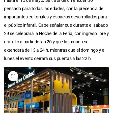
hasta el 15 de mayo. Se trata de un encuentro
pensado para todas las edades, con la presencia de
importantes editoriales y espacios desarrollados para
el público infantil. Cabe señalar que durante el sábado
29 se celebrará la Noche de la Feria, con ingreso libre y
gratuito a partir de las 20 y que la jornada se
extenderá de 13 a 24 h, mientras que el domingo y el
lunes el evento cerrará sus puertas a las 22 h.