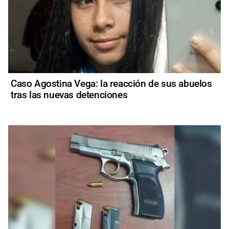
Caso Agostina Vega: la reacción de sus abuelos
tras las nuevas detenciones