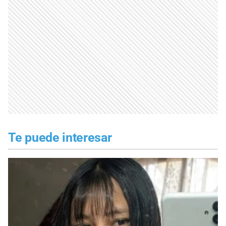
Te puede interesar