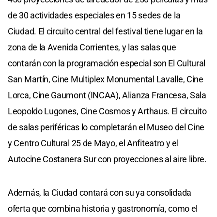
de 30 actividades especiales en 15 sedes de la
Ciudad. El circuito central del festival tiene lugar en la
zona de la Avenida Corrientes, y las salas que
contarán con la programación especial son El Cultural
San Martín, Cine Multiplex Monumental Lavalle, Cine
Lorca, Cine Gaumont (INCAA), Alianza Francesa, Sala
Leopoldo Lugones, Cine Cosmos y Arthaus. El circuito
de salas periféricas lo completarán el Museo del Cine
y Centro Cultural 25 de Mayo, el Anfiteatro y el
Autocine Costanera Sur con proyecciones al aire libre.
Además, la Ciudad contará con su ya consolidada
oferta que combina historia y gastronomía, como el