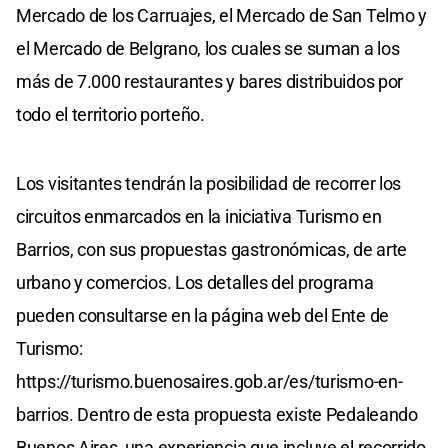
Mercado de los Carruajes, el Mercado de San Telmo y
el Mercado de Belgrano, los cuales se suman a los
más de 7.000 restaurantes y bares distribuidos por
todo el territorio porteño.
Los visitantes tendrán la posibilidad de recorrer los
circuitos enmarcados en la iniciativa Turismo en
Barrios, con sus propuestas gastronómicas, de arte
urbano y comercios. Los detalles del programa
pueden consultarse en la página web del Ente de
Turismo:
https://turismo.buenosaires.gob.ar/es/turismo-en-
barrios. Dentro de esta propuesta existe Pedaleando
Buenos Aires, una experiencia que incluye el recorrido