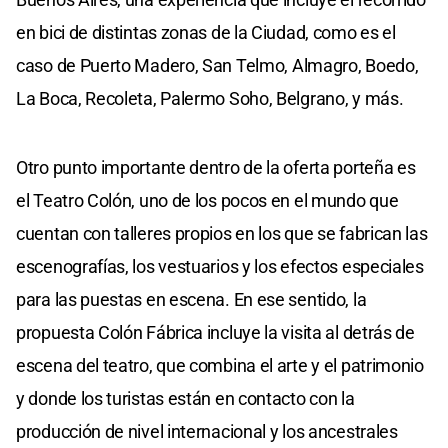
en bici de distintas zonas de la Ciudad, como es el
caso de Puerto Madero, San Telmo, Almagro, Boedo,
La Boca, Recoleta, Palermo Soho, Belgrano, y más.
Otro punto importante dentro de la oferta porteña es
el Teatro Colón, uno de los pocos en el mundo que
cuentan con talleres propios en los que se fabrican las
escenografías, los vestuarios y los efectos especiales
para las puestas en escena. En ese sentido, la
propuesta Colón Fábrica incluye la visita al detrás de
escena del teatro, que combina el arte y el patrimonio
y donde los turistas están en contacto con la
producción de nivel internacional y los ancestrales