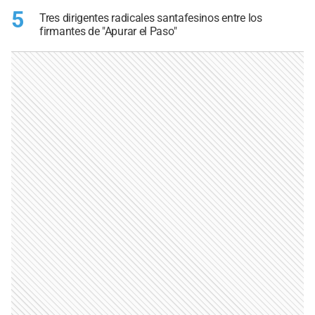
5
Tres dirigentes radicales santafesinos entre los
firmantes de "Apurar el Paso"