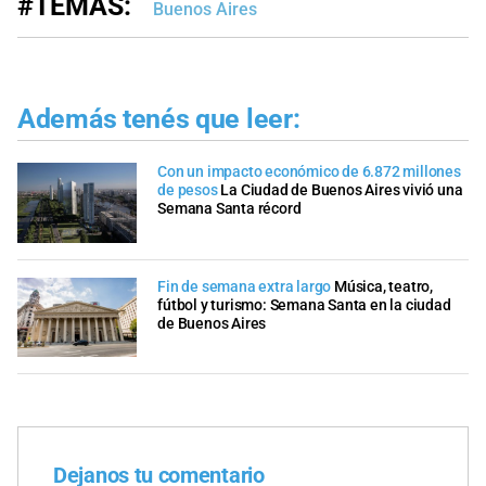
#TEMAS:
Buenos Aires
Además tenés que leer:
Con un impacto económico de 6.872 millones
de pesos
La Ciudad de Buenos Aires vivió una
Semana Santa récord
Fin de semana extra largo
Música, teatro,
fútbol y turismo: Semana Santa en la ciudad
de Buenos Aires
Dejanos tu comentario