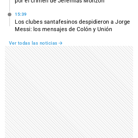
por el crimen de Jeremías Monzón
15:39
Los clubes santafesinos despidieron a Jorge
Messi: los mensajes de Colón y Unión
Ver todas las noticias