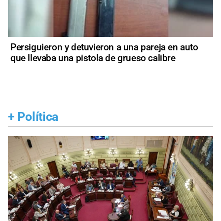
Persiguieron y detuvieron a una pareja en auto
que llevaba una pistola de grueso calibre
+
Política