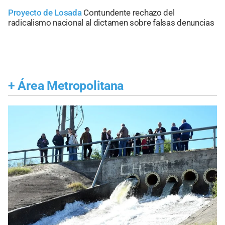
Proyecto de Losada
Contundente rechazo del
radicalismo nacional al dictamen sobre falsas denuncias
+
Área Metropolitana