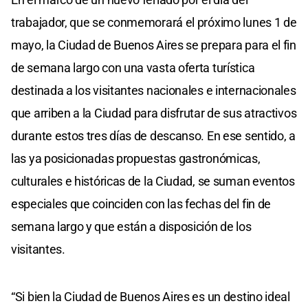
trabajador, que se conmemorará el próximo lunes 1 de
mayo, la Ciudad de Buenos Aires se prepara para el fin
de semana largo con una vasta oferta turística
destinada a los visitantes nacionales e internacionales
que arriben a la Ciudad para disfrutar de sus atractivos
durante estos tres días de descanso. En ese sentido, a
las ya posicionadas propuestas gastronómicas,
culturales e históricas de la Ciudad, se suman eventos
especiales que coinciden con las fechas del fin de
semana largo y que están a disposición de los
visitantes.
“Si bien la Ciudad de Buenos Aires es un destino ideal