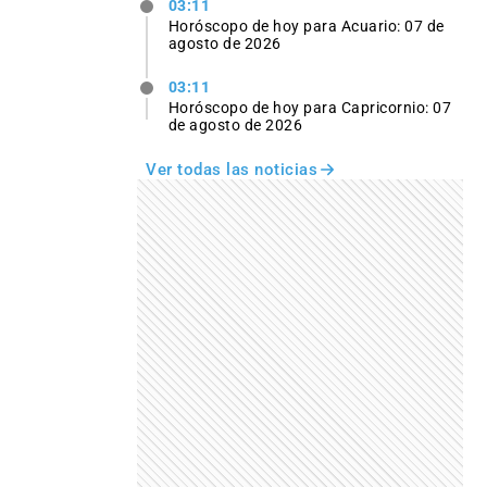
03:11
Horóscopo de hoy para Acuario: 07 de
agosto de 2026
03:11
Horóscopo de hoy para Capricornio: 07
de agosto de 2026
Ver todas las noticias