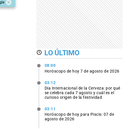
gle
LO ÚLTIMO
08:00
Horóscopo de hoy 7 de agosto de 2026
03:12
Día Internacional de la Cerveza: por qué
se celebra cada 7 agosto y cuál es el
curioso origen de la festividad
03:11
Horóscopo de hoy para Piscis: 07 de
agosto de 2026