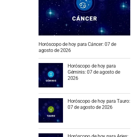
Horóscopo de hoy para Cáncer: 07 de
agosto de 2026
Horóscopo de hoy para
Géminis: 07 de agosto de
2026
Horóscopo de hoy para Tauro:
07 de agosto de 2026
Horóscopo de hoy para Aries: