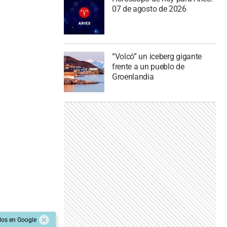
07 de agosto de 2026
“Volcó” un iceberg gigante
frente a un pueblo de
Groenlandia
dos en Google