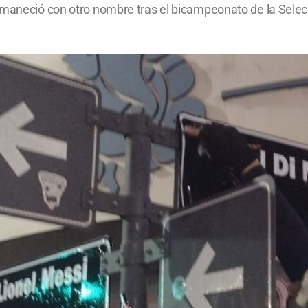
amaneció con otro nombre tras el bicampeonato de la Selec