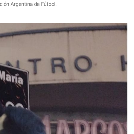
ción Argentina de Fútbol.