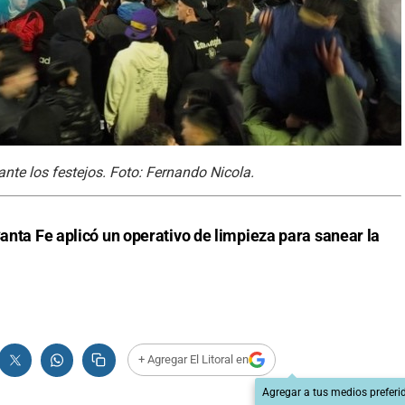
nte los festejos. Foto: Fernando Nicola.
Santa Fe aplicó un operativo de limpieza para sanear la
+ Agregar El Litoral en
Agregar a tus medios preferi