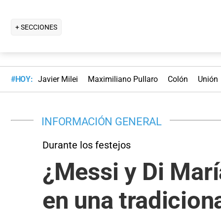
+ SECCIONES
#HOY:
Javier Milei
Maximiliano Pullaro
Colón
Unión
INFORMACIÓN GENERAL
Durante los festejos
¿Messi y Di Marí
en una tradicion