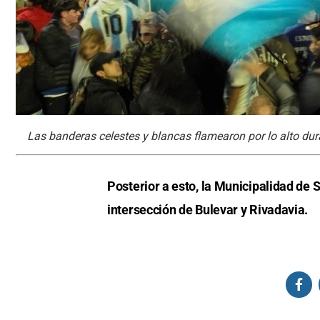
Las banderas celestes y blancas flamearon por lo alto dura
Posterior a esto, la Municipalidad de 
intersección de Bulevar y Rivadavia.