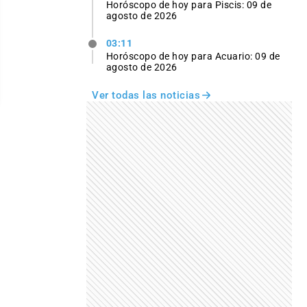
Horóscopo de hoy para Piscis: 09 de
agosto de 2026
03:11
Horóscopo de hoy para Acuario: 09 de
agosto de 2026
Ver todas las noticias