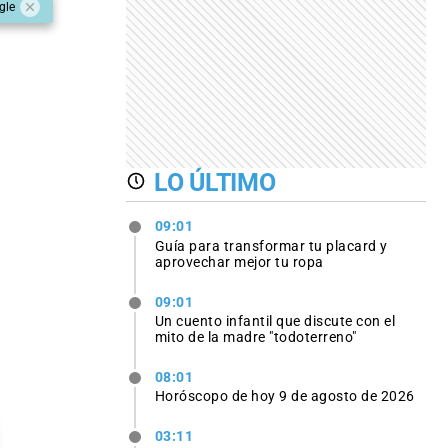
gle
LO ÚLTIMO
09:01
Guía para transformar tu placard y
aprovechar mejor tu ropa
09:01
Un cuento infantil que discute con el
mito de la madre "todoterreno"
08:01
Horóscopo de hoy 9 de agosto de 2026
03:11