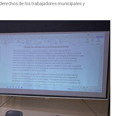
 derechos de los trabajadores municipales y