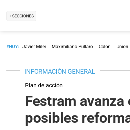
+ SECCIONES
#HOY:
Javier Milei
Maximiliano Pullaro
Colón
Unión
INFORMACIÓN GENERAL
Plan de acción
Festram avanza e
posibles reforma