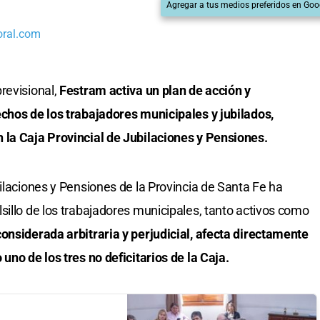
Agregar a tus medios preferidos en Goo
oral.com
revisional,
Festram activa un plan de acción y
chos de los trabajadores municipales y jubilados,
 la Caja Provincial de Jubilaciones y Pensiones.
ilaciones y Pensiones de la Provincia de Santa Fe ha
sillo de los trabajadores municipales, tanto activos como
onsiderada arbitraria y perjudicial, afecta directamente
uno de los tres no deficitarios de la Caja.