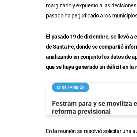
marginado y expuesto a las decisiones u
pasado ha perjudicado a los municipios 
El pasado 19 de diciembre, se llevó a 
de Santa Fe, donde se compartió infor
analizando en conjunto los datos de apo
que se haya generado un déficit en la 
MIRÁ TAMBIÉN
Festram para y se moviliza c
reforma previsional
En la reunión se resolvió solicitar una 