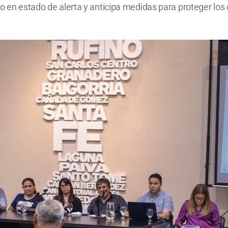
do en estado de alerta y anticipa medidas para proteger los