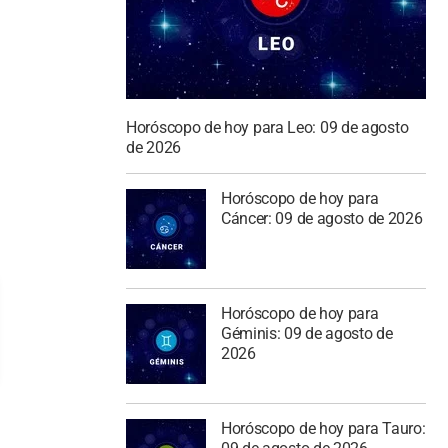
Horóscopo de hoy para Leo: 09 de agosto
de 2026
Horóscopo de hoy para
Cáncer: 09 de agosto de 2026
Horóscopo de hoy para
Géminis: 09 de agosto de
2026
Horóscopo de hoy para Tauro: