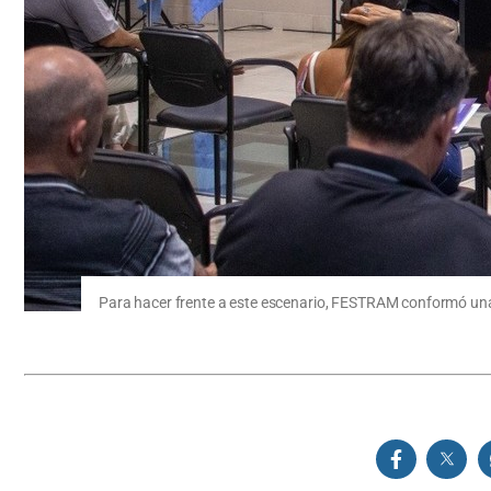
Para hacer frente a este escenario, FESTRAM conformó una 