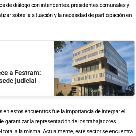
os de diálogo con intendentes, presidentes comunales y
tizar sobre la situación y la necesidad de participación en
nece a Festram:
sede judicial
 en estos encuentros fue la importancia de integrar el
 de garantizar la representación de los trabajadores
l total a la misma. Actualmente, este sector se encuentra