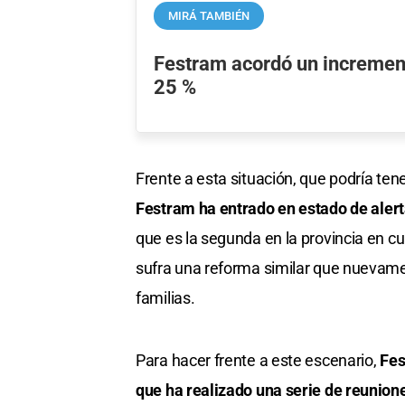
MIRÁ TAMBIÉN
Festram acordó un increment
25 %
Frente a esta situación, que podría ten
Festram ha entrado en estado de alert
que es la segunda en la provincia en c
sufra una reforma similar que nuevame
familias.
Para hacer frente a este escenario,
Fes
que ha realizado una serie de reunion