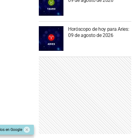
09 de agosto de 2026
Horóscopo de hoy para Aries:
09 de agosto de 2026
dos en Google