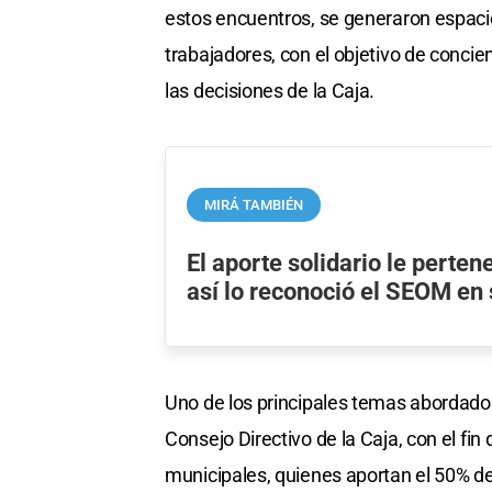
estos encuentros, se generaron espaci
trabajadores, con el objetivo de concien
las decisiones de la Caja.
MIRÁ TAMBIÉN
El aporte solidario le perte
así lo reconoció el SEOM en 
Uno de los principales temas abordados
Consejo Directivo de la Caja, con el fin
municipales, quienes aportan el 50% de