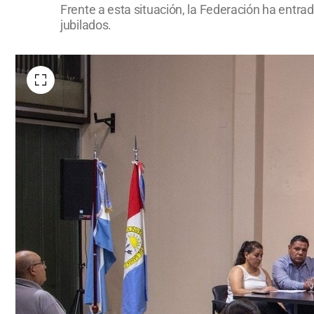
Frente a esta situación, la Federación ha entra
jubilados.