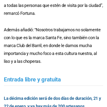
a todas las personas que estén de visita por la ciudad”,
remarcó Fortuna.
Además añadió: “Nosotros trabajamos no solamente
con lo que es la marca Santa Fe, sino también con la
marca Club del Barril, en donde le damos mucha
importancia y mucho foco a esta cultura nuestra, al
liso y a las choperas.
Entrada libre y gratuita
La décima edición será de dos días de duración, 21 y
22 de enero, y ya hay más de 200 artesanos