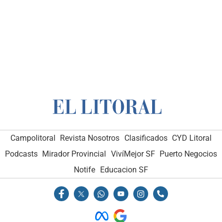
Campolitoral
Revista Nosotros
Clasificados
CYD Litoral
Podcasts
Mirador Provincial
VivíMejor SF
Puerto Negocios
Notife
Educacion SF