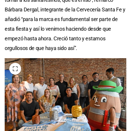
Bárbara Dergal, integrante de la Cervecería Santa Fe y
añadió “para la marca es fundamental ser parte de
esta fiesta y así lo venimos haciendo desde que
empezó hasta ahora. Creció tanto y estamos
orgullosos de que haya sido así”.