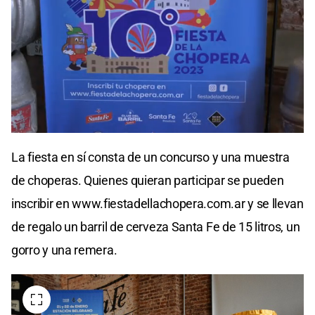
La fiesta en sí consta de un concurso y una muestra
de choperas. Quienes quieran participar se pueden
inscribir en www.fiestadellachopera.com.ar y se llevan
de regalo un barril de cerveza Santa Fe de 15 litros, un
gorro y una remera.