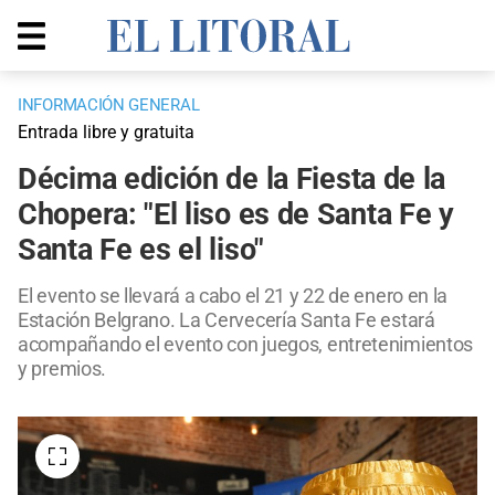
INFORMACIÓN GENERAL
Entrada libre y gratuita
Décima edición de la Fiesta de la
Chopera: "El liso es de Santa Fe y
Santa Fe es el liso"
El evento se llevará a cabo el 21 y 22 de enero en la
Estación Belgrano. La Cervecería Santa Fe estará
acompañando el evento con juegos, entretenimientos
y premios.