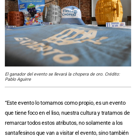
El ganador del evento se llevará la chopera de oro. Crédito:
Pablo Aguirre
“Este evento lo tomamos como propio, es un evento
que tiene foco en el liso, nuestra cultura y tratamos de
remarcar todos estos atributos, no solamente a los
santafesinos que van a visitar el evento, sino también