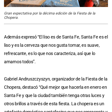
Gran expectativa por la décima edición de la Fiesta de la
Chopera.
Además expresó “El liso es de Santa Fe, Santa Fe es el
liso y es la cerveza que nos gusta tomar, es suave,
refrescante, es lo que nos caracteriza, así que lo
amamos todos”.
Gabriel Andruszczyszyn, organizador de la Fiesta de la
Chopera, destacó “Qué mejor que hacerla en enero en
Santa Fe y que la ciudad también tenga otras luces y
otros brillos a través de esta fiesta. La chopera es un
artefacto doméstico santafesino que nos representa y