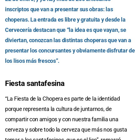
inscriptos que van a presentar sus obras: las
choperas. La entrada es libre y gratuita y desde la
Cervecería destacan que “la idea es que vayan, se
diviertan, conozcan las distintas choperas que van a
presentar los concursantes y obviamente disfrutar de
los lisos más frescos”.
Fiesta santafesina
“La Fiesta de la Chopera es parte de la identidad
porque representa la cultura de juntarnos, de
compartir con amigos y con nuestra familia una
cerveza y sobre todo la cerveza que más nos gusta
tomar a los santafesinos, que es el liso”, remarcó