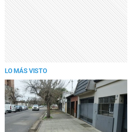
LO MÁS VISTO