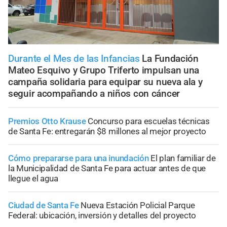
Durante el Mes de las Infancias
La Fundación
Mateo Esquivo y Grupo Triferto impulsan una
campaña solidaria para equipar su nueva ala y
seguir acompañando a niños con cáncer
Premios Otto Krause
Concurso para escuelas técnicas
de Santa Fe: entregarán $8 millones al mejor proyecto
Cómo prepararse para una inundación
El plan familiar de
la Municipalidad de Santa Fe para actuar antes de que
llegue el agua
Ciudad de Santa Fe
Nueva Estación Policial Parque
Federal: ubicación, inversión y detalles del proyecto