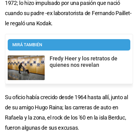
1972; lo hizo impulsado por una pasión que nació
cuando su padre -ex laboratorista de Fernando Paillet-
le regaló una Kodak.
MIRÁ TAMBIÉN
Fredy Heer y los retratos de
quienes nos revelan
Su oficio había crecido desde 1964 hasta allí, junto al
de su amigo Hugo Raina; las carreras de auto en
Rafaela y la zona, el rock de los '60 en la isla Berduc,
fueron algunas de sus excusas.