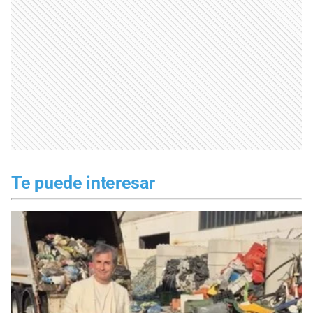
Te puede interesar