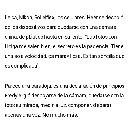
Leica, Nikon, Rolleiflex, los celulares. Heer se despojó
de los dispositivos para quedarse con una cámara
china, de plástico hasta en su lente. "Las fotos con
Holga me salen bien, el secreto es la paciencia. Tiene
una sola velocidad, es maravillosa. Es tan sencilla que
es complicada".
Parece una paradoja, es una declaración de principios.
Fredy eligió despojarse de la cámara, quedarse con la
foto: su mirada, medir la luz, componer, disparar
apenas una vez. No mucho más.”