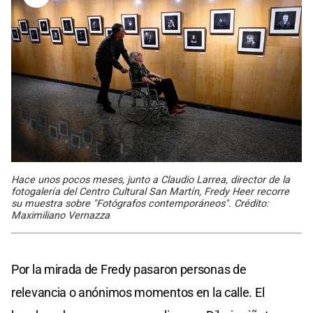
Hace unos pocos meses, junto a Claudio Larrea, director de la
fotogalería del Centro Cultural San Martín, Fredy Heer recorre
su muestra sobre "Fotógrafos contemporáneos". Crédito:
Maximiliano Vernazza
Por la mirada de Fredy pasaron personas de
relevancia o anónimos momentos en la calle. El