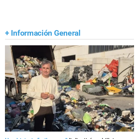
+
Información General