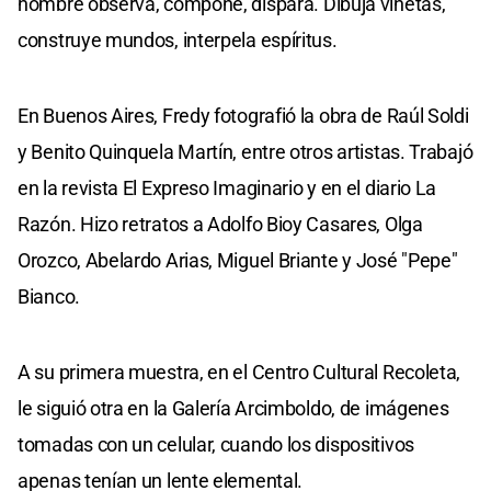
hombre observa, compone, dispara. Dibuja viñetas,
construye mundos, interpela espíritus.
En Buenos Aires, Fredy fotografió la obra de Raúl Soldi
y Benito Quinquela Martín, entre otros artistas. Trabajó
en la revista El Expreso Imaginario y en el diario La
Razón. Hizo retratos a Adolfo Bioy Casares, Olga
Orozco, Abelardo Arias, Miguel Briante y José "Pepe"
Bianco.
A su primera muestra, en el Centro Cultural Recoleta,
le siguió otra en la Galería Arcimboldo, de imágenes
tomadas con un celular, cuando los dispositivos
apenas tenían un lente elemental.