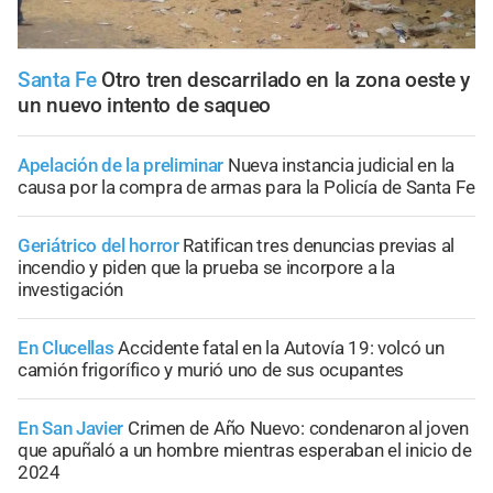
Santa Fe
Otro tren descarrilado en la zona oeste y
un nuevo intento de saqueo
Apelación de la preliminar
Nueva instancia judicial en la
causa por la compra de armas para la Policía de Santa Fe
Geriátrico del horror
Ratifican tres denuncias previas al
incendio y piden que la prueba se incorpore a la
investigación
En Clucellas
Accidente fatal en la Autovía 19: volcó un
camión frigorífico y murió uno de sus ocupantes
En San Javier
Crimen de Año Nuevo: condenaron al joven
que apuñaló a un hombre mientras esperaban el inicio de
2024