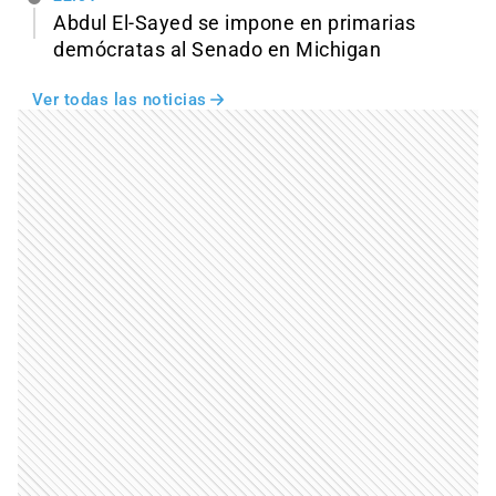
Abdul El-Sayed se impone en primarias
demócratas al Senado en Michigan
Ver todas las noticias