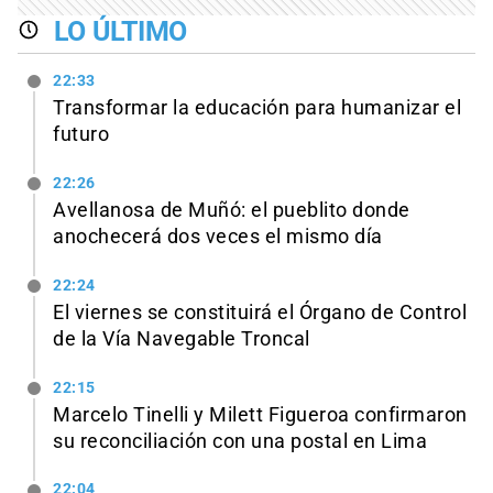
LO ÚLTIMO
22:33
Transformar la educación para humanizar el
futuro
22:26
Avellanosa de Muñó: el pueblito donde
anochecerá dos veces el mismo día
22:24
El viernes se constituirá el Órgano de Control
de la Vía Navegable Troncal
22:15
Marcelo Tinelli y Milett Figueroa confirmaron
su reconciliación con una postal en Lima
22:04