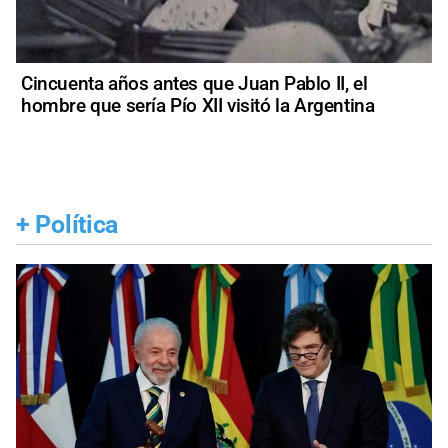
Cincuenta años antes que Juan Pablo II, el
hombre que sería Pío XII visitó la Argentina
+
Política