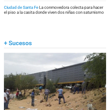
Ciudad de Santa Fe
La conmovedora colecta para hacer
el piso a la casita donde viven dos niñas con saturnismo
+
Sucesos