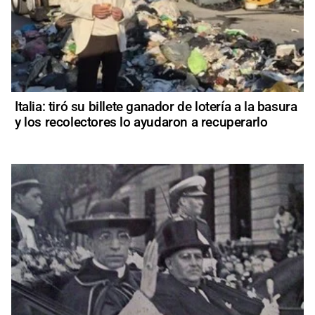
Italia: tiró su billete ganador de lotería a la basura
y los recolectores lo ayudaron a recuperarlo