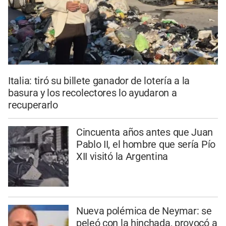
Italia: tiró su billete ganador de lotería a la
basura y los recolectores lo ayudaron a
recuperarlo
Cincuenta años antes que Juan
Pablo II, el hombre que sería Pío
XII visitó la Argentina
Nueva polémica de Neymar: se
peleó con la hinchada, provocó a