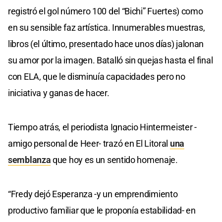
registró el gol número 100 del “Bichi” Fuertes) como
en su sensible faz artística. Innumerables muestras,
libros (el último, presentado hace unos días) jalonan
su amor por la imagen. Batalló sin quejas hasta el final
con ELA, que le disminuía capacidades pero no
iniciativa y ganas de hacer.
Tiempo atrás, el periodista Ignacio Hintermeister -
amigo personal de Heer- trazó en El Litoral
una
semblanza
que hoy es un sentido homenaje.
“Fredy dejó Esperanza -y un emprendimiento
productivo familiar que le proponía estabilidad- en