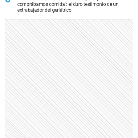
comprábamos comida": el duro testimonio de un
extrabajador del geriátrico