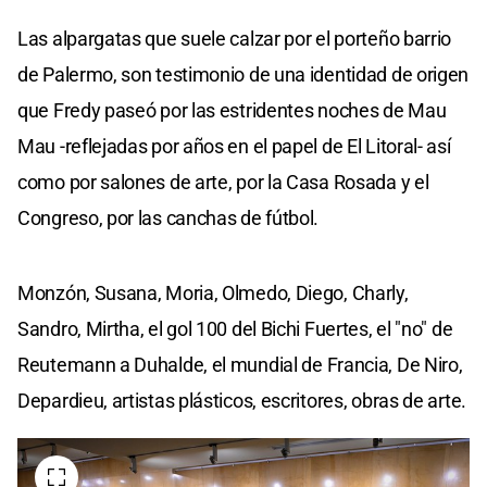
Las alpargatas que suele calzar por el porteño barrio
de Palermo, son testimonio de una identidad de origen
que Fredy paseó por las estridentes noches de Mau
Mau -reflejadas por años en el papel de El Litoral- así
como por salones de arte, por la Casa Rosada y el
Congreso, por las canchas de fútbol.
Monzón, Susana, Moria, Olmedo, Diego, Charly,
Sandro, Mirtha, el gol 100 del Bichi Fuertes, el "no" de
Reutemann a Duhalde, el mundial de Francia, De Niro,
Depardieu, artistas plásticos, escritores, obras de arte.