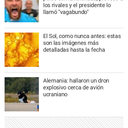
los rivales y el presidente lo
llamó "vagabundo"
El Sol, como nunca antes: estas
son las imágenes más
detalladas hasta la fecha
Alemania: hallaron un dron
explosivo cerca de avión
ucraniano