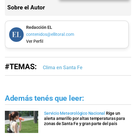
Sobre el Autor
Redacción EL
contenidos@ellitoral.com
Ver Perfil
#TEMAS:
Clima en Santa Fe
Además tenés que leer:
Servicio Meteorológico Nacional
Rige un
alerta amarillo por altas temperaturas para
zonas de Santa Fe y gran parte del país