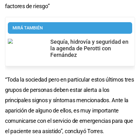
factores de riesgo”
MIRÁ TAMBIÉN
Sequía, hidrovía y seguridad en
la agenda de Perotti con
Fernández
“Toda la sociedad pero en particular estos últimos tres
grupos de personas deben estar alerta a los
principales signos y síntomas mencionados. Ante la
aparición de alguno de ellos, es muy importante
comunicarse con el servicio de emergencias para que
el paciente sea asistido”, concluyó Torres.