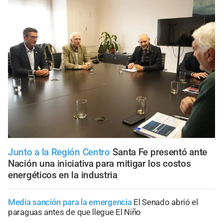
Junto a la Región Centro
Santa Fe presentó ante
Nación una iniciativa para mitigar los costos
energéticos en la industria
Media sanción para la emergencia
El Senado abrió el
paraguas antes de que llegue El Niño