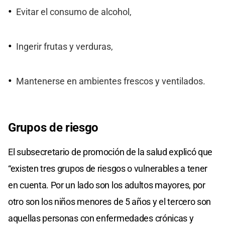
Evitar el consumo de alcohol,
Ingerir frutas y verduras,
Mantenerse en ambientes frescos y ventilados.
Grupos de riesgo
El subsecretario de promoción de la salud explicó que
“existen tres grupos de riesgos o vulnerables a tener
en cuenta. Por un lado son los adultos mayores, por
otro son los niños menores de 5 años y el tercero son
aquellas personas con enfermedades crónicas y