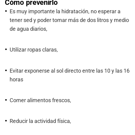
Cómo prevenirlo
Es muy importante la hidratación, no esperar a
tener sed y poder tomar más de dos litros y medio
de agua diarios,
Utilizar ropas claras,
Evitar exponerse al sol directo entre las 10 y las 16
horas
Comer alimentos frescos,
Reducir la actividad física,