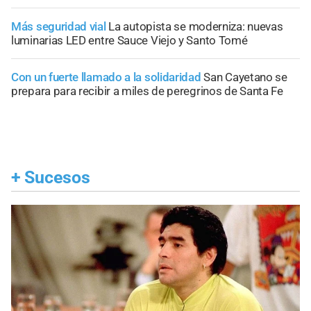
Más seguridad vial
La autopista se moderniza: nuevas
luminarias LED entre Sauce Viejo y Santo Tomé
Con un fuerte llamado a la solidaridad
San Cayetano se
prepara para recibir a miles de peregrinos de Santa Fe
+
Sucesos