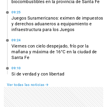
biocombustibles en la provincia de Santa Fe
09:25
Juegos Suramericanos: eximen de impuestos
y derechos aduaneros a equipamiento e
infraestructura para los Juegos
09:24
Viernes con cielo despejado, frío por la
mañana y máxima de 16°C en la ciudad de
Santa Fe
09:10
Si de verdad y con libertad
Ver todas las noticias