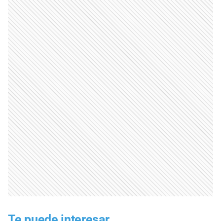
Te puede interesar