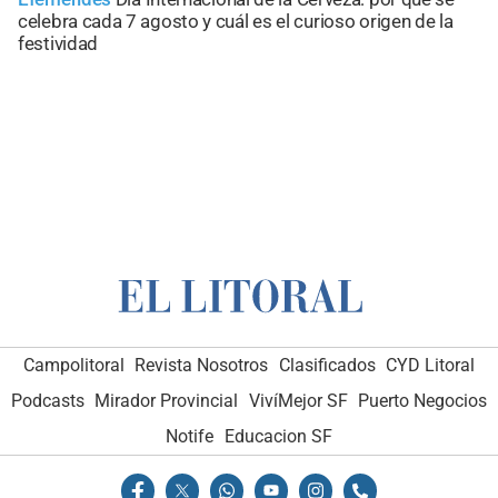
celebra cada 7 agosto y cuál es el curioso origen de la
festividad
Campolitoral
Revista Nosotros
Clasificados
CYD Litoral
Podcasts
Mirador Provincial
VivíMejor SF
Puerto Negocios
Notife
Educacion SF