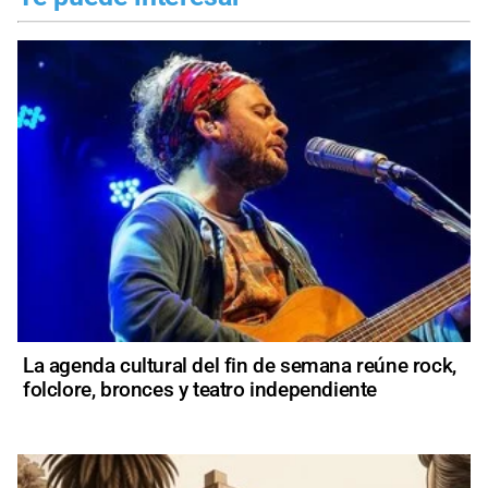
La agenda cultural del fin de semana reúne rock,
folclore, bronces y teatro independiente