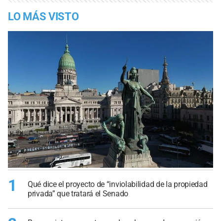
LO MÁS VISTO
1
Qué dice el proyecto de “inviolabilidad de la propiedad
privada” que tratará el Senado