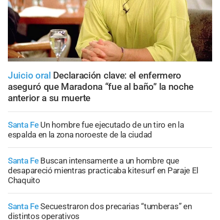
Juicio oral
Declaración clave: el enfermero
aseguró que Maradona “fue al baño” la noche
anterior a su muerte
Santa Fe
Un hombre fue ejecutado de un tiro en la
espalda en la zona noroeste de la ciudad
Santa Fe
Buscan intensamente a un hombre que
desapareció mientras practicaba kitesurf en Paraje El
Chaquito
Santa Fe
Secuestraron dos precarias “tumberas” en
distintos operativos