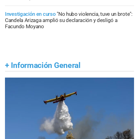
Investigación en curso
"No hubo violencia, tuve un brote":
Candela Arizaga amplió su declaración y desligó a
Facundo Moyano
+
Información General