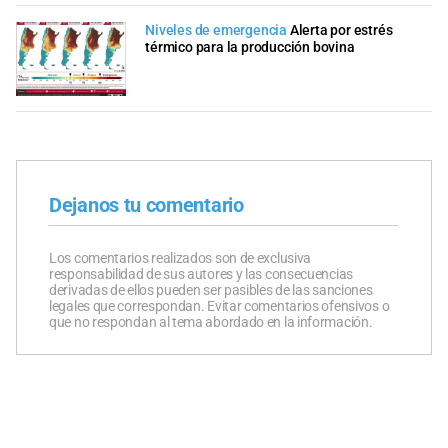
Niveles de emergencia
Alerta por estrés
térmico para la producción bovina
Dejanos tu comentario
Los comentarios realizados son de exclusiva
responsabilidad de sus autores y las consecuencias
derivadas de ellos pueden ser pasibles de las sanciones
legales que correspondan. Evitar comentarios ofensivos o
que no respondan al tema abordado en la información.