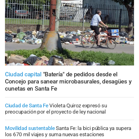
Ciudad capital
"Batería" de pedidos desde el
Concejo para sanear microbasurales, desagües y
cunetas en Santa Fe
Ciudad de Santa Fe
Violeta Quiroz expresó su
preocupación por el proyecto de ley nacional
Movilidad sustentable
Santa Fe: la bici pública ya supera
los 670 mil viajes y suma nuevas estaciones