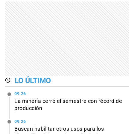
LO ÚLTIMO
09:26
La minería cerró el semestre con récord de
producción
09:26
Buscan habilitar otros usos para los