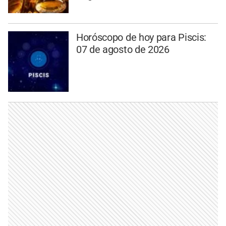
Horóscopo de hoy para Piscis:
07 de agosto de 2026