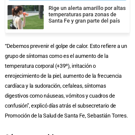
Rige un alerta amarillo por altas
temperaturas para zonas de
Santa Fe y gran parte del país
“Debemos prevenir el golpe de calor. Esto refiere a un
grupo de síntomas como es el aumento de la
temperatura corporal (+39º), irritación o
enrojecimiento de la piel, aumento de la frecuencia
cardíaca y la sudoración, cefaleas, síntomas
digestivos como náuseas, vómitos y cuadros de
confusión”, explicó días atrás el subsecretario de
Promoción de la Salud de Santa Fe, Sebastián Torres.