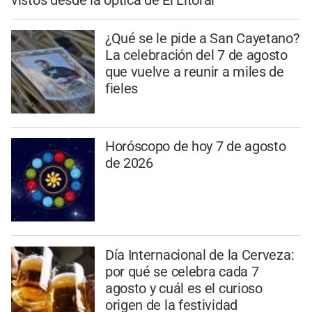
¿Qué se le pide a San Cayetano?
La celebración del 7 de agosto
que vuelve a reunir a miles de
fieles
Horóscopo de hoy 7 de agosto
de 2026
Día Internacional de la Cerveza:
por qué se celebra cada 7
agosto y cuál es el curioso
origen de la festividad