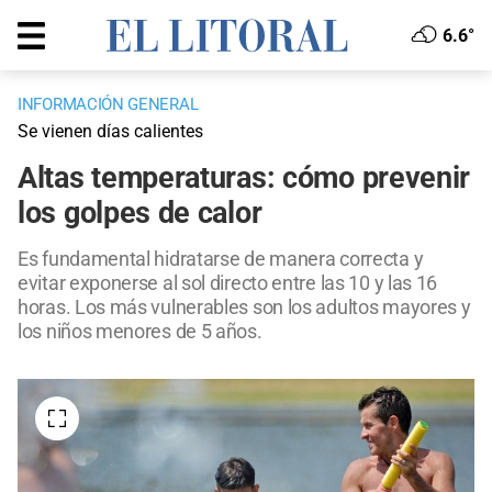
6.6°
INFORMACIÓN GENERAL
Se vienen días calientes
Altas temperaturas: cómo prevenir
los golpes de calor
Es fundamental hidratarse de manera correcta y
evitar exponerse al sol directo entre las 10 y las 16
horas. Los más vulnerables son los adultos mayores y
los niños menores de 5 años.