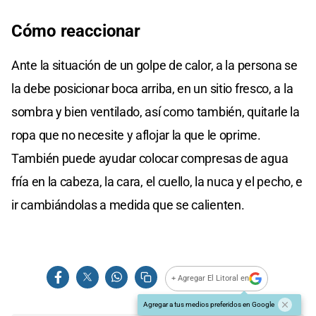
Cómo reaccionar
Ante la situación de un golpe de calor, a la persona se
la debe posicionar boca arriba, en un sitio fresco, a la
sombra y bien ventilado, así como también, quitarle la
ropa que no necesite y aflojar la que le oprime.
También puede ayudar colocar compresas de agua
fría en la cabeza, la cara, el cuello, la nuca y el pecho, e
ir cambiándolas a medida que se calienten.
+ Agregar El Litoral en
Agregar a tus medios preferidos en Google