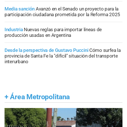
Media sanción
Avanzó en el Senado un proyecto para la
participación ciudadana prometida por la Reforma 2025
Industria
Nuevas reglas para importar líneas de
producción usadas en Argentina
Desde la perspectiva de Gustavo Puccini
Cómo surfea la
provincia de Santa Fe la "difícil" situación del transporte
interurbano
+
Área Metropolitana