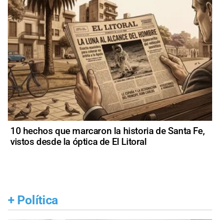
10 hechos que marcaron la historia de Santa Fe,
vistos desde la óptica de El Litoral
+
Política