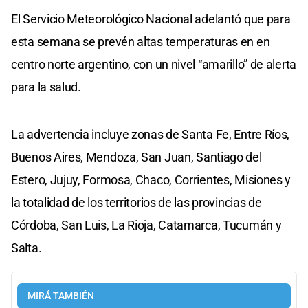
El Servicio Meteorológico Nacional adelantó que para
esta semana se prevén altas temperaturas en en
centro norte argentino, con un nivel “amarillo” de alerta
para la salud.
La advertencia incluye zonas de Santa Fe, Entre Ríos,
Buenos Aires, Mendoza, San Juan, Santiago del
Estero, Jujuy, Formosa, Chaco, Corrientes, Misiones y
la totalidad de los territorios de las provincias de
Córdoba, San Luis, La Rioja, Catamarca, Tucumán y
Salta.
MIRÁ TAMBIÉN