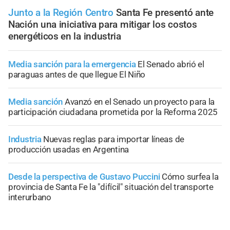
Junto a la Región Centro
Santa Fe presentó ante
Nación una iniciativa para mitigar los costos
energéticos en la industria
Media sanción para la emergencia
El Senado abrió el
paraguas antes de que llegue El Niño
Media sanción
Avanzó en el Senado un proyecto para la
participación ciudadana prometida por la Reforma 2025
Industria
Nuevas reglas para importar líneas de
producción usadas en Argentina
Desde la perspectiva de Gustavo Puccini
Cómo surfea la
provincia de Santa Fe la "difícil" situación del transporte
interurbano