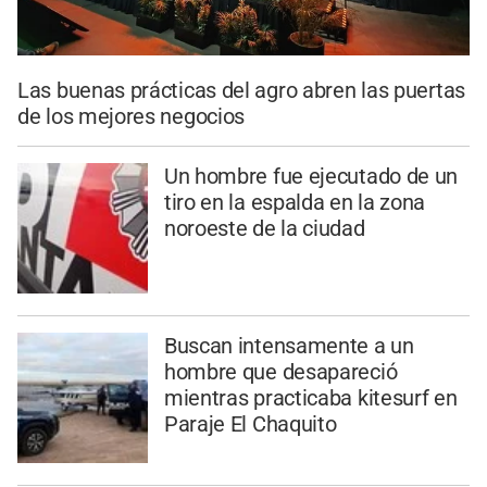
Las buenas prácticas del agro abren las puertas
de los mejores negocios
Un hombre fue ejecutado de un
tiro en la espalda en la zona
noroeste de la ciudad
Buscan intensamente a un
hombre que desapareció
mientras practicaba kitesurf en
Paraje El Chaquito