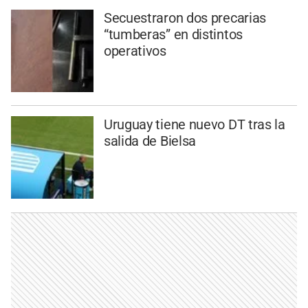
Secuestraron dos precarias
“tumberas” en distintos
operativos
Uruguay tiene nuevo DT tras la
salida de Bielsa