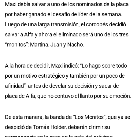
Maxi debía salvar a uno de los nominados de la placa
por haber ganado el desafío de líder de la semana.
Luego de una larga transmisión, el cordobés decidió
salvar a Alfa y ahora el eliminado será uno de los tres
“monitos”: Martina, Juan y Nacho.
A la hora de decidir, Maxi indicó: “Lo hago sobre todo
por un motivo estratégico y también por un poco de
afinidad”, antes de develar su decisión y sacar de
placa de Alfa, que no contuvo el llanto por su emoción.
De esta manera, la banda de “Los Monitos”, que ya se
despidió de Tomás Holder, deberán dirimir su