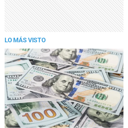
LO MÁS VISTO