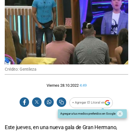
Crédito: Gentileza
Viernes 28.10.2022
4:49
+ Agregar El Litoral en
Agregar a tus medios preferidos en Google
Este jueves, en una nueva gala de Gran Hermano,