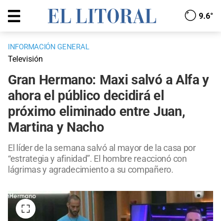
9.6°
INFORMACIÓN GENERAL
Televisión
Gran Hermano: Maxi salvó a Alfa y
ahora el público decidirá el
próximo eliminado entre Juan,
Martina y Nacho
El líder de la semana salvó al mayor de la casa por
“estrategia y afinidad”. El hombre reaccionó con
lágrimas y agradecimiento a su compañero.