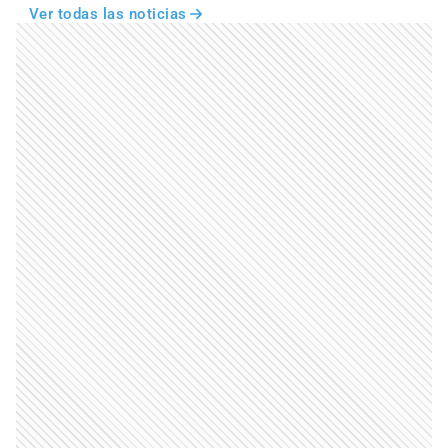
Ver todas las noticias