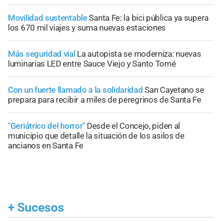
Movilidad sustentable
Santa Fe: la bici pública ya supera
los 670 mil viajes y suma nuevas estaciones
Más seguridad vial
La autopista se moderniza: nuevas
luminarias LED entre Sauce Viejo y Santo Tomé
Con un fuerte llamado a la solidaridad
San Cayetano se
prepara para recibir a miles de peregrinos de Santa Fe
"Geriátrico del horror"
Desde el Concejo, piden al
municipio que detalle la situación de los asilos de
ancianos en Santa Fe
+
Sucesos