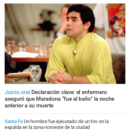
Juicio oral
Declaración clave: el enfermero
aseguró que Maradona “fue al baño” la noche
anterior a su muerte
Santa Fe
Un hombre fue ejecutado de un tiro en la
espalda en la zona noroeste de la ciudad