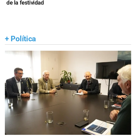
de la festividad
+
Política