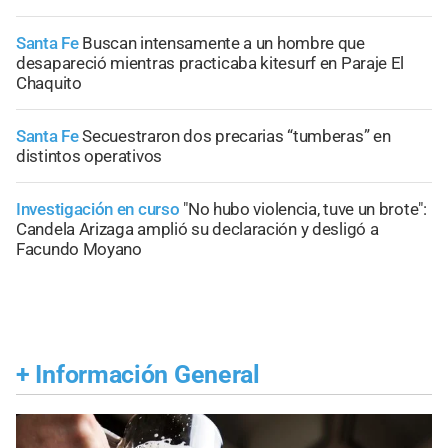
Santa Fe
Buscan intensamente a un hombre que
desapareció mientras practicaba kitesurf en Paraje El
Chaquito
Santa Fe
Secuestraron dos precarias “tumberas” en
distintos operativos
Investigación en curso
"No hubo violencia, tuve un brote":
Candela Arizaga amplió su declaración y desligó a
Facundo Moyano
+
Información General