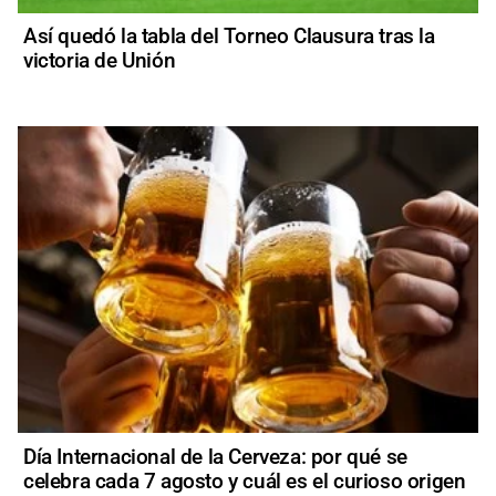
Así quedó la tabla del Torneo Clausura tras la
victoria de Unión
Día Internacional de la Cerveza: por qué se
celebra cada 7 agosto y cuál es el curioso origen