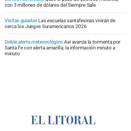
con 3 millones de dólares del Siempre Sale
Visitas guiadas
Las escuelas santafesinas vivirán de
cerca los Juegos Suramericanos 2026
Doble alerta meteorológico
Así avanza la tormenta por
Santa Fe con alerta amarilla; la información minuto a
minuto