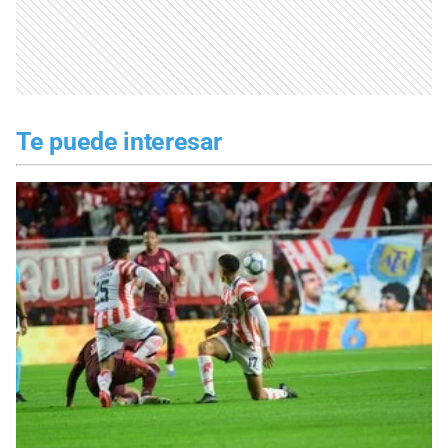
Te puede interesar