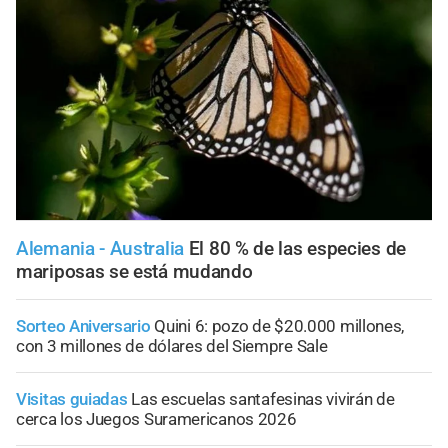
Alemania - Australia
El 80 % de las especies de
mariposas se está mudando
Sorteo Aniversario
Quini 6: pozo de $20.000 millones,
con 3 millones de dólares del Siempre Sale
Visitas guiadas
Las escuelas santafesinas vivirán de
cerca los Juegos Suramericanos 2026