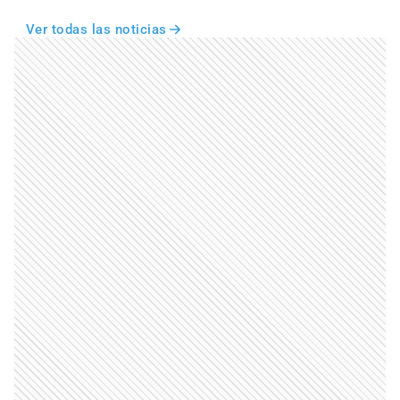
Ver todas las noticias