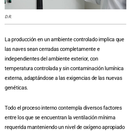
D.R.
La producción en un ambiente controlado implica que
las naves sean cerradas completamente e
independientes del ambiente exterior, con
temperatura controlada y sin contaminación lumínica
externa, adaptándose a las exigencias de las nuevas
genéticas.
Todo el proceso interno contempla diversos factores
entre los que se encuentran la ventilación mínima
requerida manteniendo un nivel de oxígeno apropiado