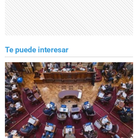
Te puede interesar