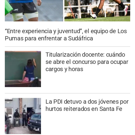
“Entre experiencia y juventud”, el equipo de Los
Pumas para enfrentar a Sudáfrica
Titularización docente: cuándo
se abre el concurso para ocupar
cargos y horas
La PDI detuvo a dos jóvenes por
hurtos reiterados en Santa Fe