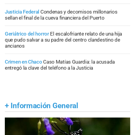
Justicia Federal
Condenas y decomisos millonarios
sellan el final de la cueva financiera del Puerto
Geriátrico del horror
El escalofriante relato de una hija
que pudo salvar a su padre del centro clandestino de
ancianos
Crimen en Chaco
Caso Matías Guardia: la acusada
entregó la clave del teléfono a la Justicia
+
Información General