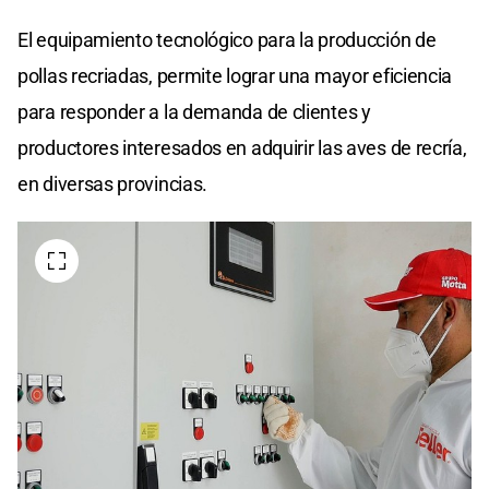
El equipamiento tecnológico para la producción de
pollas recriadas, permite lograr una mayor eficiencia
para responder a la demanda de clientes y
productores interesados en adquirir las aves de recría,
en diversas provincias.