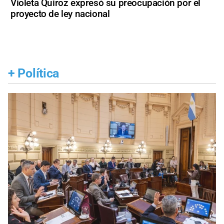
Violeta Quiroz expresó su preocupación por el
proyecto de ley nacional
+
Política