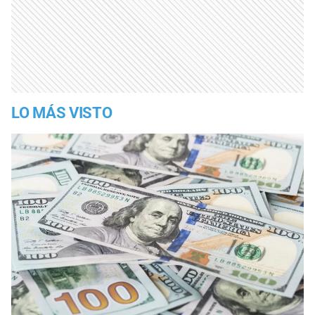
LO MÁS VISTO