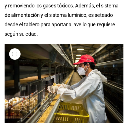
y removiendo los gases tóxicos. Además, el sistema
de alimentación y el sistema lumínico, es seteado
desde el tablero para aportar al ave lo que requiere
según su edad.