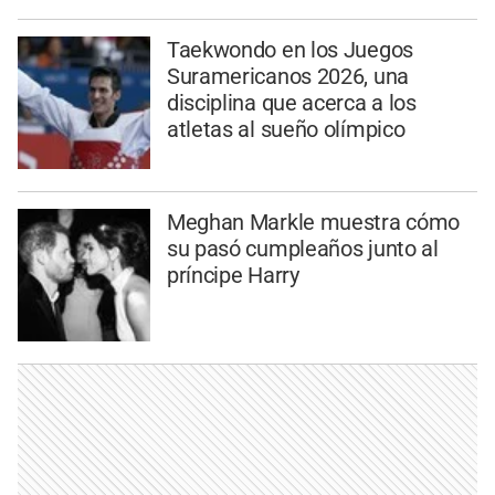
Taekwondo en los Juegos
Suramericanos 2026, una
disciplina que acerca a los
atletas al sueño olímpico
Meghan Markle muestra cómo
su pasó cumpleaños junto al
príncipe Harry