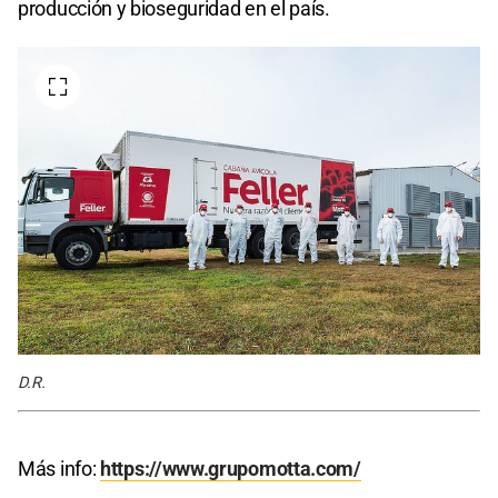
producción y bioseguridad en el país.
D.R.
Más info:
https://www.grupomotta.com/