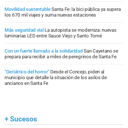
Movilidad sustentable
Santa Fe: la bici pública ya supera
los 670 mil viajes y suma nuevas estaciones
Más seguridad vial
La autopista se moderniza: nuevas
luminarias LED entre Sauce Viejo y Santo Tomé
Con un fuerte llamado a la solidaridad
San Cayetano se
prepara para recibir a miles de peregrinos de Santa Fe
"Geriátrico del horror"
Desde el Concejo, piden al
municipio que detalle la situación de los asilos de
ancianos en Santa Fe
+
Sucesos