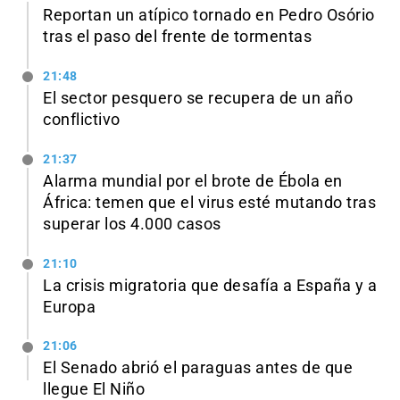
Reportan un atípico tornado en Pedro Osório
tras el paso del frente de tormentas
21:48
El sector pesquero se recupera de un año
conflictivo
21:37
Alarma mundial por el brote de Ébola en
África: temen que el virus esté mutando tras
superar los 4.000 casos
21:10
La crisis migratoria que desafía a España y a
Europa
21:06
El Senado abrió el paraguas antes de que
llegue El Niño