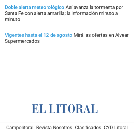
Doble alerta meteorológico
Así avanza la tormenta por
Santa Fe con alerta amarilla; la información minuto a
minuto
Vigentes hasta el 12 de agosto
Mirá las ofertas en Alvear
Supermercados
Campolitoral
Revista Nosotros
Clasificados
CYD Litoral