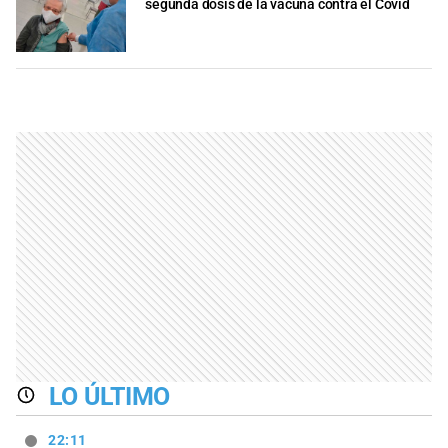
segunda dosis de la vacuna contra el Covid
LO ÚLTIMO
22:11