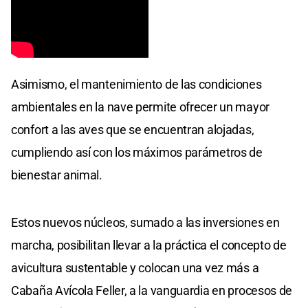
Asimismo, el mantenimiento de las condiciones
ambientales en la nave permite ofrecer un mayor
confort a las aves que se encuentran alojadas,
cumpliendo así con los máximos parámetros de
bienestar animal.
Estos nuevos núcleos, sumado a las inversiones en
marcha, posibilitan llevar a la práctica el concepto de
avicultura sustentable y colocan una vez más a
Cabaña Avícola Feller, a la vanguardia en procesos de