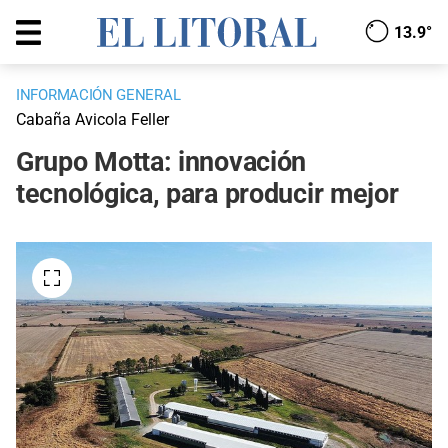
13.9°
INFORMACIÓN GENERAL
Cabaña Avicola Feller
Grupo Motta: innovación
tecnológica, para producir mejor