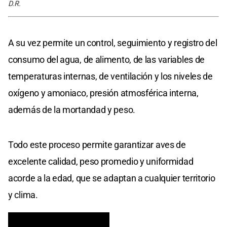
D.R.
A su vez permite un control, seguimiento y registro del
consumo del agua, de alimento, de las variables de
temperaturas internas, de ventilación y los niveles de
oxígeno y amoniaco, presión atmosférica interna,
además de la mortandad y peso.
Todo este proceso permite garantizar aves de
excelente calidad, peso promedio y uniformidad
acorde a la edad, que se adaptan a cualquier territorio
y clima.