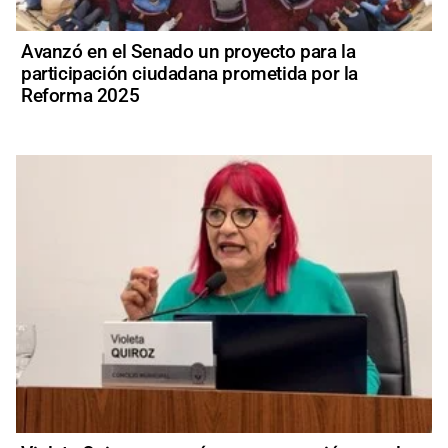
Avanzó en el Senado un proyecto para la
participación ciudadana prometida por la
Reforma 2025