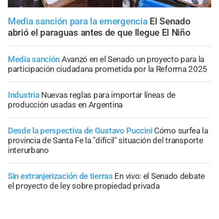
Media sanción para la emergencia
El Senado
abrió el paraguas antes de que llegue El Niño
Media sanción
Avanzó en el Senado un proyecto para la
participación ciudadana prometida por la Reforma 2025
Industria
Nuevas reglas para importar líneas de
producción usadas en Argentina
Desde la perspectiva de Gustavo Puccini
Cómo surfea la
provincia de Santa Fe la "difícil" situación del transporte
interurbano
Sin extranjerización de tierras
En vivo: el Senado debate
el proyecto de ley sobre propiedad privada