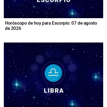
Horóscopo de hoy para Escorpio: 07 de agosto
de 2026