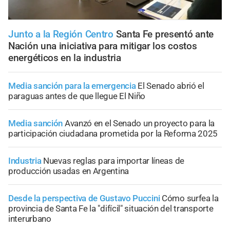
Junto a la Región Centro
Santa Fe presentó ante
Nación una iniciativa para mitigar los costos
energéticos en la industria
Media sanción para la emergencia
El Senado abrió el
paraguas antes de que llegue El Niño
Media sanción
Avanzó en el Senado un proyecto para la
participación ciudadana prometida por la Reforma 2025
Industria
Nuevas reglas para importar líneas de
producción usadas en Argentina
Desde la perspectiva de Gustavo Puccini
Cómo surfea la
provincia de Santa Fe la "difícil" situación del transporte
interurbano