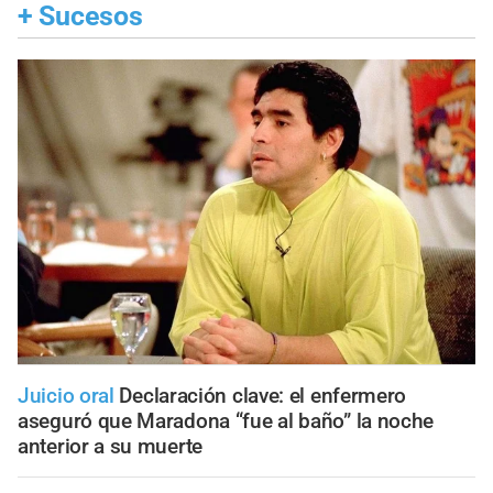
+
Sucesos
Juicio oral
Declaración clave: el enfermero
aseguró que Maradona “fue al baño” la noche
anterior a su muerte