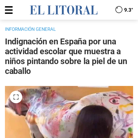
9.3°
INFORMACIÓN GENERAL
Indignación en España por una
actividad escolar que muestra a
niños pintando sobre la piel de un
caballo