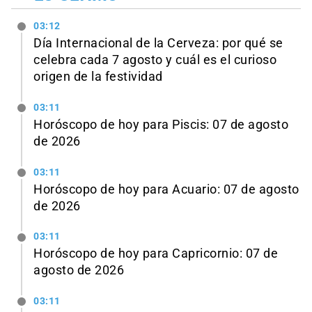
03:12
Día Internacional de la Cerveza: por qué se
celebra cada 7 agosto y cuál es el curioso
origen de la festividad
03:11
Horóscopo de hoy para Piscis: 07 de agosto
de 2026
03:11
Horóscopo de hoy para Acuario: 07 de agosto
de 2026
03:11
Horóscopo de hoy para Capricornio: 07 de
agosto de 2026
03:11