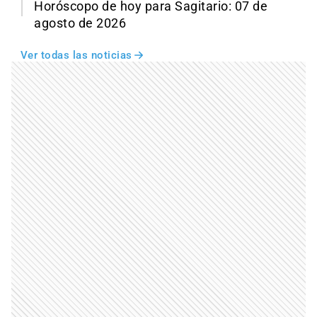
Horóscopo de hoy para Sagitario: 07 de
agosto de 2026
Ver todas las noticias