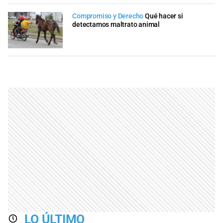
Compromiso y Derecho
Qué hacer si
detectamos maltrato animal
LO ÚLTIMO