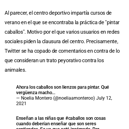
Al parecer, el centro deportivo impartía cursos de
verano en el que se encontraba la práctica de "pintar
caballos". Motivo por el que varios usuarios en redes
sociales piden la clausura del centro. Precisamente,
Twitter se ha copado de comentarios en contra de lo
que consideran un trato peyorativo contra los
animales.
Ahora los caballos son lienzos para pintar. Qué
vergüenza macho...
— Noelia Montero (@noeliaamonteroo)
July 12,
2021
Enseñan a las niñas que
#caballos
son cosas
cuando deberían enseñar que son seres