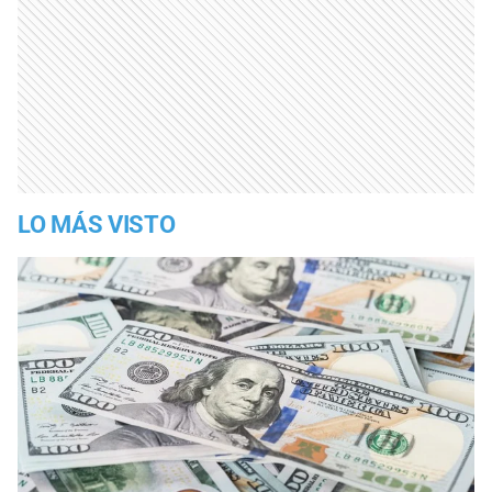
LO MÁS VISTO