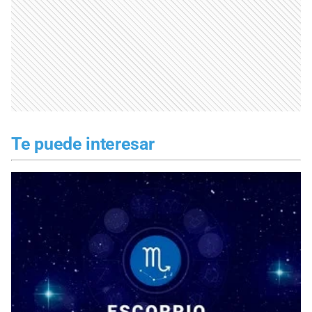
Te puede interesar