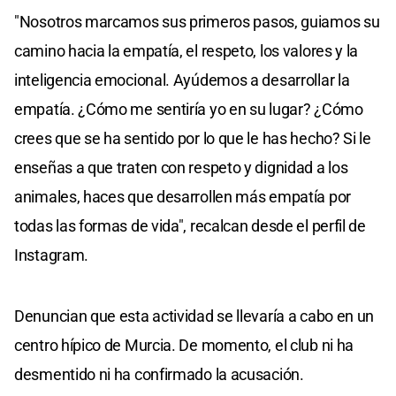
"Nosotros marcamos sus primeros pasos, guiamos su
camino hacia la empatía, el respeto, los valores y la
inteligencia emocional. Ayúdemos a desarrollar la
empatía. ¿Cómo me sentiría yo en su lugar? ¿Cómo
crees que se ha sentido por lo que le has hecho? Si le
enseñas a que traten con respeto y dignidad a los
animales, haces que desarrollen más empatía por
todas las formas de vida", recalcan desde el perfil de
Instagram.
Denuncian que esta actividad se llevaría a cabo en un
centro hípico de Murcia. De momento, el club ni ha
desmentido ni ha confirmado la acusación.