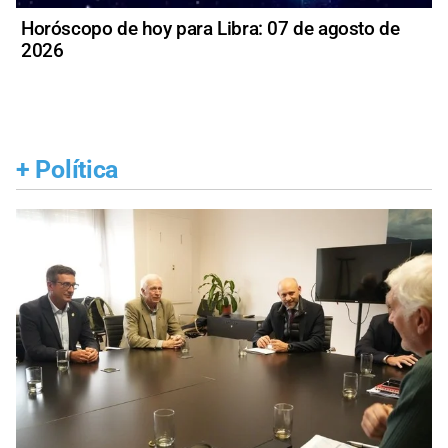
Horóscopo de hoy para Libra: 07 de agosto de
2026
+
Política