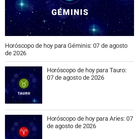
Horóscopo de hoy para Géminis: 07 de agosto
de 2026
Horóscopo de hoy para Tauro:
07 de agosto de 2026
Horóscopo de hoy para Aries: 07
de agosto de 2026