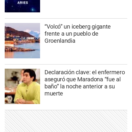
“Volcó” un iceberg gigante
frente a un pueblo de
Groenlandia
Declaración clave: el enfermero
aseguró que Maradona “fue al
baño” la noche anterior a su
muerte