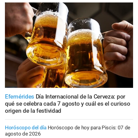
Efemérides
Día Internacional de la Cerveza: por
qué se celebra cada 7 agosto y cuál es el curioso
origen de la festividad
Horóscopo del día
Horóscopo de hoy para Piscis: 07 de
agosto de 2026