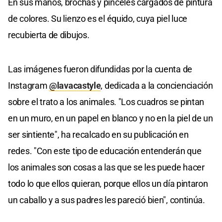
En sus manos, brochas y pinceles cargados de pintura
de colores. Su lienzo es el équido, cuya piel luce
recubierta de dibujos.
Las imágenes fueron difundidas por la cuenta de
Instagram
@lavacastyle
, dedicada a la concienciación
sobre el trato a los animales. "Los cuadros se pintan
en un muro, en un papel en blanco y no en la piel de un
ser sintiente", ha recalcado en su publicación en
redes. "Con este tipo de educación entenderán que
los animales son cosas a las que se les puede hacer
todo lo que ellos quieran, porque ellos un día pintaron
un caballo y a sus padres les pareció bien", continúa.