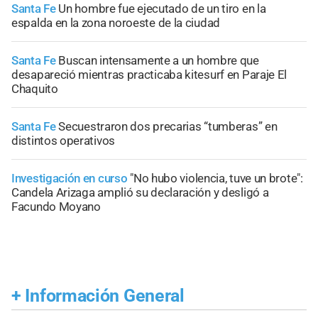
Santa Fe
Un hombre fue ejecutado de un tiro en la
espalda en la zona noroeste de la ciudad
Santa Fe
Buscan intensamente a un hombre que
desapareció mientras practicaba kitesurf en Paraje El
Chaquito
Santa Fe
Secuestraron dos precarias “tumberas” en
distintos operativos
Investigación en curso
"No hubo violencia, tuve un brote":
Candela Arizaga amplió su declaración y desligó a
Facundo Moyano
+
Información General