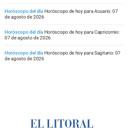
Horóscopo del día
Horóscopo de hoy para Acuario: 07
de agosto de 2026
Horóscopo del día
Horóscopo de hoy para Capricornio:
07 de agosto de 2026
Horóscopo del día
Horóscopo de hoy para Sagitario: 07
de agosto de 2026