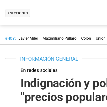
+ SECCIONES
#HOY:
Javier Milei
Maximiliano Pullaro
Colón
Unión
INFORMACIÓN GENERAL
En redes sociales
Indignación y po
"precios popular