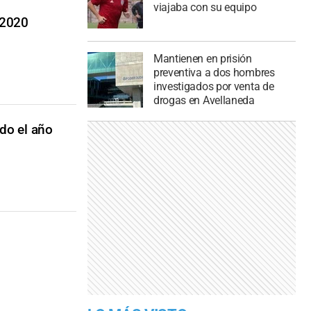
viajaba con su equipo
 2020
Mantienen en prisión
preventiva a dos hombres
investigados por venta de
drogas en Avellaneda
do el año