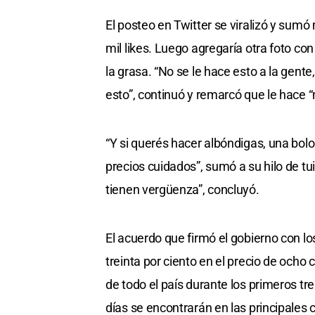
El posteo en Twitter se viralizó y sumó
mil likes. Luego agregaría otra foto 
la grasa. “No se le hace esto a la gente
esto”, continuó y remarcó que le hace “
“Y si querés hacer albóndigas, una bolo
precios cuidados”, sumó a su hilo de tu
tienen vergüenza”, concluyó.
El acuerdo que firmó el gobierno con lo
treinta por ciento en el precio de och
de todo el país durante los primeros t
días se encontrarán en las principales 