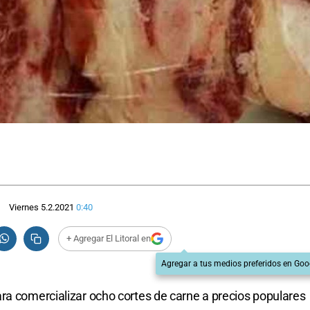
Viernes 5.2.2021
0:40
+ Agregar El Litoral en
Agregar a tus medios preferidos en Goo
ra comercializar ocho cortes de carne a precios populares