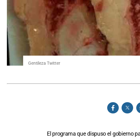
Gentileza Twitter
El programa que dispuso el gobierno pa