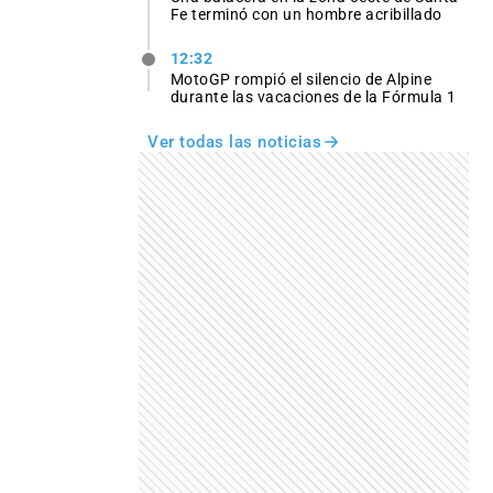
Fe terminó con un hombre acribillado
12:32
MotoGP rompió el silencio de Alpine
durante las vacaciones de la Fórmula 1
Ver todas las noticias