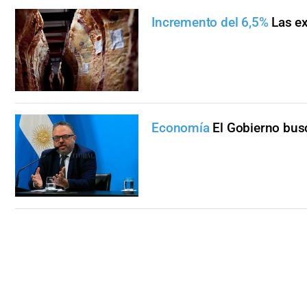
Incremento del 6,5%
Las e
Economía
El Gobierno busc