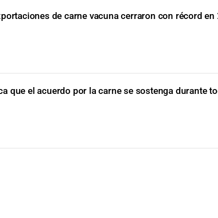
xportaciones de carne vacuna cerraron con récord en
a que el acuerdo por la carne se sostenga durante to