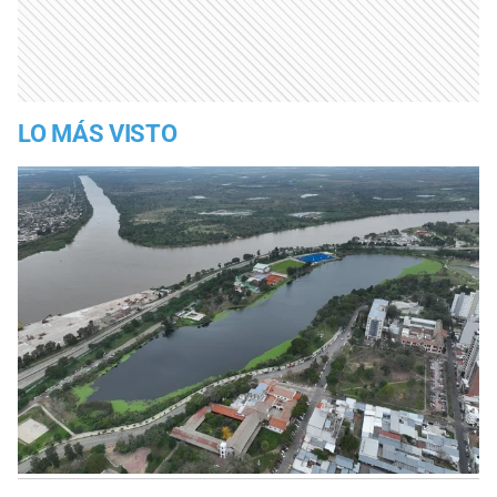
LO MÁS VISTO