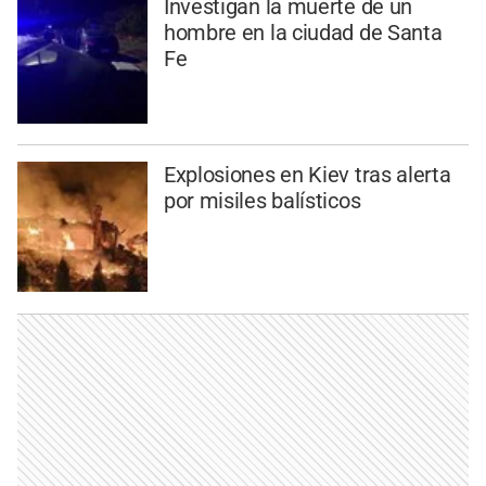
Investigan la muerte de un
hombre en la ciudad de Santa
Fe
Explosiones en Kiev tras alerta
por misiles balísticos