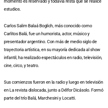
momento es reservado y todavía resta que se realice
estudios.
Carlos Salim Balaá Boglich, más conocido como
Carlitos Balá, fue un humorista, actor, músico y
presentador argentino. Con más de medio siglo de
trayectoria artística, en su mayoría dedicada al show
infantil, ha realizado espectáculos en radio, televisión,
cine, circo, y teatro.
Sus comienzos fueron en la radio y luego en televisión
en La revista dislocada, junto a Délfor Dicásolo. Formó
parte del trío Balá, Marchesini y Locatti.