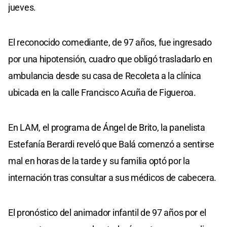
jueves.
El reconocido comediante, de 97 años, fue ingresado
por una hipotensión, cuadro que obligó trasladarlo en
ambulancia desde su casa de Recoleta a la clínica
ubicada en la calle Francisco Acuña de Figueroa.
En LAM, el programa de Ángel de Brito, la panelista
Estefanía Berardi reveló que Balá comenzó a sentirse
mal en horas de la tarde y su familia optó por la
internación tras consultar a sus médicos de cabecera.
El pronóstico del animador infantil de 97 años por el