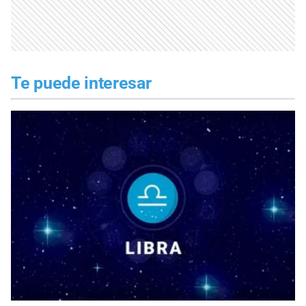
Te puede interesar