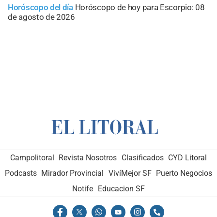
Horóscopo del día
Horóscopo de hoy para Escorpio: 08
de agosto de 2026
Campolitoral
Revista Nosotros
Clasificados
CYD Litoral
Podcasts
Mirador Provincial
VivíMejor SF
Puerto Negocios
Notife
Educacion SF