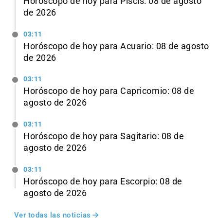
Horóscopo de hoy para Piscis: 08 de agosto
de 2026
03:11
Horóscopo de hoy para Acuario: 08 de agosto
de 2026
03:11
Horóscopo de hoy para Capricornio: 08 de
agosto de 2026
03:11
Horóscopo de hoy para Sagitario: 08 de
agosto de 2026
03:11
Horóscopo de hoy para Escorpio: 08 de
agosto de 2026
Ver todas las noticias