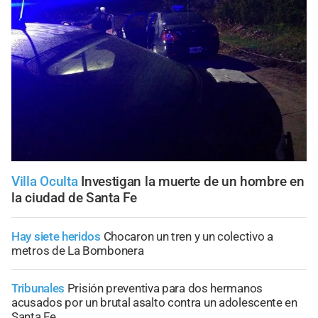
Villa Oculta
Investigan la muerte de un hombre en
la ciudad de Santa Fe
Hay siete heridos
Chocaron un tren y un colectivo a
metros de La Bombonera
Tribunales
Prisión preventiva para dos hermanos
acusados por un brutal asalto contra un adolescente en
Santa Fe