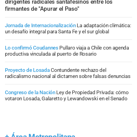
dirigentes radicales santafesinos entre los
firmantes de "Apurar el Paso"
Jornada de Internacionalización
La adaptación climática:
un desafío integral para Santa Fe y el sur global
Lo confirmó Coudannes
Pullaro viaja a Chile con agenda
productiva vinculada al puerto de Rosario
Proyecto de Losada
Contundente rechazo del
radicalismo nacional al dictamen sobre falsas denuncias
Congreso de la Nación
Ley de Propiedad Privada: cómo
votaron Losada, Galaretto y Lewandowski en el Senado
+
Área Metropolitana