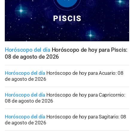
Horóscopo del día
Horóscopo de hoy para Piscis:
08 de agosto de 2026
Horóscopo del día
Horóscopo de hoy para Acuario: 08
de agosto de 2026
Horóscopo del día
Horóscopo de hoy para Capricornio:
08 de agosto de 2026
Horóscopo del día
Horóscopo de hoy para Sagitario: 08
de agosto de 2026