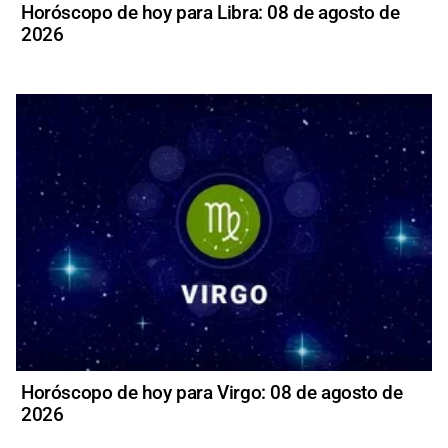
Horóscopo de hoy para Libra: 08 de agosto de
2026
Horóscopo de hoy para Virgo: 08 de agosto de
2026