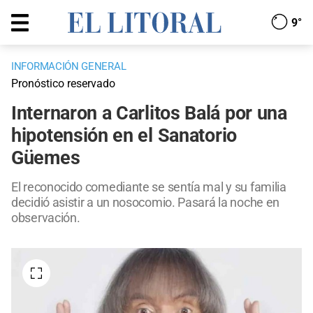
9°
INFORMACIÓN GENERAL
Pronóstico reservado
Internaron a Carlitos Balá por una
hipotensión en el Sanatorio
Güemes
El reconocido comediante se sentía mal y su familia
decidió asistir a un nosocomio. Pasará la noche en
observación.