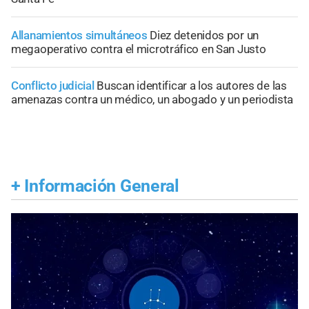
Allanamientos simultáneos
Diez detenidos por un
megaoperativo contra el microtráfico en San Justo
Conflicto judicial
Buscan identificar a los autores de las
amenazas contra un médico, un abogado y un periodista
+
Información General