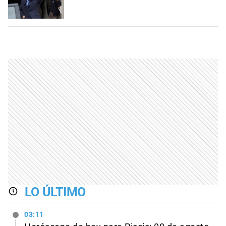
LO ÚLTIMO
03:11