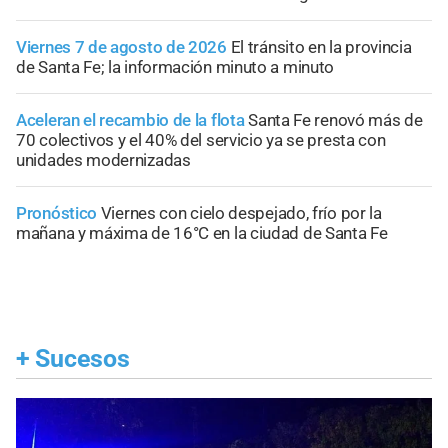
Viernes 7 de agosto de 2026
El tránsito en la provincia
de Santa Fe; la información minuto a minuto
Aceleran el recambio de la flota
Santa Fe renovó más de
70 colectivos y el 40% del servicio ya se presta con
unidades modernizadas
Pronóstico
Viernes con cielo despejado, frío por la
mañana y máxima de 16°C en la ciudad de Santa Fe
+
Sucesos