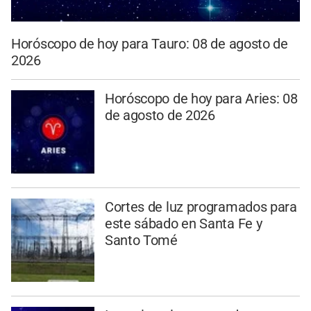
Horóscopo de hoy para Tauro: 08 de agosto de
2026
Horóscopo de hoy para Aries: 08
de agosto de 2026
Cortes de luz programados para
este sábado en Santa Fe y
Santo Tomé