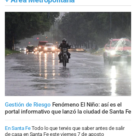
Gestión de Riesgo
Fenómeno El Niño: así es el
portal informativo que lanzó la ciudad de Santa Fe
En Santa Fe
Todo lo que tenés que saber antes de salir
de casa en Santa Fe este viernes 7 de agosto