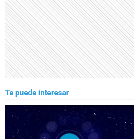
Te puede interesar