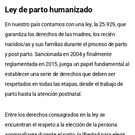
Ley de parto humanizado
En nuestro país contamos con una ley, la 25.929, que
garantiza los derechos de las madres, los recién
nacidos/as y sus familias durante el proceso de parto
y post parto. Sancionada en 2004 y finalmente
reglamentada en 2015, juega un papel fundamental al
establecer una serie de derechos que deben ser
respetados en todas las etapas, desde el trabajo de
parto hasta la atención postnatal.
Entre los derechos consagrados en la ley se
encuentran el respeto a la elección de la persona
acompañante durante el parto, la libertad para elegir