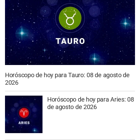
Horóscopo de hoy para Tauro: 08 de agosto de
2026
Horóscopo de hoy para Aries: 08
de agosto de 2026