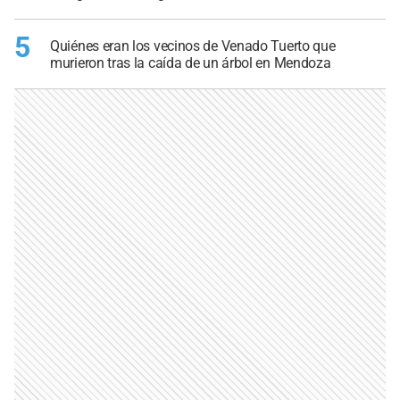
5
Quiénes eran los vecinos de Venado Tuerto que
murieron tras la caída de un árbol en Mendoza