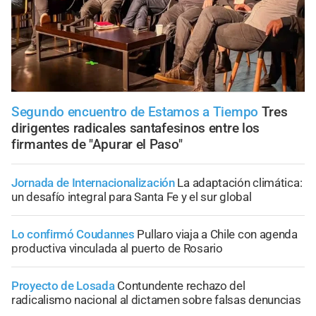
Segundo encuentro de Estamos a Tiempo
Tres
dirigentes radicales santafesinos entre los
firmantes de "Apurar el Paso"
Jornada de Internacionalización
La adaptación climática:
un desafío integral para Santa Fe y el sur global
Lo confirmó Coudannes
Pullaro viaja a Chile con agenda
productiva vinculada al puerto de Rosario
Proyecto de Losada
Contundente rechazo del
radicalismo nacional al dictamen sobre falsas denuncias