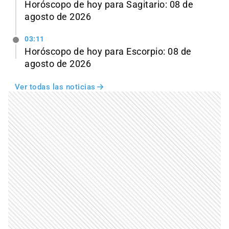
Horóscopo de hoy para Sagitario: 08 de
agosto de 2026
03:11
Horóscopo de hoy para Escorpio: 08 de
agosto de 2026
Ver todas las noticias