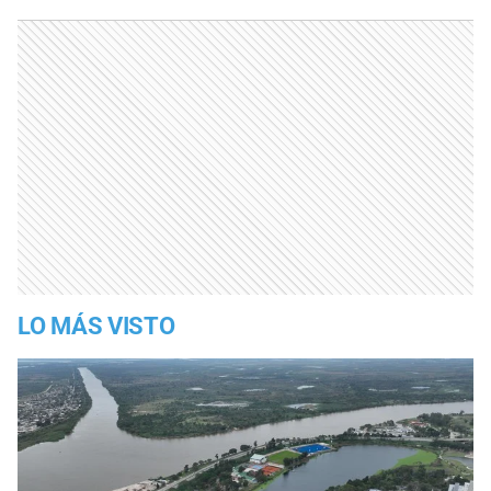
LO MÁS VISTO