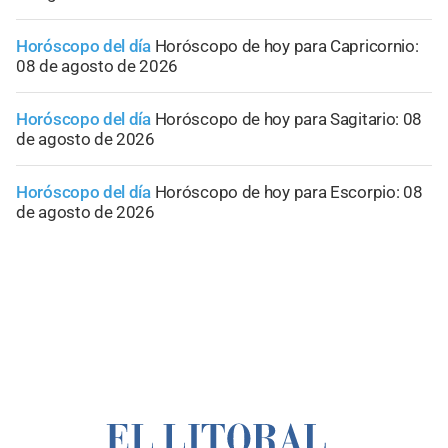
Horóscopo del día
Horóscopo de hoy para Capricornio:
08 de agosto de 2026
Horóscopo del día
Horóscopo de hoy para Sagitario: 08
de agosto de 2026
Horóscopo del día
Horóscopo de hoy para Escorpio: 08
de agosto de 2026