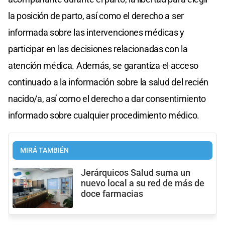
la posición de parto, así como el derecho a ser
informada sobre las intervenciones médicas y
participar en las decisiones relacionadas con la
atención médica. Además, se garantiza el acceso
continuado a la información sobre la salud del recién
nacido/a, así como el derecho a dar consentimiento
informado sobre cualquier procedimiento médico.
MIRÁ TAMBIÉN
Jerárquicos Salud suma un
nuevo local a su red de más de
doce farmacias