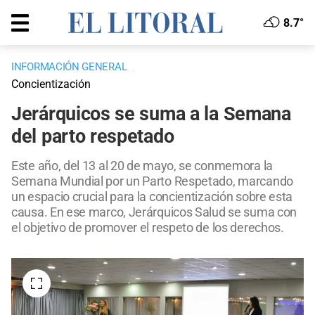
8.7°
INFORMACIÓN GENERAL
Concientización
Jerárquicos se suma a la Semana
del parto respetado
Este año, del 13 al 20 de mayo, se conmemora la
Semana Mundial por un Parto Respetado, marcando
un espacio crucial para la concientización sobre esta
causa. En ese marco, Jerárquicos Salud se suma con
el objetivo de promover el respeto de los derechos.