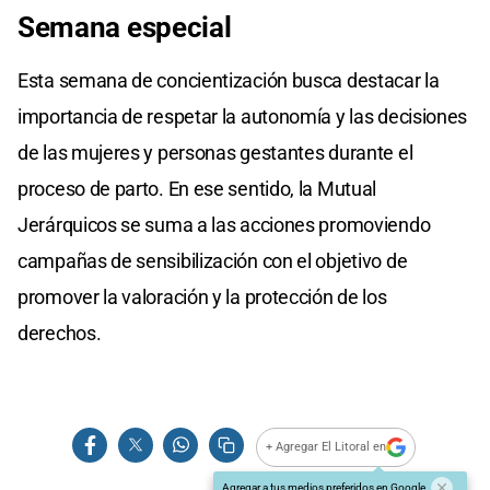
Semana especial
Esta semana de concientización busca destacar la
importancia de respetar la autonomía y las decisiones
de las mujeres y personas gestantes durante el
proceso de parto. En ese sentido, la Mutual
Jerárquicos se suma a las acciones promoviendo
campañas de sensibilización con el objetivo de
promover la valoración y la protección de los
derechos.
+ Agregar El Litoral en
Agregar a tus medios preferidos en Google