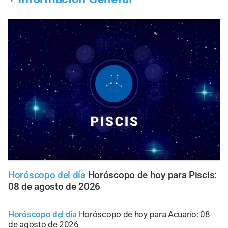
Horóscopo del día
Horóscopo de hoy para Piscis:
08 de agosto de 2026
Horóscopo del día
Horóscopo de hoy para Acuario: 08
de agosto de 2026