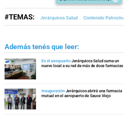
#TEMAS:
Jerárquicos Salud
Contenido Patrocina
Además tenés que leer:
En el aeropuerto
Jerárquicos Salud suma un
nuevo local a su red de más de doce farmacias
Inauguración
Jerárquicos abrirá una farmacia
mutual en el aeropuerto de Sauce Viejo