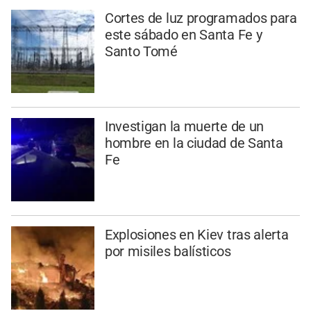
Cortes de luz programados para
este sábado en Santa Fe y
Santo Tomé
Investigan la muerte de un
hombre en la ciudad de Santa
Fe
Explosiones en Kiev tras alerta
por misiles balísticos