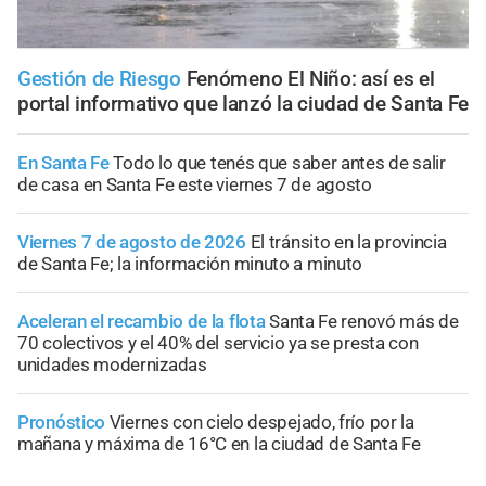
Gestión de Riesgo
Fenómeno El Niño: así es el
portal informativo que lanzó la ciudad de Santa Fe
En Santa Fe
Todo lo que tenés que saber antes de salir
de casa en Santa Fe este viernes 7 de agosto
Viernes 7 de agosto de 2026
El tránsito en la provincia
de Santa Fe; la información minuto a minuto
Aceleran el recambio de la flota
Santa Fe renovó más de
70 colectivos y el 40% del servicio ya se presta con
unidades modernizadas
Pronóstico
Viernes con cielo despejado, frío por la
mañana y máxima de 16°C en la ciudad de Santa Fe