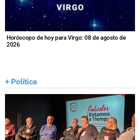
Horóscopo de hoy para Virgo: 08 de agosto de
2026
+
Política