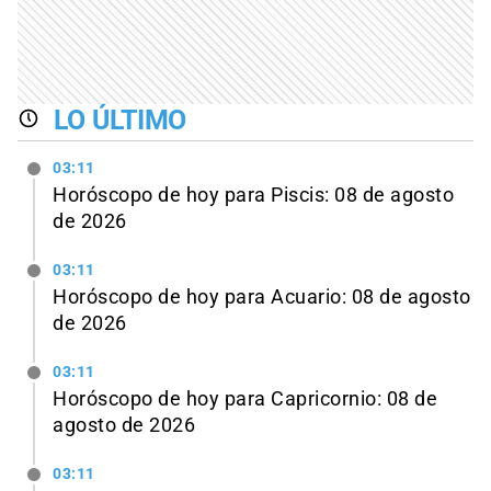
LO ÚLTIMO
03:11
Horóscopo de hoy para Piscis: 08 de agosto
de 2026
03:11
Horóscopo de hoy para Acuario: 08 de agosto
de 2026
03:11
Horóscopo de hoy para Capricornio: 08 de
agosto de 2026
03:11