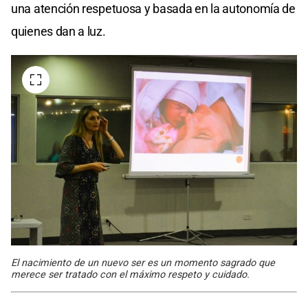
una atención respetuosa y basada en la autonomía de
quienes dan a luz.
El nacimiento de un nuevo ser es un momento sagrado que
merece ser tratado con el máximo respeto y cuidado.