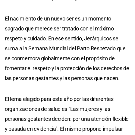
El nacimiento de un nuevo ser es un momento
sagrado que merece ser tratado con el máximo
respeto y cuidado. En ese sentido, Jerárquicos se
suma a la Semana Mundial del Parto Respetado que
se conmemora globalmente con el propósito de
fomentar el respeto y la protección de los derechos de
las personas gestantes y las personas que nacen.
El lema elegido para este año por las diferentes
organizaciones de salud es "Las mujeres y las
personas gestantes deciden: por una atención flexible
y basada en evidencia". El mismo propone impulsar