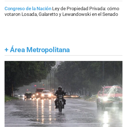
Congreso de la Nación
Ley de Propiedad Privada: cómo
votaron Losada, Galaretto y Lewandowski en el Senado
+
Área Metropolitana