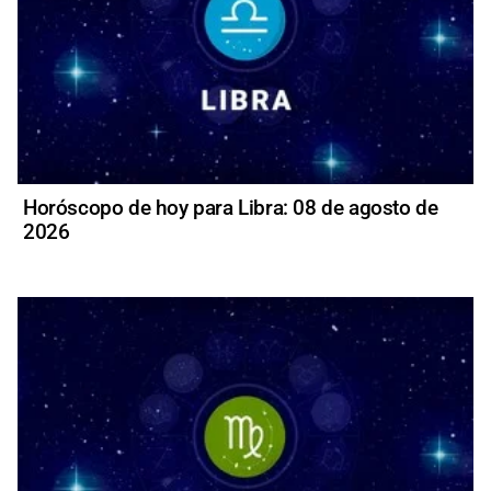
Horóscopo de hoy para Libra: 08 de agosto de
2026