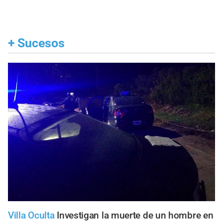
+
Sucesos
Villa Oculta
Investigan la muerte de un hombre en