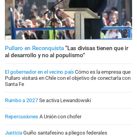
Pullaro en Reconquista
“Las divisas tienen que ir
al desarrollo y no al populismo”
El gobernador en el vecino país
Cómo es la empresa que
Pullaro visitará en Chile con el objetivo de conectarla con
Santa Fe
Rumbo a 2027
Se activa Lewandowski
Repercusiones
A Unión con chofer
Justicia
Guiño santafesino a pliegos federales