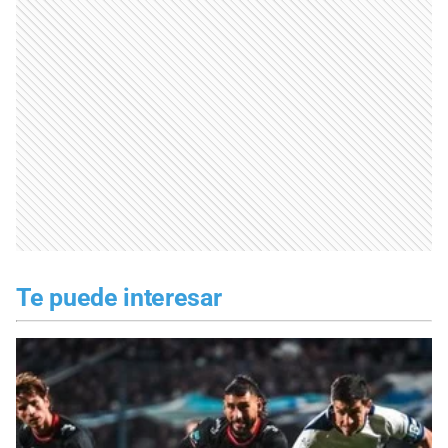
Te puede interesar