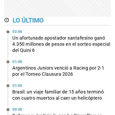
LO ÚLTIMO
02:06
Un afortunado apostador santafesino ganó
4.350 millones de pesos en el sorteo especial
del Quini 6
01:40
Argentinos Juniors venció a Racing por 2-1
por el Torneo Clausura 2026
01:00
Brasil: un viaje familiar de 15 años terminó
con cuatro muertos al caer un helicóptero
00:30