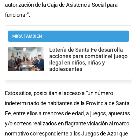
autorización de la Caja de Asistencia Social para
funcionar”.
MIRÁ TAMBIÉN
Lotería de Santa Fe desarrolla
acciones para combatir el juego
ilegal en niños, niñas y
adolescentes
Estos sitios, posibilitan el acceso a “un número
indeterminado de habitantes de la Provincia de Santa
Fe, entre ellos a menores de edad, a juegos, apuestas
y/o sorteos realizados en flagrante violación al marco
normativo correspondiente a los Juegos de Azar que