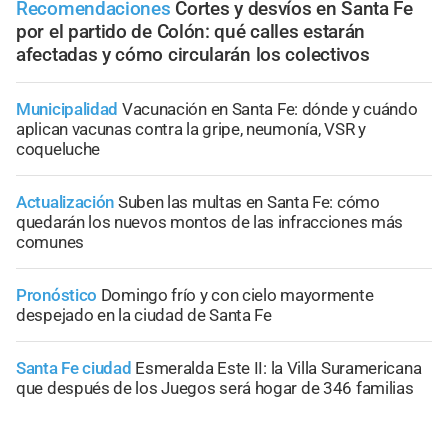
Recomendaciones
Cortes y desvíos en Santa Fe
por el partido de Colón: qué calles estarán
afectadas y cómo circularán los colectivos
Municipalidad
Vacunación en Santa Fe: dónde y cuándo
aplican vacunas contra la gripe, neumonía, VSR y
coqueluche
Actualización
Suben las multas en Santa Fe: cómo
quedarán los nuevos montos de las infracciones más
comunes
Pronóstico
Domingo frío y con cielo mayormente
despejado en la ciudad de Santa Fe
Santa Fe ciudad
Esmeralda Este II: la Villa Suramericana
que después de los Juegos será hogar de 346 familias