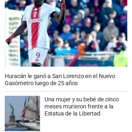
Huracán le ganó a San Lorenzo en el Nuevo
Gasómetro luego de 25 años
Una mujer y su bebé de cinco
meses murieron frente a la
Estatua de la Libertad