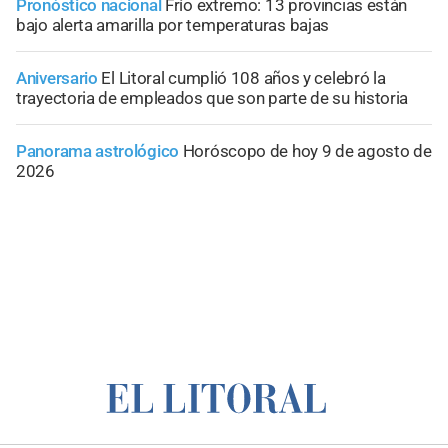
Pronóstico nacional
Frío extremo: 13 provincias están
bajo alerta amarilla por temperaturas bajas
Aniversario
El Litoral cumplió 108 años y celebró la
trayectoria de empleados que son parte de su historia
Panorama astrológico
Horóscopo de hoy 9 de agosto de
2026