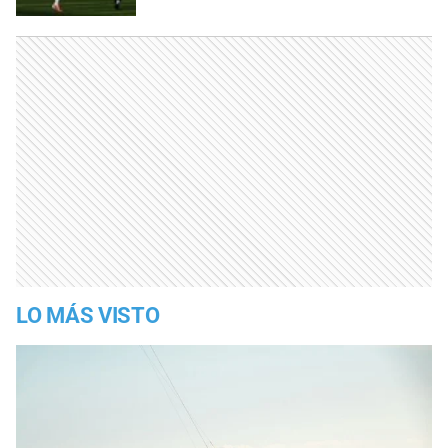
LO MÁS VISTO