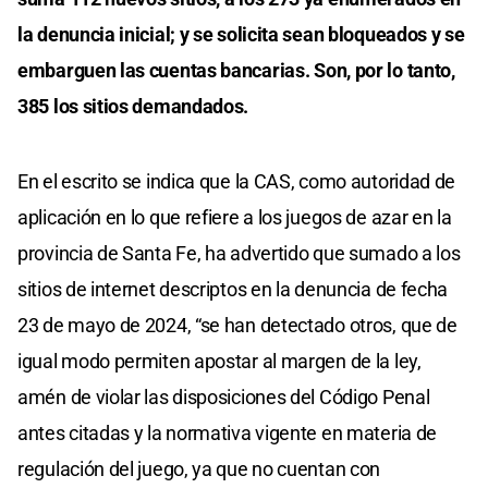
la denuncia inicial; y se solicita sean bloqueados y se
embarguen las cuentas bancarias. Son, por lo tanto,
385 los sitios demandados.
En el escrito se indica que la CAS, como autoridad de
aplicación en lo que refiere a los juegos de azar en la
provincia de Santa Fe, ha advertido que sumado a los
sitios de internet descriptos en la denuncia de fecha
23 de mayo de 2024, “se han detectado otros, que de
igual modo permiten apostar al margen de la ley,
amén de violar las disposiciones del Código Penal
antes citadas y la normativa vigente en materia de
regulación del juego, ya que no cuentan con