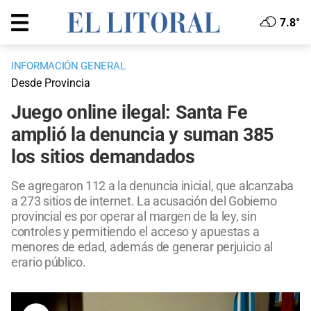
7.8°
INFORMACIÓN GENERAL
Desde Provincia
Juego online ilegal: Santa Fe
amplió la denuncia y suman 385
los sitios demandados
Se agregaron 112 a la denuncia inicial, que alcanzaba
a 273 sitios de internet. La acusación del Gobierno
provincial es por operar al margen de la ley, sin
controles y permitiendo el acceso y apuestas a
menores de edad, además de generar perjuicio al
erario público.