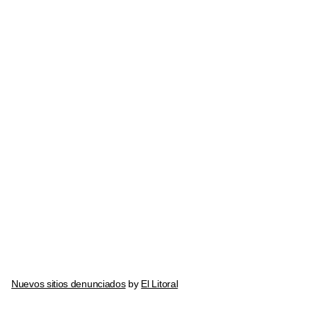
Nuevos sitios denunciados
by
El Litoral