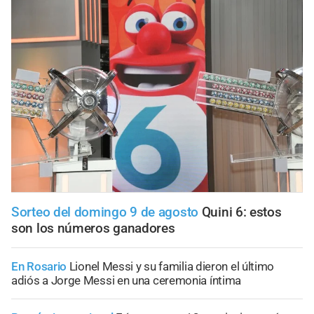
Sorteo del domingo 9 de agosto
Quini 6: estos
son los números ganadores
En Rosario
Lionel Messi y su familia dieron el último
adiós a Jorge Messi en una ceremonia íntima