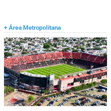
+
Área Metropolitana