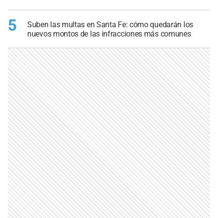
5
Suben las multas en Santa Fe: cómo quedarán los
nuevos montos de las infracciones más comunes