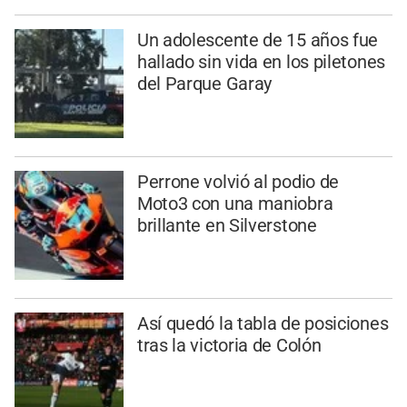
Un adolescente de 15 años fue
hallado sin vida en los piletones
del Parque Garay
Perrone volvió al podio de
Moto3 con una maniobra
brillante en Silverstone
Así quedó la tabla de posiciones
tras la victoria de Colón