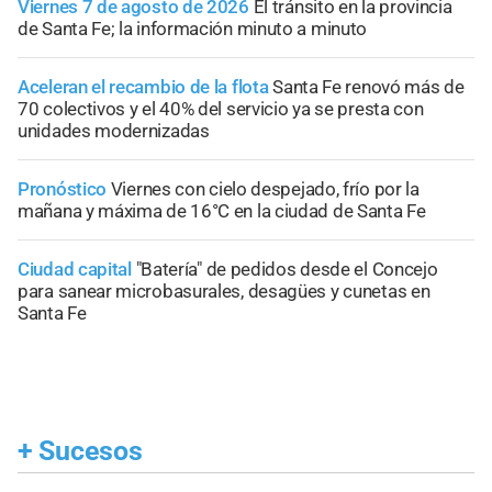
Viernes 7 de agosto de 2026
El tránsito en la provincia
de Santa Fe; la información minuto a minuto
Aceleran el recambio de la flota
Santa Fe renovó más de
70 colectivos y el 40% del servicio ya se presta con
unidades modernizadas
Pronóstico
Viernes con cielo despejado, frío por la
mañana y máxima de 16°C en la ciudad de Santa Fe
Ciudad capital
"Batería" de pedidos desde el Concejo
para sanear microbasurales, desagües y cunetas en
Santa Fe
+
Sucesos