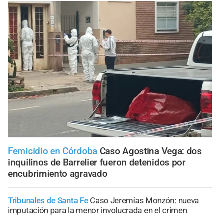
Femicidio en Córdoba
Caso Agostina Vega: dos
inquilinos de Barrelier fueron detenidos por
encubrimiento agravado
Tribunales de Santa Fe
Caso Jeremías Monzón: nueva
imputación para la menor involucrada en el crimen