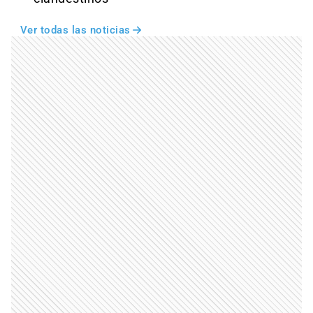
Ver todas las noticias