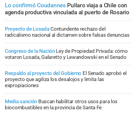
Lo confirmó Coudannes
Pullaro viaja a Chile con
agenda productiva vinculada al puerto de Rosario
Proyecto de Losada
Contundente rechazo del
radicalismo nacional al dictamen sobre falsas denuncias
Congreso de la Nación
Ley de Propiedad Privada: cómo
votaron Losada, Galaretto y Lewandowski en el Senado
Respaldo al proyecto del Gobierno
El Senado aprobó el
proyecto que agiliza los desalojos y limita las
expropiaciones
Media sanción
Buscan habilitar otros usos para los
biocombustibles en la provincia de Santa Fe