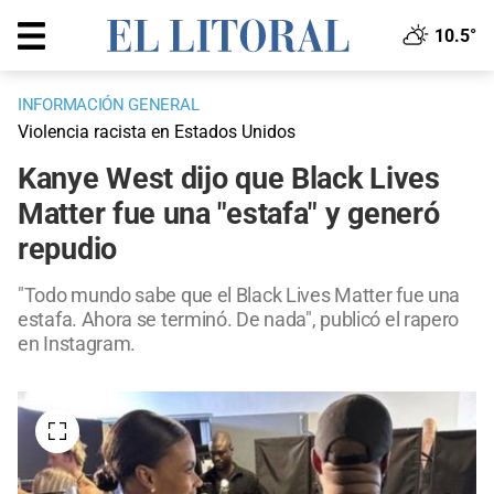
10.5°
INFORMACIÓN GENERAL
Violencia racista en Estados Unidos
Kanye West dijo que Black Lives
Matter fue una "estafa" y generó
repudio
"Todo mundo sabe que el Black Lives Matter fue una
estafa. Ahora se terminó. De nada", publicó el rapero
en Instagram.