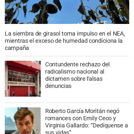
La siembra de girasol toma impulso en el NEA,
mientras el exceso de humedad condiciona la
campaña
Contundente rechazo del
radicalismo nacional al
dictamen sobre falsas
denuncias
Roberto García Moritán negó
romances con Emily Ceco y
Virginia Gallardo: “Dedíquense a
sus vidas”