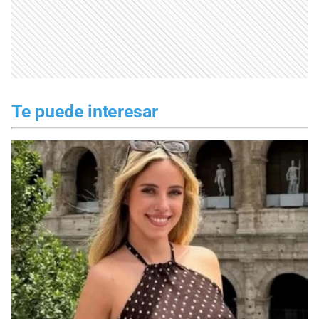
Te puede interesar