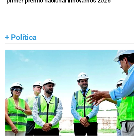
primer premio nacional Innovamos 2026
+
Política