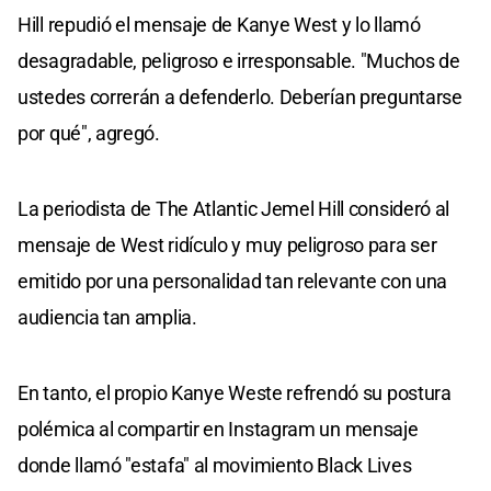
Hill repudió el mensaje de Kanye West y lo llamó
desagradable, peligroso e irresponsable. "Muchos de
ustedes correrán a defenderlo. Deberían preguntarse
por qué", agregó.
La periodista de The Atlantic Jemel Hill consideró al
mensaje de West ridículo y muy peligroso para ser
emitido por una personalidad tan relevante con una
audiencia tan amplia.
En tanto, el propio Kanye Weste refrendó su postura
polémica al compartir en Instagram un mensaje
donde llamó "estafa" al movimiento Black Lives