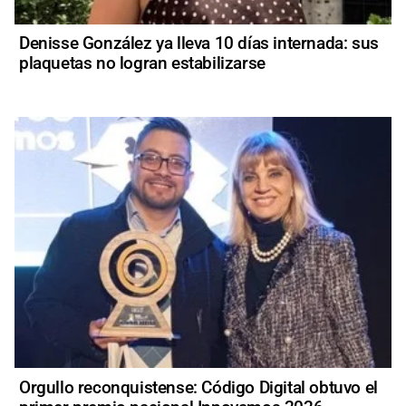
Denisse González ya lleva 10 días internada: sus
plaquetas no logran estabilizarse
Orgullo reconquistense: Código Digital obtuvo el