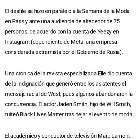
El desfile se hizo en paralelo a la Semana de la Moda
en París y ante una audiencia de alrededor de 75
personas, de acuerdo con la cuenta de Yeezy en
Instagram (dependiente de Meta, una empresa
considerada extremista por el Gobierno de Rusia).
Una crónica de la revista especializada Elle dio cuenta
de la indignación que generó entre los asistentes el
mensaje racial de West, pues algunos abandonaron la
concurrencia. El actor Jaden Smith, hijo de Will Smith,
tuiteó Black Lives Matter tras dejar el evento de moda.
El académico y conductor de televisión Marc Lamont