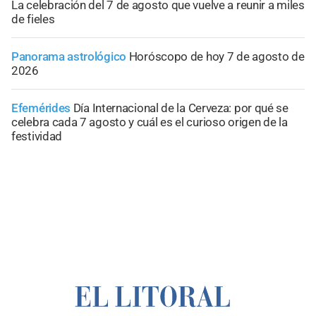
La celebración del 7 de agosto que vuelve a reunir a miles
de fieles
Panorama astrológico
Horóscopo de hoy 7 de agosto de
2026
Efemérides
Día Internacional de la Cerveza: por qué se
celebra cada 7 agosto y cuál es el curioso origen de la
festividad