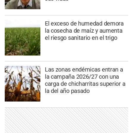
El exceso de humedad demora
la cosecha de maíz y aumenta
el riesgo sanitario en el trigo
Las zonas endémicas entran a
la campaña 2026/27 con una
carga de chicharritas superior a
la del año pasado