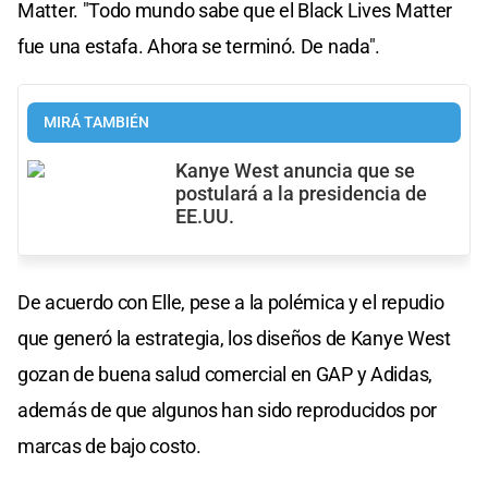
Matter. "Todo mundo sabe que el Black Lives Matter
fue una estafa. Ahora se terminó. De nada".
MIRÁ TAMBIÉN
Kanye West anuncia que se
postulará a la presidencia de
EE.UU.
De acuerdo con Elle, pese a la polémica y el repudio
que generó la estrategia, los diseños de Kanye West
gozan de buena salud comercial en GAP y Adidas,
además de que algunos han sido reproducidos por
marcas de bajo costo.