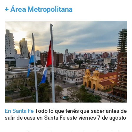
+
Área Metropolitana
En Santa Fe
Todo lo que tenés que saber antes de
salir de casa en Santa Fe este viernes 7 de agosto