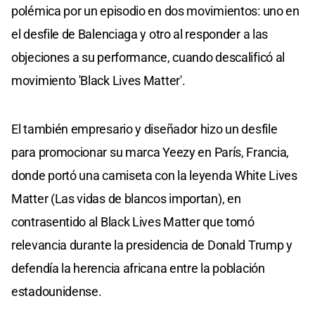
polémica por un episodio en dos movimientos: uno en
el desfile de Balenciaga y otro al responder a las
objeciones a su performance, cuando descalificó al
movimiento 'Black Lives Matter'.
El también empresario y diseñador hizo un desfile
para promocionar su marca Yeezy en París, Francia,
donde portó una camiseta con la leyenda White Lives
Matter (Las vidas de blancos importan), en
contrasentido al Black Lives Matter que tomó
relevancia durante la presidencia de Donald Trump y
defendía la herencia africana entre la población
estadounidense.