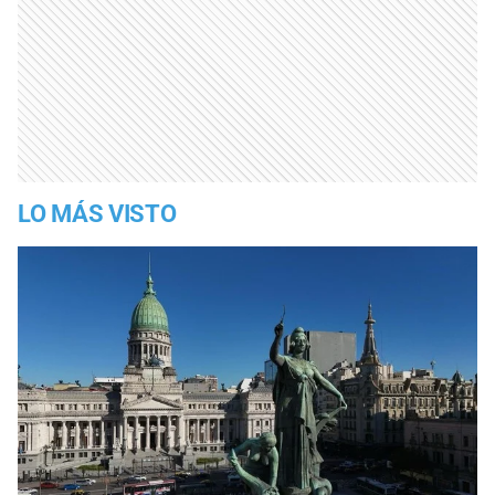
LO MÁS VISTO