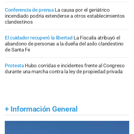
Conferencia de prensa
La causa por el geriátrico
incendiado podría extenderse a otros establecimientos
clandestinos
El cuidador recuperó la libertad
La Fiscalía atribuyó el
abandono de personas a la dueña del asilo clandestino
de Santa Fe
Protesta
Hubo corridas e incidentes frente al Congreso
durante una marcha contra la ley de propiedad privada
+
Información General