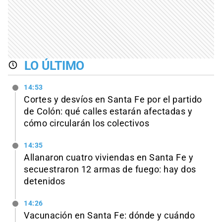
LO ÚLTIMO
14:53
Cortes y desvíos en Santa Fe por el partido
de Colón: qué calles estarán afectadas y
cómo circularán los colectivos
14:35
Allanaron cuatro viviendas en Santa Fe y
secuestraron 12 armas de fuego: hay dos
detenidos
14:26
Vacunación en Santa Fe: dónde y cuándo