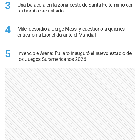
3
Una balacera en la zona oeste de Santa Fe terminó con
un hombre acribillado
4
Milei despidió a Jorge Messi y cuestionó a quienes
criticaron a Lionel durante el Mundial
5
Invencible Arena: Pullaro inauguró el nuevo estadio de
los Juegos Suramericanos 2026