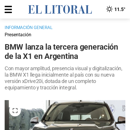
11.5°
INFORMACIÓN GENERAL
Presentación
BMW lanza la tercera generación
de la X1 en Argentina
Con mayor amplitud, presencia visual y digitalización,
la BMW X1 llega inicialmente al país con su nueva
versión xDrive20i, dotada de un completo
equipamiento y tracción integral.