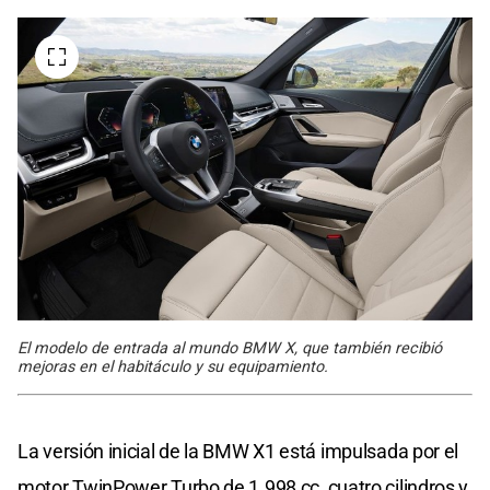
El modelo de entrada al mundo BMW X, que también recibió
mejoras en el habitáculo y su equipamiento.
La versión inicial de la BMW X1 está impulsada por el
motor TwinPower Turbo de 1.998 cc, cuatro cilindros y