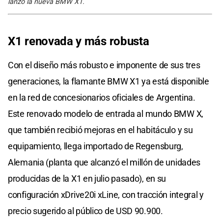
lanzó la nueva BMW X1.
X1 renovada y más robusta
Con el diseño más robusto e imponente de sus tres
generaciones, la flamante BMW X1 ya está disponible
en la red de concesionarios oficiales de Argentina.
Este renovado modelo de entrada al mundo BMW X,
que también recibió mejoras en el habitáculo y su
equipamiento, llega importado de Regensburg,
Alemania (planta que alcanzó el millón de unidades
producidas de la X1 en julio pasado), en su
configuración xDrive20i xLine, con tracción integral y
precio sugerido al público de USD 90.900.