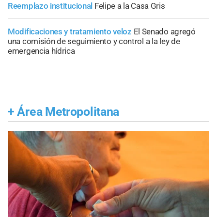
Reemplazo institucional
Felipe a la Casa Gris
Modificaciones y tratamiento veloz
El Senado agregó
una comisión de seguimiento y control a la ley de
emergencia hídrica
+
Área Metropolitana