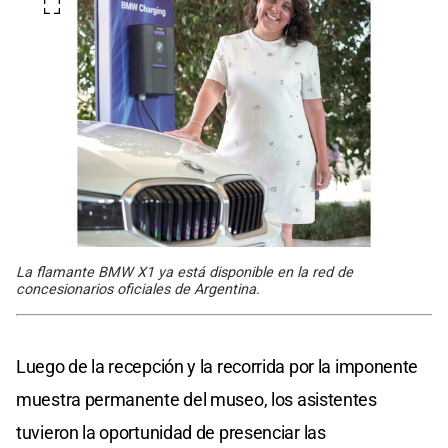
La flamante BMW X1 ya está disponible en la red de
concesionarios oficiales de Argentina.
Luego de la recepción y la recorrida por la imponente
muestra permanente del museo, los asistentes
tuvieron la oportunidad de presenciar las