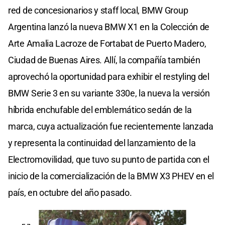
red de concesionarios y staff local, BMW Group
Argentina lanzó la nueva BMW X1 en la Colección de
Arte Amalia Lacroze de Fortabat de Puerto Madero,
Ciudad de Buenas Aires. Allí, la compañía también
aprovechó la oportunidad para exhibir el restyling del
BMW Serie 3 en su variante 330e, la nueva la versión
híbrida enchufable del emblemático sedán de la
marca, cuya actualización fue recientemente lanzada
y representa la continuidad del lanzamiento de la
Electromovilidad, que tuvo su punto de partida con el
inicio de la comercialización de la BMW X3 PHEV en el
país, en octubre del año pasado.