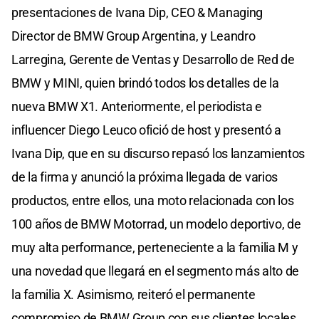
presentaciones de Ivana Dip, CEO & Managing
Director de BMW Group Argentina, y Leandro
Larregina, Gerente de Ventas y Desarrollo de Red de
BMW y MINI, quien brindó todos los detalles de la
nueva BMW X1. Anteriormente, el periodista e
influencer Diego Leuco ofició de host y presentó a
Ivana Dip, que en su discurso repasó los lanzamientos
de la firma y anunció la próxima llegada de varios
productos, entre ellos, una moto relacionada con los
100 años de BMW Motorrad, un modelo deportivo, de
muy alta performance, perteneciente a la familia M y
una novedad que llegará en el segmento más alto de
la familia X. Asimismo, reiteró el permanente
compromiso de BMW Group con sus clientes locales