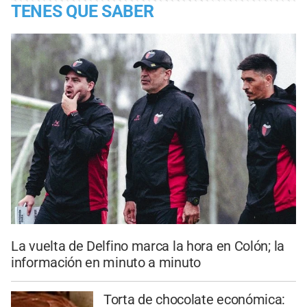
TENES QUE SABER
La vuelta de Delfino marca la hora en Colón; la
información en minuto a minuto
Torta de chocolate económica: