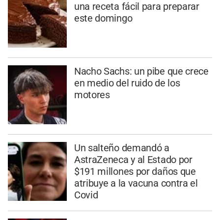
una receta fácil para preparar
este domingo
Nacho Sachs: un pibe que crece
en medio del ruido de los
motores
Un salteño demandó a
AstraZeneca y al Estado por
$191 millones por daños que
atribuye a la vacuna contra el
Covid