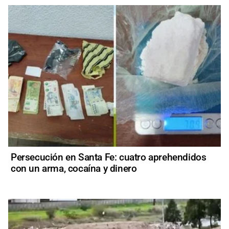
Persecución en Santa Fe: cuatro aprehendidos
con un arma, cocaína y dinero