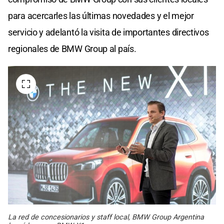
para acercarles las últimas novedades y el mejor
servicio y adelantó la visita de importantes directivos
regionales de BMW Group al país.
La red de concesionarios y staff local, BMW Group Argentina