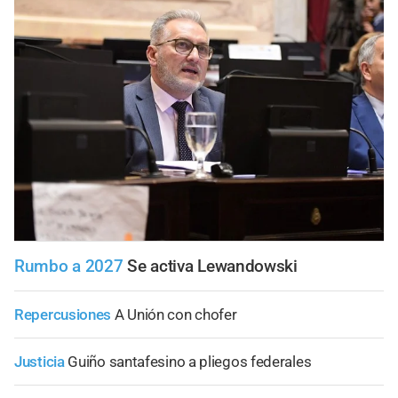
Rumbo a 2027
Se activa Lewandowski
Repercusiones
A Unión con chofer
Justicia
Guiño santafesino a pliegos federales