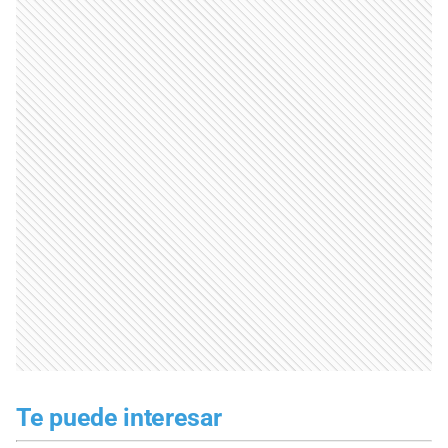
Te puede interesar