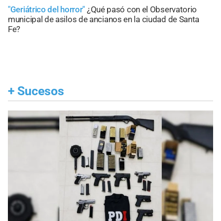
"Geriátrico del horror"
¿Qué pasó con el Observatorio
municipal de asilos de ancianos en la ciudad de Santa
Fe?
+
Sucesos