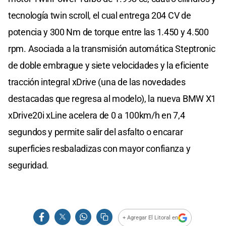
tecnología twin scroll, el cual entrega 204 CV de
potencia y 300 Nm de torque entre las 1.450 y 4.500
rpm. Asociada a la transmisión automática Steptronic
de doble embrague y siete velocidades y la eficiente
tracción integral xDrive (una de las novedades
destacadas que regresa al modelo), la nueva BMW X1
xDrive20i xLine acelera de 0 a 100km/h en 7,4
segundos y permite salir del asfalto o encarar
superficies resbaladizas con mayor confianza y
seguridad.
+ Agregar El Litoral en