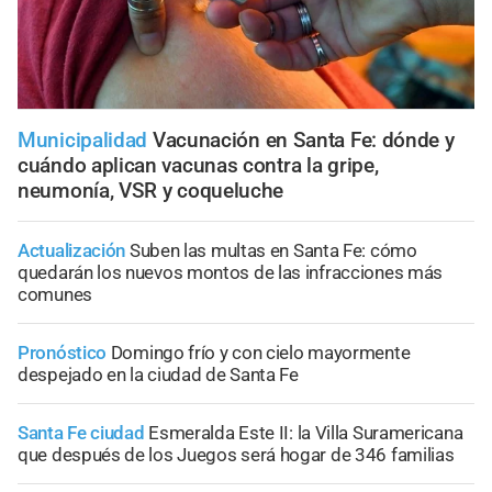
Municipalidad
Vacunación en Santa Fe: dónde y
cuándo aplican vacunas contra la gripe,
neumonía, VSR y coqueluche
Actualización
Suben las multas en Santa Fe: cómo
quedarán los nuevos montos de las infracciones más
comunes
Pronóstico
Domingo frío y con cielo mayormente
despejado en la ciudad de Santa Fe
Santa Fe ciudad
Esmeralda Este II: la Villa Suramericana
que después de los Juegos será hogar de 346 familias