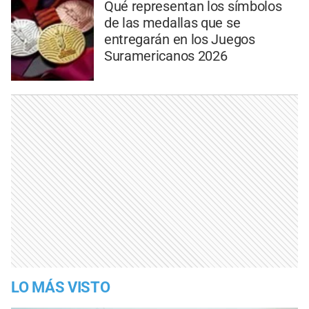
Qué representan los símbolos
de las medallas que se
entregarán en los Juegos
Suramericanos 2026
LO MÁS VISTO