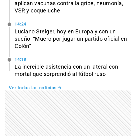
aplican vacunas contra la gripe, neumonía,
VSR y coqueluche
14:24
Luciano Steiger, hoy en Europa y con un
sueño: “Muero por jugar un partido oficial en
Colón”
14:18
La increíble asistencia con un lateral con
mortal que sorprendió al fútbol ruso
Ver todas las noticias