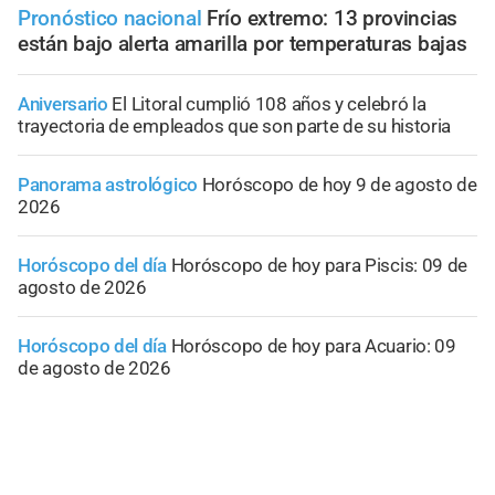
Pronóstico nacional
Frío extremo: 13 provincias
están bajo alerta amarilla por temperaturas bajas
Aniversario
El Litoral cumplió 108 años y celebró la
trayectoria de empleados que son parte de su historia
Panorama astrológico
Horóscopo de hoy 9 de agosto de
2026
Horóscopo del día
Horóscopo de hoy para Piscis: 09 de
agosto de 2026
Horóscopo del día
Horóscopo de hoy para Acuario: 09
de agosto de 2026