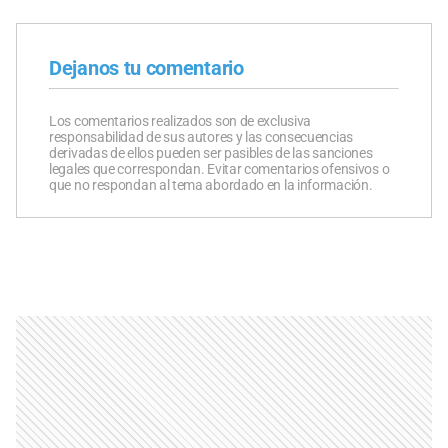
Dejanos tu comentario
Los comentarios realizados son de exclusiva
responsabilidad de sus autores y las consecuencias
derivadas de ellos pueden ser pasibles de las sanciones
legales que correspondan. Evitar comentarios ofensivos o
que no respondan al tema abordado en la información.