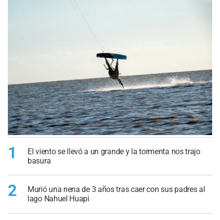
1
El viento se llevó a un grande y la tormenta nos trajo
basura
2
Murió una nena de 3 años tras caer con sus padres al
lago Nahuel Huapi