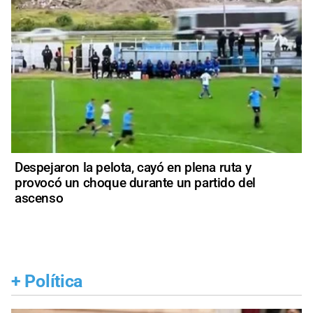
Despejaron la pelota, cayó en plena ruta y
provocó un choque durante un partido del
ascenso
+
Política