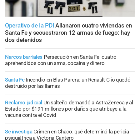
Operativo de la PDI
Allanaron cuatro viviendas en
Santa Fe y secuestraron 12 armas de fuego: hay
dos detenidos
Narcos barriales
Persecución en Santa Fe: cuatro
aprehendidos con un arma, cocaína y dinero
Santa Fe
Incendio en Blas Parera: un Renault Clio quedó
destruido por las llamas
Reclamo judicial
Un salteño demandó a AstraZeneca y al
Estado por $191 millones por daños que atribuye a la
vacuna contra el Covid
Se investiga
Crimen en Chaco: qué determinó la pericia
psiquiátrica a Victoria Cantero