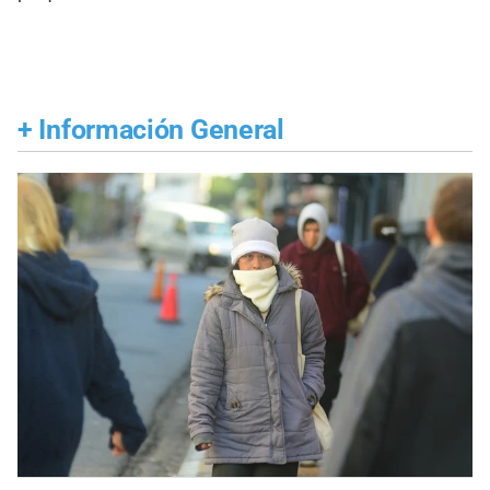
+
Información General