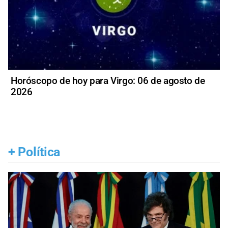
Horóscopo de hoy para Virgo: 06 de agosto de
2026
+
Política