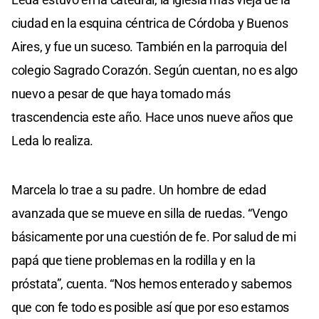
ciudad en la esquina céntrica de Córdoba y Buenos
Aires, y fue un suceso. También en la parroquia del
colegio Sagrado Corazón. Según cuentan, no es algo
nuevo a pesar de que haya tomado más
trascendencia este año. Hace unos nueve años que
Leda lo realiza.
Marcela lo trae a su padre. Un hombre de edad
avanzada que se mueve en silla de ruedas. “Vengo
básicamente por una cuestión de fe. Por salud de mi
papá que tiene problemas en la rodilla y en la
próstata”, cuenta. “Nos hemos enterado y sabemos
que con fe todo es posible así que por eso estamos