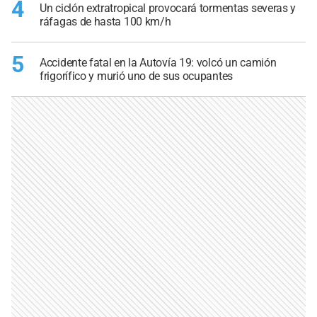
4
Un ciclón extratropical provocará tormentas severas y
ráfagas de hasta 100 km/h
5
Accidente fatal en la Autovía 19: volcó un camión
frigorífico y murió uno de sus ocupantes