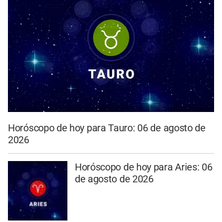
Horóscopo de hoy para Tauro: 06 de agosto de
2026
Horóscopo de hoy para Aries: 06
de agosto de 2026