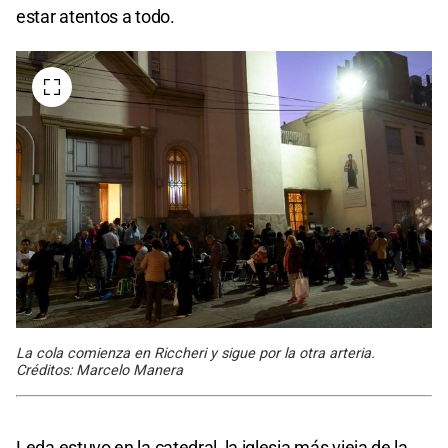
estar atentos a todo.
La cola comienza en Riccheri y sigue por la otra arteria.
Créditos: Marcelo Manera
Leda estuvo en la catedral, la iglesia más vieja de la