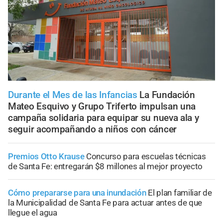
Durante el Mes de las Infancias
La Fundación
Mateo Esquivo y Grupo Triferto impulsan una
campaña solidaria para equipar su nueva ala y
seguir acompañando a niños con cáncer
Premios Otto Krause
Concurso para escuelas técnicas
de Santa Fe: entregarán $8 millones al mejor proyecto
Cómo prepararse para una inundación
El plan familiar de
la Municipalidad de Santa Fe para actuar antes de que
llegue el agua