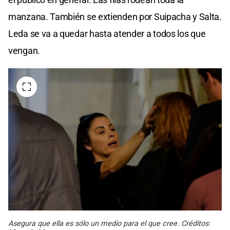
manzana. También se extienden por Suipacha y Salta.
Leda se va a quedar hasta atender a todos los que
vengan.
Asegura que ella es sólo un medio para el que cree. Créditos: