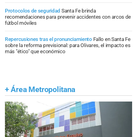
Protocolos de seguridad
Santa Fe brinda
recomendaciones para prevenir accidentes con arcos de
fútbol móviles
Repercusiones tras el pronunciamiento
Fallo en Santa Fe
sobre la reforma previsional: para Olivares, el impacto es
más "ético" que económico
+
Área Metropolitana