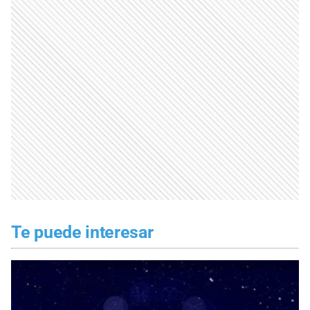
Te puede interesar