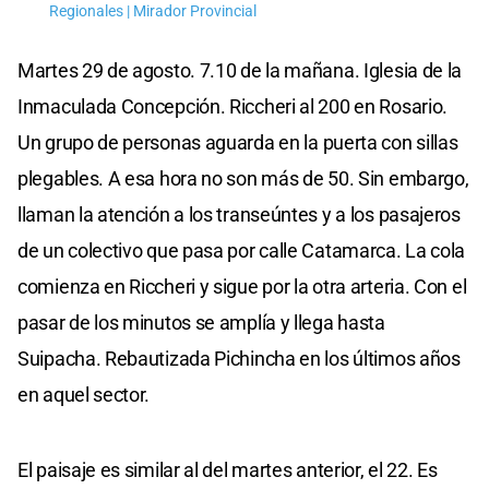
Regionales | Mirador Provincial
Martes 29 de agosto. 7.10 de la mañana. Iglesia de la
Inmaculada Concepción. Riccheri al 200 en Rosario.
Un grupo de personas aguarda en la puerta con sillas
plegables. A esa hora no son más de 50. Sin embargo,
llaman la atención a los transeúntes y a los pasajeros
de un colectivo que pasa por calle Catamarca. La cola
comienza en Riccheri y sigue por la otra arteria. Con el
pasar de los minutos se amplía y llega hasta
Suipacha. Rebautizada Pichincha en los últimos años
en aquel sector.
El paisaje es similar al del martes anterior, el 22. Es