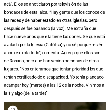
acá”. Ellos se anoticiaron por televisión de las
bondades de esta laica. “Hay gente que los conoce de
las redes y de haber estado en otras iglesias, pero
después se fue pasando (la voz). Me extraña que
hace nueve años que ella tiene los dones. Sé que está
avalada por la Iglesia (Católica) y no sé porque recién
ahora explota todo”, comenta. Agrega que ellos son
de Rosario, pero que han venido personas de otros
lugares. “Nos enteramos que tenían prioridad los que
tenían certificado de discapacidad. Yo tenía planeado
acampar hoy (martes) a las 12 de la noche. Vinimos a
la 1 y algo (de la tarde)”.