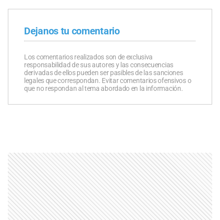
Dejanos tu comentario
Los comentarios realizados son de exclusiva
responsabilidad de sus autores y las consecuencias
derivadas de ellos pueden ser pasibles de las sanciones
legales que correspondan. Evitar comentarios ofensivos o
que no respondan al tema abordado en la información.