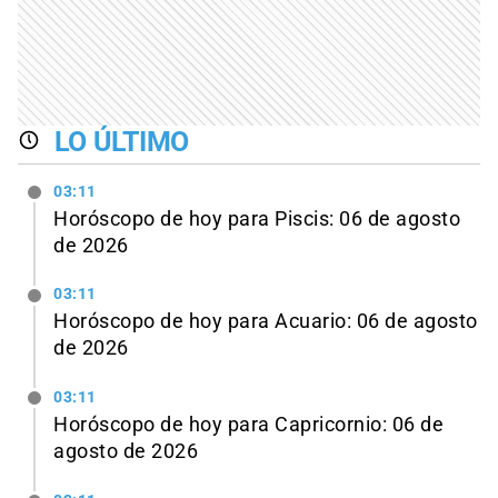
LO ÚLTIMO
03:11
Horóscopo de hoy para Piscis: 06 de agosto
de 2026
03:11
Horóscopo de hoy para Acuario: 06 de agosto
de 2026
03:11
Horóscopo de hoy para Capricornio: 06 de
agosto de 2026