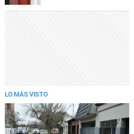
LO MÁS VISTO