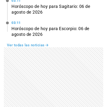
03:11
Horóscopo de hoy para Sagitario: 06 de
agosto de 2026
03:11
Horóscopo de hoy para Escorpio: 06 de
agosto de 2026
Ver todas las noticias