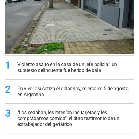
1
Violento asalto en la casa de un jefe policial: un
supuesto delincuente fue herido de bala
2
En vivo: así cotiza el dólar hoy, miércoles 5 de agosto,
en Argentina
3
"Los sedaban, les retenían las tarjetas y les
comprábamos comida": el duro testimonio de un
extrabajador del geriátrico