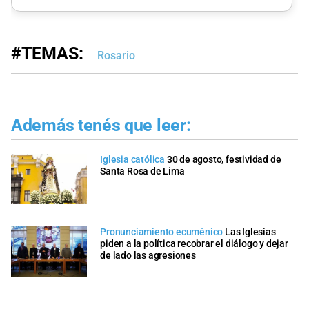
#TEMAS:
Rosario
Además tenés que leer:
Iglesia católica
30 de agosto, festividad de
Santa Rosa de Lima
Pronunciamiento ecuménico
Las Iglesias
piden a la política recobrar el diálogo y dejar
de lado las agresiones