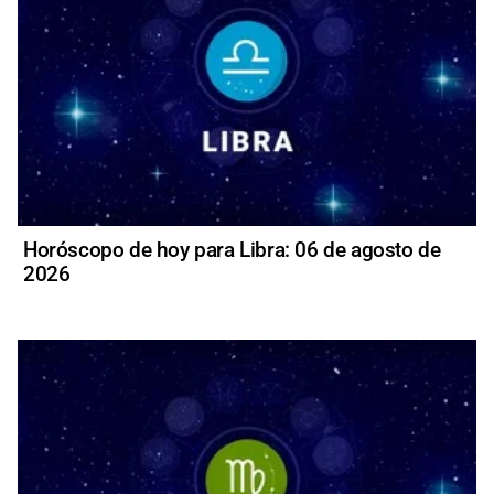
Horóscopo de hoy para Libra: 06 de agosto de
2026