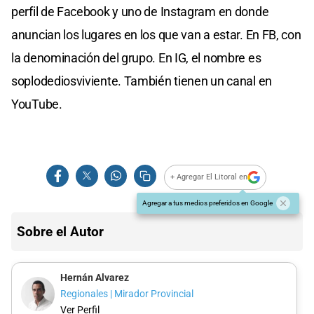
perfil de Facebook y uno de Instagram en donde
anuncian los lugares en los que van a estar. En FB, con
la denominación del grupo. En IG, el nombre es
soplodediosviviente. También tienen un canal en
YouTube.
+ Agregar El Litoral en
Agregar a tus medios preferidos en Google
Sobre el Autor
Hernán Alvarez
Regionales | Mirador Provincial
Ver Perfil