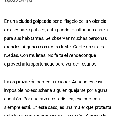
Marcelo Manera
En una ciudad golpeada por el flagelo de la violencia
en el espacio público, esta puede resultar una caricia
para sus habitantes. Se observan muchas personas
grandes. Algunos con rostro triste. Gente en silla de
ruedas. Con muletas. No falta el vendedor que
aprovecha la oportunidad para vender rosarios.
La organización parece funcionar. Aunque es casi
imposible no escuchar a alguien quejarse por alguna
cuestión. Por una razón estadística, esa persona
siempre está. En este caso, es una mujer que protesta
ante los organizadores por alguna razón. Algunos la