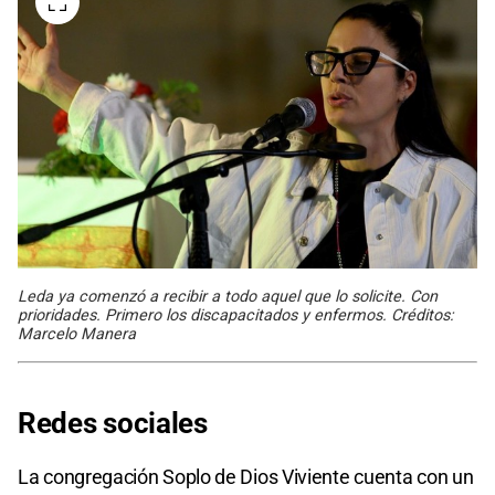
Leda ya comenzó a recibir a todo aquel que lo solicite. Con
prioridades. Primero los discapacitados y enfermos. Créditos:
Marcelo Manera
Redes sociales
La congregación Soplo de Dios Viviente cuenta con un