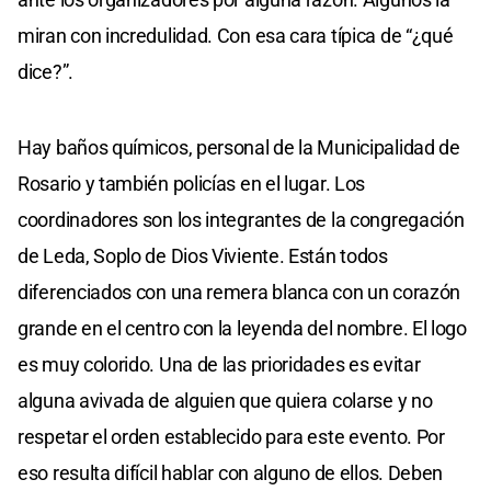
miran con incredulidad. Con esa cara típica de “¿qué
dice?”.
Hay baños químicos, personal de la Municipalidad de
Rosario y también policías en el lugar. Los
coordinadores son los integrantes de la congregación
de Leda, Soplo de Dios Viviente. Están todos
diferenciados con una remera blanca con un corazón
grande en el centro con la leyenda del nombre. El logo
es muy colorido. Una de las prioridades es evitar
alguna avivada de alguien que quiera colarse y no
respetar el orden establecido para este evento. Por
eso resulta difícil hablar con alguno de ellos. Deben