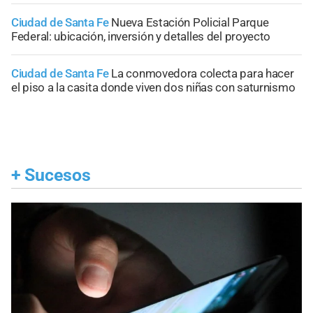
Ciudad de Santa Fe
Nueva Estación Policial Parque
Federal: ubicación, inversión y detalles del proyecto
Ciudad de Santa Fe
La conmovedora colecta para hacer
el piso a la casita donde viven dos niñas con saturnismo
+
Sucesos