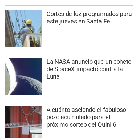
Cortes de luz programados para
este jueves en Santa Fe
La NASA anunció que un cohete
de SpaceX impactó contra la
Luna
A cuánto asciende el fabuloso
pozo acumulado para el
próximo sorteo del Quini 6