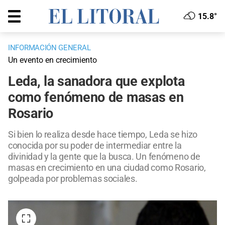
15.8°
INFORMACIÓN GENERAL
Un evento en crecimiento
Leda, la sanadora que explota
como fenómeno de masas en
Rosario
Si bien lo realiza desde hace tiempo, Leda se hizo
conocida por su poder de intermediar entre la
divinidad y la gente que la busca. Un fenómeno de
masas en crecimiento en una ciudad como Rosario,
golpeada por problemas sociales.