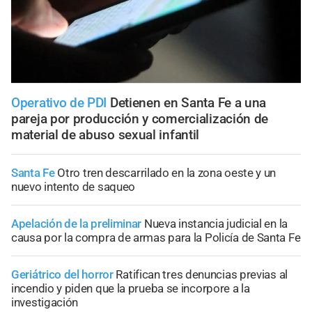
Operativo de PDI
Detienen en Santa Fe a una
pareja por producción y comercialización de
material de abuso sexual infantil
Santa Fe
Otro tren descarrilado en la zona oeste y un
nuevo intento de saqueo
Apelación de la preliminar
Nueva instancia judicial en la
causa por la compra de armas para la Policía de Santa Fe
Geriátrico del horror
Ratifican tres denuncias previas al
incendio y piden que la prueba se incorpore a la
investigación