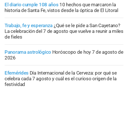
El diario cumple 108 años
10 hechos que marcaron la
historia de Santa Fe, vistos desde la óptica de El Litoral
Trabajo, fe y esperanza
¿Qué se le pide a San Cayetano?
La celebración del 7 de agosto que vuelve a reunir a miles
de fieles
Panorama astrológico
Horóscopo de hoy 7 de agosto de
2026
Efemérides
Día Internacional de la Cerveza: por qué se
celebra cada 7 agosto y cuál es el curioso origen de la
festividad