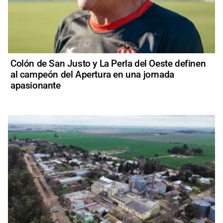
Colón de San Justo y La Perla del Oeste definen
al campeón del Apertura en una jornada
apasionante