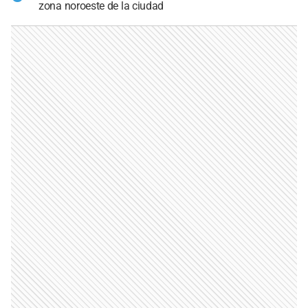
zona noroeste de la ciudad