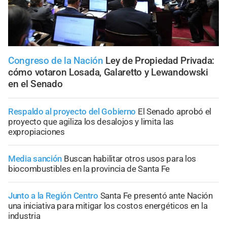
Congreso de la Nación
Ley de Propiedad Privada:
cómo votaron Losada, Galaretto y Lewandowski
en el Senado
Respaldo al proyecto del Gobierno
El Senado aprobó el
proyecto que agiliza los desalojos y limita las
expropiaciones
Media sanción
Buscan habilitar otros usos para los
biocombustibles en la provincia de Santa Fe
Junto a la Región Centro
Santa Fe presentó ante Nación
una iniciativa para mitigar los costos energéticos en la
industria