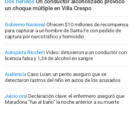
Dos heridos
Un conductor alcoholizado provocó
un choque múltiple en Villa Crespo
Gobierno Nacional
Ofrecen $10 millones de recompensa
para capturar a un hombre de Santa Fe con pedido de
captura por narcotráfico y homicidio
Autopista Riccheri
Video: detuvieron a un conductor con
licencia falsa y 1,34 de alcohol en sangre
Audiencia
Caso Loan: un perito aseguró que se
detectaron rastros del niño en autos de los acusados
Juicio oral
Declaración clave: el enfermero aseguró que
Maradona “fue al baño” la noche anterior a su muerte