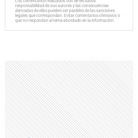
Los comentarios realizados son de exclusiva
responsabilidad de sus autores y las consecuencias
derivadas de ellos pueden ser pasibles de las sanciones
legales que correspondan. Evitar comentarios ofensivos o
que no respondan al tema abordado en la información.