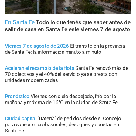
En Santa Fe
Todo lo que tenés que saber antes de
salir de casa en Santa Fe este viernes 7 de agosto
Viernes 7 de agosto de 2026
El tránsito en la provincia
de Santa Fe; la información minuto a minuto
Aceleran el recambio de la flota
Santa Fe renovó más de
70 colectivos y el 40% del servicio ya se presta con
unidades modernizadas
Pronóstico
Viernes con cielo despejado, frío por la
mañana y máxima de 16°C en la ciudad de Santa Fe
Ciudad capital
"Batería" de pedidos desde el Concejo
para sanear microbasurales, desagües y cunetas en
Santa Fe