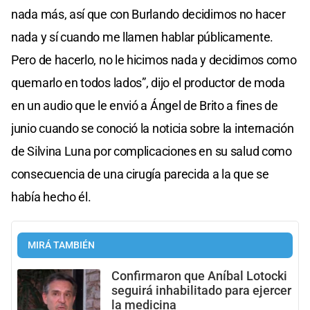
nada más, así que con Burlando decidimos no hacer
nada y sí cuando me llamen hablar públicamente.
Pero de hacerlo, no le hicimos nada y decidimos como
quemarlo en todos lados”, dijo el productor de moda
en un audio que le envió a Ángel de Brito a fines de
junio cuando se conoció la noticia sobre la internación
de Silvina Luna por complicaciones en su salud como
consecuencia de una cirugía parecida a la que se
había hecho él.
MIRÁ TAMBIÉN
Confirmaron que Aníbal Lotocki
seguirá inhabilitado para ejercer
la medicina