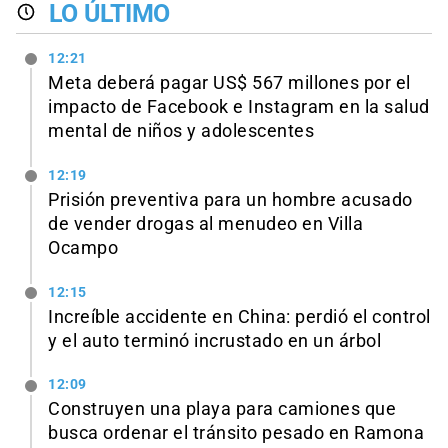
LO ÚLTIMO
12:21
Meta deberá pagar US$ 567 millones por el
impacto de Facebook e Instagram en la salud
mental de niños y adolescentes
12:19
Prisión preventiva para un hombre acusado
de vender drogas al menudeo en Villa
Ocampo
12:15
Increíble accidente en China: perdió el control
y el auto terminó incrustado en un árbol
12:09
Construyen una playa para camiones que
busca ordenar el tránsito pesado en Ramona