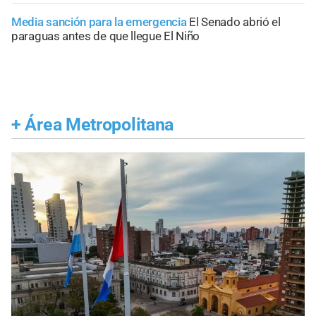
Media sanción para la emergencia
El Senado abrió el
paraguas antes de que llegue El Niño
+
Área Metropolitana