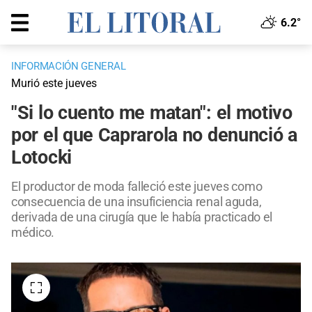
6.2°
INFORMACIÓN GENERAL
Murió este jueves
"Si lo cuento me matan": el motivo
por el que Caprarola no denunció a
Lotocki
El productor de moda falleció este jueves como
consecuencia de una insuficiencia renal aguda,
derivada de una cirugía que le había practicado el
médico.