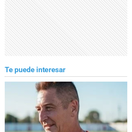
Te puede interesar