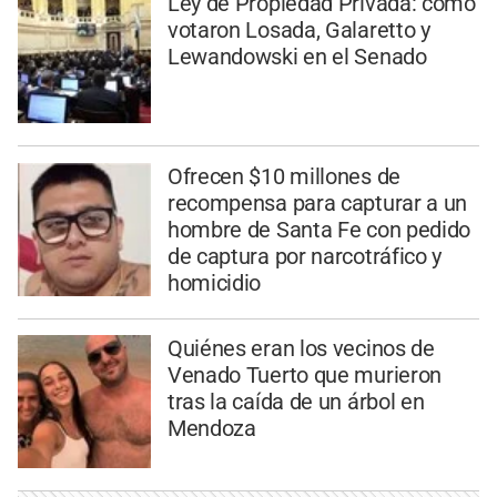
Ley de Propiedad Privada: cómo
votaron Losada, Galaretto y
Lewandowski en el Senado
Ofrecen $10 millones de
recompensa para capturar a un
hombre de Santa Fe con pedido
de captura por narcotráfico y
homicidio
Quiénes eran los vecinos de
Venado Tuerto que murieron
tras la caída de un árbol en
Mendoza