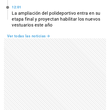
12:01
La ampliación del polideportivo entra en su
etapa final y proyectan habilitar los nuevos
vestuarios este año
Ver todas las noticias