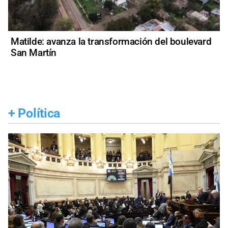
Matilde: avanza la transformación del boulevard
San Martín
+
Política