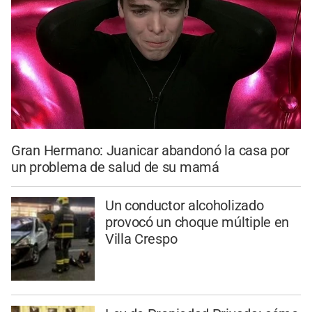
Gran Hermano: Juanicar abandonó la casa por
un problema de salud de su mamá
Un conductor alcoholizado
provocó un choque múltiple en
Villa Crespo