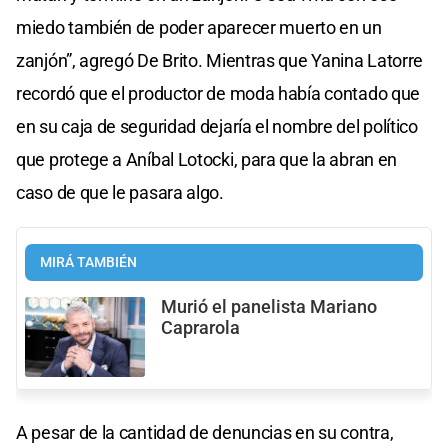
miedo también de poder aparecer muerto en un
zanjón”, agregó De Brito. Mientras que Yanina Latorre
recordó que el productor de moda había contado que
en su caja de seguridad dejaría el nombre del político
que protege a Aníbal Lotocki, para que la abran en
caso de que le pasara algo.
MIRÁ TAMBIÉN
Murió el panelista Mariano
Caprarola
A pesar de la cantidad de denuncias en su contra,