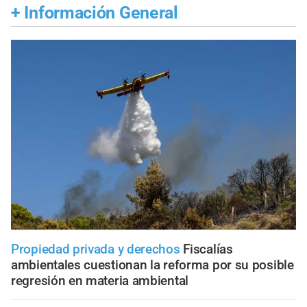
+
Información General
Propiedad privada y derechos
Fiscalías
ambientales cuestionan la reforma por su posible
regresión en materia ambiental