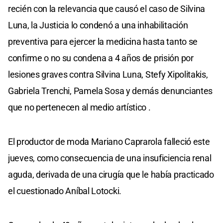
recién con la relevancia que causó el caso de Silvina
Luna, la Justicia lo condenó a una inhabilitación
preventiva para ejercer la medicina hasta tanto se
confirme o no su condena a 4 años de prisión por
lesiones graves contra Silvina Luna, Stefy Xipolitakis,
Gabriela Trenchi, Pamela Sosa y demás denunciantes
que no pertenecen al medio artístico .
El productor de moda Mariano Caprarola falleció este
jueves, como consecuencia de una insuficiencia renal
aguda, derivada de una cirugía que le había practicado
el cuestionado Aníbal Lotocki.