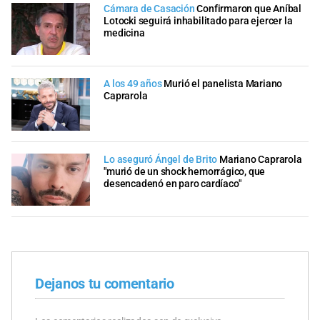
Cámara de Casación
Confirmaron que Aníbal
Lotocki seguirá inhabilitado para ejercer la
medicina
A los 49 años
Murió el panelista Mariano
Caprarola
Lo aseguró Ángel de Brito
Mariano Caprarola
"murió de un shock hemorrágico, que
desencadenó en paro cardíaco"
Dejanos tu comentario