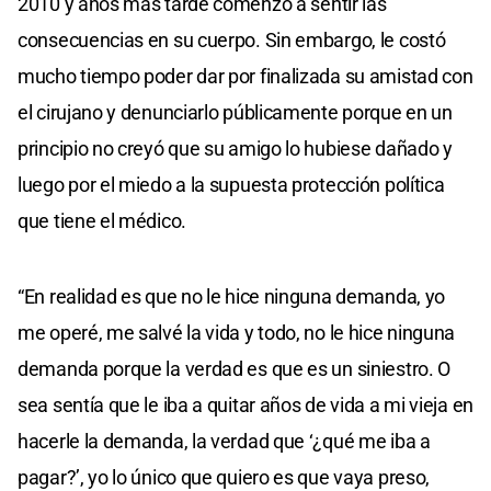
2010 y años más tarde comenzó a sentir las
consecuencias en su cuerpo. Sin embargo, le costó
mucho tiempo poder dar por finalizada su amistad con
el cirujano y denunciarlo públicamente porque en un
principio no creyó que su amigo lo hubiese dañado y
luego por el miedo a la supuesta protección política
que tiene el médico.
“En realidad es que no le hice ninguna demanda, yo
me operé, me salvé la vida y todo, no le hice ninguna
demanda porque la verdad es que es un siniestro. O
sea sentía que le iba a quitar años de vida a mi vieja en
hacerle la demanda, la verdad que ‘¿qué me iba a
pagar?’, yo lo único que quiero es que vaya preso,