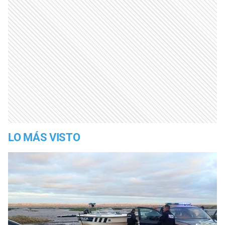
LO MÁS VISTO