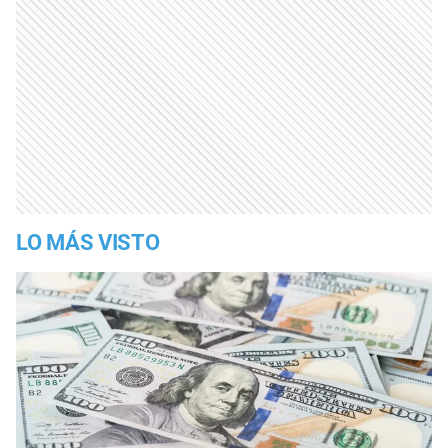
LO MÁS VISTO