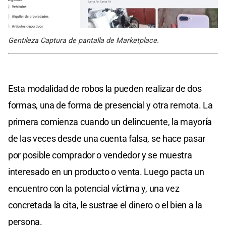
Gentileza Captura de pantalla de Marketplace.
Esta modalidad de robos la pueden realizar de dos
formas, una de forma de presencial y otra remota. La
primera comienza cuando un delincuente, la mayoría
de las veces desde una cuenta falsa, se hace pasar
por posible comprador o vendedor y se muestra
interesado en un producto o venta. Luego pacta un
encuentro con la potencial víctima y, una vez
concretada la cita, le sustrae el dinero o el bien a la
persona.