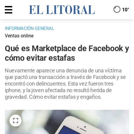
10°
INFORMACIÓN GENERAL
Ventas online
Qué es Marketplace de Facebook y
cómo evitar estafas
Nuevamente aparece una denuncia de una víctima
que pactó una transacción a través de Facebook y se
encontró con delincuentes. Esta vez fueron tres
iphone, y la joven afectada no resultó herida de
gravedad. Cómo evitar estafas y engaños.