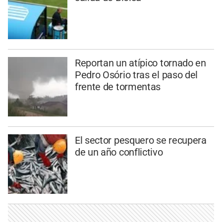
Reportan un atípico tornado en
Pedro Osório tras el paso del
frente de tormentas
El sector pesquero se recupera
de un año conflictivo