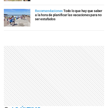
Recomendaciones
Todo lo que hay que saber
a la hora de planificar las vacaciones para no
ser estafados