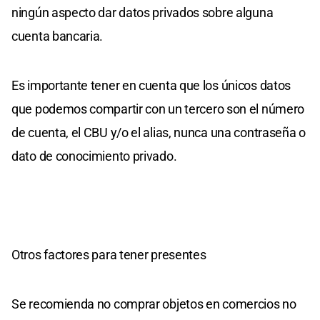
ningún aspecto dar datos privados sobre alguna
cuenta bancaria.
Es importante tener en cuenta que los únicos datos
que podemos compartir con un tercero son el número
de cuenta, el CBU y/o el alias, nunca una contraseña o
dato de conocimiento privado.
Otros factores para tener presentes
Se recomienda no comprar objetos en comercios no