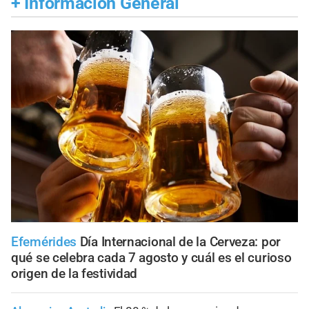
+
Información General
Efemérides
Día Internacional de la Cerveza: por
qué se celebra cada 7 agosto y cuál es el curioso
origen de la festividad