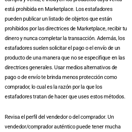
está prohibida en Marketplace. Los estafadores
pueden publicar un listado de objetos que están
prohibidos por las directrices de Marketplace, recibir tu
dinero y nunca completar la transacción. Además, los
estafadores suelen solicitar el pago o el envío de un
producto de una manera que no se especifique en las
directrices generales. Usar medios alternativos de
pago o de envío te brinda menos protección como
comprador, lo cual es la razón por la que los
estafadores tratan de hacer que uses estos métodos.
Revisa el perfil del vendedor o del comprador. Un
vendedor/comprador auténtico puede tener mucha