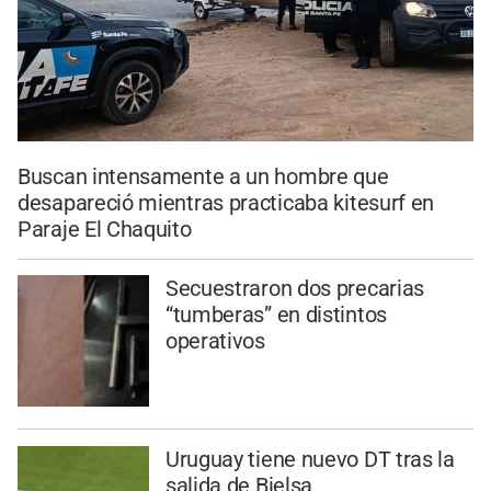
Buscan intensamente a un hombre que
desapareció mientras practicaba kitesurf en
Paraje El Chaquito
Secuestraron dos precarias
“tumberas” en distintos
operativos
Uruguay tiene nuevo DT tras la
salida de Bielsa