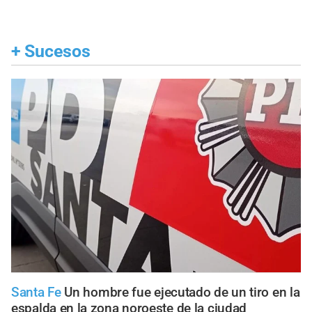
+
Sucesos
Santa Fe
Un hombre fue ejecutado de un tiro en la
espalda en la zona noroeste de la ciudad