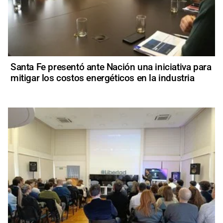
Santa Fe presentó ante Nación una iniciativa para
mitigar los costos energéticos en la industria