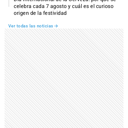
celebra cada 7 agosto y cuál es el curioso
origen de la festividad
Ver todas las noticias