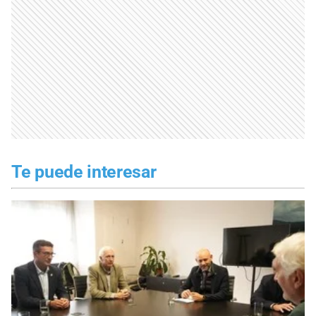
Te puede interesar