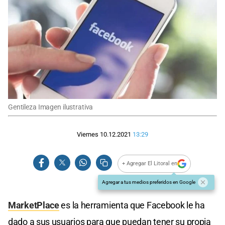
Gentileza Imagen ilustrativa
Viernes 10.12.2021
13:29
+ Agregar El Litoral en
Agregar a tus medios preferidos en Google
MarketPlace
es la herramienta que Facebook le ha
dado a sus usuarios para que puedan tener su propia