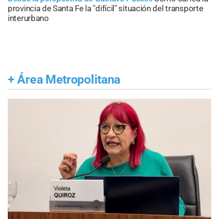
provincia de Santa Fe la "difícil" situación del transporte
interurbano
+
Área Metropolitana