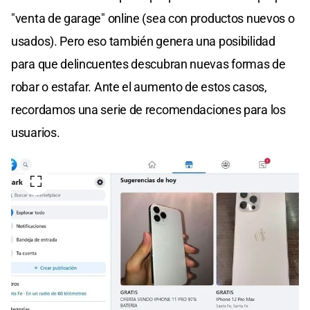
"venta de garage" online (sea con productos nuevos o
usados). Pero eso también genera una posibilidad
para que delincuentes descubran nuevas formas de
robar o estafar. Ante el aumento de estos casos,
recordamos una serie de recomendaciones para los
usuarios.