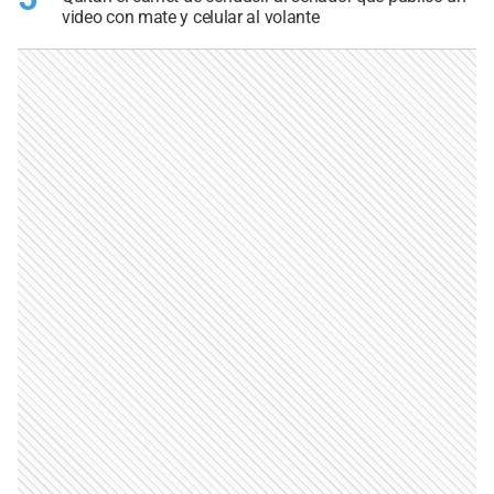
video con mate y celular al volante