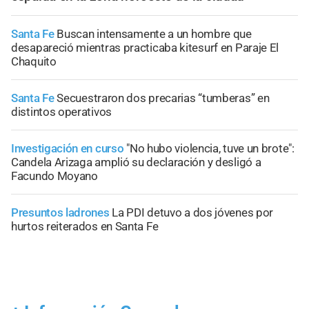
Santa Fe
Buscan intensamente a un hombre que
desapareció mientras practicaba kitesurf en Paraje El
Chaquito
Santa Fe
Secuestraron dos precarias “tumberas” en
distintos operativos
Investigación en curso
"No hubo violencia, tuve un brote":
Candela Arizaga amplió su declaración y desligó a
Facundo Moyano
Presuntos ladrones
La PDI detuvo a dos jóvenes por
hurtos reiterados en Santa Fe