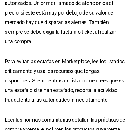
autorizados. Un primer llamado de atención es el
precio, si este está muy por debajo de su valor de
mercado hay que disparar las alertas. También
siempre se debe exigir la factura o ticket al realizar
una compra.
Para evitar las estafas en Marketplace, lee los listados
críticamente y usa los recursos que tengas
disponibles. Si encuentras un listado que crees que es
una estafa o si te han estafado, reporta la actividad
fraudulenta a las autoridades inmediatamente
Leer las normas comunitarias detallan las prácticas de
compra y venta, e incluyen los productos cuya venta