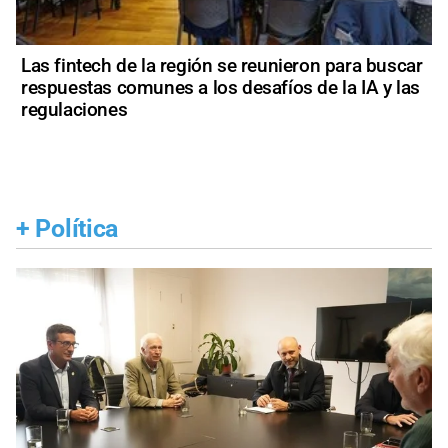
Las fintech de la región se reunieron para buscar
respuestas comunes a los desafíos de la IA y las
regulaciones
+
Política