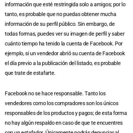
información que esté restringida solo a amigos; por lo
tanto, es probable que no puedas obtener mucha
información de su perfil público. Sin embargo, de
todas formas, puedes ver su imagen de perfil y saber
cuánto tiempo ha tenido la cuenta de Facebook. Por
ejemplo, si un vendedor abrió su cuenta de Facebook
el día previo a la publicación del listado, es probable
que trate de estafarte.
Facebook no se hace responsable. Tanto los
vendedores como los compradores son los únicos
responsables de los productos y pagos; de esta forma
no hay algún respaldo en caso de que te encuentres
con un estafador. Únicamente podrás denunciar al