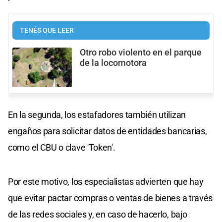
TENÉS QUE LEER
Otro robo violento en el parque
de la locomotora
En la segunda, los estafadores también utilizan
engaños para solicitar datos de entidades bancarias,
como el CBU o clave 'Token'.
Por este motivo, los especialistas advierten que hay
que evitar pactar compras o ventas de bienes a través
de las redes sociales y, en caso de hacerlo, bajo