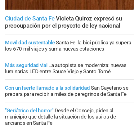
Ciudad de Santa Fe
Violeta Quiroz expresó su
preocupación por el proyecto de ley nacional
Movilidad sustentable
Santa Fe: la bici pública ya supera
los 670 mil viajes y suma nuevas estaciones
Más seguridad vial
La autopista se moderniza: nuevas
luminarias LED entre Sauce Viejo y Santo Tomé
Con un fuerte llamado a la solidaridad
San Cayetano se
prepara para recibir a miles de peregrinos de Santa Fe
"Geriátrico del horror"
Desde el Concejo, piden al
municipio que detalle la situación de los asilos de
ancianos en Santa Fe