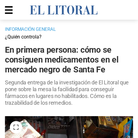
INFORMACIÓN GENERAL
¿Quién controla?
En primera persona: cómo se
consiguen medicamentos en el
mercado negro de Santa Fe
Segunda entrega de la investigación de El Litoral que
pone sobre la mesa la facilidad para conseguir
fármacos en lugares no habilitados. Cómo es la
trazabilidad de los remedios.