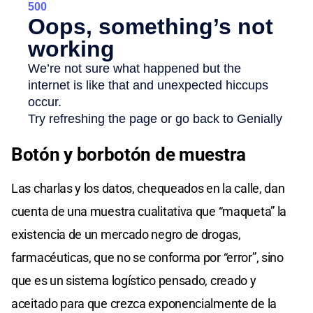
Botón y borbotón de muestra
Las charlas y los datos, chequeados en la calle, dan
cuenta de una muestra cualitativa que “maqueta” la
existencia de un mercado negro de drogas,
farmacéuticas, que no se conforma por “error”, sino
que es un sistema logístico pensado, creado y
aceitado para que crezca exponencialmente de la