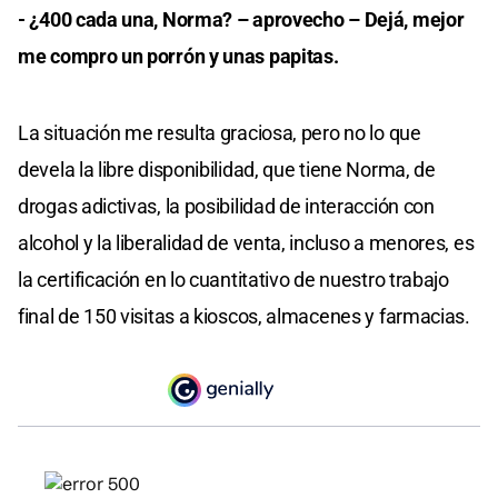
- ¿400 cada una, Norma? – aprovecho – Dejá, mejor
me compro un porrón y unas papitas.
La situación me resulta graciosa, pero no lo que
devela la libre disponibilidad, que tiene Norma, de
drogas adictivas, la posibilidad de interacción con
alcohol y la liberalidad de venta, incluso a menores, es
la certificación en lo cuantitativo de nuestro trabajo
final de 150 visitas a kioscos, almacenes y farmacias.