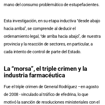
mano del consumo problemático de estupefacientes.
Esta investigación, en su etapa inductiva “desde abajo
hacia arriba”, se comprende al deducir el
ordenamiento legal, “de arriba hacia abajo”, de nuestra
provincia y la reacción de sectores, en particular, a
cada intento de control de parte del Estado.
La “morsa”, el triple crimen y la
industria farmacéutica
Fue el triple crimen de General Rodríguez –en agosto
de 2008 - vinculado al tráfico de efedrina, lo que
motivó la sanción de resoluciones ministeriales con el