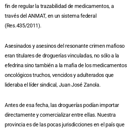
fin de regular la trazabilidad de medicamentos, a
través del ANMAT, en un sistema federal
(Res.435/2011).
Asesinados y asesinos del resonante crimen mafioso
eran titulares de droguerías vinculadas, no sólo a la
efedrina sino también a la mafia de los medicamentos
oncológicos truchos, vencidos y adulterados que
lideraba el líder sindical, Juan José Zanola.
Antes de esa fecha, las droguerías podían importar
directamente y comercializar entre ellas. Nuestra
provincia es de las pocas jurisdicciones en el país que