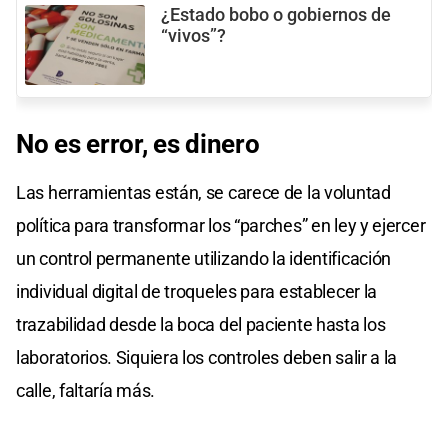
¿Estado bobo o gobiernos de
“vivos”?
No es error, es dinero
Las herramientas están, se carece de la voluntad
política para transformar los “parches” en ley y ejercer
un control permanente utilizando la identificación
individual digital de troqueles para establecer la
trazabilidad desde la boca del paciente hasta los
laboratorios. Siquiera los controles deben salir a la
calle, faltaría más.