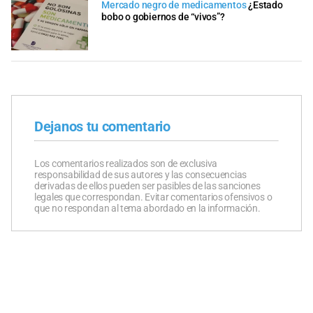
Mercado negro de medicamentos
¿Estado
bobo o gobiernos de “vivos”?
Dejanos tu comentario
Los comentarios realizados son de exclusiva
responsabilidad de sus autores y las consecuencias
derivadas de ellos pueden ser pasibles de las sanciones
legales que correspondan. Evitar comentarios ofensivos o
que no respondan al tema abordado en la información.