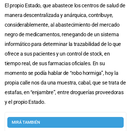
El propio Estado, que abastece los centros de salud de
manera descentralizada y anárquica, contribuye,
considerablemente, al abastecimiento del mercado
negro de medicamentos, renegando de un sistema
informático para determinar la trazabilidad de lo que
ofrece a sus pacientes y un control de stock, en
tiempo real, de sus farmacias oficiales. En su
momento se podía hablar de “robo hormiga”, hoy la
propia calle nos da una muestra, cabal, que se trata de
estafas, en “enjambre”, entre droguerías proveedoras
y el propio Estado.
MIRÁ TAMBIÉN