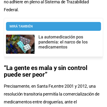
no adhiere en pleno al Sistema de Trazabilidad
Federal.
MIRÁ TAMBIÉN
La automedicación pos
pandemia: el narco de los
medicamentos
“La gente es mala y sin control
puede ser peor”
Precisamente, en Santa Fe,entre 2001 y 2012, una
resolución transitoria permitía la comercialización de
medicamentos entre droguerías, ante el