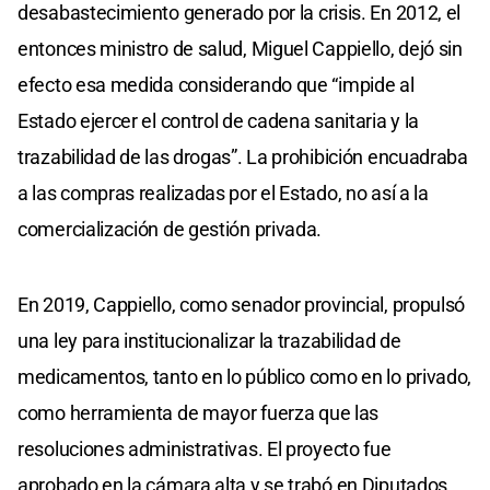
desabastecimiento generado por la crisis. En 2012, el
entonces ministro de salud, Miguel Cappiello, dejó sin
efecto esa medida considerando que “impide al
Estado ejercer el control de cadena sanitaria y la
trazabilidad de las drogas”. La prohibición encuadraba
a las compras realizadas por el Estado, no así a la
comercialización de gestión privada.
En 2019, Cappiello, como senador provincial, propulsó
una ley para institucionalizar la trazabilidad de
medicamentos, tanto en lo público como en lo privado,
como herramienta de mayor fuerza que las
resoluciones administrativas. El proyecto fue
aprobado en la cámara alta y se trabó en Diputados,