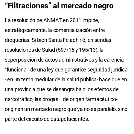
“Filtraciones” al mercado negro
La resolución de ANMAT en 2011 impide,
estratégicamente, la comercialización entre
droguerías. Si bien Santa Fe adhirió, en sendas
resoluciones de Salud (597/15 y 195/13), la
superposición de actos administrativos y la carencia
“funcional” de una ley que garantice seguridad jurídica
- en un tema medular de la salud pública- hace que en
una provincia que se desangra bajo los efectos del
narcotráfico, las drogas –de origen farmacéutico-
originen un mercado negro que ya no es paralelo, sino
parte del circuito de estupefacientes.