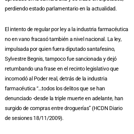
perdiendo estado parlamentario en la actualidad.
El intento de regular por ley a la industria farmacéutica
no en vano fracasó también a nivel nacional. La ley,
impulsada por quien fuera diputado santafesino,
Sylvestre Begnis, tampoco fue sancionada y dejó
retumbando una frase en el recinto legislativo que
incomodó al Poder real, detrás de la industria
farmacéutica “…todos los delitos que se han
denunciado -desde la triple muerte en adelante, han
surgido de compras entre droguerías” (HCDN Diario
de sesiones 18/11/2009).