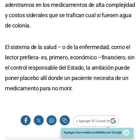
adentramos en los medicamentos de alta complejidad
y costos siderales que se trafican cual si fuesen agua
de colonia.
El sistema de la salud – o de la enfermedad, como el
lector prefiera- es, primero, económico –financiero, sin
el control responsable del Estado, la ambición puede
poner placebo allí donde un paciente necesita de un
medicamento para no morir.
+ Agregar El Litoral en
Agregar a tus medios preferidos en Google