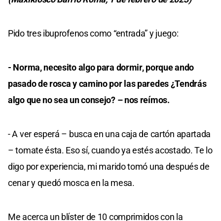
Pido tres ibuprofenos como “entrada” y juego:
- Norma, necesito algo para dormir, porque ando
pasado de rosca y camino por las paredes ¿Tendrás
algo que no sea un consejo? – nos reímos.
- A ver esperá – busca en una caja de cartón apartada
– tomate ésta. Eso sí, cuando ya estés acostado. Te lo
digo por experiencia, mi marido tomó una después de
cenar y quedó mosca en la mesa.
Me acerca un blíster de 10 comprimidos con la