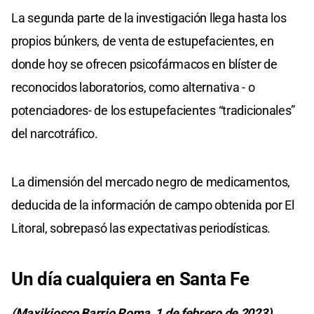
La segunda parte de la investigación llega hasta los
propios búnkers, de venta de estupefacientes, en
donde hoy se ofrecen psicofármacos en blíster de
reconocidos laboratorios, como alternativa - o
potenciadores- de los estupefacientes “tradicionales”
del narcotráfico.
La dimensión del mercado negro de medicamentos,
deducida de la información de campo obtenida por El
Litoral, sobrepasó las expectativas periodísticas.
Un día cualquiera en Santa Fe
(Maxikiosco Barrio Roma, 1 de febrero de 2023)