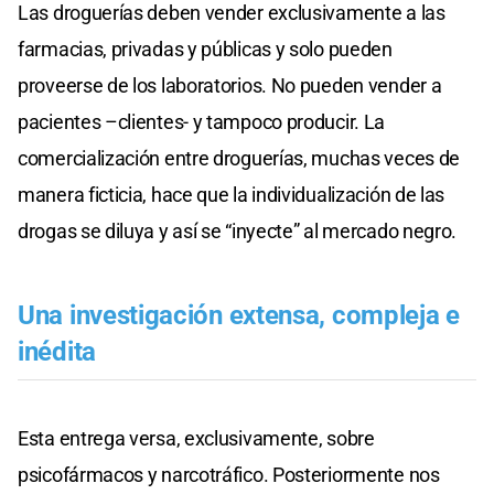
Las droguerías deben vender exclusivamente a las
farmacias, privadas y públicas y solo pueden
proveerse de los laboratorios. No pueden vender a
pacientes –clientes- y tampoco producir. La
comercialización entre droguerías, muchas veces de
manera ficticia, hace que la individualización de las
drogas se diluya y así se “inyecte” al mercado negro.
Una investigación extensa, compleja e
inédita
Esta entrega versa, exclusivamente, sobre
psicofármacos y narcotráfico. Posteriormente nos