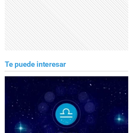
Te puede interesar