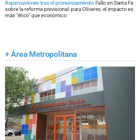
Repercusiones tras el pronunciamiento
Fallo en Santa Fe
sobre la reforma previsional: para Olivares, el impacto es
más "ético" que económico
+
Área Metropolitana