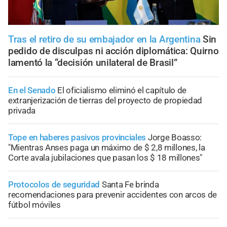
Tras el retiro de su embajador en la Argentina
Sin
pedido de disculpas ni acción diplomática: Quirno
lamentó la “decisión unilateral de Brasil”
En el Senado
El oficialismo eliminó el capítulo de
extranjerización de tierras del proyecto de propiedad
privada
Tope en haberes pasivos provinciales
Jorge Boasso:
"Mientras Anses paga un máximo de $ 2,8 millones, la
Corte avala jubilaciones que pasan los $ 18 millones"
Protocolos de seguridad
Santa Fe brinda
recomendaciones para prevenir accidentes con arcos de
fútbol móviles