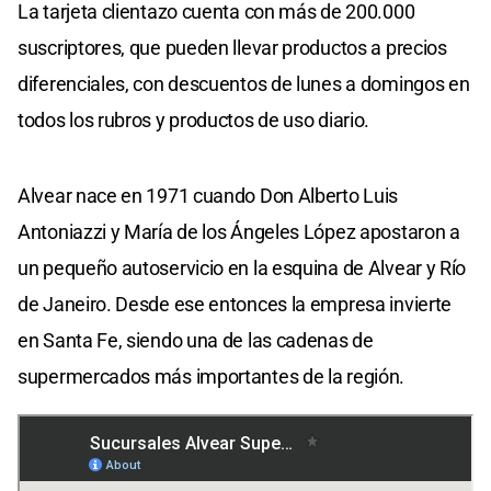
La tarjeta clientazo cuenta con más de 200.000
suscriptores, que pueden llevar productos a precios
diferenciales, con descuentos de lunes a domingos en
todos los rubros y productos de uso diario.
Alvear nace en 1971 cuando Don Alberto Luis
Antoniazzi y María de los Ángeles López apostaron a
un pequeño autoservicio en la esquina de Alvear y Río
de Janeiro. Desde ese entonces la empresa invierte
en Santa Fe, siendo una de las cadenas de
supermercados más importantes de la región.