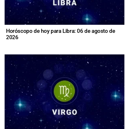
Horóscopo de hoy para Libra: 06 de agosto de
2026