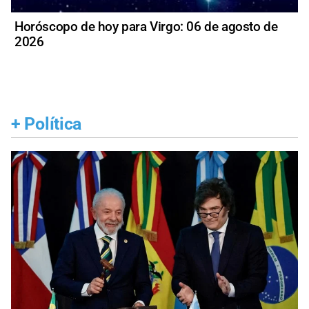
Horóscopo de hoy para Virgo: 06 de agosto de
2026
+
Política