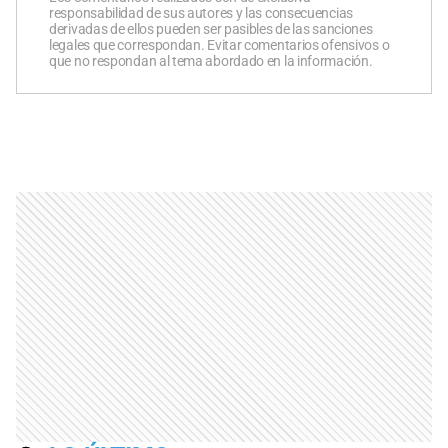
responsabilidad de sus autores y las consecuencias
derivadas de ellos pueden ser pasibles de las sanciones
legales que correspondan. Evitar comentarios ofensivos o
que no respondan al tema abordado en la información.