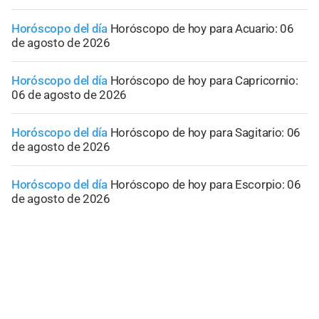
Horóscopo del día
Horóscopo de hoy para Acuario: 06
de agosto de 2026
Horóscopo del día
Horóscopo de hoy para Capricornio:
06 de agosto de 2026
Horóscopo del día
Horóscopo de hoy para Sagitario: 06
de agosto de 2026
Horóscopo del día
Horóscopo de hoy para Escorpio: 06
de agosto de 2026