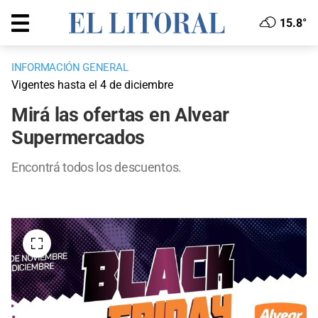
15.8°
INFORMACIÓN GENERAL
Vigentes hasta el 4 de diciembre
Mirá las ofertas en Alvear
Supermercados
Encontrá todos los descuentos.