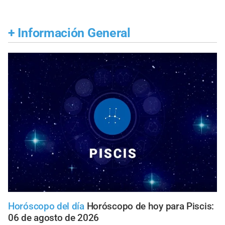
+
Información General
Horóscopo del día
Horóscopo de hoy para Piscis:
06 de agosto de 2026