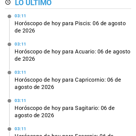
LO ÚLTIMO
03:11
Horóscopo de hoy para Piscis: 06 de agosto
de 2026
03:11
Horóscopo de hoy para Acuario: 06 de agosto
de 2026
03:11
Horóscopo de hoy para Capricornio: 06 de
agosto de 2026
03:11
Horóscopo de hoy para Sagitario: 06 de
agosto de 2026
03:11