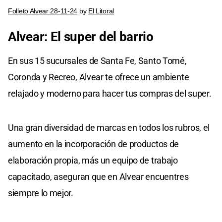
Folleto Alvear 28-11-24
by
El Litoral
Alvear: El super del barrio
En sus 15 sucursales de Santa Fe, Santo Tomé,
Coronda y Recreo, Alvear te ofrece un ambiente
relajado y moderno para hacer tus compras del super.
Una gran diversidad de marcas en todos los rubros, el
aumento en la incorporación de productos de
elaboración propia, más un equipo de trabajo
capacitado, aseguran que en Alvear encuentres
siempre lo mejor.