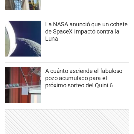
La NASA anunció que un cohete
de SpaceX impactó contra la
Luna
A cuánto asciende el fabuloso
pozo acumulado para el
próximo sorteo del Quini 6