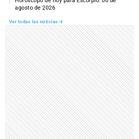
Horóscopo de hoy para Escorpio: 06 de
agosto de 2026
Ver todas las noticias