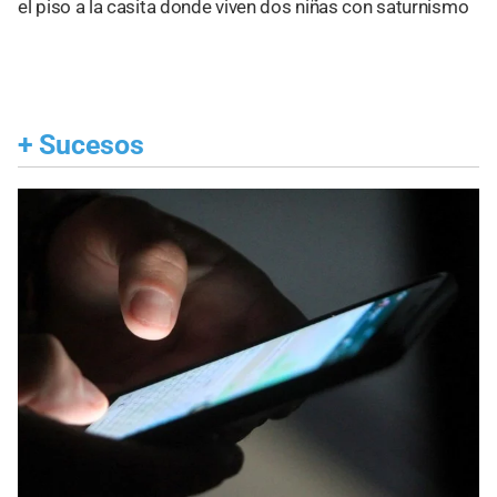
el piso a la casita donde viven dos niñas con saturnismo
+
Sucesos