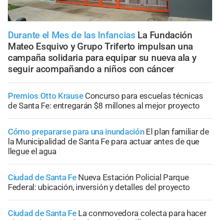
Durante el Mes de las Infancias
La Fundación
Mateo Esquivo y Grupo Triferto impulsan una
campaña solidaria para equipar su nueva ala y
seguir acompañando a niños con cáncer
Premios Otto Krause
Concurso para escuelas técnicas
de Santa Fe: entregarán $8 millones al mejor proyecto
Cómo prepararse para una inundación
El plan familiar de
la Municipalidad de Santa Fe para actuar antes de que
llegue el agua
Ciudad de Santa Fe
Nueva Estación Policial Parque
Federal: ubicación, inversión y detalles del proyecto
Ciudad de Santa Fe
La conmovedora colecta para hacer