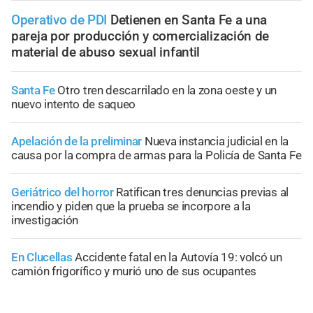
Operativo de PDI
Detienen en Santa Fe a una
pareja por producción y comercialización de
material de abuso sexual infantil
Santa Fe
Otro tren descarrilado en la zona oeste y un
nuevo intento de saqueo
Apelación de la preliminar
Nueva instancia judicial en la
causa por la compra de armas para la Policía de Santa Fe
Geriátrico del horror
Ratifican tres denuncias previas al
incendio y piden que la prueba se incorpore a la
investigación
En Clucellas
Accidente fatal en la Autovía 19: volcó un
camión frigorífico y murió uno de sus ocupantes