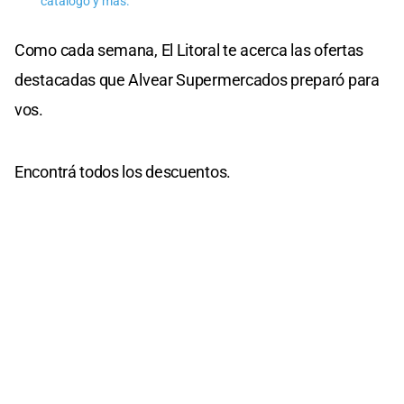
catálogo y más.
Como cada semana, El Litoral te acerca las ofertas
destacadas que Alvear Supermercados preparó para
vos.
Encontrá todos los descuentos.