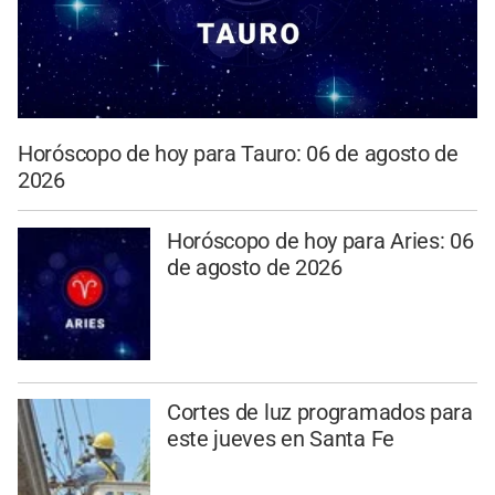
Horóscopo de hoy para Tauro: 06 de agosto de
2026
Horóscopo de hoy para Aries: 06
de agosto de 2026
Cortes de luz programados para
este jueves en Santa Fe