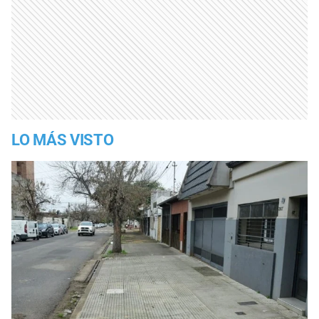
LO MÁS VISTO