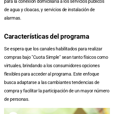
para la conexión domiciliaria a los servicios públicos
de agua y cloacas, y servicios de instalación de
alarmas.
Características del programa
Se espera que los canales habilitados para realizar
compras bajo "Cuota Simple" sean tanto físicos como
virtuales, brindando a los consumidores opciones
flexibles para acceder al programa. Este enfoque
busca adaptarse a las cambiantes tendencias de
compra y facilitar la participación de un mayor número
de personas.