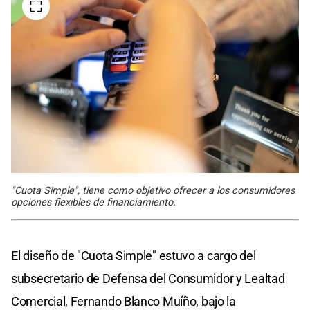
"Cuota Simple", tiene como objetivo ofrecer a los consumidores
opciones flexibles de financiamiento.
El diseño de "Cuota Simple" estuvo a cargo del
subsecretario de Defensa del Consumidor y Lealtad
Comercial, Fernando Blanco Muíño, bajo la