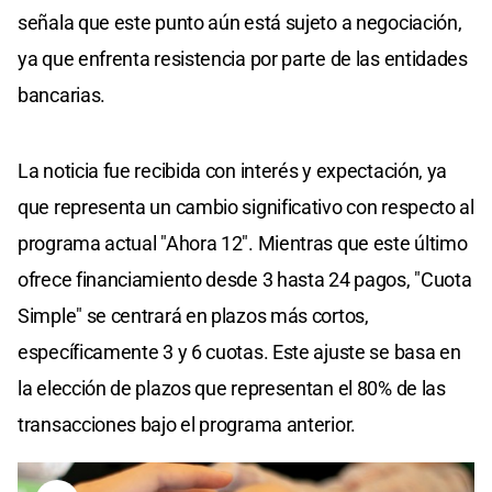
señala que este punto aún está sujeto a negociación,
ya que enfrenta resistencia por parte de las entidades
bancarias.
La noticia fue recibida con interés y expectación, ya
que representa un cambio significativo con respecto al
programa actual "Ahora 12". Mientras que este último
ofrece financiamiento desde 3 hasta 24 pagos, "Cuota
Simple" se centrará en plazos más cortos,
específicamente 3 y 6 cuotas. Este ajuste se basa en
la elección de plazos que representan el 80% de las
transacciones bajo el programa anterior.