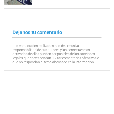
Dejanos tu comentario
Los comentarios realizados son de exclusiva
responsabilidad de sus autores y las consecuencias
derivadas de ellos pueden ser pasibles de las sanciones
legales que correspondan. Evitar comentarios ofensivos o
que no respondan al tema abordado en la información.