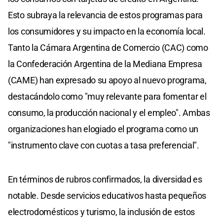
Esto subraya la relevancia de estos programas para
los consumidores y su impacto en la economía local.
Tanto la Cámara Argentina de Comercio (CAC) como
la Confederación Argentina de la Mediana Empresa
(CAME) han expresado su apoyo al nuevo programa,
destacándolo como "muy relevante para fomentar el
consumo, la producción nacional y el empleo". Ambas
organizaciones han elogiado el programa como un
"instrumento clave con cuotas a tasa preferencial".
En términos de rubros confirmados, la diversidad es
notable. Desde servicios educativos hasta pequeños
electrodomésticos y turismo, la inclusión de estos