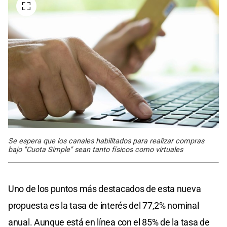
Se espera que los canales habilitados para realizar compras
bajo "Cuota Simple" sean tanto físicos como virtuales
Uno de los puntos más destacados de esta nueva
propuesta es la tasa de interés del 77,2% nominal
anual. Aunque está en línea con el 85% de la tasa de