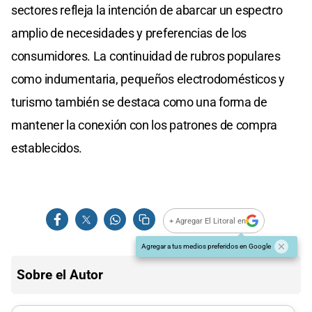
sectores refleja la intención de abarcar un espectro
amplio de necesidades y preferencias de los
consumidores. La continuidad de rubros populares
como indumentaria, pequeños electrodomésticos y
turismo también se destaca como una forma de
mantener la conexión con los patrones de compra
establecidos.
+ Agregar El Litoral en
Agregar a tus medios preferidos en Google
Sobre el Autor