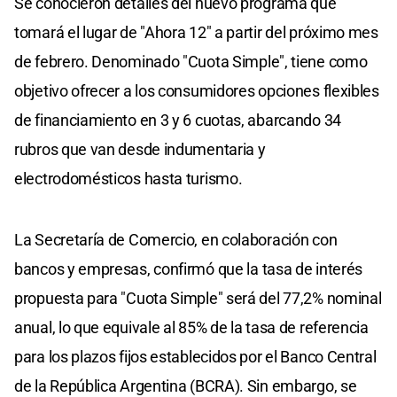
Se conocieron detalles del nuevo programa que
tomará el lugar de "Ahora 12" a partir del próximo mes
de febrero. Denominado "Cuota Simple", tiene como
objetivo ofrecer a los consumidores opciones flexibles
de financiamiento en 3 y 6 cuotas, abarcando 34
rubros que van desde indumentaria y
electrodomésticos hasta turismo.
La Secretaría de Comercio, en colaboración con
bancos y empresas, confirmó que la tasa de interés
propuesta para "Cuota Simple" será del 77,2% nominal
anual, lo que equivale al 85% de la tasa de referencia
para los plazos fijos establecidos por el Banco Central
de la República Argentina (BCRA). Sin embargo, se