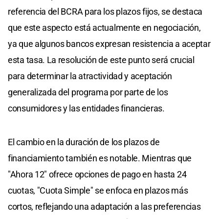
referencia del BCRA para los plazos fijos, se destaca
que este aspecto está actualmente en negociación,
ya que algunos bancos expresan resistencia a aceptar
esta tasa. La resolución de este punto será crucial
para determinar la atractividad y aceptación
generalizada del programa por parte de los
consumidores y las entidades financieras.
El cambio en la duración de los plazos de
financiamiento también es notable. Mientras que
"Ahora 12" ofrece opciones de pago en hasta 24
cuotas, "Cuota Simple" se enfoca en plazos más
cortos, reflejando una adaptación a las preferencias