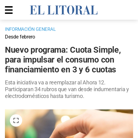
INFORMACIÓN GENERAL
Desde febrero
Nuevo programa: Cuota Simple,
para impulsar el consumo con
financiamiento en 3 y 6 cuotas
Esta iniciativa va a reemplazar al Ahora 12.
Participaran 34 rubros que van desde indumentaria y
electrodomésticos hasta turismo.