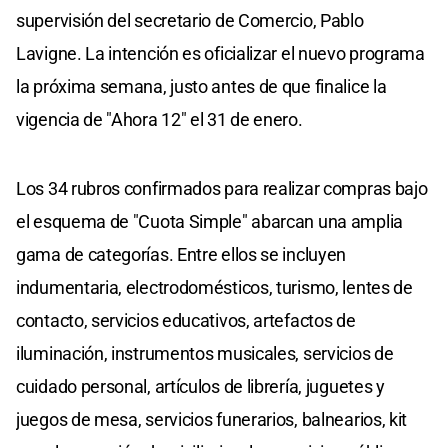
supervisión del secretario de Comercio, Pablo
Lavigne. La intención es oficializar el nuevo programa
la próxima semana, justo antes de que finalice la
vigencia de "Ahora 12" el 31 de enero.
Los 34 rubros confirmados para realizar compras bajo
el esquema de "Cuota Simple" abarcan una amplia
gama de categorías. Entre ellos se incluyen
indumentaria, electrodomésticos, turismo, lentes de
contacto, servicios educativos, artefactos de
iluminación, instrumentos musicales, servicios de
cuidado personal, artículos de librería, juguetes y
juegos de mesa, servicios funerarios, balnearios, kit