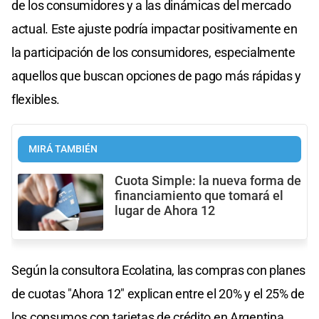
de los consumidores y a las dinámicas del mercado
actual. Este ajuste podría impactar positivamente en
la participación de los consumidores, especialmente
aquellos que buscan opciones de pago más rápidas y
flexibles.
MIRÁ TAMBIÉN
Cuota Simple: la nueva forma de
financiamiento que tomará el
lugar de Ahora 12
Según la consultora Ecolatina, las compras con planes
de cuotas "Ahora 12" explican entre el 20% y el 25% de
los consumos con tarjetas de crédito en Argentina.