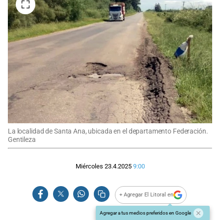
La localidad de Santa Ana, ubicada en el departamento Federación.
Gentileza
Miércoles 23.4.2025
9:00
+ Agregar El Litoral en
Agregar a tus medios preferidos en Google