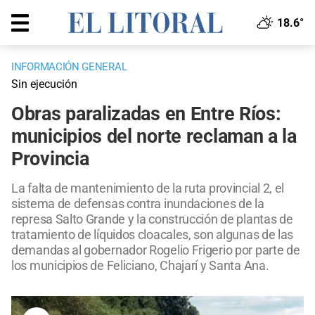
18.6°
INFORMACIÓN GENERAL
Sin ejecución
Obras paralizadas en Entre Ríos:
municipios del norte reclaman a la
Provincia
La falta de mantenimiento de la ruta provincial 2, el
sistema de defensas contra inundaciones de la
represa Salto Grande y la construcción de plantas de
tratamiento de líquidos cloacales, son algunas de las
demandas al gobernador Rogelio Frigerio por parte de
los municipios de Feliciano, Chajarí y Santa Ana.