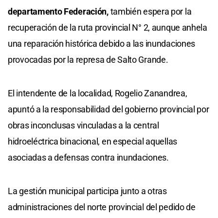
departamento Federación,
también espera por la
recuperación de la ruta provincial N° 2, aunque anhela
una reparación histórica debido a las inundaciones
provocadas por la represa de Salto Grande.
El intendente de la localidad, Rogelio Zanandrea,
apuntó a la responsabilidad del gobierno provincial por
obras inconclusas vinculadas a la central
hidroeléctrica binacional, en especial aquellas
asociadas a defensas contra inundaciones.
La gestión municipal participa junto a otras
administraciones del norte provincial del pedido de