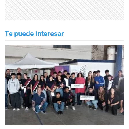
Te puede interesar