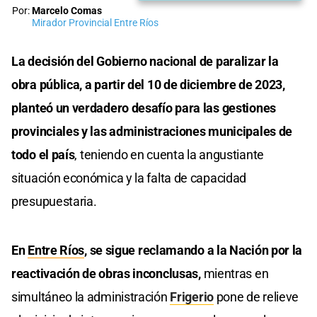
Por:
Marcelo Comas
Mirador Provincial Entre Ríos
La decisión del Gobierno nacional de paralizar la
obra pública, a partir del 10 de diciembre de 2023,
planteó un verdadero desafío para las gestiones
provinciales y las administraciones municipales de
todo el país
, teniendo en cuenta la angustiante
situación económica y la falta de capacidad
presupuestaria.
En
Entre Ríos
, se sigue reclamando a la Nación por la
reactivación de obras inconclusas,
mientras en
simultáneo la administración
Frigerio
pone de relieve