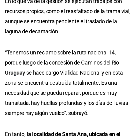
En lo que va de la gestión se ejecutan trabajos con
recursos propios, como el reasfaltado de la trama vial,
aunque se encuentra pendiente el traslado de la
laguna de decantación.
“Tenemos un reclamo sobre la ruta nacional 14,
porque luego de la concesión de Caminos del Río
Uruguay
se hace cargo Vialidad Nacional y en esta
zona se encuentra destruida totalmente. Es una
necesidad que se pueda reparar, porque es muy
transitada, hay huellas profundas y los días de lluvias
siempre hay algún vuelco”, subrayó.
En tanto,
la localidad de Santa Ana, ubicada en el