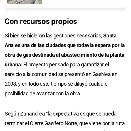
Con recursos propios
Si bien se hicieron las gestiones necesarias,
Santa
Ana es una de las ciudades que todavía espera por la
obra de gas destinada al abastecimiento de la planta
urbana.
El proyecto pensado para garantizar el
servicio a la comunidad se presentó en GasNea en
2008, y en todo este tiempo se diluyó cualquier
posibilidad de avanzar con la obra.
Según Zanandrea “la expectativa es que se pueda
terminar el Cierre Gasífero Norte, que viene por la ruta