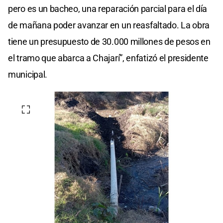
pero es un bacheo, una reparación parcial para el día
de mañana poder avanzar en un reasfaltado. La obra
tiene un presupuesto de 30.000 millones de pesos en
el tramo que abarca a Chajarí”, enfatizó el presidente
municipal.