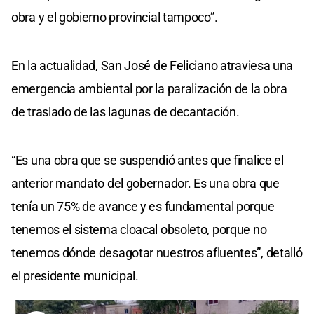
obra y el gobierno provincial tampoco”.
En la actualidad, San José de Feliciano atraviesa una
emergencia ambiental por la paralización de la obra
de traslado de las lagunas de decantación.
“Es una obra que se suspendió antes que finalice el
anterior mandato del gobernador. Es una obra que
tenía un 75% de avance y es fundamental porque
tenemos el sistema cloacal obsoleto, porque no
tenemos dónde desagotar nuestros afluentes”, detalló
el presidente municipal.