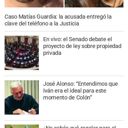
Caso Matías Guardia: la acusada entregó la
clave del teléfono a la Justicia
En vivo: el Senado debate el
proyecto de ley sobre propiedad
privada
José Alonso: “Entendimos que
Iván era el ideal para este
momento de Colón”