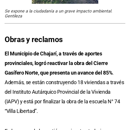
Se expone a la ciudadanía a un grave impacto ambiental.
Gentileza
Obras y reclamos
El Municipio de Chajarí, a través de aportes
provinciales, logró reactivar la obra del Cierre
Gasífero Norte, que presenta un avance del 85%
.
Además, se están construyendo 18 viviendas a través
del Instituto Autárquico Provincial de la Vivienda
(IAPV) y está por finalizar la obra de la escuela N° 74
“Villa Libertad”.