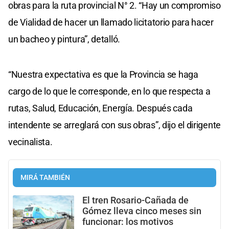
obras para la ruta provincial N° 2. “Hay un compromiso
de Vialidad de hacer un llamado licitatorio para hacer
un bacheo y pintura”, detalló.
“Nuestra expectativa es que la Provincia se haga
cargo de lo que le corresponde, en lo que respecta a
rutas, Salud, Educación, Energía. Después cada
intendente se arreglará con sus obras”, dijo el dirigente
vecinalista.
MIRÁ TAMBIÉN
El tren Rosario-Cañada de
Gómez lleva cinco meses sin
funcionar: los motivos