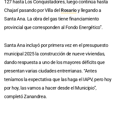
127 hasta Los Conquistadores, luego continúa hasta
Chajarí pasando por Villa del
Rosario
y llegando a
Santa Ana. La obra del gas tiene financiamiento
provincial que corresponden al Fondo Energético”.
Santa Ana incluyó por primera vez en el presupuesto
municipal 2025 la construcción de nueve viviendas,
dando respuesta a uno de los mayores déficits que
presentan varias ciudades entrerrianas. “Antes
teníamos la expectativa que las haga el IAPV, pero hoy
por hoy, las vamos a hacer desde el Municipio”,
completó Zanandrea.