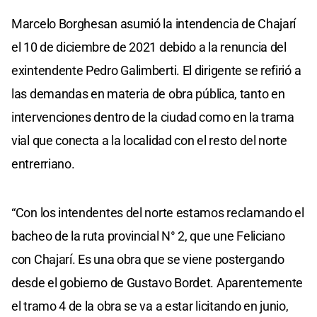
Marcelo Borghesan asumió la intendencia de Chajarí
el 10 de diciembre de 2021 debido a la renuncia del
exintendente Pedro Galimberti. El dirigente se refirió a
las demandas en materia de obra pública, tanto en
intervenciones dentro de la ciudad como en la trama
vial que conecta a la localidad con el resto del norte
entrerriano.
“Con los intendentes del norte estamos reclamando el
bacheo de la ruta provincial N° 2, que une Feliciano
con Chajarí. Es una obra que se viene postergando
desde el gobierno de Gustavo Bordet. Aparentemente
el tramo 4 de la obra se va a estar licitando en junio,