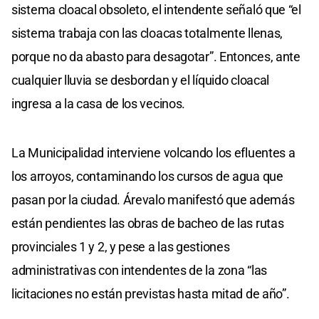
sistema cloacal obsoleto, el intendente señaló que “el
sistema trabaja con las cloacas totalmente llenas,
porque no da abasto para desagotar”. Entonces, ante
cualquier lluvia se desbordan y el líquido cloacal
ingresa a la casa de los vecinos.
La Municipalidad interviene volcando los efluentes a
los arroyos, contaminando los cursos de agua que
pasan por la ciudad. Árevalo manifestó que además
están pendientes las obras de bacheo de las rutas
provinciales 1 y 2, y pese a las gestiones
administrativas con intendentes de la zona “las
licitaciones no están previstas hasta mitad de año”.