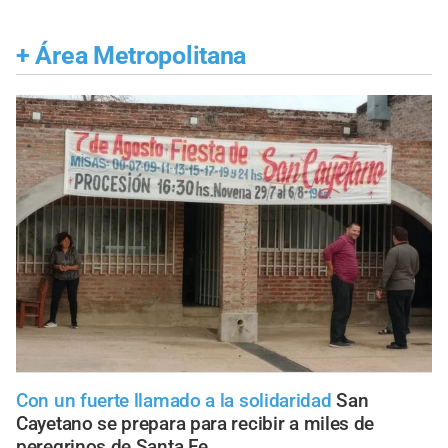
+
Área Metropolitana
Con un fuerte llamado a la solidaridad
San
Cayetano se prepara para recibir a miles de
peregrinos de Santa Fe