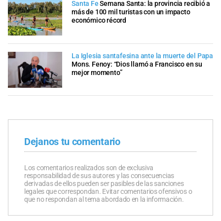
Santa Fe
Semana Santa: la provincia recibió a
más de 100 mil turistas con un impacto
económico récord
La Iglesia santafesina ante la muerte del Papa
Mons. Fenoy: “Dios llamó a Francisco en su
mejor momento”
Dejanos tu comentario
Los comentarios realizados son de exclusiva
responsabilidad de sus autores y las consecuencias
derivadas de ellos pueden ser pasibles de las sanciones
legales que correspondan. Evitar comentarios ofensivos o
que no respondan al tema abordado en la información.