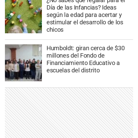
¿No sabés qué regalar para el
Día de las Infancias? Ideas
según la edad para acertar y
estimular el desarrollo de los
chicos
Humboldt: giran cerca de $30
millones del Fondo de
Financiamiento Educativo a
escuelas del distrito