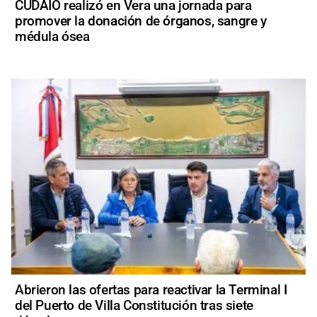
CUDAIO realizó en Vera una jornada para
promover la donación de órganos, sangre y
médula ósea
Abrieron las ofertas para reactivar la Terminal I
del Puerto de Villa Constitución tras siete