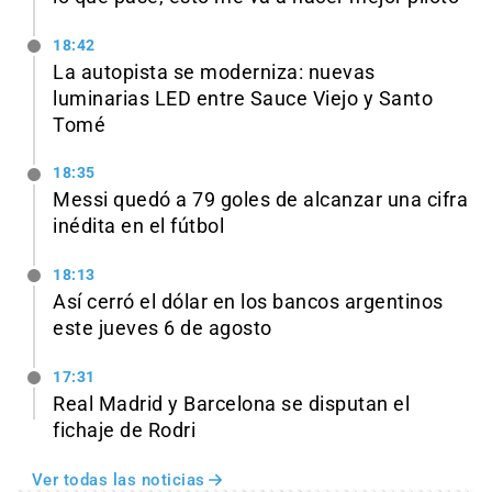
18:42
La autopista se moderniza: nuevas
luminarias LED entre Sauce Viejo y Santo
Tomé
18:35
Messi quedó a 79 goles de alcanzar una cifra
inédita en el fútbol
18:13
Así cerró el dólar en los bancos argentinos
este jueves 6 de agosto
17:31
Real Madrid y Barcelona se disputan el
fichaje de Rodri
Ver todas las noticias