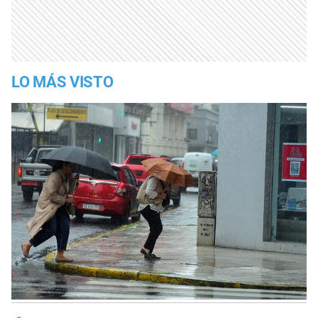
LO MÁS VISTO