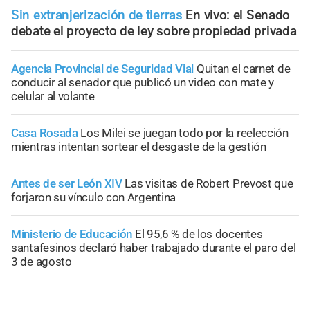
Sin extranjerización de tierras
En vivo: el Senado
debate el proyecto de ley sobre propiedad privada
Agencia Provincial de Seguridad Vial
Quitan el carnet de
conducir al senador que publicó un video con mate y
celular al volante
Casa Rosada
Los Milei se juegan todo por la reelección
mientras intentan sortear el desgaste de la gestión
Antes de ser León XIV
Las visitas de Robert Prevost que
forjaron su vínculo con Argentina
Ministerio de Educación
El 95,6 % de los docentes
santafesinos declaró haber trabajado durante el paro del
3 de agosto