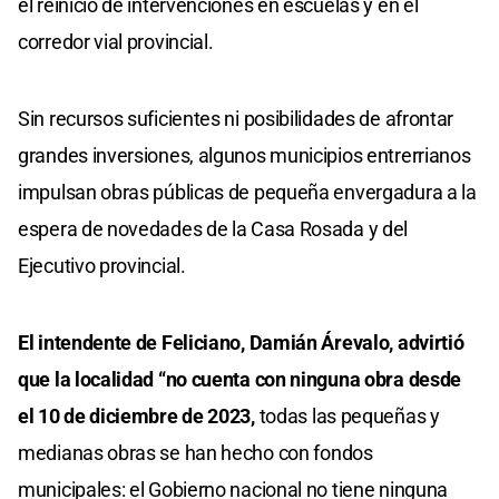
el reinicio de intervenciones en escuelas y en el
corredor vial provincial.
Sin recursos suficientes ni posibilidades de afrontar
grandes inversiones, algunos municipios entrerrianos
impulsan obras públicas de pequeña envergadura a la
espera de novedades de la Casa Rosada y del
Ejecutivo provincial.
El intendente de Feliciano, Damián Árevalo, advirtió
que la localidad “no cuenta con ninguna obra desde
el 10 de diciembre de 2023,
todas las pequeñas y
medianas obras se han hecho con fondos
municipales: el Gobierno nacional no tiene ninguna