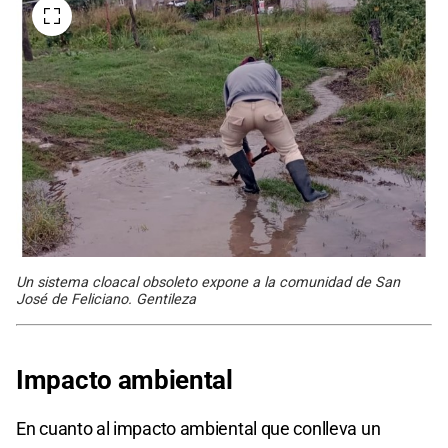
Un sistema cloacal obsoleto expone a la comunidad de San
José de Feliciano. Gentileza
Impacto ambiental
En cuanto al impacto ambiental que conlleva un