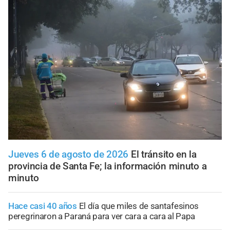
Jueves 6 de agosto de 2026
El tránsito en la
provincia de Santa Fe; la información minuto a
minuto
Hace casi 40 años
El día que miles de santafesinos
peregrinaron a Paraná para ver cara a cara al Papa