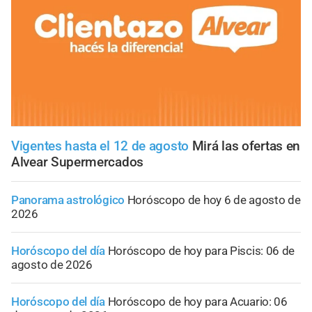
Vigentes hasta el 12 de agosto
Mirá las ofertas en
Alvear Supermercados
Panorama astrológico
Horóscopo de hoy 6 de agosto de
2026
Horóscopo del día
Horóscopo de hoy para Piscis: 06 de
agosto de 2026
Horóscopo del día
Horóscopo de hoy para Acuario: 06