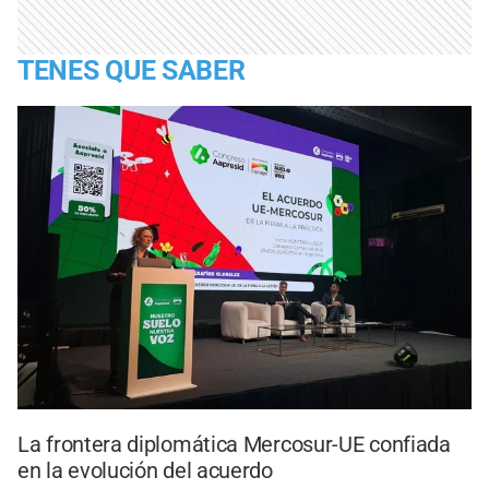
TENES QUE SABER
La frontera diplomática Mercosur-UE confiada
en la evolución del acuerdo