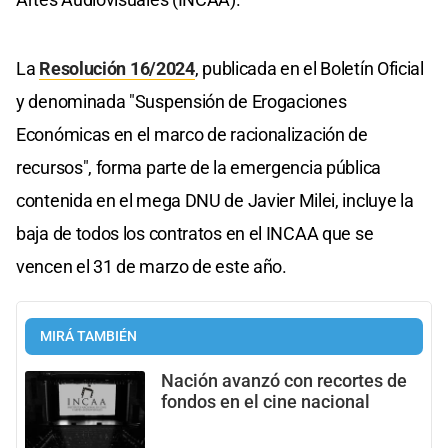
La
Resolución 16/2024
, publicada en el Boletín Oficial
y denominada "Suspensión de Erogaciones
Económicas en el marco de racionalización de
recursos", forma parte de la emergencia pública
contenida en el mega DNU de Javier Milei, incluye la
baja de todos los contratos en el INCAA que se
vencen el 31 de marzo de este año.
MIRÁ TAMBIÉN
Nación avanzó con recortes de
fondos en el cine nacional