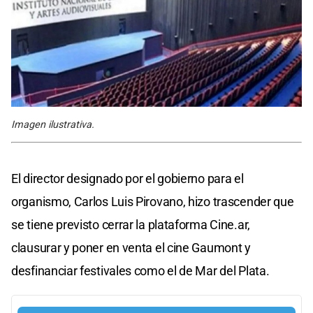
Imagen ilustrativa.
El director designado por el gobierno para el
organismo, Carlos Luis Pirovano, hizo trascender que
se tiene previsto cerrar la plataforma Cine.ar,
clausurar y poner en venta el cine Gaumont y
desfinanciar festivales como el de Mar del Plata.