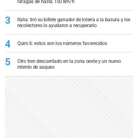
ráfagas de hasta 100 km/h
3
Italia: tiró su billete ganador de lotería a la basura y los
recolectores lo ayudaron a recuperarlo
4
Quini 6: estos son los números favorecidos
5
Otro tren descarrilado en la zona oeste y un nuevo
intento de saqueo