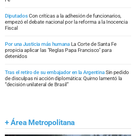
Diputados
Con críticas a la adhesión de funcionarios,
empezó el debate nacional por la reforma a la Inocencia
Fiscal
Por una Justicia más humana
La Corte de Santa Fe
propicia aplicar las "Reglas Papa Francisco" para
detenidos
Tras el retiro de su embajador en la Argentina
Sin pedido
de disculpas ni acción diplomática: Quirno lamentó la
“decisión unilateral de Brasil”
+
Área Metropolitana