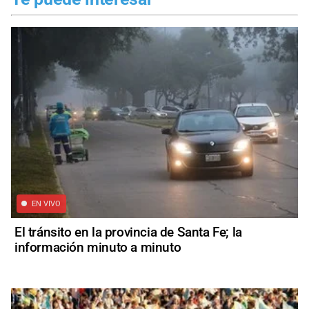
EN VIVO
El tránsito en la provincia de Santa Fe; la
información minuto a minuto