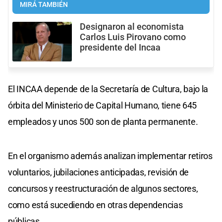
MIRÁ TAMBIÉN
Designaron al economista
Carlos Luis Pirovano como
presidente del Incaa
El INCAA depende de la Secretaría de Cultura, bajo la
órbita del Ministerio de Capital Humano, tiene 645
empleados y unos 500 son de planta permanente.
En el organismo además analizan implementar retiros
voluntarios, jubilaciones anticipadas, revisión de
concursos y reestructuración de algunos sectores,
como está sucediendo en otras dependencias
públicas.