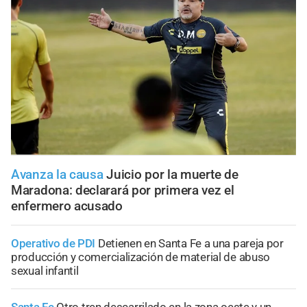
Avanza la causa
Juicio por la muerte de
Maradona: declarará por primera vez el
enfermero acusado
Operativo de PDI
Detienen en Santa Fe a una pareja por
producción y comercialización de material de abuso
sexual infantil