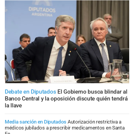
Debate en Diputados
El Gobierno busca blindar al
Banco Central y la oposición discute quién tendrá
la llave
Media sanción en Diputados
Autorización restrictiva a
médicos jubilados a prescribir medicamentos en Santa
Fe