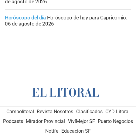
de agosto de 2026
Horóscopo del día
Horóscopo de hoy para Capricornio:
06 de agosto de 2026
Campolitoral
Revista Nosotros
Clasificados
CYD Litoral
Podcasts
Mirador Provincial
VivíMejor SF
Puerto Negocios
Notife
Educacion SF