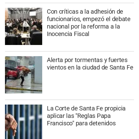
Con críticas a la adhesión de
funcionarios, empezó el debate
nacional por la reforma a la
Inocencia Fiscal
Alerta por tormentas y fuertes
vientos en la ciudad de Santa Fe
La Corte de Santa Fe propicia
aplicar las "Reglas Papa
Francisco" para detenidos