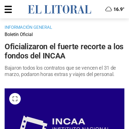
16.9°
INFORMACIÓN GENERAL
Boletín Oficial
Oficializaron el fuerte recorte a los
fondos del INCAA
Bajaron todos los contratos que se vencen el 31 de
marzo, podaron horas extras y viajes del personal.