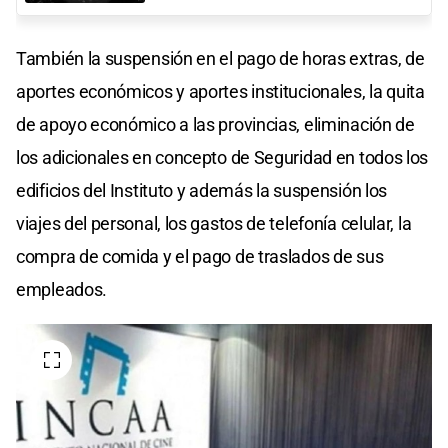
También la suspensión en el pago de horas extras, de
aportes económicos y aportes institucionales, la quita
de apoyo económico a las provincias, eliminación de
los adicionales en concepto de Seguridad en todos los
edificios del Instituto y además la suspensión los
viajes del personal, los gastos de telefonía celular, la
compra de comida y el pago de traslados de sus
empleados.