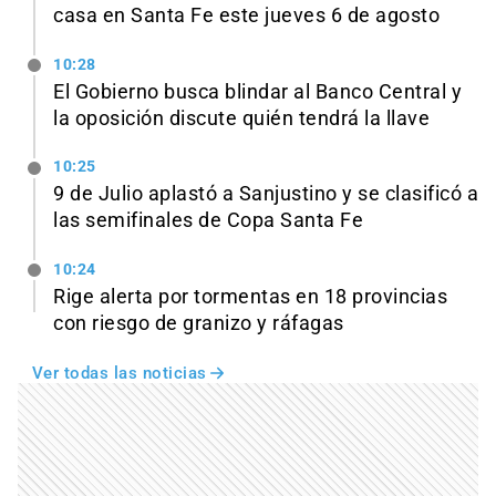
casa en Santa Fe este jueves 6 de agosto
10:28
El Gobierno busca blindar al Banco Central y
la oposición discute quién tendrá la llave
10:25
9 de Julio aplastó a Sanjustino y se clasificó a
las semifinales de Copa Santa Fe
10:24
Rige alerta por tormentas en 18 provincias
con riesgo de granizo y ráfagas
Ver todas las noticias