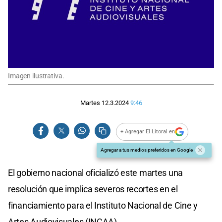
Imagen ilustrativa.
Martes 12.3.2024
9:46
+ Agregar El Litoral en
Agregar a tus medios preferidos en Google
El gobierno nacional oficializó este martes una
resolución que implica severos recortes en el
financiamiento para el Instituto Nacional de Cine y
Artes Audiovisuales (INCAA).