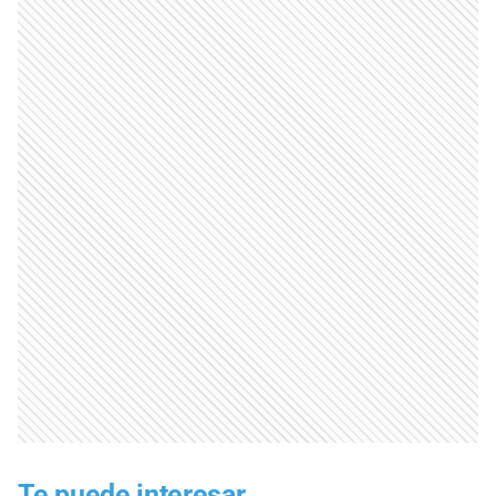
Te puede interesar