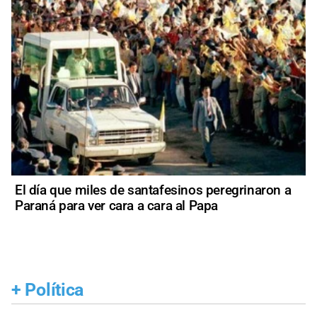
El día que miles de santafesinos peregrinaron a
Paraná para ver cara a cara al Papa
+
Política