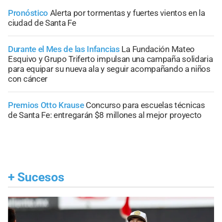
Pronóstico
Alerta por tormentas y fuertes vientos en la
ciudad de Santa Fe
Durante el Mes de las Infancias
La Fundación Mateo
Esquivo y Grupo Triferto impulsan una campaña solidaria
para equipar su nueva ala y seguir acompañando a niños
con cáncer
Premios Otto Krause
Concurso para escuelas técnicas
de Santa Fe: entregarán $8 millones al mejor proyecto
+
Sucesos