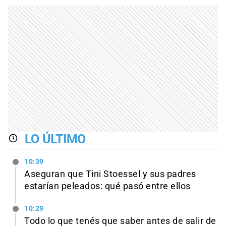
LO ÚLTIMO
10:39
Aseguran que Tini Stoessel y sus padres
estarían peleados: qué pasó entre ellos
10:29
Todo lo que tenés que saber antes de salir de