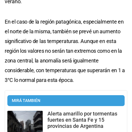
verano.
En el caso de la región patagónica, especialmente en
el norte de la misma, también se prevé un aumento
significativo de las temperaturas. Aunque en esta
región los valores no serán tan extremos como en la
zona central, la anomalía será igualmente
considerable, con temperaturas que superarán en 1 a
3°C lo normal para esta época.
MIRÁ TAMBIÉN
Alerta amarillo por tormentas
fuertes en Santa Fe y 15
provincias de Argentina