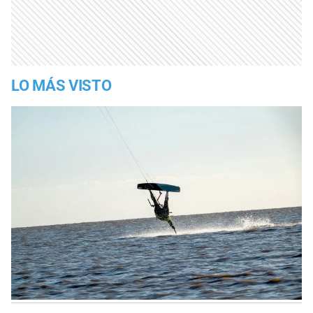
LO MÁS VISTO