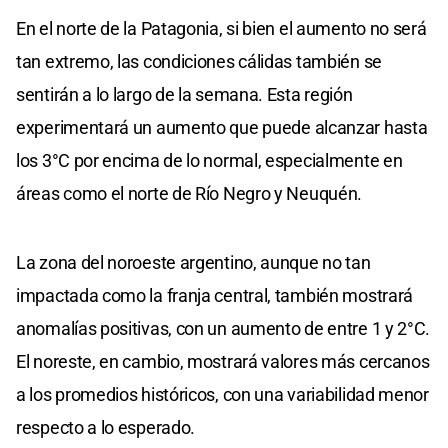
En el norte de la Patagonia, si bien el aumento no será
tan extremo, las condiciones cálidas también se
sentirán a lo largo de la semana. Esta región
experimentará un aumento que puede alcanzar hasta
los 3°C por encima de lo normal, especialmente en
áreas como el norte de Río Negro y Neuquén.
La zona del noroeste argentino, aunque no tan
impactada como la franja central, también mostrará
anomalías positivas, con un aumento de entre 1 y 2°C.
El noreste, en cambio, mostrará valores más cercanos
a los promedios históricos, con una variabilidad menor
respecto a lo esperado.