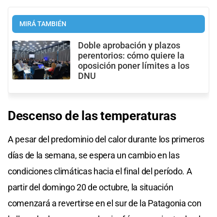
MIRÁ TAMBIÉN
Doble aprobación y plazos
perentorios: cómo quiere la
oposición poner límites a los
DNU
Descenso de las temperaturas
A pesar del predominio del calor durante los primeros
días de la semana, se espera un cambio en las
condiciones climáticas hacia el final del período. A
partir del domingo 20 de octubre, la situación
comenzará a revertirse en el sur de la Patagonia con