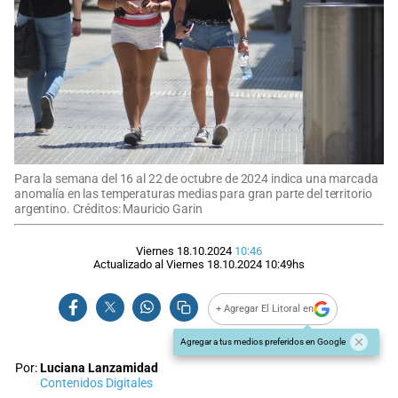
Para la semana del 16 al 22 de octubre de 2024 indica una marcada
anomalía en las temperaturas medias para gran parte del territorio
argentino. Créditos: Mauricio Garin
Viernes 18.10.2024
10:46
Actualizado al
Viernes 18.10.2024
10:49
hs
+ Agregar El Litoral en
Agregar a tus medios preferidos en Google
Por:
Luciana Lanzamidad
Contenidos Digitales