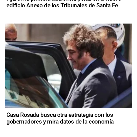
edificio Anexo de los Tribunales de Santa Fe
Casa Rosada busca otra estrategia con los
gobernadores y mira datos de la economía