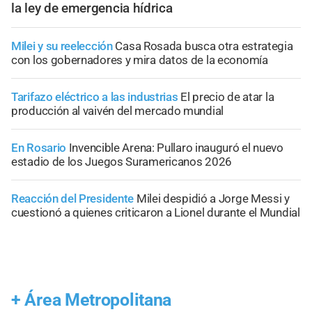
la ley de emergencia hídrica
Milei y su reelección
Casa Rosada busca otra estrategia
con los gobernadores y mira datos de la economía
Tarifazo eléctrico a las industrias
El precio de atar la
producción al vaivén del mercado mundial
En Rosario
Invencible Arena: Pullaro inauguró el nuevo
estadio de los Juegos Suramericanos 2026
Reacción del Presidente
Milei despidió a Jorge Messi y
cuestionó a quienes criticaron a Lionel durante el Mundial
+
Área Metropolitana