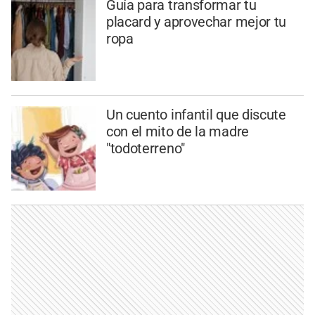
Guía para transformar tu
placard y aprovechar mejor tu
ropa
Un cuento infantil que discute
con el mito de la madre
"todoterreno"