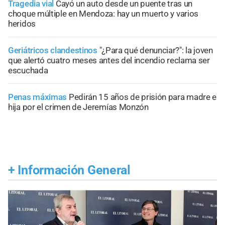
Tragedia vial
Cayó un auto desde un puente tras un
choque múltiple en Mendoza: hay un muerto y varios
heridos
Geriátricos clandestinos
"¿Para qué denunciar?": la joven
que alertó cuatro meses antes del incendio reclama ser
escuchada
Penas máximas
Pedirán 15 años de prisión para madre e
hija por el crimen de Jeremías Monzón
+
Información General