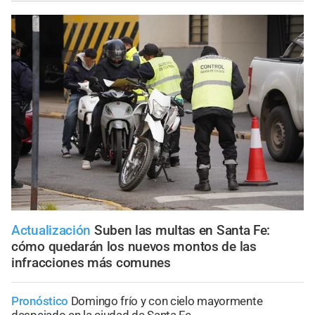
Actualización
Suben las multas en Santa Fe:
cómo quedarán los nuevos montos de las
infracciones más comunes
Pronóstico
Domingo frío y con cielo mayormente
despejado en la ciudad de Santa Fe