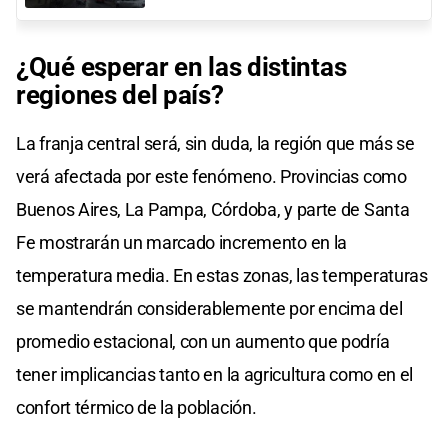
¿Qué esperar en las distintas
regiones del país?
La franja central será, sin duda, la región que más se
verá afectada por este fenómeno. Provincias como
Buenos Aires, La Pampa, Córdoba, y parte de Santa
Fe mostrarán un marcado incremento en la
temperatura media. En estas zonas, las temperaturas
se mantendrán considerablemente por encima del
promedio estacional, con un aumento que podría
tener implicancias tanto en la agricultura como en el
confort térmico de la población.