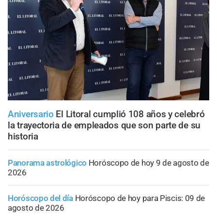
Aniversario
El Litoral cumplió 108 años y celebró
la trayectoria de empleados que son parte de su
historia
Panorama astrológico
Horóscopo de hoy 9 de agosto de
2026
Horóscopo del día
Horóscopo de hoy para Piscis: 09 de
agosto de 2026