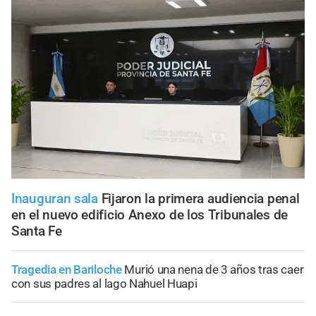
Inauguran sala
Fijaron la primera audiencia penal
en el nuevo edificio Anexo de los Tribunales de
Santa Fe
Tragedia en Bariloche
Murió una nena de 3 años tras caer
con sus padres al lago Nahuel Huapi