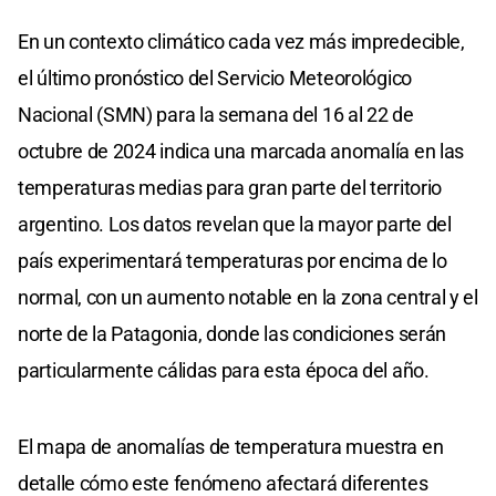
En un contexto climático cada vez más impredecible,
el último pronóstico del Servicio Meteorológico
Nacional (SMN) para la semana del 16 al 22 de
octubre de 2024 indica una marcada anomalía en las
temperaturas medias para gran parte del territorio
argentino. Los datos revelan que la mayor parte del
país experimentará temperaturas por encima de lo
normal, con un aumento notable en la zona central y el
norte de la Patagonia, donde las condiciones serán
particularmente cálidas para esta época del año.
El mapa de anomalías de temperatura muestra en
detalle cómo este fenómeno afectará diferentes