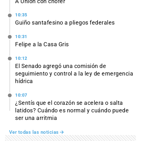
A Unión con chofer
10:35
Guiño santafesino a pliegos federales
10:31
Felipe a la Casa Gris
10:12
El Senado agregó una comisión de
seguimiento y control a la ley de emergencia
hídrica
10:07
¿Sentís que el corazón se acelera o salta
latidos? Cuándo es normal y cuándo puede
ser una arritmia
Ver todas las noticias