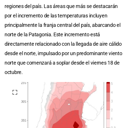
regiones del país. Las áreas que más se destacarán
por el incremento de las temperaturas incluyen
principalmente la franja central del país, abarcando el
norte de la Patagonia. Este incremento está
directamente relacionado con la llegada de aire cálido
desde el norte, impulsado por un predominante viento
norte que comenzará a soplar desde el viernes 18 de
octubre.