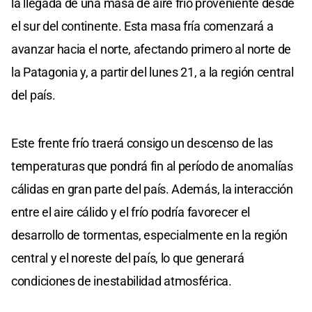
la llegada de una masa de aire frío proveniente desde
el sur del continente. Esta masa fría comenzará a
avanzar hacia el norte, afectando primero al norte de
la Patagonia y, a partir del lunes 21, a la región central
del país.
Este frente frío traerá consigo un descenso de las
temperaturas que pondrá fin al período de anomalías
cálidas en gran parte del país. Además, la interacción
entre el aire cálido y el frío podría favorecer el
desarrollo de tormentas, especialmente en la región
central y el noreste del país, lo que generará
condiciones de inestabilidad atmosférica.