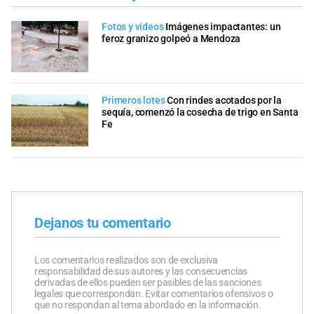
Fotos y videos
Imágenes impactantes: un
feroz granizo golpeó a Mendoza
Primeros lotes
Con rindes acotados por la
sequía, comenzó la cosecha de trigo en Santa
Fe
Dejanos tu comentario
Los comentarios realizados son de exclusiva
responsabilidad de sus autores y las consecuencias
derivadas de ellos pueden ser pasibles de las sanciones
legales que correspondan. Evitar comentarios ofensivos o
que no respondan al tema abordado en la información.