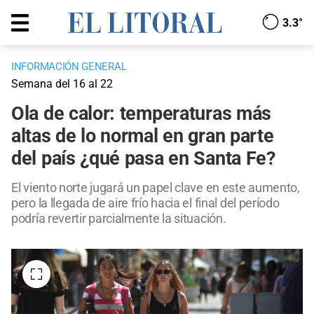
3.3°
INFORMACIÓN GENERAL
Semana del 16 al 22
Ola de calor: temperaturas más
altas de lo normal en gran parte
del país ¿qué pasa en Santa Fe?
El viento norte jugará un papel clave en este aumento,
pero la llegada de aire frío hacia el final del período
podría revertir parcialmente la situación.