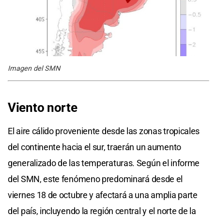
Imagen del SMN
Viento norte
El aire cálido proveniente desde las zonas tropicales
del continente hacia el sur, traerán un aumento
generalizado de las temperaturas. Según el informe
del SMN, este fenómeno predominará desde el
viernes 18 de octubre y afectará a una amplia parte
del país, incluyendo la región central y el norte de la