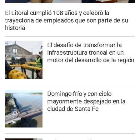
El Litoral cumplió 108 años y celebró la
trayectoria de empleados que son parte de su
historia
El desafío de transformar la
infraestructura troncal en un
motor del desarrollo de la región
Domingo frío y con cielo
mayormente despejado en la
ciudad de Santa Fe