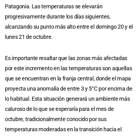
Patagonia. Las temperaturas se elevarán
progresivamente durante los días siguientes,
alcanzando su punto más alto entre el domingo 20 y el
lunes 21 de octubre.
Es importante resaltar que las zonas más afectadas
por este incremento en las temperaturas son aquellas
que se encuentran en la franja central, donde el mapa
proyecta una anomalía de entre 3 y 5°C por encima de
lo habitual. Esta situación generará un ambiente más
caluroso de lo que se esperaría para el mes de
octubre, tradicionalmente conocido por sus
temperaturas moderadas en la transición hacia el