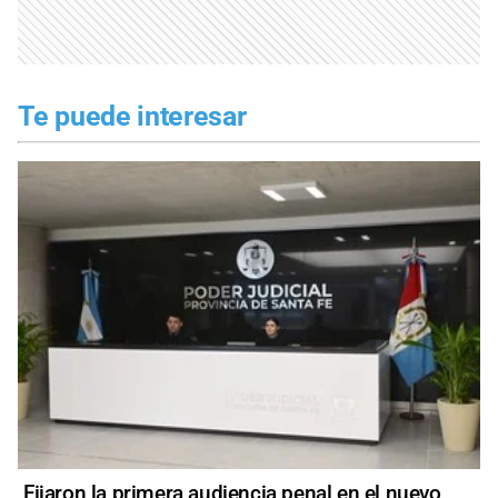
Te puede interesar
Fijaron la primera audiencia penal en el nuevo