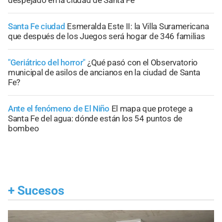
Santa Fe ciudad
Esmeralda Este II: la Villa Suramericana
que después de los Juegos será hogar de 346 familias
"Geriátrico del horror"
¿Qué pasó con el Observatorio
municipal de asilos de ancianos en la ciudad de Santa
Fe?
Ante el fenómeno de El Niño
El mapa que protege a
Santa Fe del agua: dónde están los 54 puntos de
bombeo
+
Sucesos