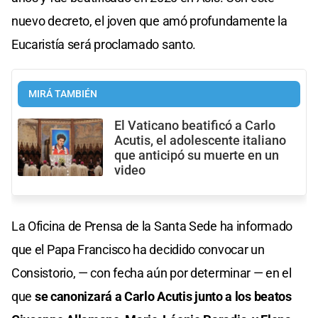
nuevo decreto, el joven que amó profundamente la
Eucaristía será proclamado santo.
MIRÁ TAMBIÉN
El Vaticano beatificó a Carlo
Acutis, el adolescente italiano
que anticipó su muerte en un
video
La Oficina de Prensa de la Santa Sede ha informado
que el Papa Francisco ha decidido convocar un
Consistorio, — con fecha aún por determinar — en el
que
se canonizará a Carlo Acutis junto a los beatos