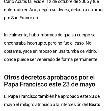
Carlo Acutis falleció el 12 de octubre de 2006 y fue
enterrado en Asís, según su deseo, debido a su amor
por San Francisco.
Inicialmente, hubo informes de que su cuerpo se
encontraba incorrupto, pero no fue el caso. No
obstante, yace en reposo en una tumba de vidrio,
donde puede ser venerado de forma permanente.
Otros decretos aprobados por el
Papa Francisco este 23 de mayo
El Papa Francisco también ha aprobado este 23 de
mayo el milagro atribuido a la intercesión del
Beato