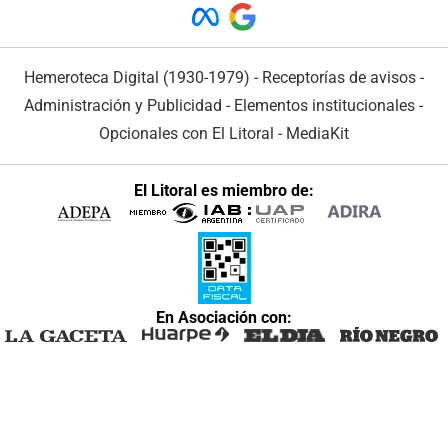
Hemeroteca Digital (1930-1979)
-
Receptorías de avisos
-
Administración y Publicidad
-
Elementos institucionales
-
Opcionales con El Litoral
-
MediaKit
El Litoral es miembro de:
En Asociación con: