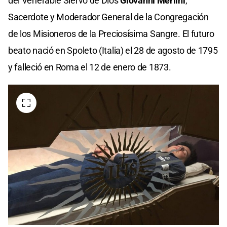
del Venerable Siervo de Dios
Giovanni Merlini
,
Sacerdote y Moderador General de la Congregación
de los Misioneros de la Preciosísima Sangre. El futuro
beato nació en Spoleto (Italia) el 28 de agosto de 1795
y falleció en Roma el 12 de enero de 1873.