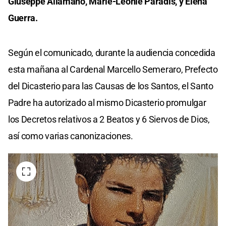
Giuseppe Allamano, Marie-Léonie Paradis, y Elena
Guerra.
Según el comunicado, durante la audiencia concedida
esta mañana al Cardenal Marcello Semeraro, Prefecto
del Dicasterio para las Causas de los Santos, el Santo
Padre ha autorizado al mismo Dicasterio promulgar
los Decretos relativos a 2 Beatos y 6 Siervos de Dios,
así como varias canonizaciones.