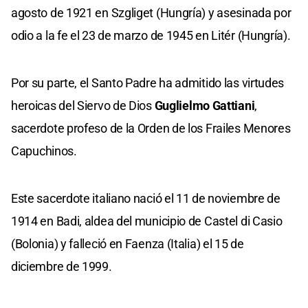
agosto de 1921 en Szgliget (Hungría) y asesinada por
odio a la fe el 23 de marzo de 1945 en Litér (Hungría).
Por su parte, el Santo Padre ha admitido las virtudes
heroicas del Siervo de Dios
Guglielmo Gattiani
,
sacerdote profeso de la Orden de los Frailes Menores
Capuchinos.
Este sacerdote italiano nació el 11 de noviembre de
1914 en Badi, aldea del municipio de Castel di Casio
(Bolonia) y falleció en Faenza (Italia) el 15 de
diciembre de 1999.