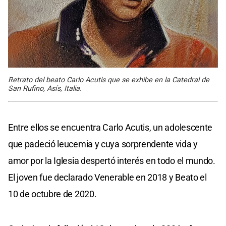
Retrato del beato Carlo Acutis que se exhibe en la Catedral de
San Rufino, Asís, Italia.
Entre ellos se encuentra Carlo Acutis, un adolescente
que padeció leucemia y cuya sorprendente vida y
amor por la Iglesia despertó interés en todo el mundo.
El joven fue declarado Venerable en 2018 y Beato el
10 de octubre de 2020.