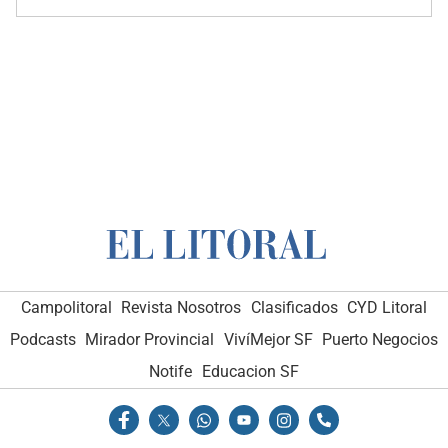
Campolitoral
Revista Nosotros
Clasificados
CYD Litoral
Podcasts
Mirador Provincial
VivíMejor SF
Puerto Negocios
Notife
Educacion SF