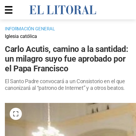
INFORMACIÓN GENERAL
Iglesia católica
Carlo Acutis, camino a la santidad:
un milagro suyo fue aprobado por
el Papa Francisco
El Santo Padre convocará a un Consistorio en el que
canonizará al “patrono de Internet” y a otros beatos.