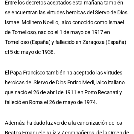
Entre los decretos aceptados esta mañana también
se encuentran las virtudes heroicas del Siervo de Dios
Ismael Molinero Novillo, laico conocido como Ismael
de Tomelloso, nacido el 1 de mayo de 1917 en
Tomelloso (España) y fallecido en Zaragoza (España)
el 5 de mayo de 1938.
El Papa Francisco también ha aceptado las virtudes
heroicas del Siervo de Dios Enrico Medi, laico italiano
que nació el 26 de abril de 1911 en Porto Recanati y
falleció en Roma el 26 de mayo de 1974.
Además, ha dado luz verde a la canonización de los
Beatos Emanuele Ruiz y 7 compañeros, de la Orden de