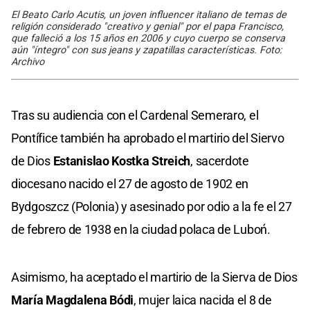
El Beato Carlo Acutis, un joven influencer italiano de temas de
religión considerado "creativo y genial" por el papa Francisco,
que falleció a los 15 años en 2006 y cuyo cuerpo se conserva
aún "íntegro" con sus jeans y zapatillas características. Foto:
Archivo
Tras su audiencia con el Cardenal Semeraro, el
Pontífice también ha aprobado el martirio del Siervo
de Dios
Estanislao Kostka Streich
, sacerdote
diocesano nacido el 27 de agosto de 1902 en
Bydgoszcz (Polonia) y asesinado por odio a la fe el 27
de febrero de 1938 en la ciudad polaca de Luboń.
Asimismo, ha aceptado el martirio de la Sierva de Dios
María Magdalena Bódi
, mujer laica nacida el 8 de