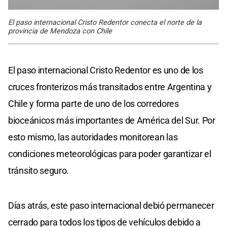
El paso internacional Cristo Redentor conecta el norte de la
provincia de Mendoza con Chile
El paso internacional Cristo Redentor es uno de los
cruces fronterizos más transitados entre Argentina y
Chile y forma parte de uno de los corredores
bioceánicos más importantes de América del Sur. Por
esto mismo, las autoridades monitorean las
condiciones meteorológicas para poder garantizar el
tránsito seguro.
Días atrás, este paso internacional debió permanecer
cerrado para todos los tipos de vehículos debido a