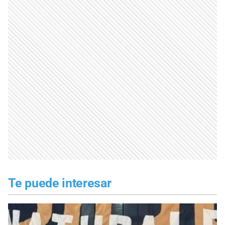
Te puede interesar