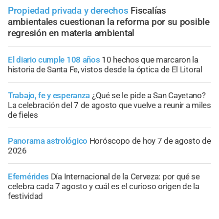
Propiedad privada y derechos
Fiscalías
ambientales cuestionan la reforma por su posible
regresión en materia ambiental
El diario cumple 108 años
10 hechos que marcaron la
historia de Santa Fe, vistos desde la óptica de El Litoral
Trabajo, fe y esperanza
¿Qué se le pide a San Cayetano?
La celebración del 7 de agosto que vuelve a reunir a miles
de fieles
Panorama astrológico
Horóscopo de hoy 7 de agosto de
2026
Efemérides
Día Internacional de la Cerveza: por qué se
celebra cada 7 agosto y cuál es el curioso origen de la
festividad