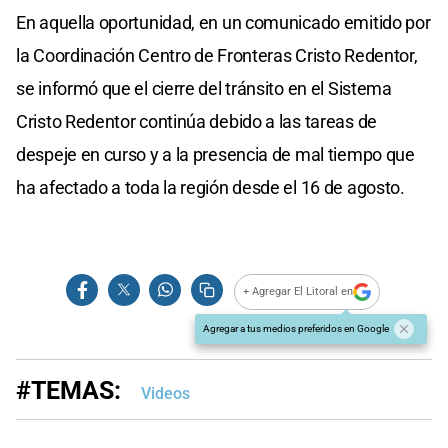
En aquella oportunidad, en un comunicado emitido por
la Coordinación Centro de Fronteras Cristo Redentor,
se informó que el cierre del tránsito en el Sistema
Cristo Redentor continúa debido a las tareas de
despeje en curso y a la presencia de mal tiempo que
ha afectado a toda la región desde el 16 de agosto.
+ Agregar El Litoral en
Agregar a tus medios preferidos en Google
#TEMAS:
Videos