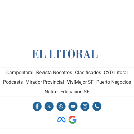
Campolitoral
Revista Nosotros
Clasificados
CYD Litoral
Podcasts
Mirador Provincial
VivíMejor SF
Puerto Negocios
Notife
Educacion SF