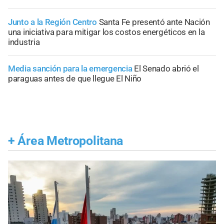
Junto a la Región Centro
Santa Fe presentó ante Nación
una iniciativa para mitigar los costos energéticos en la
industria
Media sanción para la emergencia
El Senado abrió el
paraguas antes de que llegue El Niño
+
Área Metropolitana