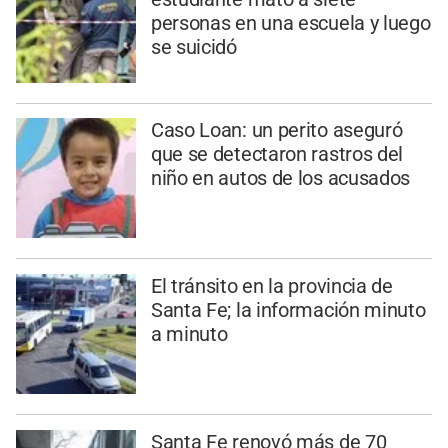
personas en una escuela y luego
se suicidó
Caso Loan: un perito aseguró
que se detectaron rastros del
niño en autos de los acusados
El tránsito en la provincia de
Santa Fe; la información minuto
a minuto
Santa Fe renovó más de 70