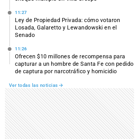
11:27
Ley de Propiedad Privada: cómo votaron
Losada, Galaretto y Lewandowski en el
Senado
11:26
Ofrecen $10 millones de recompensa para
capturar a un hombre de Santa Fe con pedido
de captura por narcotráfico y homicidio
Ver todas las noticias