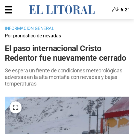
6.2°
INFORMACIÓN GENERAL
Por pronóstico de nevadas
El paso internacional Cristo
Redentor fue nuevamente cerrado
Se espera un frente de condiciones meteorológicas
adversas en la alta montaña con nevadas y bajas
temperaturas