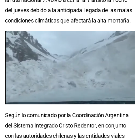
del jueves debido a la anticipada llegada de las malas
condiciones climáticas que afectará la alta montaña.
Según lo comunicado por la Coordinación Argentina
del Sistema Integrado Cristo Redentor, en conjunto
con las autoridades chilenas y las entidades viales