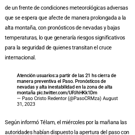
de un frente de condiciones meteorológicas adversas
que se espera que afecte de manera prolongada a la
alta montaña, con pronósticos de nevadas y bajas
temperaturas, lo que generaría riesgos significativos
para la seguridad de quienes transitan el cruce
internacional.
Atención usuarios:a partir de las 21 hs cierra de
manera preventiva el Paso. Pronósticos de
nevadas y alta inestabilidad en la zona de alta
montaña
pic.twitter.com/UPJhHKk1Dm
— Paso Cristo Redentor (@PasoCRMza)
August
31, 2023
Según informó Télam, el miércoles por la mañana las
autoridades habían dispuesto la apertura del paso con