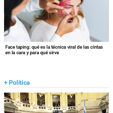
Face taping: qué es la técnica viral de las cintas
en la cara y para qué sirve
+
Política