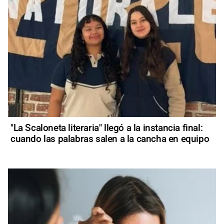
"La Scaloneta literaria" llegó a la instancia final:
cuando las palabras salen a la cancha en equipo