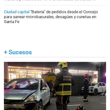
Ciudad capital
"Batería" de pedidos desde el Concejo
para sanear microbasurales, desagües y cunetas en
Santa Fe
+
Sucesos