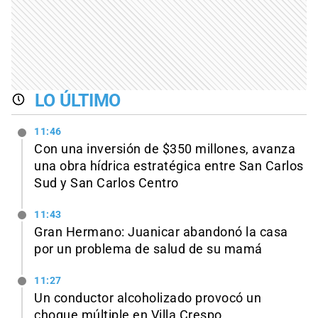
LO ÚLTIMO
11:46
Con una inversión de $350 millones, avanza
una obra hídrica estratégica entre San Carlos
Sud y San Carlos Centro
11:43
Gran Hermano: Juanicar abandonó la casa
por un problema de salud de su mamá
11:27
Un conductor alcoholizado provocó un
choque múltiple en Villa Crespo