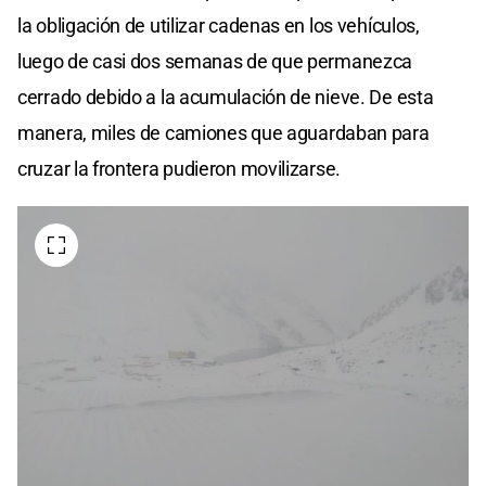
la obligación de utilizar cadenas en los vehículos,
luego de casi dos semanas de que permanezca
cerrado debido a la acumulación de nieve. De esta
manera, miles de camiones que aguardaban para
cruzar la frontera pudieron movilizarse.