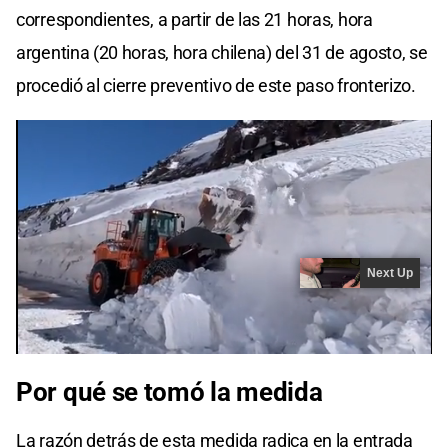
correspondientes, a partir de las 21 horas, hora
argentina (20 horas, hora chilena) del 31 de agosto, se
procedió al cierre preventivo de este paso fronterizo.
Por qué se tomó la medida
La razón detrás de esta medida radica en la entrada