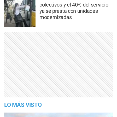
colectivos y el 40% del servicio
ya se presta con unidades
modernizadas
LO MÁS VISTO