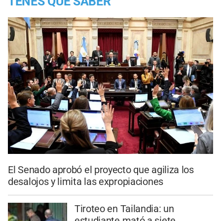
TENES QUE SABER
El Senado aprobó el proyecto que agiliza los
desalojos y limita las expropiaciones
Tiroteo en Tailandia: un
estudiante mató a siete