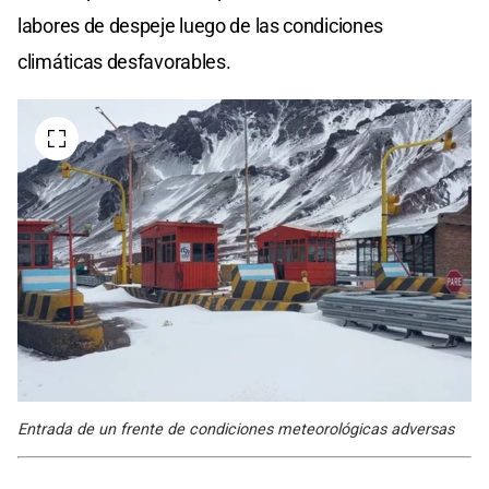
labores de despeje luego de las condiciones
climáticas desfavorables.
Entrada de un frente de condiciones meteorológicas adversas