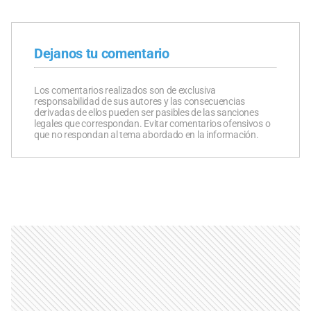
Dejanos tu comentario
Los comentarios realizados son de exclusiva
responsabilidad de sus autores y las consecuencias
derivadas de ellos pueden ser pasibles de las sanciones
legales que correspondan. Evitar comentarios ofensivos o
que no respondan al tema abordado en la información.