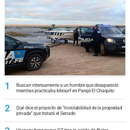
1
Buscan intensamente a un hombre que desapareció
mientras practicaba kitesurf en Paraje El Chaquito
2
Qué dice el proyecto de “inviolabilidad de la propiedad
privada” que tratará el Senado