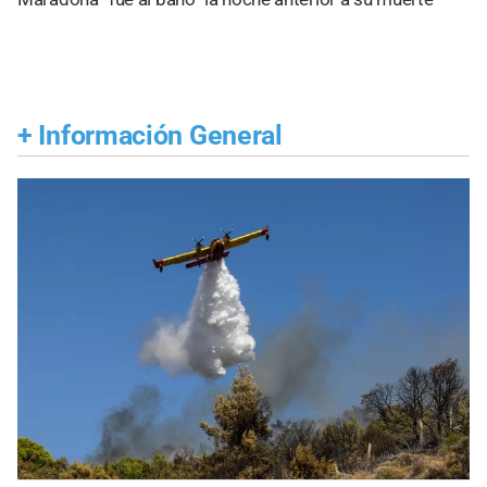
+
Información General